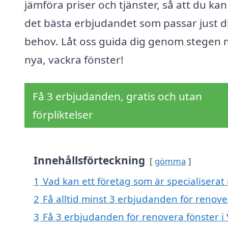
jämföra priser och tjänster, så att du kan
det bästa erbjudandet som passar just d
behov. Låt oss guida dig genom stegen 
nya, vackra fönster!
Få 3 erbjudanden, gratis och utan
förpliktelser
Innehållsförteckning
gömma
1
Vad kan ett företag som är specialiserat 
2
Få alltid minst 3 erbjudanden för renover
3
Få 3 erbjudanden för renovera fönster i 