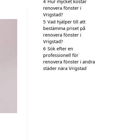
4
Hur mycket kostar
renovera fönster i
Vrigstad?
5
Vad hjälper till att
bestämma priset på
renovera fönster i
Vrigstad?
6
Sök efter en
professionell för
renovera fönster i andra
städer nära Vrigstad