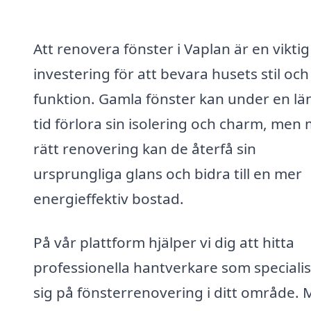
Att renovera fönster i Vaplan är en viktig
investering för att bevara husets stil och
funktion. Gamla fönster kan under en lä
tid förlora sin isolering och charm, men
rätt renovering kan de återfå sin
ursprungliga glans och bidra till en mer
energieffektiv bostad.
På vår plattform hjälper vi dig att hitta
professionella hantverkare som speciali
sig på fönsterrenovering i ditt område.