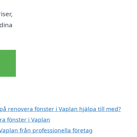
iser,
 dina
på renovera fönster i Vaplan hjälpa till med?
ra fönster i Vaplan
Vaplan från professionella företag