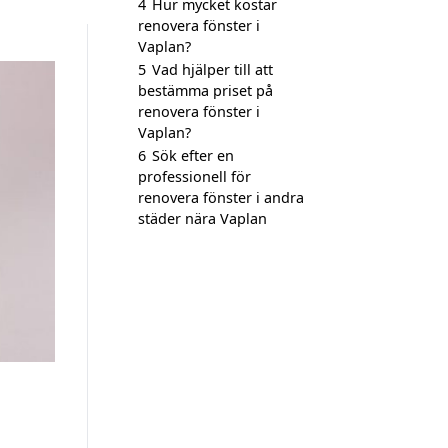
4
Hur mycket kostar
renovera fönster i
Vaplan?
5
Vad hjälper till att
bestämma priset på
renovera fönster i
Vaplan?
6
Sök efter en
professionell för
renovera fönster i andra
städer nära Vaplan