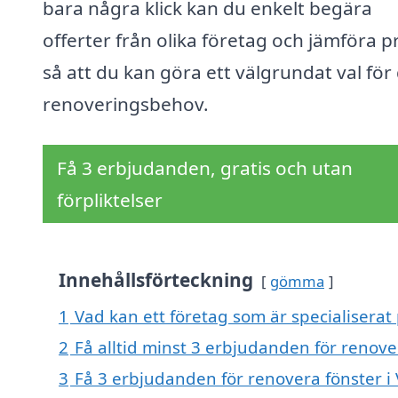
bara några klick kan du enkelt begära
offerter från olika företag och jämföra pr
så att du kan göra ett välgrundat val för
renoveringsbehov.
Få 3 erbjudanden, gratis och utan
förpliktelser
Innehållsförteckning
gömma
1
Vad kan ett företag som är specialiserat 
2
Få alltid minst 3 erbjudanden för renove
3
Få 3 erbjudanden för renovera fönster i 