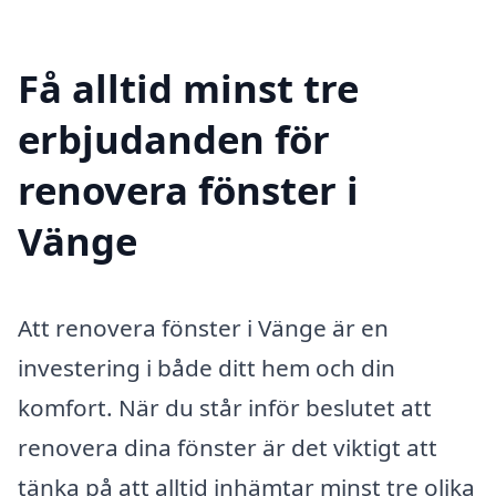
Få alltid minst tre
erbjudanden för
renovera fönster i
Vänge
Att renovera fönster i Vänge är en
investering i både ditt hem och din
komfort. När du står inför beslutet att
renovera dina fönster är det viktigt att
tänka på att alltid inhämtar minst tre olika