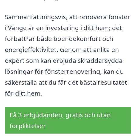
Sammanfattningsvis, att renovera fönster
i Vänge är en investering i ditt hem; det
förbättrar både boendekomfort och
energieffektivitet. Genom att anlita en
expert som kan erbjuda skräddarsydda
lösningar för fönsterrenovering, kan du
säkerställa att du får det bästa resultatet
för ditt hem.
Få 3 erbjudanden, gratis och utan
förpliktelser