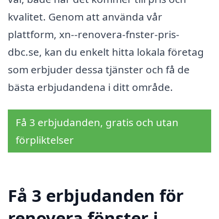
kvalitet. Genom att använda vår
plattform, xn--renovera-fnster-pris-
dbc.se, kan du enkelt hitta lokala företag
som erbjuder dessa tjänster och få de
bästa erbjudandena i ditt område.
Få 3 erbjudanden, gratis och utan
förpliktelser
Få 3 erbjudanden för
renovera fönster i