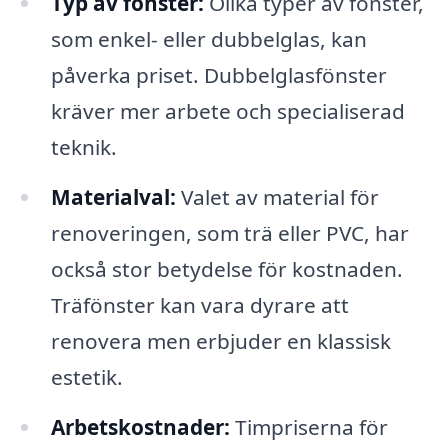
Typ av fönster:
Olika typer av fönster,
som enkel- eller dubbelglas, kan
påverka priset. Dubbelglasfönster
kräver mer arbete och specialiserad
teknik.
Materialval:
Valet av material för
renoveringen, som trä eller PVC, har
också stor betydelse för kostnaden.
Träfönster kan vara dyrare att
renovera men erbjuder en klassisk
estetik.
Arbetskostnader:
Timpriserna för