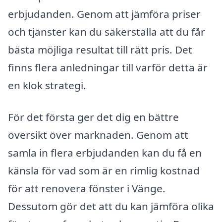
erbjudanden. Genom att jämföra priser
och tjänster kan du säkerställa att du får
bästa möjliga resultat till rätt pris. Det
finns flera anledningar till varför detta är
en klok strategi.
För det första ger det dig en bättre
översikt över marknaden. Genom att
samla in flera erbjudanden kan du få en
känsla för vad som är en rimlig kostnad
för att renovera fönster i Vänge.
Dessutom gör det att du kan jämföra olika