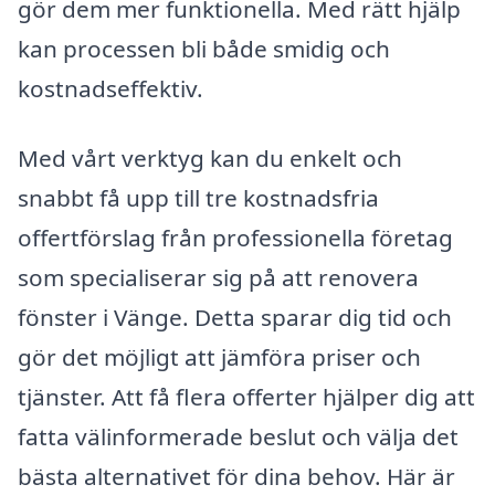
gör dem mer funktionella. Med rätt hjälp
kan processen bli både smidig och
kostnadseffektiv.
Med vårt verktyg kan du enkelt och
snabbt få upp till tre kostnadsfria
offertförslag från professionella företag
som specialiserar sig på att renovera
fönster i Vänge. Detta sparar dig tid och
gör det möjligt att jämföra priser och
tjänster. Att få flera offerter hjälper dig att
fatta välinformerade beslut och välja det
bästa alternativet för dina behov. Här är