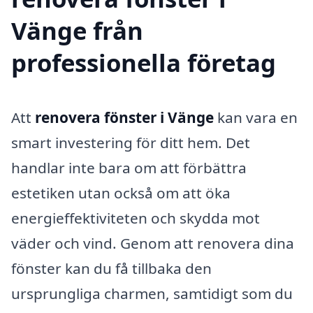
Vänge från
professionella företag
Att
renovera fönster i Vänge
kan vara en
smart investering för ditt hem. Det
handlar inte bara om att förbättra
estetiken utan också om att öka
energieffektiviteten och skydda mot
väder och vind. Genom att renovera dina
fönster kan du få tillbaka den
ursprungliga charmen, samtidigt som du