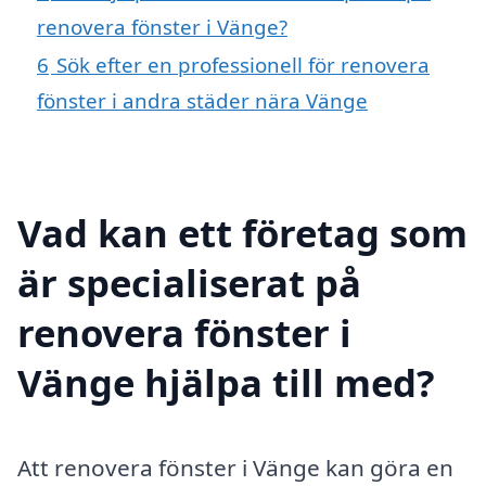
renovera fönster i Vänge?
6
Sök efter en professionell för renovera
fönster i andra städer nära Vänge
Vad kan ett företag som
är specialiserat på
renovera fönster i
Vänge hjälpa till med?
Att renovera fönster i Vänge kan göra en