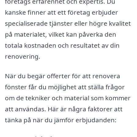
företags erfarenhet och expertis. Du
kanske finner att ett företag erbjuder
specialiserade tjänster eller högre kvalitet
på materialet, vilket kan påverka den
totala kostnaden och resultatet av din
renovering.
När du begär offerter för att renovera
fönster får du möjlighet att ställa frågor
om de tekniker och material som kommer
att användas. Här är några faktorer att
tänka på när du jämför erbjudanden: