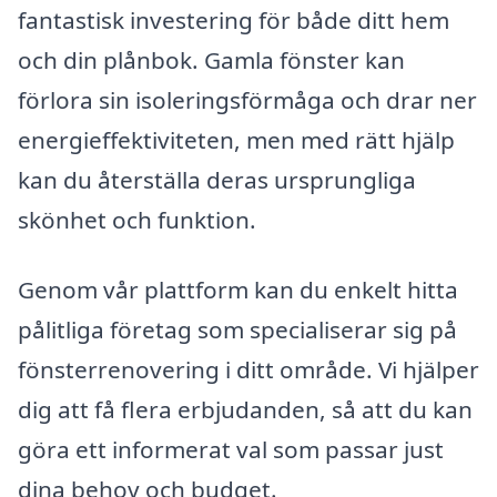
fantastisk investering för både ditt hem
och din plånbok. Gamla fönster kan
förlora sin isoleringsförmåga och drar ner
energi­effektiviteten, men med rätt hjälp
kan du återställa deras ursprungliga
skönhet och funktion.
Genom vår plattform kan du enkelt hitta
pålitliga företag som specialiserar sig på
fönster­renovering i ditt område. Vi hjälper
dig att få flera erbjudanden, så att du kan
göra ett informerat val som passar just
dina behov och budget.