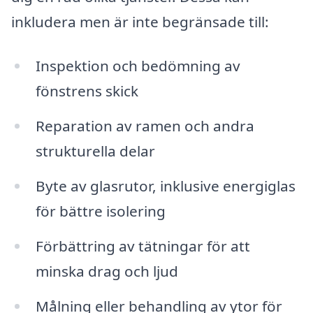
inkludera men är inte begränsade till:
Inspektion och bedömning av
fönstrens skick
Reparation av ramen och andra
strukturella delar
Byte av glasrutor, inklusive energiglas
för bättre isolering
Förbättring av tätningar för att
minska drag och ljud
Målning eller behandling av ytor för