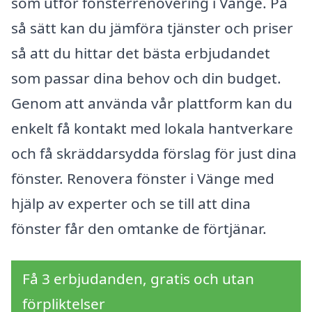
som utför fönsterrenovering i Vänge. På
så sätt kan du jämföra tjänster och priser
så att du hittar det bästa erbjudandet
som passar dina behov och din budget.
Genom att använda vår plattform kan du
enkelt få kontakt med lokala hantverkare
och få skräddarsydda förslag för just dina
fönster. Renovera fönster i Vänge med
hjälp av experter och se till att dina
fönster får den omtanke de förtjänar.
Få 3 erbjudanden, gratis och utan
förpliktelser