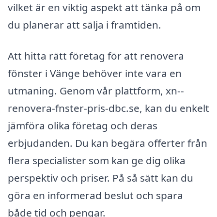
vilket är en viktig aspekt att tänka på om
du planerar att sälja i framtiden.
Att hitta rätt företag för att renovera
fönster i Vänge behöver inte vara en
utmaning. Genom vår plattform, xn--
renovera-fnster-pris-dbc.se, kan du enkelt
jämföra olika företag och deras
erbjudanden. Du kan begära offerter från
flera specialister som kan ge dig olika
perspektiv och priser. På så sätt kan du
göra en informerad beslut och spara
både tid och pengar.