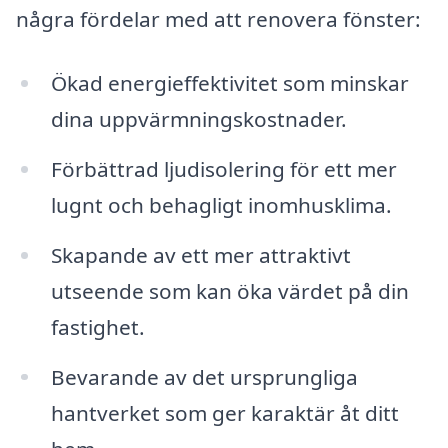
några fördelar med att renovera fönster:
Ökad energieffektivitet som minskar
dina uppvärmningskostnader.
Förbättrad ljudisolering för ett mer
lugnt och behagligt inomhusklima.
Skapande av ett mer attraktivt
utseende som kan öka värdet på din
fastighet.
Bevarande av det ursprungliga
hantverket som ger karaktär åt ditt