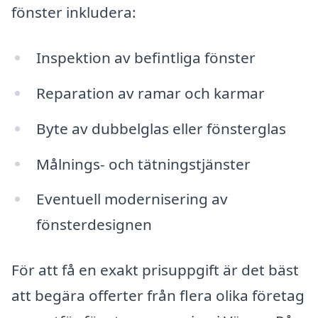
fönster inkludera:
Inspektion av befintliga fönster
Reparation av ramar och karmar
Byte av dubbelglas eller fönsterglas
Målnings- och tätningstjänster
Eventuell modernisering av
fönsterdesignen
För att få en exakt prisuppgift är det bäst
att begära offerter från flera olika företag