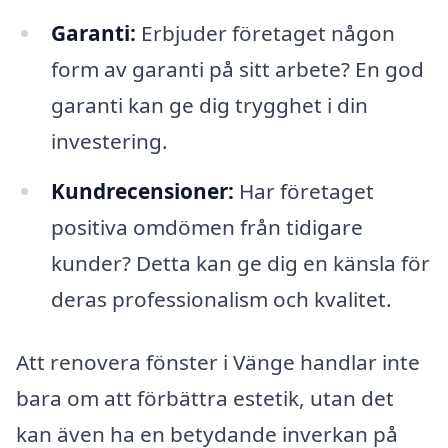
Garanti:
Erbjuder företaget någon
form av garanti på sitt arbete? En god
garanti kan ge dig trygghet i din
investering.
Kundrecensioner:
Har företaget
positiva omdömen från tidigare
kunder? Detta kan ge dig en känsla för
deras professionalism och kvalitet.
Att renovera fönster i Vänge handlar inte
bara om att förbättra estetik, utan det
kan även ha en betydande inverkan på