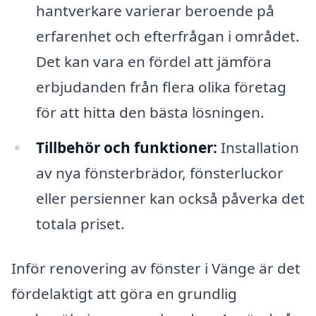
hantverkare varierar beroende på
erfarenhet och efterfrågan i området.
Det kan vara en fördel att jämföra
erbjudanden från flera olika företag
för att hitta den bästa lösningen.
Tillbehör och funktioner:
Installation
av nya fönsterbrädor, fönsterluckor
eller persienner kan också påverka det
totala priset.
Inför renovering av fönster i Vänge är det
fördelaktigt att göra en grundlig