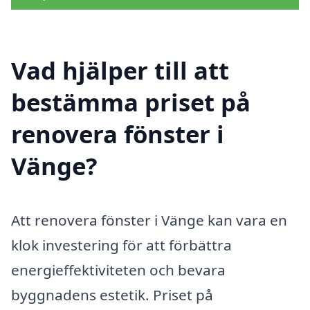
Vad hjälper till att
bestämma priset på
renovera fönster i
Vänge?
Att renovera fönster i Vänge kan vara en
klok investering för att förbättra
energieffektiviteten och bevara
byggnadens estetik. Priset på