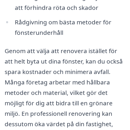
att förhindra röta och skador
Rådgivning om bästa metoder för
fönsterunderhåll
Genom att välja att renovera istället för
att helt byta ut dina fönster, kan du också
spara kostnader och minimera avfall.
Många företag arbetar med hållbara
metoder och material, vilket gör det
möjligt för dig att bidra till en grönare
miljö. En professionell renovering kan
dessutom öka värdet på din fastighet,