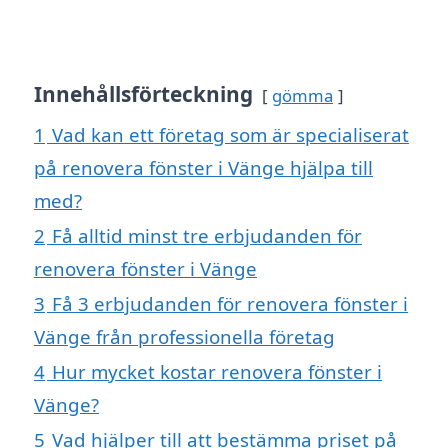
Innehållsförteckning
gömma
1
Vad kan ett företag som är specialiserat
på renovera fönster i Vänge hjälpa till
med?
2
Få alltid minst tre erbjudanden för
renovera fönster i Vänge
3
Få 3 erbjudanden för renovera fönster i
Vänge från professionella företag
4
Hur mycket kostar renovera fönster i
Vänge?
5
Vad hjälper till att bestämma priset på