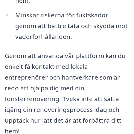
hem.
Minskar riskerna för fuktskador
genom att bättre täta och skydda mot
väderförhållanden.
Genom att använda vår plattform kan du
enkelt få kontakt med lokala
entreprenörer och hantverkare som är
redo att hjälpa dig med din
fönsterrenovering. Tveka inte att sätta
igång din renoveringsprocess idag och
upptäck hur lätt det är att förbättra ditt
hem!