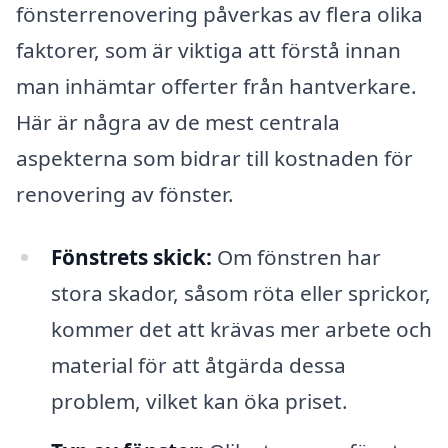
fönsterrenovering påverkas av flera olika
faktorer, som är viktiga att förstå innan
man inhämtar offerter från hantverkare.
Här är några av de mest centrala
aspekterna som bidrar till kostnaden för
renovering av fönster.
Fönstrets skick:
Om fönstren har
stora skador, såsom röta eller sprickor,
kommer det att krävas mer arbete och
material för att åtgärda dessa
problem, vilket kan öka priset.