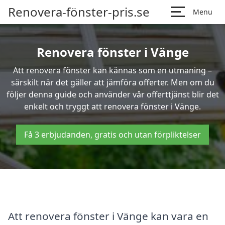
Renovera-fönster-pris.se
Menu
Renovera fönster i Vänge
Att renovera fönster kan kännas som en utmaning –
särskilt när det gäller att jämföra offerter. Men om du
följer denna guide och använder vår offerttjänst blir det
enkelt och tryggt att renovera fönster i Vänge.
Få 3 erbjudanden, gratis och utan förpliktelser
Att renovera fönster i Vänge kan vara en