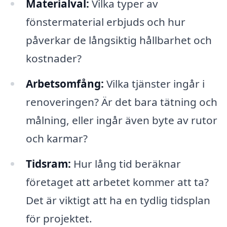
Materialval:
Vilka typer av
fönstermaterial erbjuds och hur
påverkar de långsiktig hållbarhet och
kostnader?
Arbetsomfång:
Vilka tjänster ingår i
renoveringen? Är det bara tätning och
målning, eller ingår även byte av rutor
och karmar?
Tidsram:
Hur lång tid beräknar
företaget att arbetet kommer att ta?
Det är viktigt att ha en tydlig tidsplan
för projektet.