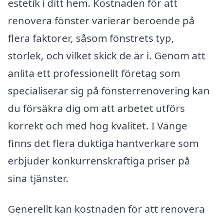
estetik i ditt hem. Kostnaden för att
renovera fönster varierar beroende på
flera faktorer, såsom fönstrets typ,
storlek, och vilket skick de är i. Genom att
anlita ett professionellt företag som
specialiserar sig på fönsterrenovering kan
du försäkra dig om att arbetet utförs
korrekt och med hög kvalitet. I Vänge
finns det flera duktiga hantverkare som
erbjuder konkurrenskraftiga priser på
sina tjänster.
Generellt kan kostnaden för att renovera