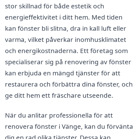
stor skillnad för både estetik och
energieffektivitet i ditt hem. Med tiden
kan fönster bli slitna, dra in kall luft eller
varma, vilket påverkar inomhusklimatet
och energikostnaderna. Ett företag som
specialiserar sig på renovering av fönster
kan erbjuda en mängd tjänster för att
restaurera och förbättra dina fönster, och
ge ditt hem ett fräschare utseende.
När du anlitar professionella för att
renovera fönster i Vänge, kan du förvänta
dig en rad olika tjänster. Dessa kan