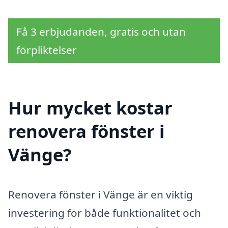
Få 3 erbjudanden, gratis och utan
förpliktelser
Hur mycket kostar
renovera fönster i
Vänge?
Renovera fönster i Vänge är en viktig
investering för både funktionalitet och