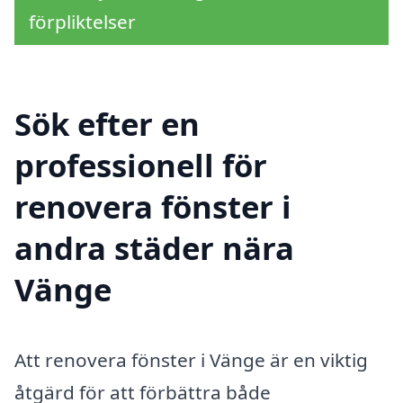
förpliktelser
Sök efter en
professionell för
renovera fönster i
andra städer nära
Vänge
Att renovera fönster i Vänge är en viktig
åtgärd för att förbättra både