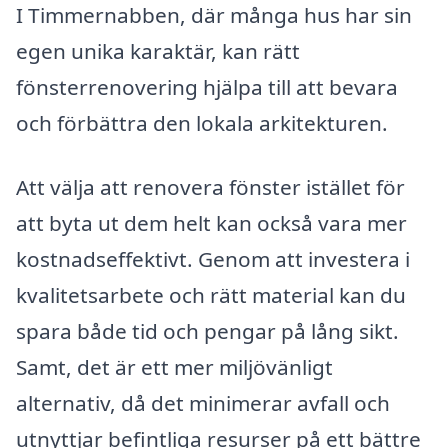
I Timmernabben, där många hus har sin
egen unika karaktär, kan rätt
fönsterrenovering hjälpa till att bevara
och förbättra den lokala arkitekturen.
Att välja att renovera fönster istället för
att byta ut dem helt kan också vara mer
kostnadseffektivt. Genom att investera i
kvalitetsarbete och rätt material kan du
spara både tid och pengar på lång sikt.
Samt, det är ett mer miljövänligt
alternativ, då det minimerar avfall och
utnyttjar befintliga resurser på ett bättre