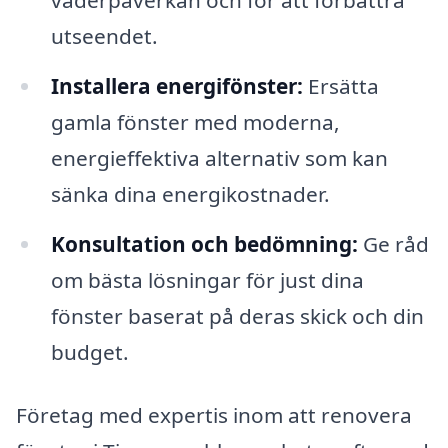
utseendet.
Installera energifönster:
Ersätta
gamla fönster med moderna,
energieffektiva alternativ som kan
sänka dina energikostnader.
Konsultation och bedömning:
Ge råd
om bästa lösningar för just dina
fönster baserat på deras skick och din
budget.
Företag med expertis inom att renovera