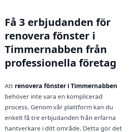
Få 3 erbjudanden för
renovera fönster i
Timmernabben från
professionella företag
Att
renovera fönster i Timmernabben
behöver inte vara en komplicerad
process. Genom vår plattform kan du
enkelt få tre erbjudanden från erfarna
hantverkare i ditt område. Detta gör det