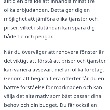
alltid en bra idé att inhandla minst tre
olika erbjudanden. Detta ger dig en
möjlighet att jämföra olika tjänster och
priser, vilket i slutändan kan spara dig
både tid och pengar.
När du överväger att renovera fönster är
det viktigt att förstå att priser och tjänster
kan variera avsevärt mellan olika företag.
Genom att begära flera offerter får du en
bättre förståelse för marknaden och kan
välja det alternativ som bäst passar dina
behov och din budget. Du får också en