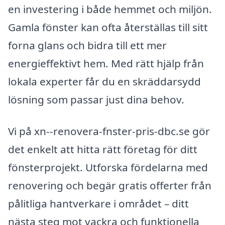
en investering i både hemmet och miljön.
Gamla fönster kan ofta återställas till sitt
forna glans och bidra till ett mer
energieffektivt hem. Med rätt hjälp från
lokala experter får du en skräddarsydd
lösning som passar just dina behov.
Vi på xn--renovera-fnster-pris-dbc.se gör
det enkelt att hitta rätt företag för ditt
fönsterprojekt. Utforska fördelarna med
renovering och begär gratis offerter från
pålitliga hantverkare i området – ditt
nästa steg mot vackra och funktionella