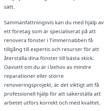
sätt.
Sammanfattningsvis kan du med hjälp av
ett företag som är specialiserat på att
renovera fönster i Timmernabben få
tillgång till expertis och resurser för att
återställa dina fönster till bästa skick.
Oavsett om du är i behov av mindre
reparationer eller större
renoveringsprojekt, är det viktigt att få
professionell hjälp för att säkerställa att
arbetet utförs korrekt och med kvalitet.