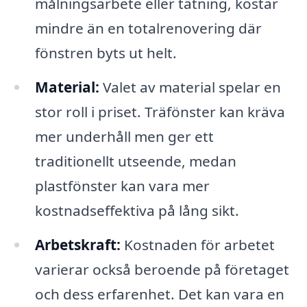
målningsarbete eller tätning, kostar
mindre än en totalrenovering där
fönstren byts ut helt.
Material:
Valet av material spelar en
stor roll i priset. Träfönster kan kräva
mer underhåll men ger ett
traditionellt utseende, medan
plastfönster kan vara mer
kostnadseffektiva på lång sikt.
Arbetskraft:
Kostnaden för arbetet
varierar också beroende på företaget
och dess erfarenhet. Det kan vara en