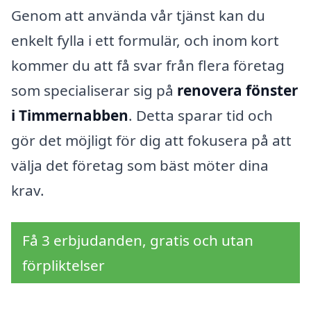
Genom att använda vår tjänst kan du
enkelt fylla i ett formulär, och inom kort
kommer du att få svar från flera företag
som specialiserar sig på
renovera fönster
i Timmernabben
. Detta sparar tid och
gör det möjligt för dig att fokusera på att
välja det företag som bäst möter dina
krav.
Få 3 erbjudanden, gratis och utan
förpliktelser