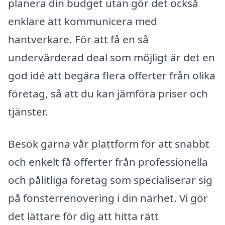
planera din budget utan gör det också
enklare att kommunicera med
hantverkare. För att få en så
undervärderad deal som möjligt är det en
god idé att begära flera offerter från olika
företag, så att du kan jämföra priser och
tjänster.
Besök gärna vår plattform för att snabbt
och enkelt få offerter från professionella
och pålitliga företag som specialiserar sig
på fönsterrenovering i din närhet. Vi gör
det lättare för dig att hitta rätt