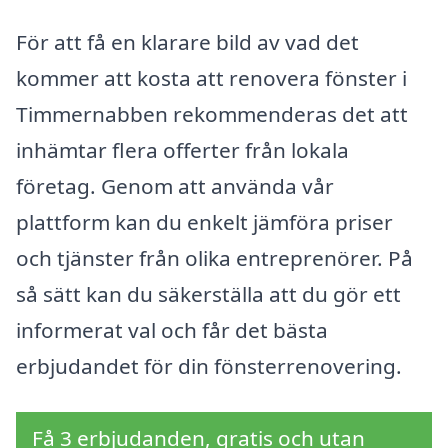
För att få en klarare bild av vad det
kommer att kosta att renovera fönster i
Timmernabben rekommenderas det att
inhämtar flera offerter från lokala
företag. Genom att använda vår
plattform kan du enkelt jämföra priser
och tjänster från olika entreprenörer. På
så sätt kan du säkerställa att du gör ett
informerat val och får det bästa
erbjudandet för din fönsterrenovering.
Få 3 erbjudanden, gratis och utan