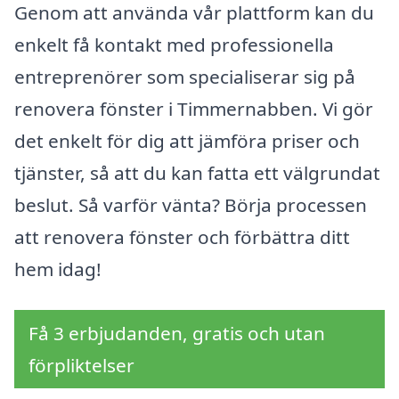
Genom att använda vår plattform kan du
enkelt få kontakt med professionella
entreprenörer som specialiserar sig på
renovera fönster i Timmernabben. Vi gör
det enkelt för dig att jämföra priser och
tjänster, så att du kan fatta ett välgrundat
beslut. Så varför vänta? Börja processen
att renovera fönster och förbättra ditt
hem idag!
Få 3 erbjudanden, gratis och utan
förpliktelser