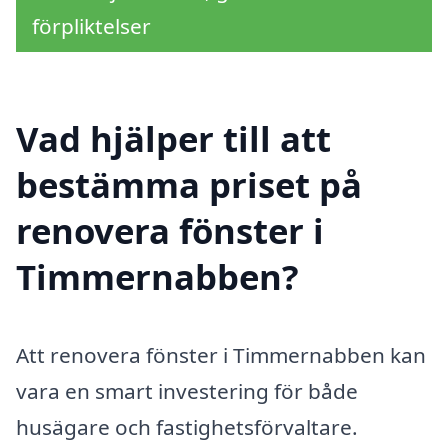
förpliktelser
Vad hjälper till att
bestämma priset på
renovera fönster i
Timmernabben?
Att renovera fönster i Timmernabben kan
vara en smart investering för både
husägare och fastighetsförvaltare.