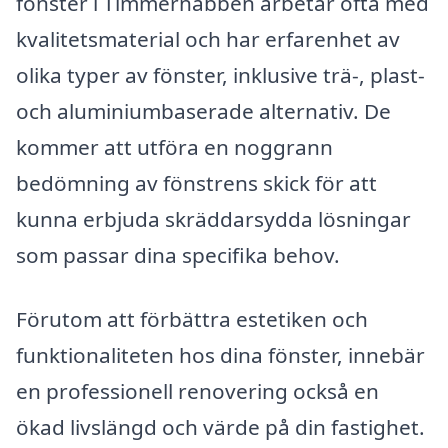
fönster i Timmernabben arbetar ofta med
kvalitetsmaterial och har erfarenhet av
olika typer av fönster, inklusive trä-, plast-
och aluminiumbaserade alternativ. De
kommer att utföra en noggrann
bedömning av fönstrens skick för att
kunna erbjuda skräddarsydda lösningar
som passar dina specifika behov.
Förutom att förbättra estetiken och
funktionaliteten hos dina fönster, innebär
en professionell renovering också en
ökad livslängd och värde på din fastighet.