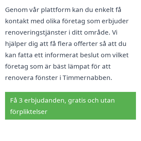
Genom vår plattform kan du enkelt få
kontakt med olika företag som erbjuder
renoveringstjänster i ditt område. Vi
hjälper dig att få flera offerter så att du
kan fatta ett informerat beslut om vilket
företag som är bäst lämpat för att
renovera fönster i Timmernabben.
Få 3 erbjudanden, gratis och utan
förpliktelser