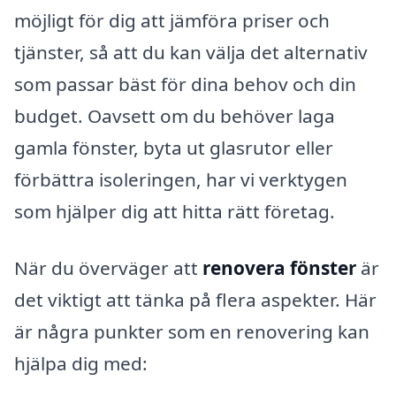
möjligt för dig att jämföra priser och
tjänster, så att du kan välja det alternativ
som passar bäst för dina behov och din
budget. Oavsett om du behöver laga
gamla fönster, byta ut glasrutor eller
förbättra isoleringen, har vi verktygen
som hjälper dig att hitta rätt företag.
När du överväger att
renovera fönster
är
det viktigt att tänka på flera aspekter. Här
är några punkter som en renovering kan
hjälpa dig med: