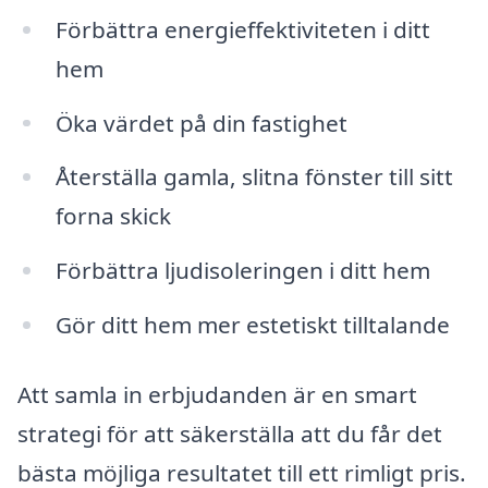
Förbättra energieffektiviteten i ditt
hem
Öka värdet på din fastighet
Återställa gamla, slitna fönster till sitt
forna skick
Förbättra ljudisoleringen i ditt hem
Gör ditt hem mer estetiskt tilltalande
Att samla in erbjudanden är en smart
strategi för att säkerställa att du får det
bästa möjliga resultatet till ett rimligt pris.