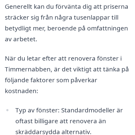
Generellt kan du förvänta dig att priserna
sträcker sig från några tusenlappar till
betydligt mer, beroende på omfattningen
av arbetet.
När du letar efter att renovera fönster i
Timmernabben, är det viktigt att tänka på
följande faktorer som påverkar
kostnaden:
Typ av fönster: Standardmodeller är
oftast billigare att renovera än
skräddarsydda alternativ.