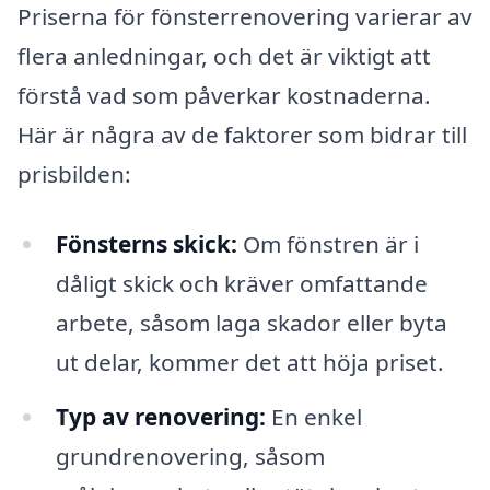
Priserna för fönsterrenovering varierar av
flera anledningar, och det är viktigt att
förstå vad som påverkar kostnaderna.
Här är några av de faktorer som bidrar till
prisbilden:
Fönsterns skick:
Om fönstren är i
dåligt skick och kräver omfattande
arbete, såsom laga skador eller byta
ut delar, kommer det att höja priset.
Typ av renovering:
En enkel
grundrenovering, såsom