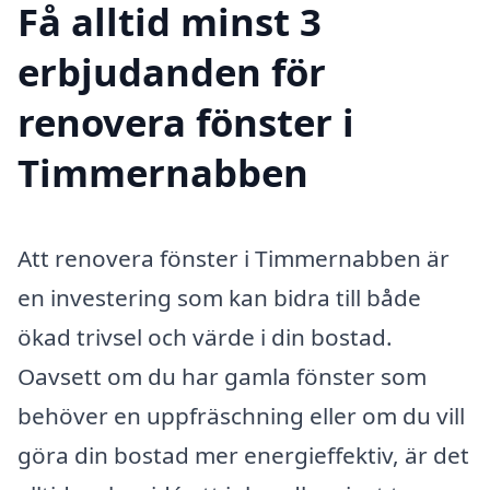
Få alltid minst 3
erbjudanden för
renovera fönster i
Timmernabben
Att renovera fönster i Timmernabben är
en investering som kan bidra till både
ökad trivsel och värde i din bostad.
Oavsett om du har gamla fönster som
behöver en uppfräschning eller om du vill
göra din bostad mer energieffektiv, är det