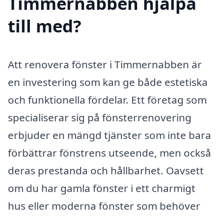
Timmernabben hjälpa
till med?
Att renovera fönster i Timmernabben är
en investering som kan ge både estetiska
och funktionella fördelar. Ett företag som
specialiserar sig på fönsterrenovering
erbjuder en mängd tjänster som inte bara
förbättrar fönstrens utseende, men också
deras prestanda och hållbarhet. Oavsett
om du har gamla fönster i ett charmigt
hus eller moderna fönster som behöver