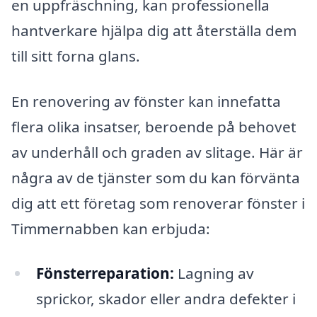
en uppfräschning, kan professionella
hantverkare hjälpa dig att återställa dem
till sitt forna glans.
En renovering av fönster kan innefatta
flera olika insatser, beroende på behovet
av underhåll och graden av slitage. Här är
några av de tjänster som du kan förvänta
dig att ett företag som renoverar fönster i
Timmernabben kan erbjuda:
Fönsterreparation:
Lagning av
sprickor, skador eller andra defekter i