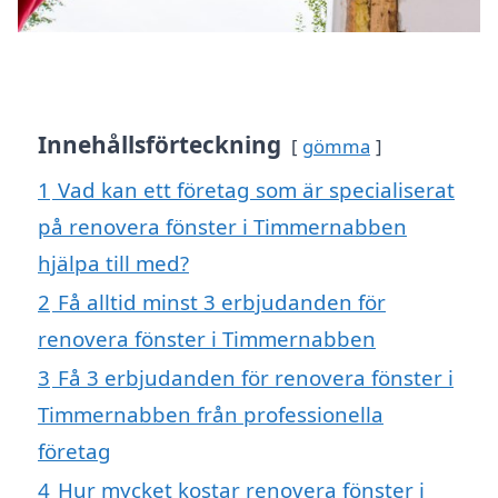
Innehållsförteckning
gömma
1
Vad kan ett företag som är specialiserat
på renovera fönster i Timmernabben
hjälpa till med?
2
Få alltid minst 3 erbjudanden för
renovera fönster i Timmernabben
3
Få 3 erbjudanden för renovera fönster i
Timmernabben från professionella
företag
4
Hur mycket kostar renovera fönster i