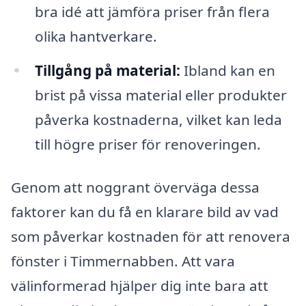
bra idé att jämföra priser från flera
olika hantverkare.
Tillgång på material:
Ibland kan en
brist på vissa material eller produkter
påverka kostnaderna, vilket kan leda
till högre priser för renoveringen.
Genom att noggrant överväga dessa
faktorer kan du få en klarare bild av vad
som påverkar kostnaden för att renovera
fönster i Timmernabben. Att vara
välinformerad hjälper dig inte bara att