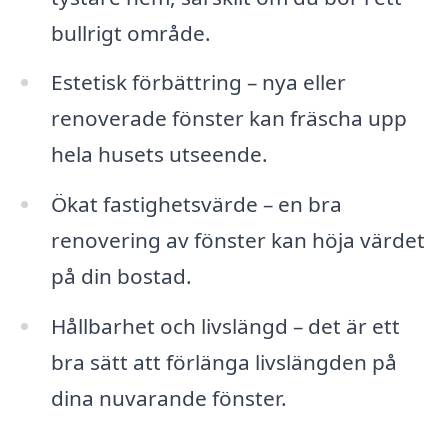
bullrigt område.
Estetisk förbättring – nya eller
renoverade fönster kan fräscha upp
hela husets utseende.
Ökat fastighetsvärde – en bra
renovering av fönster kan höja värdet
på din bostad.
Hållbarhet och livslängd – det är ett
bra sätt att förlänga livslängden på
dina nuvarande fönster.