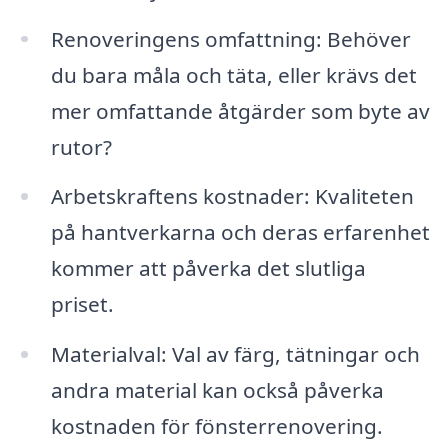
Renoveringens omfattning: Behöver
du bara måla och täta, eller krävs det
mer omfattande åtgärder som byte av
rutor?
Arbetskraftens kostnader: Kvaliteten
på hantverkarna och deras erfarenhet
kommer att påverka det slutliga
priset.
Materialval: Val av färg, tätningar och
andra material kan också påverka
kostnaden för fönsterrenovering.