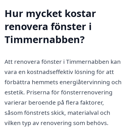
Hur mycket kostar
renovera fönster i
Timmernabben?
Att renovera fönster i Timmernabben kan
vara en kostnadseffektiv lösning för att
förbättra hemmets energiåtervinning och
estetik. Priserna för fönsterrenovering
varierar beroende på flera faktorer,
såsom fönstrets skick, materialval och
vilken typ av renovering som behövs.