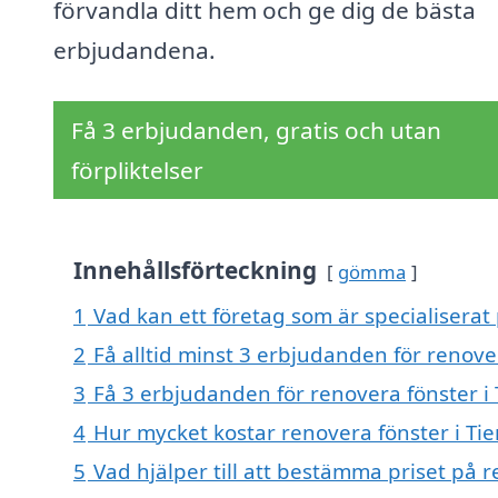
förvandla ditt hem och ge dig de bästa
erbjudandena.
Få 3 erbjudanden, gratis och utan
förpliktelser
Innehållsförteckning
gömma
1
Vad kan ett företag som är specialiserat 
2
Få alltid minst 3 erbjudanden för renover
3
Få 3 erbjudanden för renovera fönster i 
4
Hur mycket kostar renovera fönster i Tie
5
Vad hjälper till att bestämma priset på r