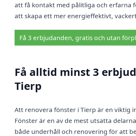
att få kontakt med pålitliga och erfarna 
att skapa ett mer energieffektivt, vacker
Få 3 erbjudanden, gratis och utan förpl
Få alltid minst 3 erbju
Tierp
Att renovera fönster i Tierp är en viktig 
Fönster är en av de mest utsatta delar
både underhåll och renovering för att be