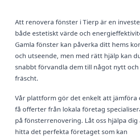
Att renovera fönster i Tierp är en investe
både estetiskt värde och energieffektivit
Gamla fönster kan påverka ditt hems ko
och utseende, men med rätt hjälp kan d
snabbt förvandla dem till något nytt och
fräscht.
Vår plattform gör det enkelt att jämföra
få offerter från lokala företag specialise
på fönsterrenovering. Låt oss hjälpa dig 
hitta det perfekta företaget som kan