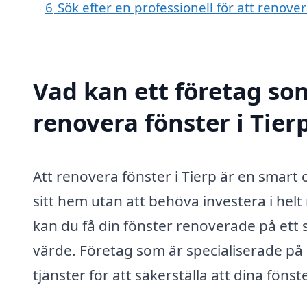
6
Sök efter en professionell för att renove
Vad kan ett företag som
renovera fönster i Tierp
Att renovera fönster i Tierp är en smart
sitt hem utan att behöva investera i helt
kan du få din fönster renoverade på ett
värde. Företag som är specialiserade på
tjänster för att säkerställa att dina fönst