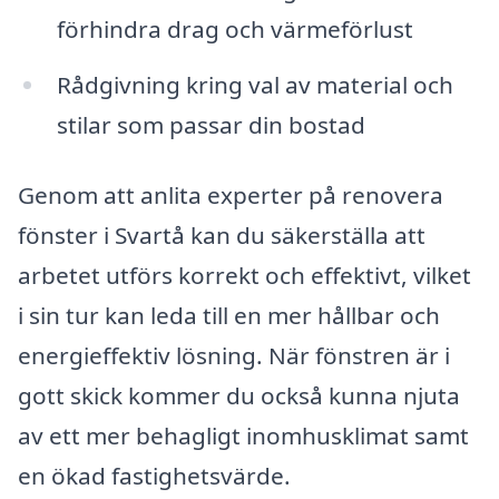
förhindra drag och värmeförlust
Rådgivning kring val av material och
stilar som passar din bostad
Genom att anlita experter på renovera
fönster i Svartå kan du säkerställa att
arbetet utförs korrekt och effektivt, vilket
i sin tur kan leda till en mer hållbar och
energieffektiv lösning. När fönstren är i
gott skick kommer du också kunna njuta
av ett mer behagligt inomhusklimat samt
en ökad fastighetsvärde.