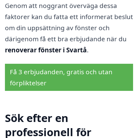
Genom att noggrant överväga dessa
faktorer kan du fatta ett informerat beslut
om din uppsättning av fönster och
därigenom få ett bra erbjudande när du
renoverar fönster i Svartå
.
Få 3 erbjudanden, gratis och utan
förpliktelser
Sök efter en
professionell för