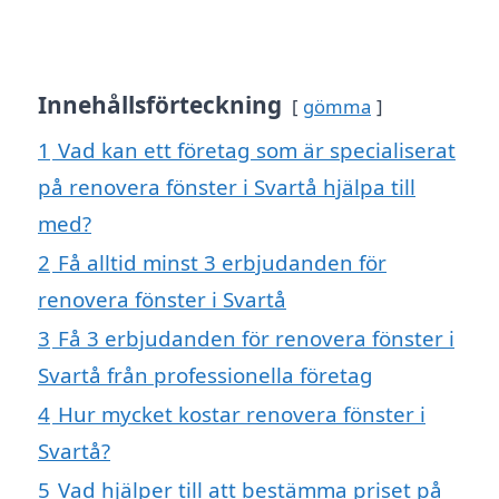
Innehållsförteckning
gömma
1
Vad kan ett företag som är specialiserat
på renovera fönster i Svartå hjälpa till
med?
2
Få alltid minst 3 erbjudanden för
renovera fönster i Svartå
3
Få 3 erbjudanden för renovera fönster i
Svartå från professionella företag
4
Hur mycket kostar renovera fönster i
Svartå?
5
Vad hjälper till att bestämma priset på