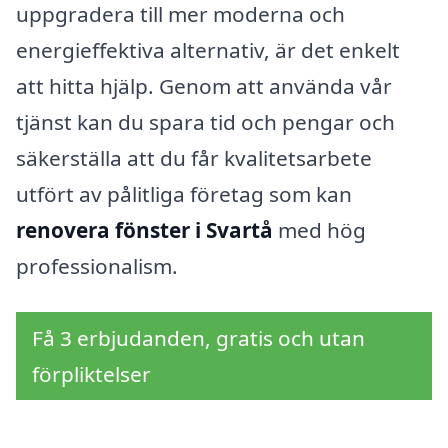
uppgradera till mer moderna och
energieffektiva alternativ, är det enkelt
att hitta hjälp. Genom att använda vår
tjänst kan du spara tid och pengar och
säkerställa att du får kvalitetsarbete
utfört av pålitliga företag som kan
renovera fönster i Svartå
med hög
professionalism.
Få 3 erbjudanden, gratis och utan
förpliktelser