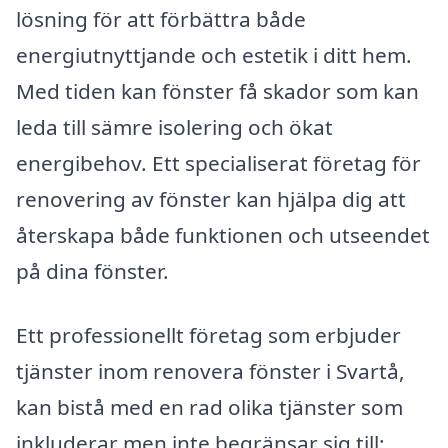
lösning för att förbättra både
energiutnyttjande och estetik i ditt hem.
Med tiden kan fönster få skador som kan
leda till sämre isolering och ökat
energibehov. Ett specialiserat företag för
renovering av fönster kan hjälpa dig att
återskapa både funktionen och utseendet
på dina fönster.
Ett professionellt företag som erbjuder
tjänster inom renovera fönster i Svartå,
kan bistå med en rad olika tjänster som
inkluderar men inte begränsar sig till: