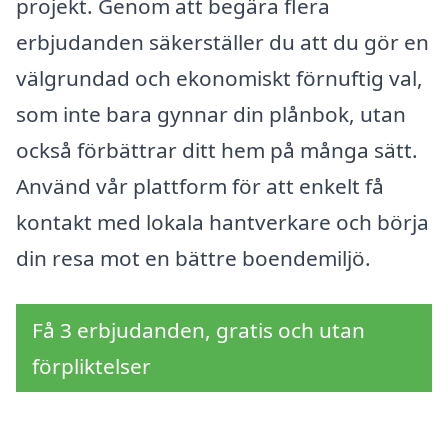
projekt. Genom att begära flera
erbjudanden säkerställer du att du gör en
välgrundad och ekonomiskt förnuftig val,
som inte bara gynnar din plånbok, utan
också förbättrar ditt hem på många sätt.
Använd vår plattform för att enkelt få
kontakt med lokala hantverkare och börja
din resa mot en bättre boendemiljö.
Få 3 erbjudanden, gratis och utan
förpliktelser