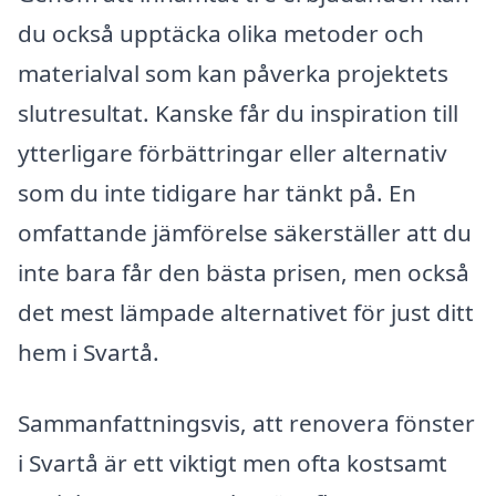
du också upptäcka olika metoder och
materialval som kan påverka projektets
slutresultat. Kanske får du inspiration till
ytterligare förbättringar eller alternativ
som du inte tidigare har tänkt på. En
omfattande jämförelse säkerställer att du
inte bara får den bästa prisen, men också
det mest lämpade alternativet för just ditt
hem i Svartå.
Sammanfattningsvis, att renovera fönster
i Svartå är ett viktigt men ofta kostsamt