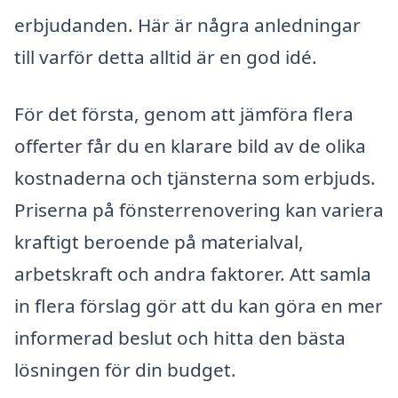
erbjudanden. Här är några anledningar
till varför detta alltid är en god idé.
För det första, genom att jämföra flera
offerter får du en klarare bild av de olika
kostnaderna och tjänsterna som erbjuds.
Priserna på fönsterrenovering kan variera
kraftigt beroende på materialval,
arbetskraft och andra faktorer. Att samla
in flera förslag gör att du kan göra en mer
informerad beslut och hitta den bästa
lösningen för din budget.