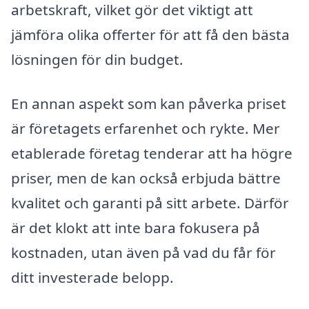
arbetskraft, vilket gör det viktigt att
jämföra olika offerter för att få den bästa
lösningen för din budget.
En annan aspekt som kan påverka priset
är företagets erfarenhet och rykte. Mer
etablerade företag tenderar att ha högre
priser, men de kan också erbjuda bättre
kvalitet och garanti på sitt arbete. Därför
är det klokt att inte bara fokusera på
kostnaden, utan även på vad du får för
ditt investerade belopp.