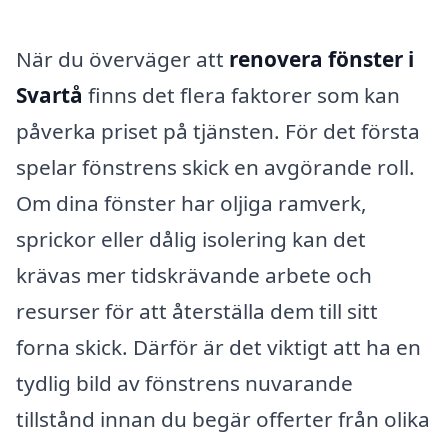
När du överväger att
renovera fönster i
Svartå
finns det flera faktorer som kan
påverka priset på tjänsten. För det första
spelar fönstrens skick en avgörande roll.
Om dina fönster har oljiga ramverk,
sprickor eller dålig isolering kan det
krävas mer tidskrävande arbete och
resurser för att återställa dem till sitt
forna skick. Därför är det viktigt att ha en
tydlig bild av fönstrens nuvarande
tillstånd innan du begär offerter från olika