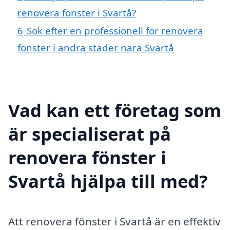
renovera fönster i Svartå?
6
Sök efter en professionell för renovera
fönster i andra städer nära Svartå
Vad kan ett företag som
är specialiserat på
renovera fönster i
Svartå hjälpa till med?
Att renovera fönster i Svartå är en effektiv