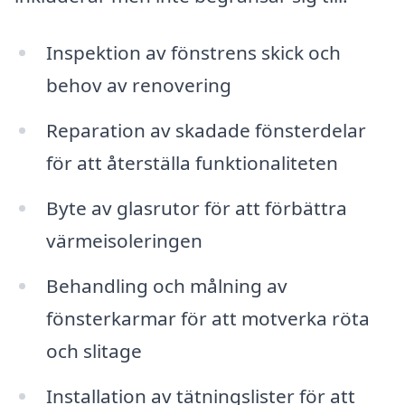
Inspektion av fönstrens skick och
behov av renovering
Reparation av skadade fönsterdelar
för att återställa funktionaliteten
Byte av glasrutor för att förbättra
värmeisoleringen
Behandling och målning av
fönsterkarmar för att motverka röta
och slitage
Installation av tätningslister för att