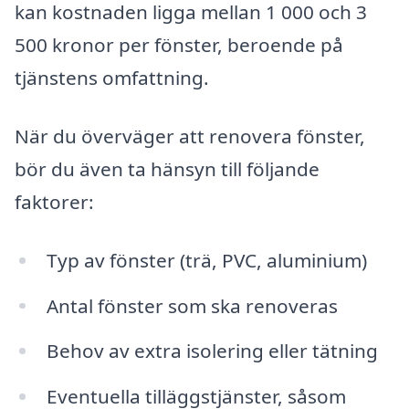
kan kostnaden ligga mellan 1 000 och 3
500 kronor per fönster, beroende på
tjänstens omfattning.
När du överväger att renovera fönster,
bör du även ta hänsyn till följande
faktorer:
Typ av fönster (trä, PVC, aluminium)
Antal fönster som ska renoveras
Behov av extra isolering eller tätning
Eventuella tilläggstjänster, såsom