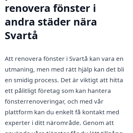
renovera fönster i
andra städer nära
Svartå
Att renovera fönster i Svartå kan vara en
utmaning, men med rätt hjälp kan det bli
en smidig process. Det är viktigt att hitta
ett pålitligt företag som kan hantera
fönsterrenoveringar, och med vår
plattform kan du enkelt få kontakt med
experter i ditt närområde. Genom att