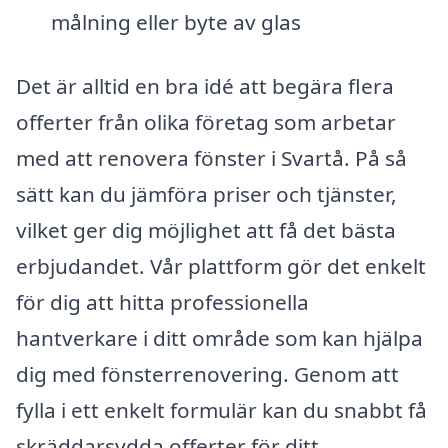
målning eller byte av glas
Det är alltid en bra idé att begära flera
offerter från olika företag som arbetar
med att renovera fönster i Svartå. På så
sätt kan du jämföra priser och tjänster,
vilket ger dig möjlighet att få det bästa
erbjudandet. Vår plattform gör det enkelt
för dig att hitta professionella
hantverkare i ditt område som kan hjälpa
dig med fönsterrenovering. Genom att
fylla i ett enkelt formulär kan du snabbt få
skräddarsydda offerter för ditt