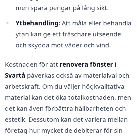
men spara pengar på lång sikt.
Ytbehandling:
Att måla eller behandla
ytan kan ge ett fräschare utseende
och skydda mot väder och vind.
Kostnaden för att
renovera fönster i
Svartå
påverkas också av materialval och
arbetskraft. Om du väljer högkvalitativa
material kan det öka totalkostnaden, men
det kan även förbättra hållbarheten och
estetik. Dessutom kan det variera mellan
företag hur mycket de debiterar för sin