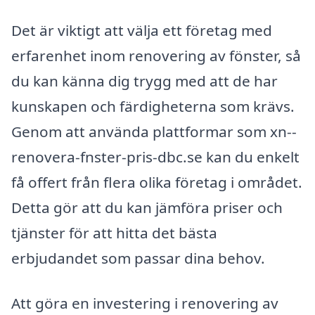
Det är viktigt att välja ett företag med
erfarenhet inom renovering av fönster, så
du kan känna dig trygg med att de har
kunskapen och färdigheterna som krävs.
Genom att använda plattformar som xn--
renovera-fnster-pris-dbc.se kan du enkelt
få offert från flera olika företag i området.
Detta gör att du kan jämföra priser och
tjänster för att hitta det bästa
erbjudandet som passar dina behov.
Att göra en investering i renovering av