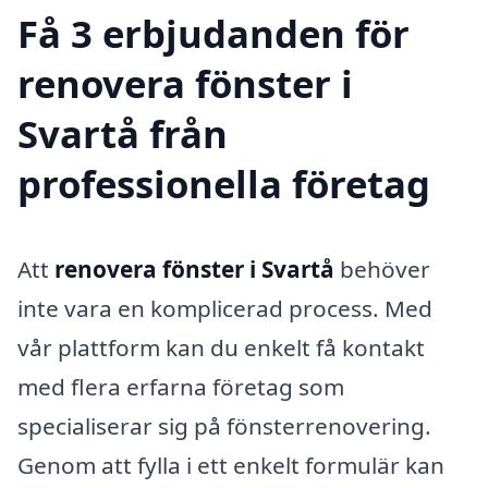
Få 3 erbjudanden för
renovera fönster i
Svartå från
professionella företag
Att
renovera fönster i Svartå
behöver
inte vara en komplicerad process. Med
vår plattform kan du enkelt få kontakt
med flera erfarna företag som
specialiserar sig på fönsterrenovering.
Genom att fylla i ett enkelt formulär kan