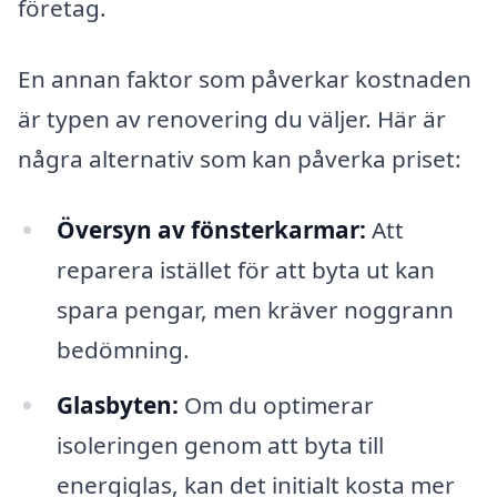
företag.
En annan faktor som påverkar kostnaden
är typen av renovering du väljer. Här är
några alternativ som kan påverka priset:
Översyn av fönsterkarmar:
Att
reparera istället för att byta ut kan
spara pengar, men kräver noggrann
bedömning.
Glasbyten:
Om du optimerar
isoleringen genom att byta till
energiglas, kan det initialt kosta mer