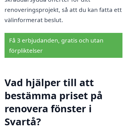
renoveringsprojekt, så att du kan fatta ett
välinformerat beslut.
Få 3 erbjudanden, gratis och utan
förpliktelser
Vad hjälper till att
bestämma priset på
renovera fönster i
Svartå?