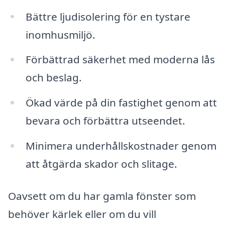
Bättre ljudisolering för en tystare
inomhusmiljö.
Förbättrad säkerhet med moderna lås
och beslag.
Ökad värde på din fastighet genom att
bevara och förbättra utseendet.
Minimera underhållskostnader genom
att åtgärda skador och slitage.
Oavsett om du har gamla fönster som
behöver kärlek eller om du vill