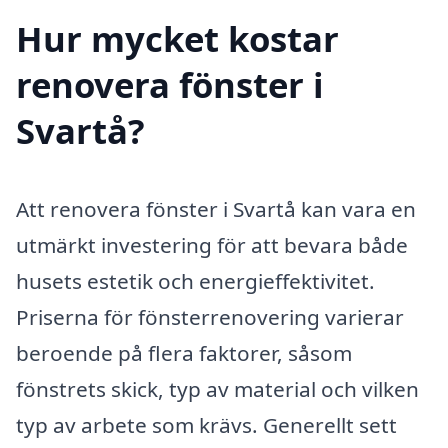
Hur mycket kostar
renovera fönster i
Svartå?
Att renovera fönster i Svartå kan vara en
utmärkt investering för att bevara både
husets estetik och energieffektivitet.
Priserna för fönsterrenovering varierar
beroende på flera faktorer, såsom
fönstrets skick, typ av material och vilken
typ av arbete som krävs. Generellt sett