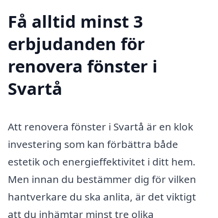
Få alltid minst 3
erbjudanden för
renovera fönster i
Svartå
Att renovera fönster i Svartå är en klok
investering som kan förbättra både
estetik och energieffektivitet i ditt hem.
Men innan du bestämmer dig för vilken
hantverkare du ska anlita, är det viktigt
att du inhämtar minst tre olika