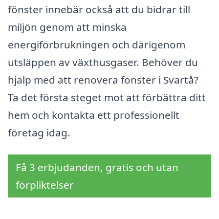
fönster innebär också att du bidrar till
miljön genom att minska
energiförbrukningen och därigenom
utsläppen av växthusgaser. Behöver du
hjälp med att renovera fönster i Svartå?
Ta det första steget mot att förbättra ditt
hem och kontakta ett professionellt
företag idag.
Få 3 erbjudanden, gratis och utan
förpliktelser