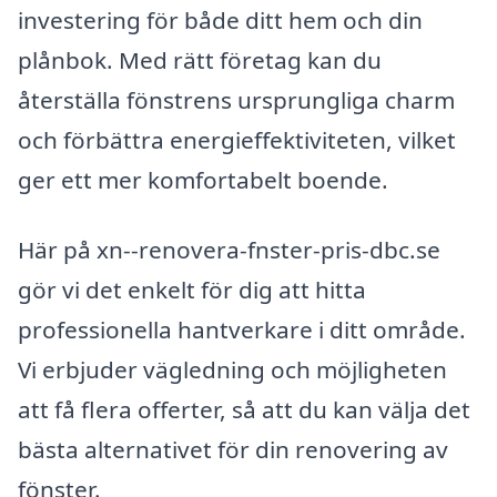
investering för både ditt hem och din
plånbok. Med rätt företag kan du
återställa fönstrens ursprungliga charm
och förbättra energieffektiviteten, vilket
ger ett mer komfortabelt boende.
Här på xn--renovera-fnster-pris-dbc.se
gör vi det enkelt för dig att hitta
professionella hantverkare i ditt område.
Vi erbjuder vägledning och möjligheten
att få flera offerter, så att du kan välja det
bästa alternativet för din renovering av
fönster.