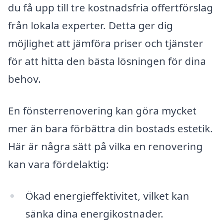
du få upp till tre kostnadsfria offertförslag
från lokala experter. Detta ger dig
möjlighet att jämföra priser och tjänster
för att hitta den bästa lösningen för dina
behov.
En fönsterrenovering kan göra mycket
mer än bara förbättra din bostads estetik.
Här är några sätt på vilka en renovering
kan vara fördelaktig:
Ökad energieffektivitet, vilket kan
sänka dina energikostnader.