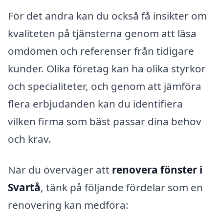
För det andra kan du också få insikter om
kvaliteten på tjänsterna genom att läsa
omdömen och referenser från tidigare
kunder. Olika företag kan ha olika styrkor
och specialiteter, och genom att jämföra
flera erbjudanden kan du identifiera
vilken firma som bäst passar dina behov
och krav.
När du överväger att
renovera fönster i
Svartå
, tänk på följande fördelar som en
renovering kan medföra: