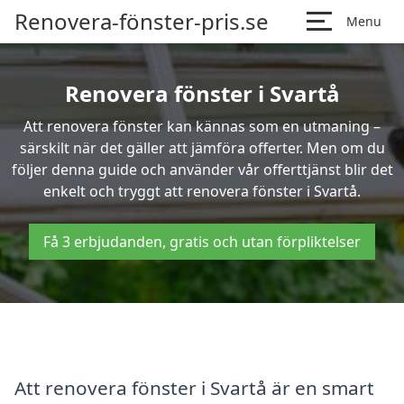
Renovera-fönster-pris.se
Menu
Renovera fönster i Svartå
Att renovera fönster kan kännas som en utmaning –
särskilt när det gäller att jämföra offerter. Men om du
följer denna guide och använder vår offerttjänst blir det
enkelt och tryggt att renovera fönster i Svartå.
Få 3 erbjudanden, gratis och utan förpliktelser
Att renovera fönster i Svartå är en smart