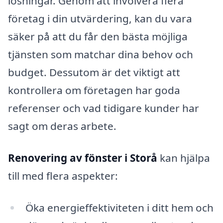
lösningar. Genom att involvera flera
företag i din utvärdering, kan du vara
säker på att du får den bästa möjliga
tjänsten som matchar dina behov och
budget. Dessutom är det viktigt att
kontrollera om företagen har goda
referenser och vad tidigare kunder har
sagt om deras arbete.
Renovering av fönster i Storå
kan hjälpa
till med flera aspekter:
Öka energieffektiviteten i ditt hem och