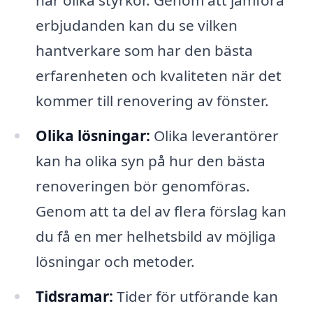
erbjudanden kan du se vilken
hantverkare som har den bästa
erfarenheten och kvaliteten när det
kommer till renovering av fönster.
Olika lösningar:
Olika leverantörer
kan ha olika syn på hur den bästa
renoveringen bör genomföras.
Genom att ta del av flera förslag kan
du få en mer helhetsbild av möjliga
lösningar och metoder.
Tidsramar:
Tider för utförande kan