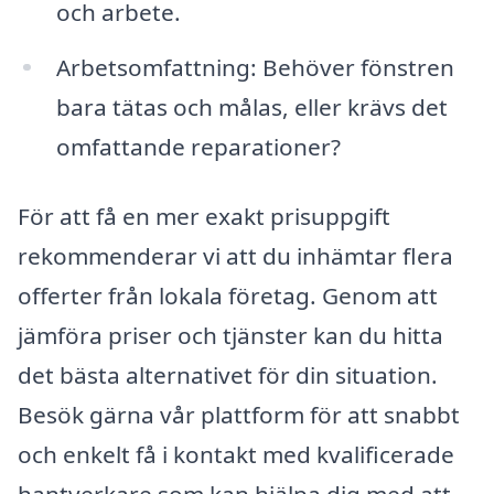
och arbete.
Arbetsomfattning: Behöver fönstren
bara tätas och målas, eller krävs det
omfattande reparationer?
För att få en mer exakt prisuppgift
rekommenderar vi att du inhämtar flera
offerter från lokala företag. Genom att
jämföra priser och tjänster kan du hitta
det bästa alternativet för din situation.
Besök gärna vår plattform för att snabbt
och enkelt få i kontakt med kvalificerade