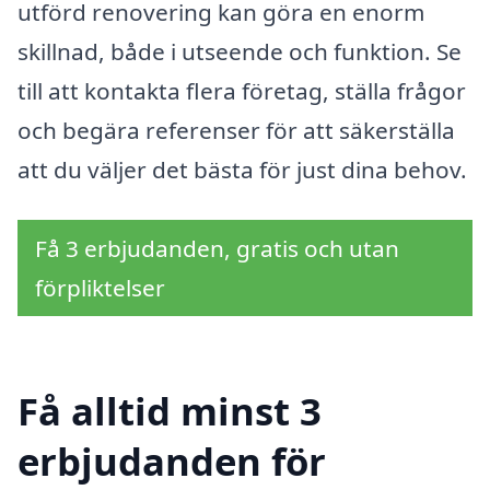
utförd renovering kan göra en enorm
skillnad, både i utseende och funktion. Se
till att kontakta flera företag, ställa frågor
och begära referenser för att säkerställa
att du väljer det bästa för just dina behov.
Få 3 erbjudanden, gratis och utan
förpliktelser
Få alltid minst 3
erbjudanden för