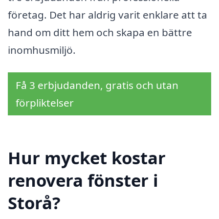
företag. Det har aldrig varit enklare att ta
hand om ditt hem och skapa en bättre
inomhusmiljö.
Få 3 erbjudanden, gratis och utan
förpliktelser
Hur mycket kostar
renovera fönster i
Storå?