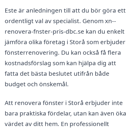
Este är anledningen till att du bör göra ett
ordentligt val av specialist. Genom xn--
renovera-fnster-pris-dbc.se kan du enkelt
jämföra olika företag i Storå som erbjuder
fönsterrenovering. Du kan också få flera
kostnadsförslag som kan hjälpa dig att
fatta det bästa beslutet utifrån både
budget och önskemål.
Att renovera fönster i Storå erbjuder inte
bara praktiska fördelar, utan kan även öka
värdet av ditt hem. En professionellt