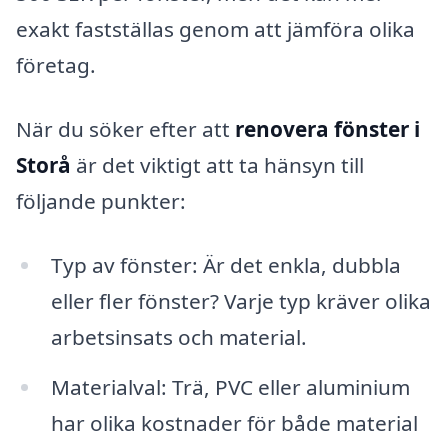
exakt fastställas genom att jämföra olika
företag.
När du söker efter att
renovera fönster i
Storå
är det viktigt att ta hänsyn till
följande punkter:
Typ av fönster: Är det enkla, dubbla
eller fler fönster? Varje typ kräver olika
arbetsinsats och material.
Materialval: Trä, PVC eller aluminium
har olika kostnader för både material