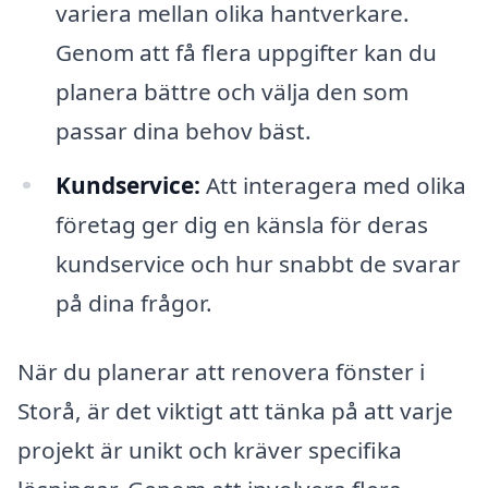
variera mellan olika hantverkare.
Genom att få flera uppgifter kan du
planera bättre och välja den som
passar dina behov bäst.
Kundservice:
Att interagera med olika
företag ger dig en känsla för deras
kundservice och hur snabbt de svarar
på dina frågor.
När du planerar att renovera fönster i
Storå, är det viktigt att tänka på att varje
projekt är unikt och kräver specifika