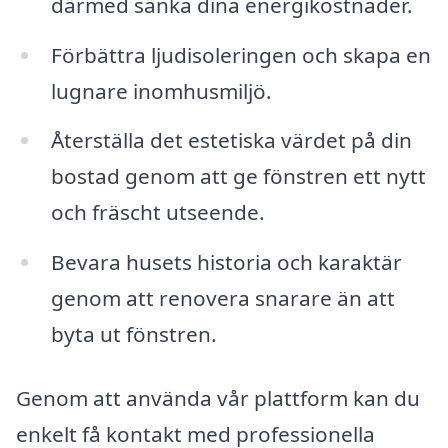
därmed sänka dina energikostnader.
Förbättra ljudisoleringen och skapa en
lugnare inomhusmiljö.
Återställa det estetiska värdet på din
bostad genom att ge fönstren ett nytt
och fräscht utseende.
Bevara husets historia och karaktär
genom att renovera snarare än att
byta ut fönstren.
Genom att använda vår plattform kan du
enkelt få kontakt med professionella