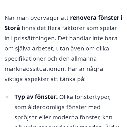
När man överväger att
renovera fönster i
Storå
finns det flera faktorer som spelar
in i prissättningen. Det handlar inte bara
om själva arbetet, utan även om olika
specifikationer och den allmänna
marknadssituationen. Här är några
viktiga aspekter att tänka på:
Typ av fönster:
Olika fönstertyper,
som ålderdomliga fönster med
spröjsar eller moderna fönster, kan