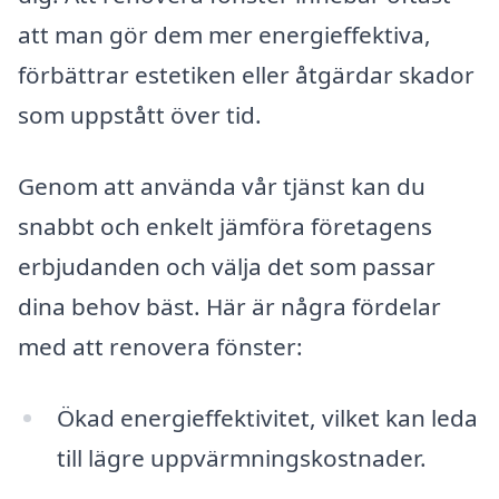
att man gör dem mer energieffektiva,
förbättrar estetiken eller åtgärdar skador
som uppstått över tid.
Genom att använda vår tjänst kan du
snabbt och enkelt jämföra företagens
erbjudanden och välja det som passar
dina behov bäst. Här är några fördelar
med att renovera fönster:
Ökad energieffektivitet, vilket kan leda
till lägre uppvärmningskostnader.