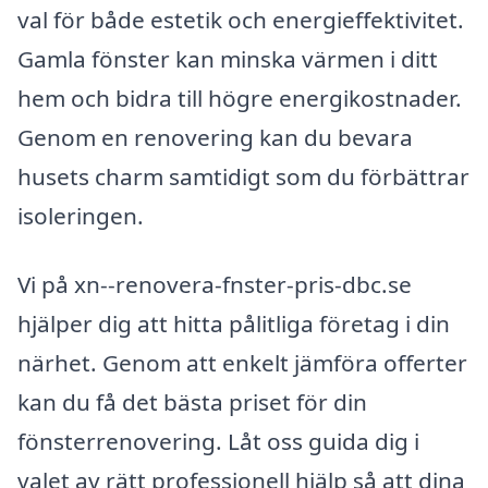
val för både estetik och energieffektivitet.
Gamla fönster kan minska värmen i ditt
hem och bidra till högre energikostnader.
Genom en renovering kan du bevara
husets charm samtidigt som du förbättrar
isoleringen.
Vi på xn--renovera-fnster-pris-dbc.se
hjälper dig att hitta pålitliga företag i din
närhet. Genom att enkelt jämföra offerter
kan du få det bästa priset för din
fönsterrenovering. Låt oss guida dig i
valet av rätt professionell hjälp så att dina