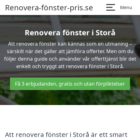
Renovera-fönster-pris.se
Menu
Renovera fönster i Storå
Att renovera fönster kan kännas som en utmaning –
särskilt när det gäller att jämföra offerter. Men om du
följer denna guide och använder vår offerttjänst blir det
enkelt och tryggt att renovera fönster i Storå.
Få 3 erbjudanden, gratis och utan förpliktelser
Att renovera fönster i Storå är ett smart