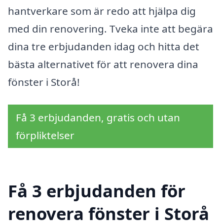
hantverkare som är redo att hjälpa dig
med din renovering. Tveka inte att begära
dina tre erbjudanden idag och hitta det
bästa alternativet för att renovera dina
fönster i Storå!
Få 3 erbjudanden, gratis och utan
förpliktelser
Få 3 erbjudanden för
renovera fönster i Storå