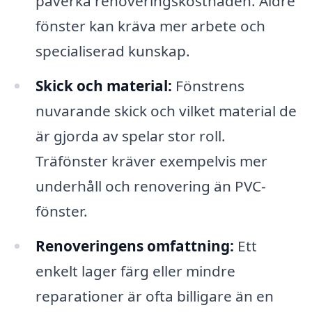
påverka renoveringskostnaden. Äldre
fönster kan kräva mer arbete och
specialiserad kunskap.
Skick och material:
Fönstrens
nuvarande skick och vilket material de
är gjorda av spelar stor roll.
Träfönster kräver exempelvis mer
underhåll och renovering än PVC-
fönster.
Renoveringens omfattning:
Ett
enkelt lager färg eller mindre
reparationer är ofta billigare än en