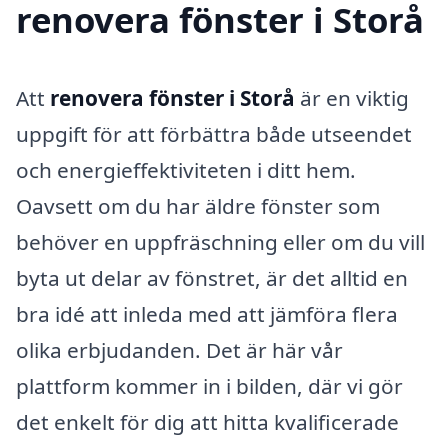
renovera fönster i Storå
Att
renovera fönster i Storå
är en viktig
uppgift för att förbättra både utseendet
och energieffektiviteten i ditt hem.
Oavsett om du har äldre fönster som
behöver en uppfräschning eller om du vill
byta ut delar av fönstret, är det alltid en
bra idé att inleda med att jämföra flera
olika erbjudanden. Det är här vår
plattform kommer in i bilden, där vi gör
det enkelt för dig att hitta kvalificerade