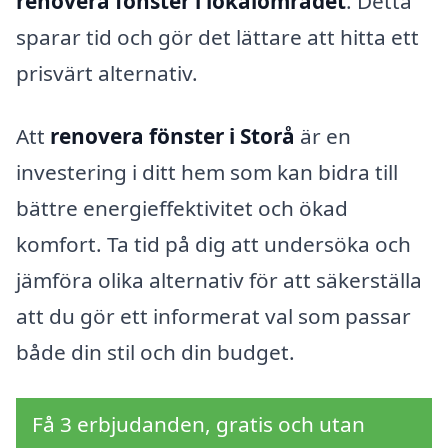
renovera fönster i lokalområdet
. Detta
sparar tid och gör det lättare att hitta ett
prisvärt alternativ.
Att
renovera fönster i Storå
är en
investering i ditt hem som kan bidra till
bättre energieffektivitet och ökad
komfort. Ta tid på dig att undersöka och
jämföra olika alternativ för att säkerställa
att du gör ett informerat val som passar
både din stil och din budget.
Få 3 erbjudanden, gratis och utan