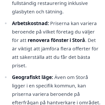
fullständig restaurering inklusive
glasbyten och tätning.
Arbetskostnad:
Priserna kan variera
beroende på vilket företag du väljer
för att
renovera fönster i Storå
. Det
är viktigt att jämföra flera offerter för
att säkerställa att du får det bästa
priset.
Geografiskt läge:
Även om Storå
ligger i en specifik kommun, kan
priserna variera beroende på
efterfrågan på hantverkare i området.