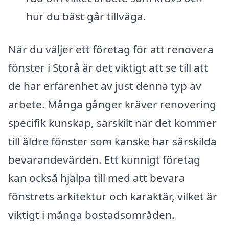
hur du bäst går tillväga.
När du väljer ett företag för att renovera
fönster i Storå är det viktigt att se till att
de har erfarenhet av just denna typ av
arbete. Många gånger kräver renovering
specifik kunskap, särskilt när det kommer
till äldre fönster som kanske har särskilda
bevarandevärden. Ett kunnigt företag
kan också hjälpa till med att bevara
fönstrets arkitektur och karaktär, vilket är
viktigt i många bostadsområden.