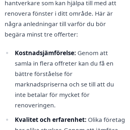
hantverkare som kan hjälpa till med att
renovera fönster i ditt område. Här är
några anledningar till varför du bör
begära minst tre offerter:
Kostnadsjämförelse:
Genom att
samla in flera offreter kan du få en
bättre förståelse för
marknadspriserna och se till att du
inte betalar för mycket för
renoveringen.
Kvalitet och erfarenhet:
Olika företag
har olika styrkor. Genom att jämföra