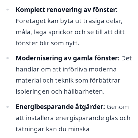
Komplett renovering av fönster:
Företaget kan byta ut trasiga delar,
måla, laga sprickor och se till att ditt
fönster blir som nytt.
Modernisering av gamla fönster:
Det
handlar om att införliva moderna
material och teknik som förbättrar
isoleringen och hållbarheten.
Energibesparande åtgärder:
Genom
att installera energisparande glas och
tätningar kan du minska