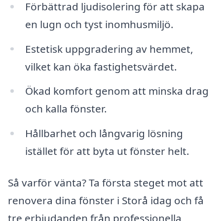
Förbättrad ljudisolering för att skapa
en lugn och tyst inomhusmiljö.
Estetisk uppgradering av hemmet,
vilket kan öka fastighetsvärdet.
Ökad komfort genom att minska drag
och kalla fönster.
Hållbarhet och långvarig lösning
istället för att byta ut fönster helt.
Så varför vänta? Ta första steget mot att
renovera dina fönster i Storå idag och få
tre erbjudanden från professionella