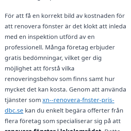
För att få en korrekt bild av kostnaden för
att renovera fönster är det klokt att inleda
med en inspektion utförd av en
professionell. Många företag erbjuder
gratis bedömningar, vilket ger dig
möjlighet att förstå vilka
renoveringsbehov som finns samt hur
mycket det kan kosta. Genom att använda
tjänster som
xn--renovera-fnster-pris-
dbc.se
kan du enkelt begära offerter från
flera företag som specialiserar sig på att