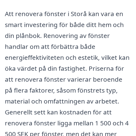
Att renovera fönster i Storå kan vara en
smart investering för både ditt hem och
din plånbok. Renovering av fönster
handlar om att förbättra både
energieffektiviteten och estetik, vilket kan
öka värdet på din fastighet. Priserna för
att renovera fönster varierar beroende
på flera faktorer, såsom fönstrets typ,
material och omfattningen av arbetet.
Generellt sett kan kostnaden för att
renovera fönster ligga mellan 1 500 och 4
500 SEK per fönster, men det kan mer