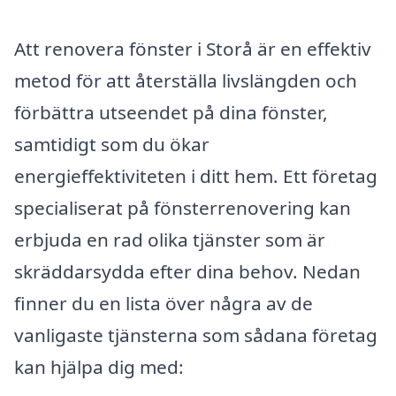
Att renovera fönster i Storå är en effektiv
metod för att återställa livslängden och
förbättra utseendet på dina fönster,
samtidigt som du ökar
energieffektiviteten i ditt hem. Ett företag
specialiserat på fönsterrenovering kan
erbjuda en rad olika tjänster som är
skräddarsydda efter dina behov. Nedan
finner du en lista över några av de
vanligaste tjänsterna som sådana företag
kan hjälpa dig med: