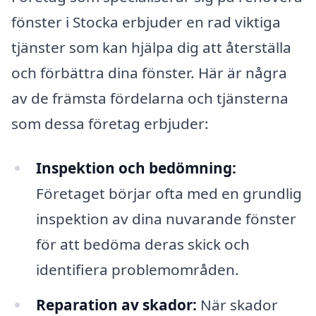
fönster i Stocka erbjuder en rad viktiga
tjänster som kan hjälpa dig att återställa
och förbättra dina fönster. Här är några
av de främsta fördelarna och tjänsterna
som dessa företag erbjuder:
Inspektion och bedömning:
Företaget börjar ofta med en grundlig
inspektion av dina nuvarande fönster
för att bedöma deras skick och
identifiera problemområden.
Reparation av skador:
När skador