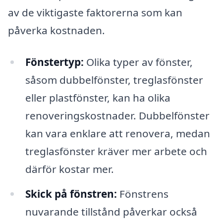
av de viktigaste faktorerna som kan
påverka kostnaden.
Fönstertyp:
Olika typer av fönster,
såsom dubbelfönster, treglasfönster
eller plastfönster, kan ha olika
renoveringskostnader. Dubbelfönster
kan vara enklare att renovera, medan
treglasfönster kräver mer arbete och
därför kostar mer.
Skick på fönstren:
Fönstrens
nuvarande tillstånd påverkar också