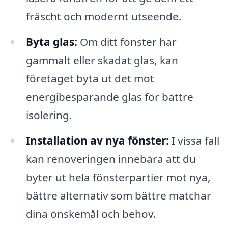
fräscht och modernt utseende.
Byta glas:
Om ditt fönster har
gammalt eller skadat glas, kan
företaget byta ut det mot
energibesparande glas för bättre
isolering.
Installation av nya fönster:
I vissa fall
kan renoveringen innebära att du
byter ut hela fönsterpartier mot nya,
bättre alternativ som bättre matchar
dina önskemål och behov.