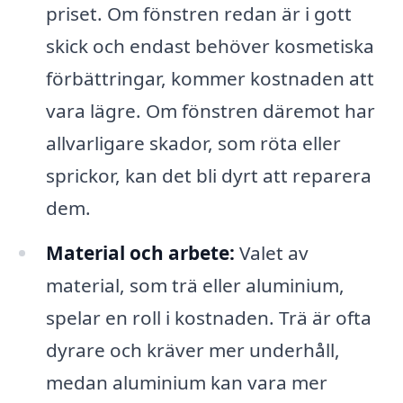
priset. Om fönstren redan är i gott
skick och endast behöver kosmetiska
förbättringar, kommer kostnaden att
vara lägre. Om fönstren däremot har
allvarligare skador, som röta eller
sprickor, kan det bli dyrt att reparera
dem.
Material och arbete:
Valet av
material, som trä eller aluminium,
spelar en roll i kostnaden. Trä är ofta
dyrare och kräver mer underhåll,
medan aluminium kan vara mer