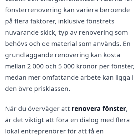
fönsterrenovering kan variera beroende
på flera faktorer, inklusive fönstrets
nuvarande skick, typ av renovering som
behövs och de material som används. En
grundläggande renovering kan kosta
mellan 2 000 och 5 000 kronor per fönster,
medan mer omfattande arbete kan ligga i
den övre prisklassen.
När du överväger att
renovera fönster
,
är det viktigt att föra en dialog med flera
lokal entreprenörer för att få en