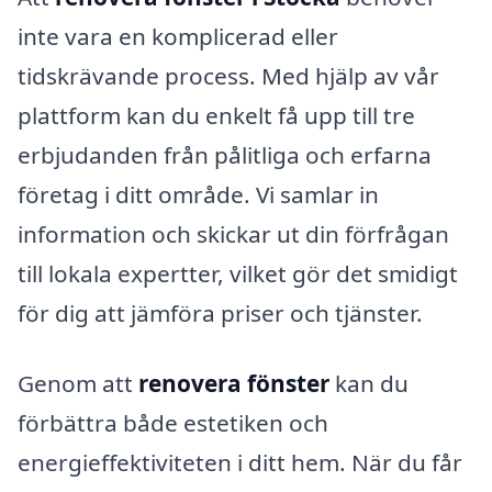
inte vara en komplicerad eller
tidskrävande process. Med hjälp av vår
plattform kan du enkelt få upp till tre
erbjudanden från pålitliga och erfarna
företag i ditt område. Vi samlar in
information och skickar ut din förfrågan
till lokala expertter, vilket gör det smidigt
för dig att jämföra priser och tjänster.
Genom att
renovera fönster
kan du
förbättra både estetiken och
energieffektiviteten i ditt hem. När du får