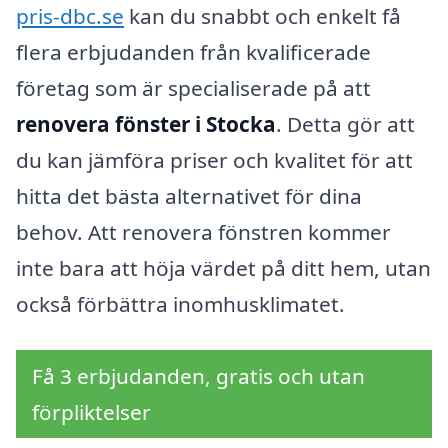
pris-dbc.se
kan du snabbt och enkelt få
flera erbjudanden från kvalificerade
företag som är specialiserade på att
renovera fönster i Stocka
. Detta gör att
du kan jämföra priser och kvalitet för att
hitta det bästa alternativet för dina
behov. Att renovera fönstren kommer
inte bara att höja värdet på ditt hem, utan
också förbättra inomhusklimatet.
Få 3 erbjudanden, gratis och utan
förpliktelser