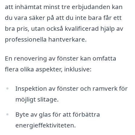
att inhämtat minst tre erbjudanden kan
du vara säker på att du inte bara får ett
bra pris, utan också kvalificerad hjälp av
professionella hantverkare.
En renovering av fönster kan omfatta
flera olika aspekter, inklusive:
Inspektion av fönster och ramverk för
möjligt slitage.
Byte av glas för att förbättra
energieffektiviteten.