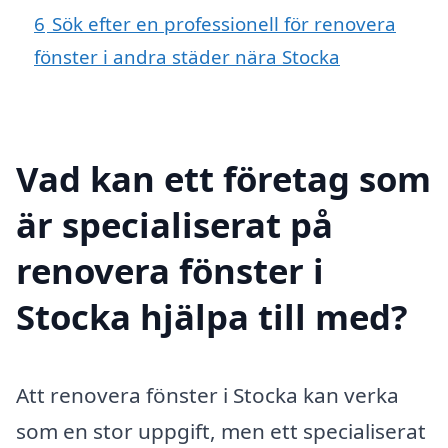
6
Sök efter en professionell för renovera
fönster i andra städer nära Stocka
Vad kan ett företag som
är specialiserat på
renovera fönster i
Stocka hjälpa till med?
Att renovera fönster i Stocka kan verka
som en stor uppgift, men ett specialiserat