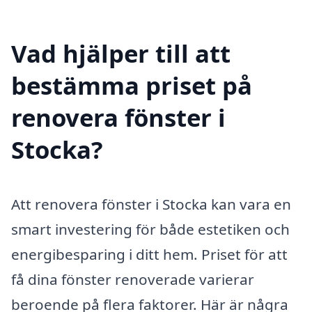
Vad hjälper till att
bestämma priset på
renovera fönster i
Stocka?
Att renovera fönster i Stocka kan vara en
smart investering för både estetiken och
energibesparing i ditt hem. Priset för att
få dina fönster renoverade varierar
beroende på flera faktorer. Här är några