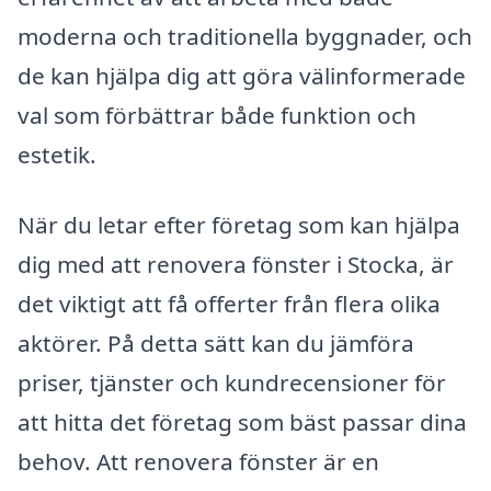
moderna och traditionella byggnader, och
de kan hjälpa dig att göra välinformerade
val som förbättrar både funktion och
estetik.
När du letar efter företag som kan hjälpa
dig med att renovera fönster i Stocka, är
det viktigt att få offerter från flera olika
aktörer. På detta sätt kan du jämföra
priser, tjänster och kundrecensioner för
att hitta det företag som bäst passar dina
behov. Att renovera fönster är en