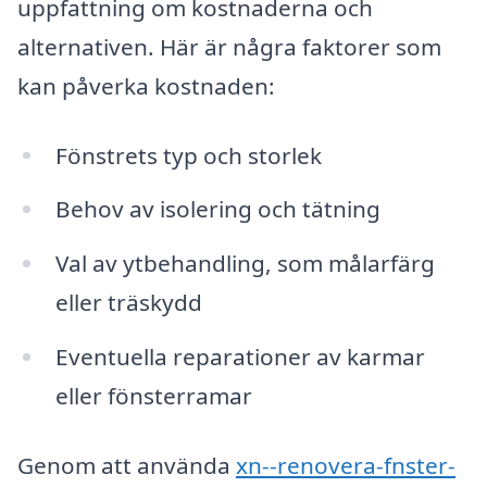
uppfattning om kostnaderna och
alternativen. Här är några faktorer som
kan påverka kostnaden:
Fönstrets typ och storlek
Behov av isolering och tätning
Val av ytbehandling, som målarfärg
eller träskydd
Eventuella reparationer av karmar
eller fönsterramar
Genom att använda
xn--renovera-fnster-