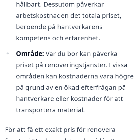
hållbart. Dessutom påverkar
arbetskostnaden det totala priset,
beroende på hantverkarens
kompetens och erfarenhet.
Område:
Var du bor kan påverka
priset på renoveringstjänster. I vissa
områden kan kostnaderna vara högre
på grund av en ökad efterfrågan på
hantverkare eller kostnader för att
transportera material.
För att få ett exakt pris för renovera