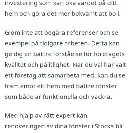
investering som kan öka värdet på ditt
hem och göra det mer bekvämt att bo i.
Glöm inte att begära referenser och se
exempel på tidigare arbeten. Detta kan
ge dig en bättre förståelse för företagets
kvalitet och pålitlighet. När du väl har valt
ett företag att samarbeta med, kan du se
fram emot ett hem med bättre fönster
som både är funktionella och vackra.
Med hjälp av rätt expert kan
renoveringen av dina fönster i Stocka bli