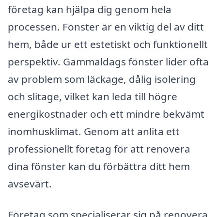
företag kan hjälpa dig genom hela
processen. Fönster är en viktig del av ditt
hem, både ur ett estetiskt och funktionellt
perspektiv. Gammaldags fönster lider ofta
av problem som läckage, dålig isolering
och slitage, vilket kan leda till högre
energikostnader och ett mindre bekvämt
inomhusklimat. Genom att anlita ett
professionellt företag för att renovera
dina fönster kan du förbättra ditt hem
avsevärt.
Företag som specialiserar sig på renovera