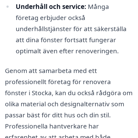
Underhåll och service:
Många
företag erbjuder också
underhållstjänster för att säkerställa
att dina fönster fortsatt fungerar
optimalt även efter renoveringen.
Genom att samarbeta med ett
professionellt företag för renovera
fönster i Stocka, kan du också rådgöra om
olika material och designalternativ som
passar bäst för ditt hus och din stil.
Professionella hantverkare har
erfarenhet av att arbeta med både