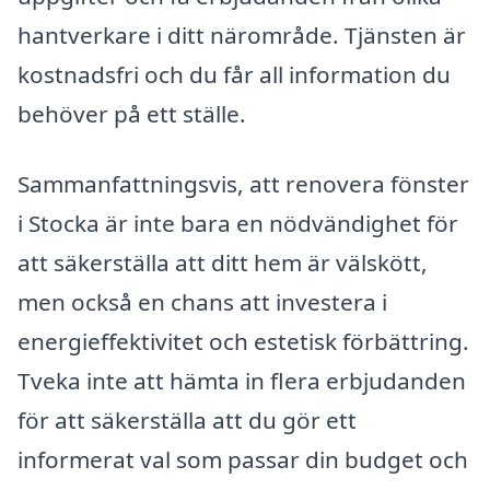
hantverkare i ditt närområde. Tjänsten är
kostnadsfri och du får all information du
behöver på ett ställe.
Sammanfattningsvis, att renovera fönster
i Stocka är inte bara en nödvändighet för
att säkerställa att ditt hem är välskött,
men också en chans att investera i
energieffektivitet och estetisk förbättring.
Tveka inte att hämta in flera erbjudanden
för att säkerställa att du gör ett
informerat val som passar din budget och