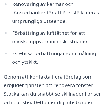
Renovering av karmar och
fönsterbänkar för att återställa deras
ursprungliga utseende.
Förbättring av lufttäthet för att
minska uppvärmningskostnader.
Estetiska förbättringar som målning
och ytskikt.
Genom att kontakta flera företag som
erbjuder tjänsten att renovera fönster i
Stocka kan du snabbt se skillnader i priser
och tjänster. Detta ger dig inte bara en