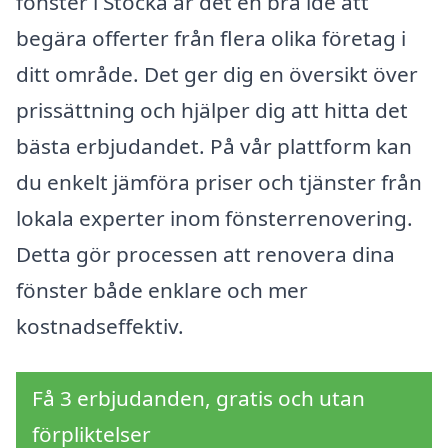
fönster i Stocka är det en bra idé att
begära offerter från flera olika företag i
ditt område. Det ger dig en översikt över
prissättning och hjälper dig att hitta det
bästa erbjudandet. På vår plattform kan
du enkelt jämföra priser och tjänster från
lokala experter inom fönsterrenovering.
Detta gör processen att renovera dina
fönster både enklare och mer
kostnadseffektiv.
Få 3 erbjudanden, gratis och utan
förpliktelser