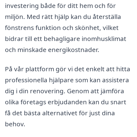
investering både för ditt hem och för
miljön. Med rätt hjälp kan du återställa
fönstrens funktion och skönhet, vilket
bidrar till ett behagligare inomhusklimat
och minskade energikostnader.
På vår plattform gör vi det enkelt att hitta
professionella hjälpare som kan assistera
dig i din renovering. Genom att jämföra
olika företags erbjudanden kan du snart
få det bästa alternativet för just dina
behov.