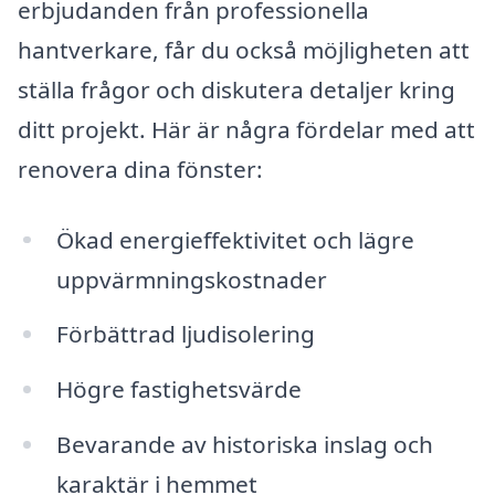
erbjudanden från professionella
hantverkare, får du också möjligheten att
ställa frågor och diskutera detaljer kring
ditt projekt. Här är några fördelar med att
renovera dina fönster:
Ökad energieffektivitet och lägre
uppvärmningskostnader
Förbättrad ljudisolering
Högre fastighetsvärde
Bevarande av historiska inslag och
karaktär i hemmet