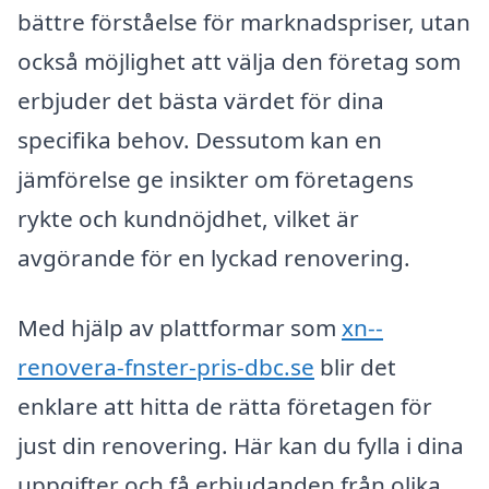
bättre förståelse för marknadspriser, utan
också möjlighet att välja den företag som
erbjuder det bästa värdet för dina
specifika behov. Dessutom kan en
jämförelse ge insikter om företagens
rykte och kundnöjdhet, vilket är
avgörande för en lyckad renovering.
Med hjälp av plattformar som
xn--
renovera-fnster-pris-dbc.se
blir det
enklare att hitta de rätta företagen för
just din renovering. Här kan du fylla i dina
uppgifter och få erbjudanden från olika