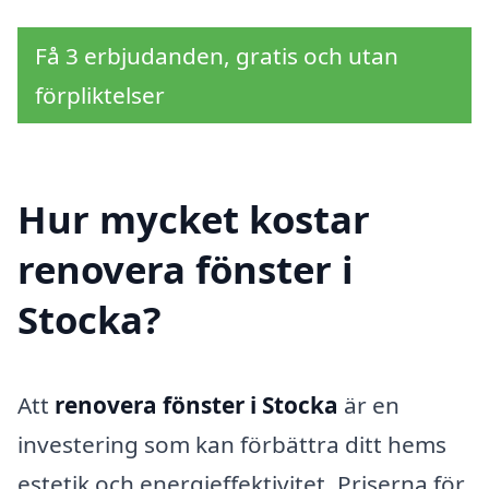
Få 3 erbjudanden, gratis och utan
förpliktelser
Hur mycket kostar
renovera fönster i
Stocka?
Att
renovera fönster i Stocka
är en
investering som kan förbättra ditt hems
estetik och energieffektivitet. Priserna för