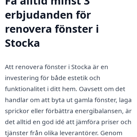
Få alltid minst 3
erbjudanden för
renovera fönster i
Stocka
Att renovera fönster i Stocka är en
investering för både estetik och
funktionalitet i ditt hem. Oavsett om det
handlar om att byta ut gamla fönster, laga
sprickor eller förbättra energibalansen, är
det alltid en god idé att jämföra priser och
tjänster från olika leverantörer. Genom