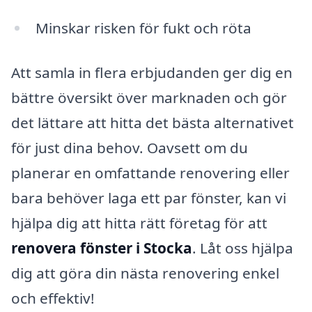
Minskar risken för fukt och röta
Att samla in flera erbjudanden ger dig en
bättre översikt över marknaden och gör
det lättare att hitta det bästa alternativet
för just dina behov. Oavsett om du
planerar en omfattande renovering eller
bara behöver laga ett par fönster, kan vi
hjälpa dig att hitta rätt företag för att
renovera fönster i Stocka
. Låt oss hjälpa
dig att göra din nästa renovering enkel
och effektiv!