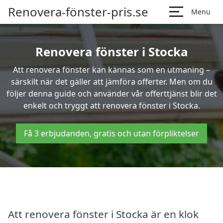
Renovera-fönster-pris.se
Menu
Renovera fönster i Stocka
Att renovera fönster kan kännas som en utmaning –
särskilt när det gäller att jämföra offerter. Men om du
följer denna guide och använder vår offerttjänst blir det
enkelt och tryggt att renovera fönster i Stocka.
Få 3 erbjudanden, gratis och utan förpliktelser
Att renovera fönster i Stocka är en klok