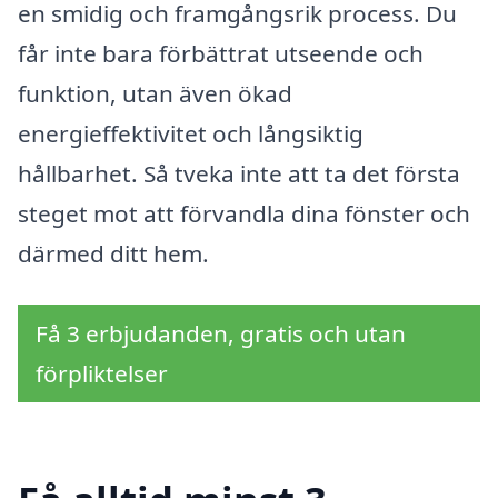
en smidig och framgångsrik process. Du
får inte bara förbättrat utseende och
funktion, utan även ökad
energieffektivitet och långsiktig
hållbarhet. Så tveka inte att ta det första
steget mot att förvandla dina fönster och
därmed ditt hem.
Få 3 erbjudanden, gratis och utan
förpliktelser