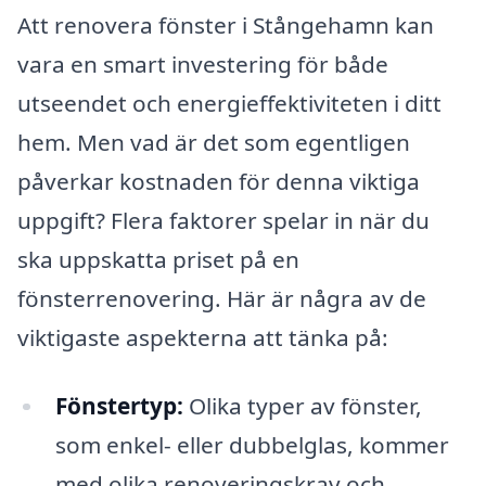
Att renovera fönster i Stångehamn kan
vara en smart investering för både
utseendet och energieffektiviteten i ditt
hem. Men vad är det som egentligen
påverkar kostnaden för denna viktiga
uppgift? Flera faktorer spelar in när du
ska uppskatta priset på en
fönsterrenovering. Här är några av de
viktigaste aspekterna att tänka på:
Fönstertyp:
Olika typer av fönster,
som enkel- eller dubbelglas, kommer
med olika renoveringskrav och