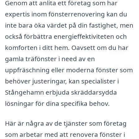
Genom att anlita ett företag som har
expertis inom fönsterrenovering kan du
inte bara öka värdet på din fastighet, men
också förbättra energieffektiviteten och
komforten i ditt hem. Oavsett om du har
gamla träfönster i need av en
uppfräschning eller moderna fönster som
behöver justeringar, kan specialister i
Stångehamn erbjuda skräddarsydda
lösningar för dina specifika behov.
Här är några av de tjänster som företag
som arbetar med att renovera fönster i