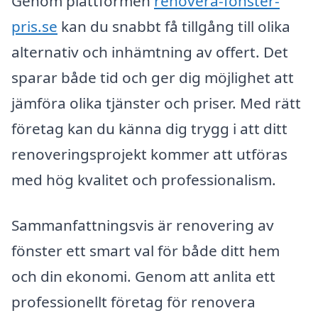
Genom plattformen
renovera-fönster-
pris.se
kan du snabbt få tillgång till olika
alternativ och inhämtning av offert. Det
sparar både tid och ger dig möjlighet att
jämföra olika tjänster och priser. Med rätt
företag kan du känna dig trygg i att ditt
renoveringsprojekt kommer att utföras
med hög kvalitet och professionalism.
Sammanfattningsvis är renovering av
fönster ett smart val för både ditt hem
och din ekonomi. Genom att anlita ett
professionellt företag för renovera