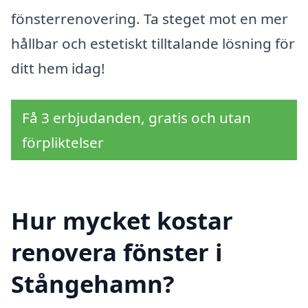
fönsterrenovering. Ta steget mot en mer
hållbar och estetiskt tilltalande lösning för
ditt hem idag!
Få 3 erbjudanden, gratis och utan
förpliktelser
Hur mycket kostar
renovera fönster i
Stångehamn?