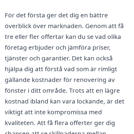
För det första ger det dig en bättre
överblick över marknaden. Genom att få
tre eller fler offertar kan du se vad olika
företag erbjuder och jämföra priser,
tjänster och garantier. Det kan också
hjälpa dig att förstå vad som är rimligt
gällande kostnader för renovering av
fönster i ditt område. Trots att en lägre
kostnad ibland kan vara lockande, är det
viktigt att inte kompromissa med
kvaliteten. Att få flera offerter ger dig
chansen att se skillnaderna mellan