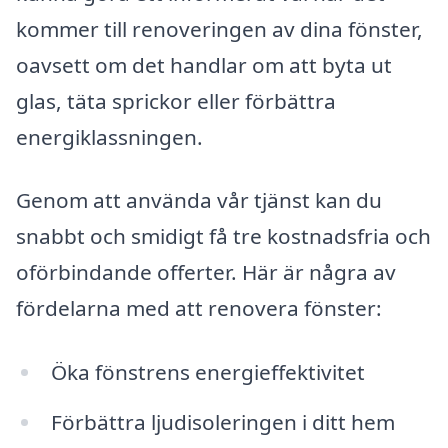
kommer till renoveringen av dina fönster,
oavsett om det handlar om att byta ut
glas, täta sprickor eller förbättra
energiklassningen.
Genom att använda vår tjänst kan du
snabbt och smidigt få tre kostnadsfria och
oförbindande offerter. Här är några av
fördelarna med att renovera fönster:
Öka fönstrens energieffektivitet
Förbättra ljudisoleringen i ditt hem