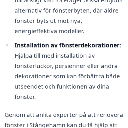
alternativ för fönsterbyten, där äldre
fönster byts ut mot nya,
energieffektiva modeller.
Installation av fönsterdekorationer:
Hjälpa till med installation av
fönsterluckor, persienner eller andra
dekorationer som kan förbättra både
utseendet och funktionen av dina
fönster.
Genom att anlita experter på att renovera
fönster i Stångehamn kan du få hjälp att