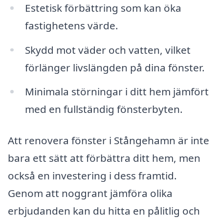
Estetisk förbättring som kan öka
fastighetens värde.
Skydd mot väder och vatten, vilket
förlänger livslängden på dina fönster.
Minimala störningar i ditt hem jämfört
med en fullständig fönsterbyten.
Att renovera fönster i Stångehamn är inte
bara ett sätt att förbättra ditt hem, men
också en investering i dess framtid.
Genom att noggrant jämföra olika
erbjudanden kan du hitta en pålitlig och