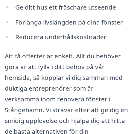
Ge ditt hus ett fräschare utseende
Förlänga livslängden på dina fönster
Reducera underhållskostnader
Att få offerter är enkelt. Allt du behöver
göra är att fylla i ditt behov på vår
hemsida, så kopplar vi dig samman med
duktiga entreprenörer som är
verksamma inom renovera fönster i
Stångehamn. Vi strävar efter att ge dig en
smidig upplevelse och hjälpa dig att hitta
de bästa alternativen för din