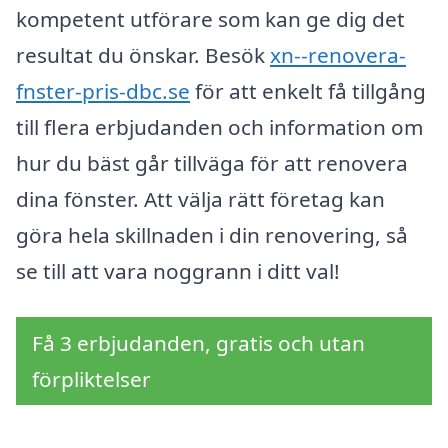
kompetent utförare som kan ge dig det
resultat du önskar. Besök
xn--renovera-
fnster-pris-dbc.se
för att enkelt få tillgång
till flera erbjudanden och information om
hur du bäst går tillväga för att renovera
dina fönster. Att välja rätt företag kan
göra hela skillnaden i din renovering, så
se till att vara noggrann i ditt val!
Få 3 erbjudanden, gratis och utan
förpliktelser