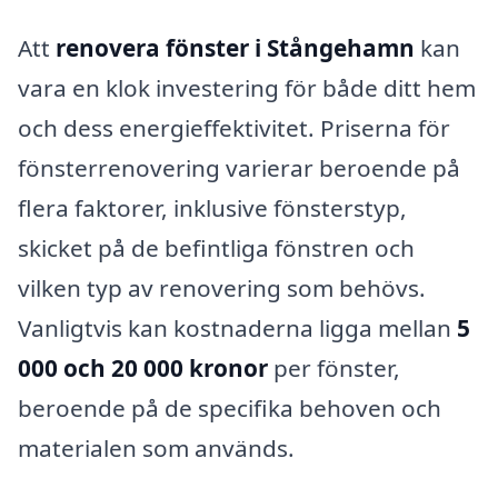
Att
renovera fönster i Stångehamn
kan
vara en klok investering för både ditt hem
och dess energieffektivitet. Priserna för
fönsterrenovering varierar beroende på
flera faktorer, inklusive fönsterstyp,
skicket på de befintliga fönstren och
vilken typ av renovering som behövs.
Vanligtvis kan kostnaderna ligga mellan
5
000 och 20 000 kronor
per fönster,
beroende på de specifika behoven och
materialen som används.