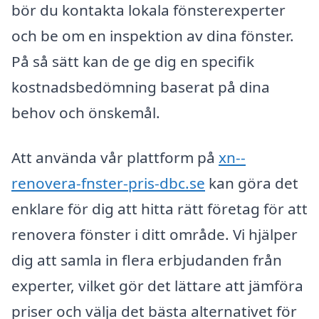
bör du kontakta lokala fönsterexperter
och be om en inspektion av dina fönster.
På så sätt kan de ge dig en specifik
kostnadsbedömning baserat på dina
behov och önskemål.
Att använda vår plattform på
xn--
renovera-fnster-pris-dbc.se
kan göra det
enklare för dig att hitta rätt företag för att
renovera fönster i ditt område. Vi hjälper
dig att samla in flera erbjudanden från
experter, vilket gör det lättare att jämföra
priser och välja det bästa alternativet för