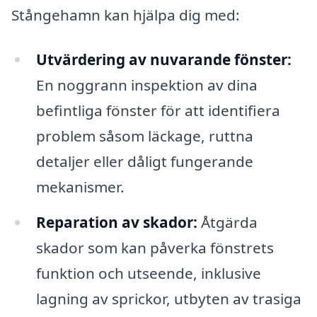
Stångehamn kan hjälpa dig med:
Utvärdering av nuvarande fönster:
En noggrann inspektion av dina
befintliga fönster för att identifiera
problem såsom läckage, ruttna
detaljer eller dåligt fungerande
mekanismer.
Reparation av skador:
Åtgärda
skador som kan påverka fönstrets
funktion och utseende, inklusive
lagning av sprickor, utbyten av trasiga