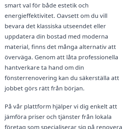
smart val för både estetik och
energieffektivitet. Oavsett om du vill
bevara det klassiska utseendet eller
uppdatera din bostad med moderna
material, finns det många alternativ att
överväga. Genom att låta professionella
hantverkare ta hand om din
fönsterrenovering kan du säkerställa att
jobbet görs rätt från början.
På vår plattform hjälper vi dig enkelt att
jämföra priser och tjänster från lokala
företag som specialiserar sig på renovera