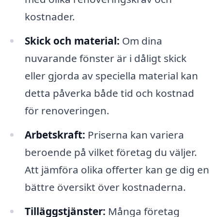
kostnader.
Skick och material:
Om dina
nuvarande fönster är i dåligt skick
eller gjorda av speciella material kan
detta påverka både tid och kostnad
för renoveringen.
Arbetskraft:
Priserna kan variera
beroende på vilket företag du väljer.
Att jämföra olika offerter kan ge dig en
bättre översikt över kostnaderna.
Tilläggstjänster:
Många företag