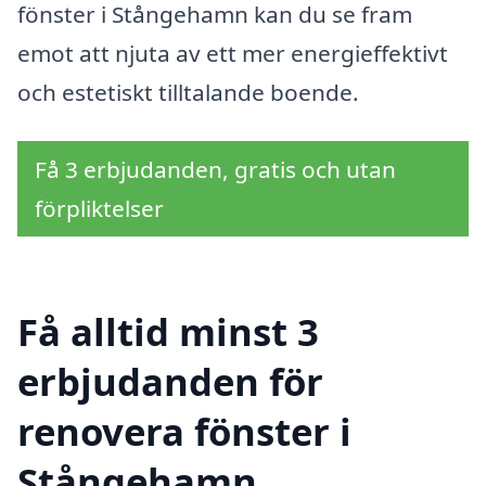
fönster i Stångehamn kan du se fram
emot att njuta av ett mer energieffektivt
och estetiskt tilltalande boende.
Få 3 erbjudanden, gratis och utan
förpliktelser
Få alltid minst 3
erbjudanden för
renovera fönster i
Stångehamn