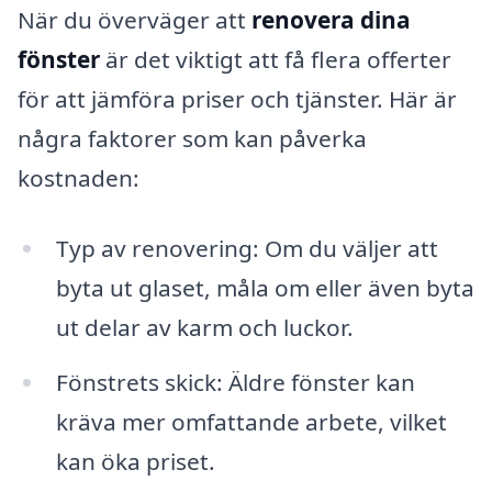
När du överväger att
renovera dina
fönster
är det viktigt att få flera offerter
för att jämföra priser och tjänster. Här är
några faktorer som kan påverka
kostnaden:
Typ av renovering: Om du väljer att
byta ut glaset, måla om eller även byta
ut delar av karm och luckor.
Fönstrets skick: Äldre fönster kan
kräva mer omfattande arbete, vilket
kan öka priset.