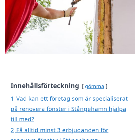
Innehållsförteckning
gömma
1
Vad kan ett företag som är specialiserat
på renovera fönster i Stångehamn hjälpa
till med?
2
Få alltid minst 3 erbjudanden för