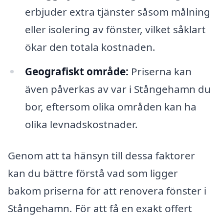
erbjuder extra tjänster såsom målning
eller isolering av fönster, vilket såklart
ökar den totala kostnaden.
Geografiskt område:
Priserna kan
även påverkas av var i Stångehamn du
bor, eftersom olika områden kan ha
olika levnadskostnader.
Genom att ta hänsyn till dessa faktorer
kan du bättre förstå vad som ligger
bakom priserna för att renovera fönster i
Stångehamn. För att få en exakt offert