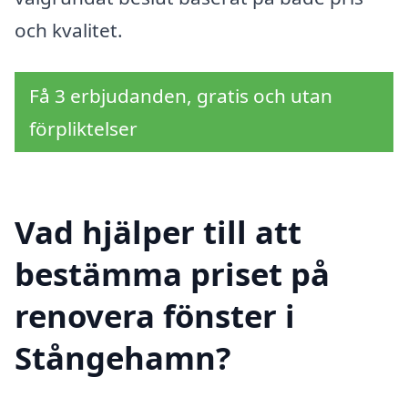
och kvalitet.
Få 3 erbjudanden, gratis och utan
förpliktelser
Vad hjälper till att
bestämma priset på
renovera fönster i
Stångehamn?