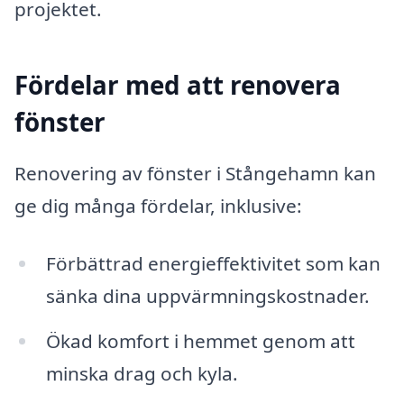
projektet.
Fördelar med att renovera
fönster
Renovering av fönster i Stångehamn kan
ge dig många fördelar, inklusive:
Förbättrad energieffektivitet som kan
sänka dina uppvärmningskostnader.
Ökad komfort i hemmet genom att
minska drag och kyla.