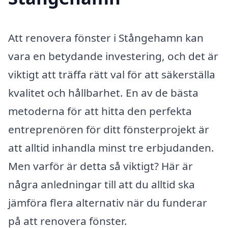
Att renovera fönster i Stångehamn kan
vara en betydande investering, och det är
viktigt att träffa rätt val för att säkerställa
kvalitet och hållbarhet. En av de bästa
metoderna för att hitta den perfekta
entreprenören för ditt fönsterprojekt är
att alltid inhandla minst tre erbjudanden.
Men varför är detta så viktigt? Här är
några anledningar till att du alltid ska
jämföra flera alternativ när du funderar
på att renovera fönster.