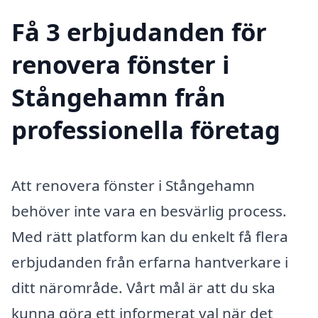
Få 3 erbjudanden för
renovera fönster i
Stångehamn från
professionella företag
Att renovera fönster i Stångehamn
behöver inte vara en besvärlig process.
Med rätt platform kan du enkelt få flera
erbjudanden från erfarna hantverkare i
ditt närområde. Vårt mål är att du ska
kunna göra ett informerat val när det