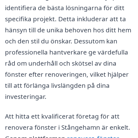
identifiera de bästa lösningarna för ditt
specifika projekt. Detta inkluderar att ta
hänsyn till de unika behoven hos ditt hem
och den stil du önskar. Dessutom kan
professionella hantverkare ge värdefulla
råd om underhåll och skötsel av dina
fönster efter renoveringen, vilket hjälper
till att förlänga livslängden på dina
investeringar.
Att hitta ett kvalificerat företag för att
renovera fönster i Stångehamn är enkelt.