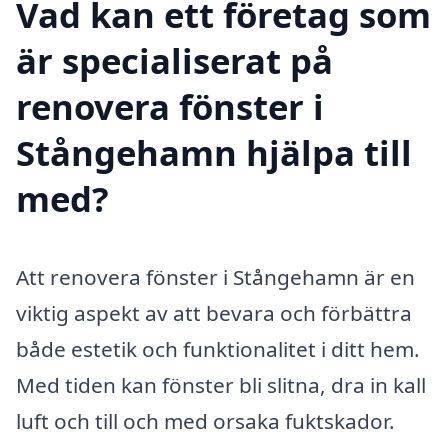
Vad kan ett företag som
är specialiserat på
renovera fönster i
Stångehamn hjälpa till
med?
Att renovera fönster i Stångehamn är en
viktig aspekt av att bevara och förbättra
både estetik och funktionalitet i ditt hem.
Med tiden kan fönster bli slitna, dra in kall
luft och till och med orsaka fuktskador.