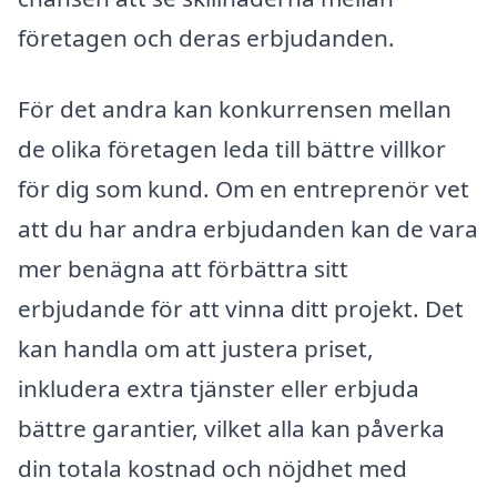
företagen och deras erbjudanden.
För det andra kan konkurrensen mellan
de olika företagen leda till bättre villkor
för dig som kund. Om en entreprenör vet
att du har andra erbjudanden kan de vara
mer benägna att förbättra sitt
erbjudande för att vinna ditt projekt. Det
kan handla om att justera priset,
inkludera extra tjänster eller erbjuda
bättre garantier, vilket alla kan påverka
din totala kostnad och nöjdhet med