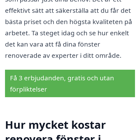
effektivt sätt att säkerställa att du får det
bästa priset och den högsta kvaliteten på
arbetet. Ta steget idag och se hur enkelt
det kan vara att få dina fönster
renoverade av experter i ditt område.
Få 3 erbjudanden, gratis och utan
förpliktelser
Hur mycket kostar
renovera fönster i