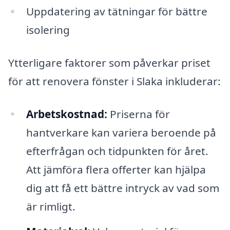
Uppdatering av tätningar för bättre
isolering
Ytterligare faktorer som påverkar priset
för att renovera fönster i Slaka inkluderar:
Arbetskostnad:
Priserna för
hantverkare kan variera beroende på
efterfrågan och tidpunkten för året.
Att jämföra flera offerter kan hjälpa
dig att få ett bättre intryck av vad som
är rimligt.