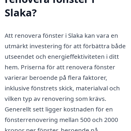
Slaka?
Att renovera fönster i Slaka kan vara en
utmärkt investering för att förbättra både
utseendet och energieffektiviteten i ditt
hem. Priserna för att renovera fönster
varierar beroende på flera faktorer,
inklusive fönstrets skick, materialval och
vilken typ av renovering som krävs.
Generellt sett ligger kostnaden för en
fönsterrenovering mellan 500 och 2000
kronor per fönster, beroende på