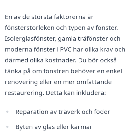
En av de största faktorerna är
fönsterstorleken och typen av fönster.
Isolerglasfönster, gamla träfönster och
moderna fönster i PVC har olika krav och
därmed olika kostnader. Du bör också
tänka på om fönstren behöver en enkel
renovering eller en mer omfattande
restaurering. Detta kan inkludera:
Reparation av träverk och foder
Byten av glas eller karmar