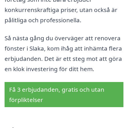
konkurrenskraftiga priser, utan också är
pålitliga och professionella.
Så nästa gång du överväger att renovera
fönster i Slaka, kom ihåg att in­hämta flera
erbjudanden. Det är ett steg mot att göra
en klok investering för ditt hem.
Få 3 erbjudanden, gratis och utan
förpliktelser