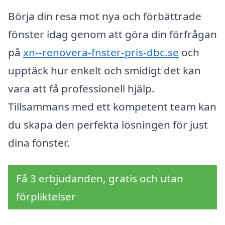
Börja din resa mot nya och förbättrade
fönster idag genom att göra din förfrågan
på
xn--renovera-fnster-pris-dbc.se
och
upptäck hur enkelt och smidigt det kan
vara att få professionell hjälp.
Tillsammans med ett kompetent team kan
du skapa den perfekta lösningen för just
dina fönster.
Få 3 erbjudanden, gratis och utan
förpliktelser