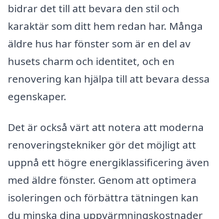
bidrar det till att bevara den stil och
karaktär som ditt hem redan har. Många
äldre hus har fönster som är en del av
husets charm och identitet, och en
renovering kan hjälpa till att bevara dessa
egenskaper.
Det är också värt att notera att moderna
renoveringstekniker gör det möjligt att
uppnå ett högre energiklassificering även
med äldre fönster. Genom att optimera
isoleringen och förbättra tätningen kan
du minska dina uppvärmningskostnader