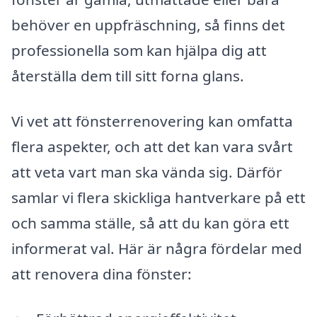
behöver en uppfräschning, så finns det
professionella som kan hjälpa dig att
återställa dem till sitt forna glans.
Vi vet att fönsterrenovering kan omfatta
flera aspekter, och att det kan vara svårt
att veta vart man ska vända sig. Därför
samlar vi flera skickliga hantverkare på ett
och samma ställe, så att du kan göra ett
informerat val. Här är några fördelar med
att renovera dina fönster: