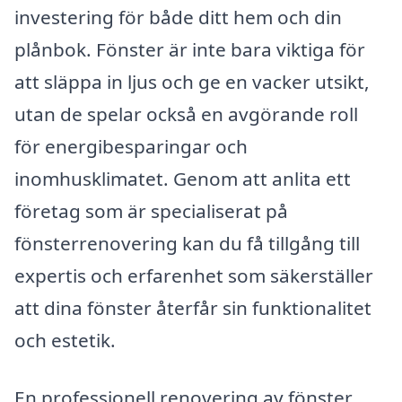
investering för både ditt hem och din
plånbok. Fönster är inte bara viktiga för
att släppa in ljus och ge en vacker utsikt,
utan de spelar också en avgörande roll
för energibesparingar och
inomhusklimatet. Genom att anlita ett
företag som är specialiserat på
fönsterrenovering kan du få tillgång till
expertis och erfarenhet som säkerställer
att dina fönster återfår sin funktionalitet
och estetik.
En professionell renovering av fönster