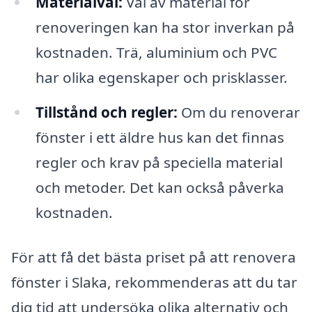
Materialval:
Val av material för
renoveringen kan ha stor inverkan på
kostnaden. Trä, aluminium och PVC
har olika egenskaper och prisklasser.
Tillstånd och regler:
Om du renoverar
fönster i ett äldre hus kan det finnas
regler och krav på speciella material
och metoder. Det kan också påverka
kostnaden.
För att få det bästa priset på att renovera
fönster i Slaka, rekommenderas att du tar
dig tid att undersöka olika alternativ och