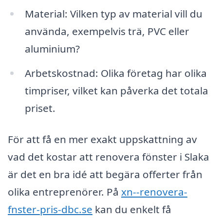
Material: Vilken typ av material vill du
använda, exempelvis trä, PVC eller
aluminium?
Arbetskostnad: Olika företag har olika
timpriser, vilket kan påverka det totala
priset.
För att få en mer exakt uppskattning av
vad det kostar att renovera fönster i Slaka
är det en bra idé att begära offerter från
olika entreprenörer. På
xn--renovera-
fnster-pris-dbc.se
kan du enkelt få