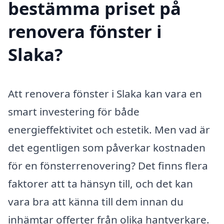
bestämma priset på
renovera fönster i
Slaka?
Att renovera fönster i Slaka kan vara en
smart investering för både
energieffektivitet och estetik. Men vad är
det egentligen som påverkar kostnaden
för en fönsterrenovering? Det finns flera
faktorer att ta hänsyn till, och det kan
vara bra att känna till dem innan du
inhämtar offerter från olika hantverkare.