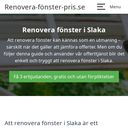
Renovera-fönster-pris.se
Menu
Renovera fönster i Slaka
Att renovera fönster kan kännas som en utmaning –
särskilt när det gäller att jämföra offerter. Men om du
följer denna guide och använder vår offerttjänst blir det
enkelt och tryggt att renovera fönster i Slaka.
Få 3 erbjudanden, gratis och utan förpliktelser
Att renovera fönster i Slaka är ett