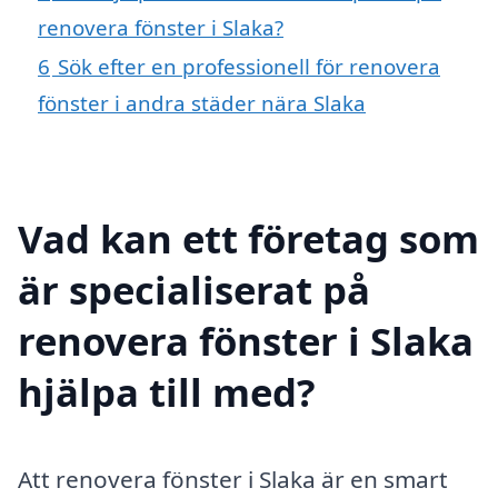
renovera fönster i Slaka?
6
Sök efter en professionell för renovera
fönster i andra städer nära Slaka
Vad kan ett företag som
är specialiserat på
renovera fönster i Slaka
hjälpa till med?
Att renovera fönster i Slaka är en smart