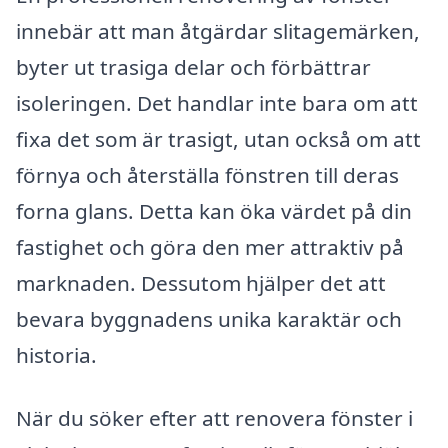
innebär att man åtgärdar slitagemärken,
byter ut trasiga delar och förbättrar
isoleringen. Det handlar inte bara om att
fixa det som är trasigt, utan också om att
förnya och återställa fönstren till deras
forna glans. Detta kan öka värdet på din
fastighet och göra den mer attraktiv på
marknaden. Dessutom hjälper det att
bevara byggnadens unika karaktär och
historia.
När du söker efter att renovera fönster i