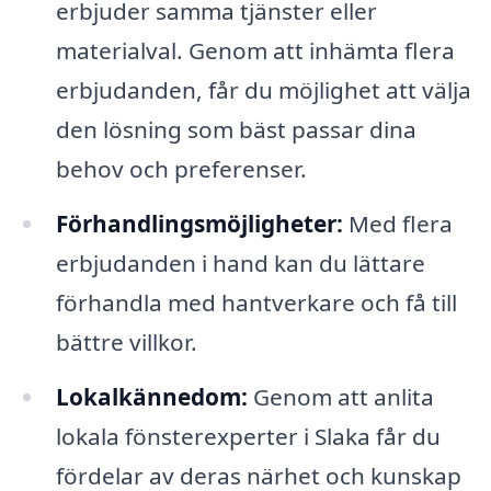
erbjuder samma tjänster eller
materialval. Genom att in­hämta flera
erbjudanden, får du möjlighet att välja
den lösning som bäst passar dina
behov och preferenser.
Förhandlingsmöjligheter:
Med flera
erbjudanden i hand kan du lättare
förhandla med hantverkare och få till
bättre villkor.
Lokalkännedom:
Genom att anlita
lokala fönsterexperter i Slaka får du
fördelar av deras när­het och kunskap