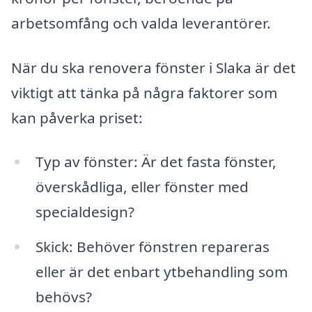
arbetsomfång och valda leverantörer.
När du ska renovera fönster i Slaka är det
viktigt att tänka på några faktorer som
kan påverka priset:
Typ av fönster: Är det fasta fönster,
överskådliga, eller fönster med
specialdesign?
Skick: Behöver fönstren repareras
eller är det enbart ytbehandling som
behövs?