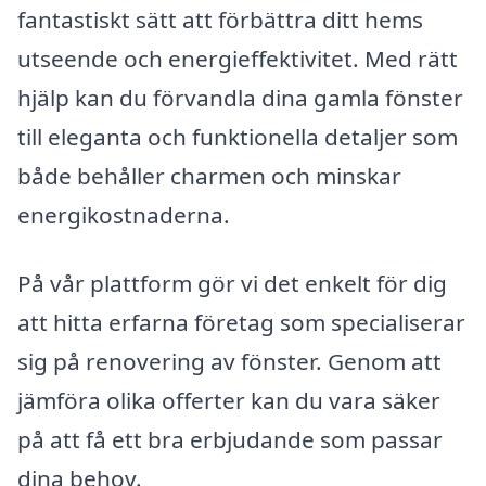
fantastiskt sätt att förbättra ditt hems
utseende och energieffektivitet. Med rätt
hjälp kan du förvandla dina gamla fönster
till eleganta och funktionella detaljer som
både behåller charmen och minskar
energikostnaderna.
På vår plattform gör vi det enkelt för dig
att hitta erfarna företag som specialiserar
sig på renovering av fönster. Genom att
jämföra olika offerter kan du vara säker
på att få ett bra erbjudande som passar
dina behov.