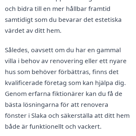
och bidra till en mer hållbar framtid
samtidigt som du bevarar det estetiska
värdet av ditt hem.
Således, oavsett om du har en gammal
villa i behov av renovering eller ett nyare
hus som behöver förbättras, finns det
kvalificerade företag som kan hjälpa dig.
Genom erfarna fiktionärer kan du få de
bästa lösningarna för att renovera
fönster i Slaka och säkerställa att ditt hem
både är funktionellt och vackert.