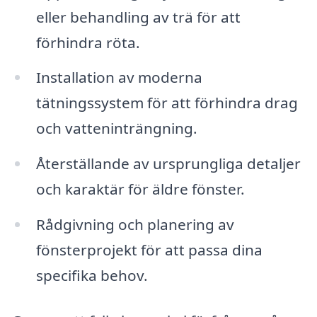
eller behandling av trä för att
förhindra röta.
Installation av moderna
tätningssystem för att förhindra drag
och vatteninträngning.
Återställande av ursprungliga detaljer
och karaktär för äldre fönster.
Rådgivning och planering av
fönsterprojekt för att passa dina
specifika behov.