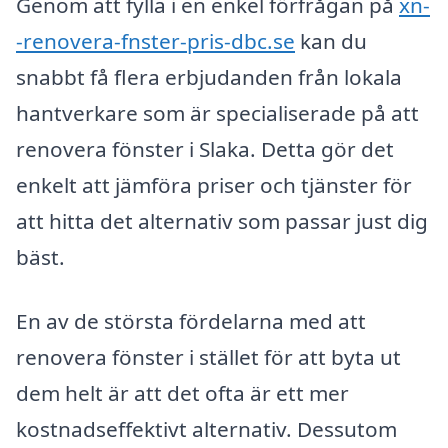
Genom att fylla i en enkel förfrågan på
xn-
-renovera-fnster-pris-dbc.se
kan du
snabbt få flera erbjudanden från lokala
hantverkare som är specialiserade på att
renovera fönster i Slaka. Detta gör det
enkelt att jämföra priser och tjänster för
att hitta det alternativ som passar just dig
bäst.
En av de största fördelarna med att
renovera fönster i stället för att byta ut
dem helt är att det ofta är ett mer
kostnadseffektivt alternativ. Dessutom