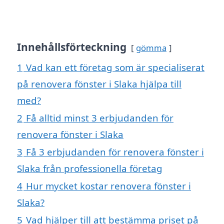
Innehållsförteckning
gömma
1
Vad kan ett företag som är specialiserat
på renovera fönster i Slaka hjälpa till
med?
2
Få alltid minst 3 erbjudanden för
renovera fönster i Slaka
3
Få 3 erbjudanden för renovera fönster i
Slaka från professionella företag
4
Hur mycket kostar renovera fönster i
Slaka?
5
Vad hjälper till att bestämma priset på