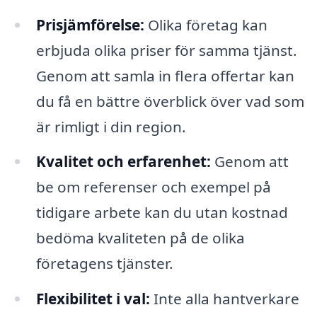
Prisjämförelse:
Olika företag kan
erbjuda olika priser för samma tjänst.
Genom att samla in flera offertar kan
du få en bättre överblick över vad som
är rimligt i din region.
Kvalitet och erfarenhet:
Genom att
be om referenser och exempel på
tidigare arbete kan du utan kostnad
bedöma kvaliteten på de olika
företagens tjänster.
Flexibilitet i val:
Inte alla hantverkare