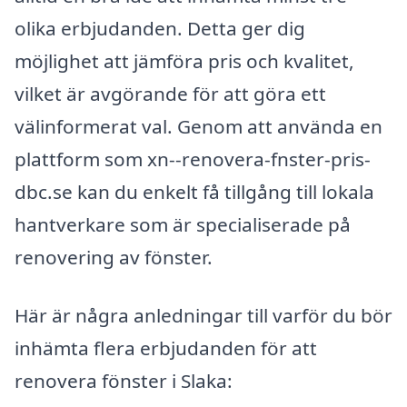
olika erbjudanden. Detta ger dig
möjlighet att jämföra pris och kvalitet,
vilket är avgörande för att göra ett
välinformerat val. Genom att använda en
plattform som xn--renovera-fnster-pris-
dbc.se kan du enkelt få tillgång till lokala
hantverkare som är specialiserade på
renovering av fönster.
Här är några anledningar till varför du bör
in­hämta flera erbjudanden för att
renovera fönster i Slaka: