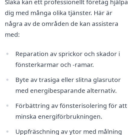
Slaka kan ett professionellt företag hjälpa
dig med många olika tjänster. Här är
några av de områden de kan assistera
med:
Reparation av sprickor och skador i
fönsterkarmar och -ramar.
Byte av trasiga eller slitna glasrutor
med energibesparande alternativ.
Förbättring av fönsterisolering för att
minska energiförbrukningen.
Uppfräschning av ytor med målning