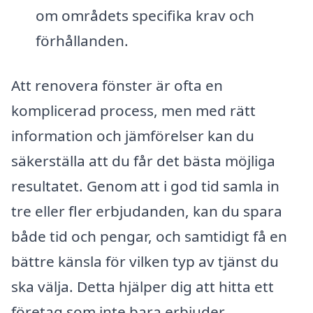
om områdets specifika krav och
förhållanden.
Att renovera fönster är ofta en
komplicerad process, men med rätt
information och jämförelser kan du
säkerställa att du får det bästa möjliga
resultatet. Genom att i god tid samla in
tre eller fler erbjudanden, kan du spara
både tid och pengar, och samtidigt få en
bättre känsla för vilken typ av tjänst du
ska välja. Detta hjälper dig att hitta ett
företag som inte bara erbjuder