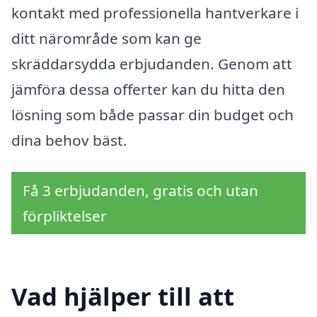
kontakt med professionella hantverkare i
ditt närområde som kan ge
skräddarsydda erbjudanden. Genom att
jämföra dessa offerter kan du hitta den
lösning som både passar din budget och
dina behov bäst.
Få 3 erbjudanden, gratis och utan
förpliktelser
Vad hjälper till att