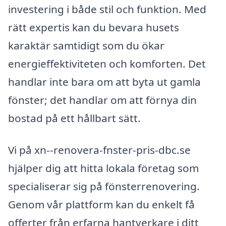
investering i både stil och funktion. Med
rätt expertis kan du bevara husets
karaktär samtidigt som du ökar
energieffektiviteten och komforten. Det
handlar inte bara om att byta ut gamla
fönster; det handlar om att förnya din
bostad på ett hållbart sätt.
Vi på xn--renovera-fnster-pris-dbc.se
hjälper dig att hitta lokala företag som
specialiserar sig på fönsterrenovering.
Genom vår plattform kan du enkelt få
offerter från erfarna hantverkare i ditt