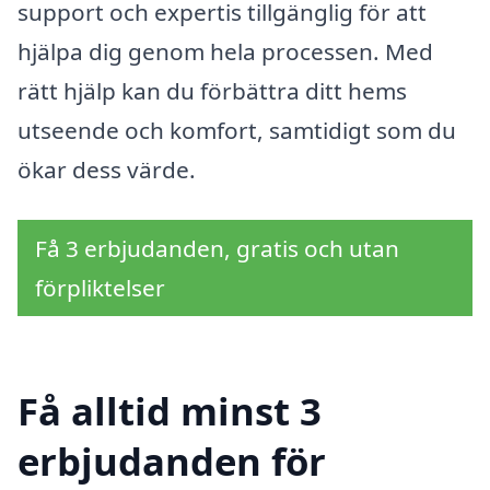
support och expertis tillgänglig för att
hjälpa dig genom hela processen. Med
rätt hjälp kan du förbättra ditt hems
utseende och komfort, samtidigt som du
ökar dess värde.
Få 3 erbjudanden, gratis och utan
förpliktelser
Få alltid minst 3
erbjudanden för