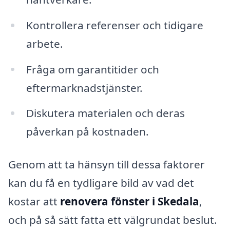
Kontrollera referenser och tidigare
arbete.
Fråga om garantitider och
eftermarknadstjänster.
Diskutera materialen och deras
påverkan på kostnaden.
Genom att ta hänsyn till dessa faktorer
kan du få en tydligare bild av vad det
kostar att
renovera fönster i Skedala
,
och på så sätt fatta ett välgrundat beslut.