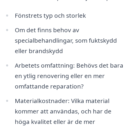
Fönstrets typ och storlek
Om det finns behov av
specialbehandlingar, som fuktskydd
eller brandskydd
Arbetets omfattning: Behövs det bara
en ytlig renovering eller en mer
omfattande reparation?
Materialkostnader: Vilka material
kommer att användas, och har de
höga kvalitet eller är de mer