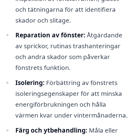
och tätningarna för att identifiera
skador och slitage.
Reparation av fönster:
Åtgärdande
av sprickor, rutinas trashanteringar
och andra skador som påverkar
fönstrets funktion.
Isolering:
Förbättring av fönstrets
isoleringsegenskaper för att minska
energiförbrukningen och hålla
värmen kvar under vintermånaderna.
Färg och ytbehandling:
Måla eller