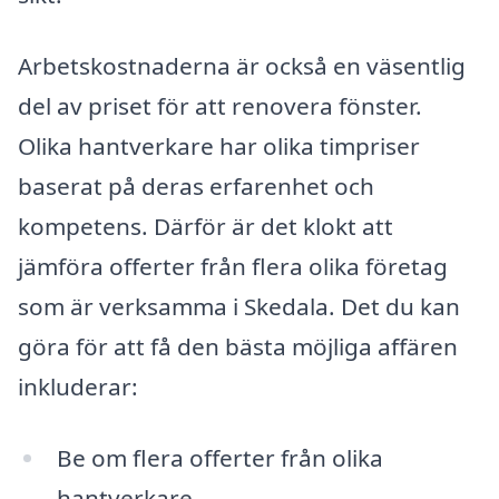
Arbetskostnaderna är också en väsentlig
del av priset för att renovera fönster.
Olika hantverkare har olika timpriser
baserat på deras erfarenhet och
kompetens. Därför är det klokt att
jämföra offerter från flera olika företag
som är verksamma i Skedala. Det du kan
göra för att få den bästa möjliga affären
inkluderar:
Be om flera offerter från olika
hantverkare.