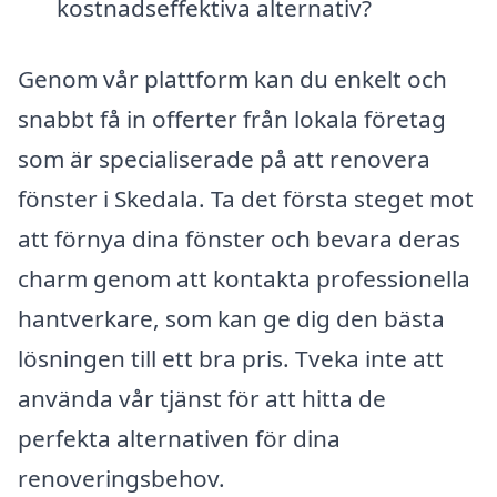
kostnadseffektiva alternativ?
Genom vår plattform kan du enkelt och
snabbt få in offerter från lokala företag
som är specialiserade på att renovera
fönster i Skedala. Ta det första steget mot
att förnya dina fönster och bevara deras
charm genom att kontakta professionella
hantverkare, som kan ge dig den bästa
lösningen till ett bra pris. Tveka inte att
använda vår tjänst för att hitta de
perfekta alternativen för dina
renoveringsbehov.