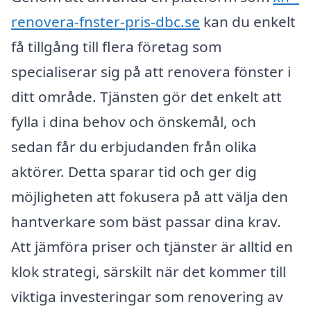
renovera-fnster-pris-dbc.se
kan du enkelt
få tillgång till flera företag som
specialiserar sig på att renovera fönster i
ditt område. Tjänsten gör det enkelt att
fylla i dina behov och önskemål, och
sedan får du erbjudanden från olika
aktörer. Detta sparar tid och ger dig
möjligheten att fokusera på att välja den
hantverkare som bäst passar dina krav.
Att jämföra priser och tjänster är alltid en
klok strategi, särskilt när det kommer till
viktiga investeringar som renovering av