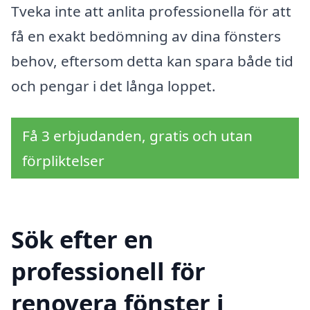
Tveka inte att anlita professionella för att
få en exakt bedömning av dina fönsters
behov, eftersom detta kan spara både tid
och pengar i det långa loppet.
Få 3 erbjudanden, gratis och utan
förpliktelser
Sök efter en
professionell för
renovera fönster i