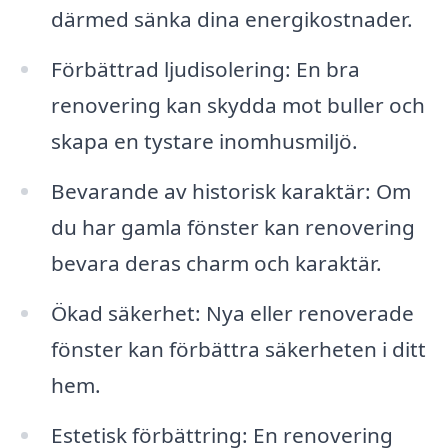
därmed sänka dina energikostnader.
Förbättrad ljudisolering: En bra
renovering kan skydda mot buller och
skapa en tystare inomhusmiljö.
Bevarande av historisk karaktär: Om
du har gamla fönster kan renovering
bevara deras charm och karaktär.
Ökad säkerhet: Nya eller renoverade
fönster kan förbättra säkerheten i ditt
hem.
Estetisk förbättring: En renovering