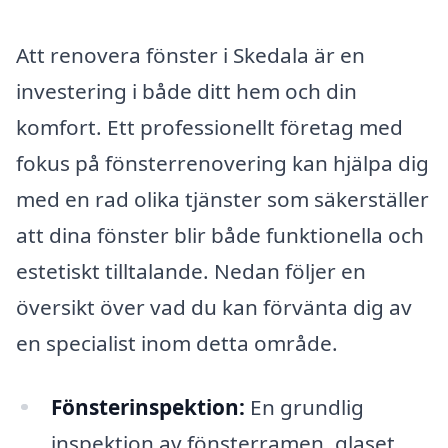
Att renovera fönster i Skedala är en
investering i både ditt hem och din
komfort. Ett professionellt företag med
fokus på fönsterrenovering kan hjälpa dig
med en rad olika tjänster som säkerställer
att dina fönster blir både funktionella och
estetiskt tilltalande. Nedan följer en
översikt över vad du kan förvänta dig av
en specialist inom detta område.
Fönsterinspektion:
En grundlig
inspektion av fönsterramen, glaset