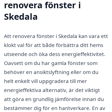
renovera fönster i
Skedala
Att renovera fönster i Skedala kan vara ett
klokt val för att både förbättra ditt hems
utseende och öka dess energieffektivitet.
Oavsett om du har gamla fönster som
behöver en ansiktslyftning eller om du
helt enkelt vill uppgradera till mer
energieffektiva alternativ, är det viktigt
att göra en grundlig jämförelse innan du
bestämmer dig för en hantverkare. En av