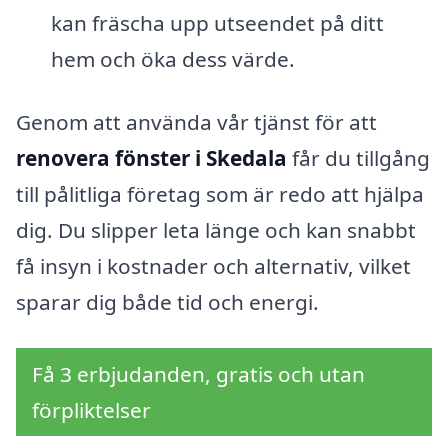
kan fräscha upp utseendet på ditt
hem och öka dess värde.
Genom att använda vår tjänst för att
renovera fönster i Skedala
får du tillgång
till pålitliga företag som är redo att hjälpa
dig. Du slipper leta länge och kan snabbt
få insyn i kostnader och alternativ, vilket
sparar dig både tid och energi.
Få 3 erbjudanden, gratis och utan
förpliktelser