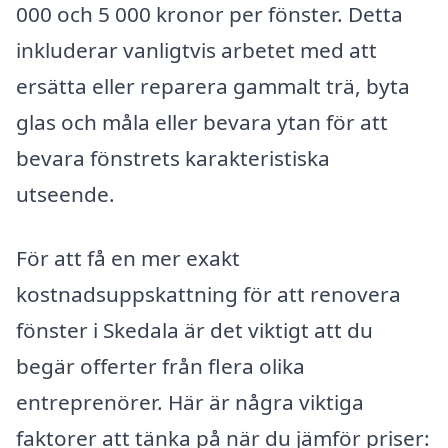
000 och 5 000 kronor per fönster. Detta
inkluderar vanligtvis arbetet med att
ersätta eller reparera gammalt trä, byta
glas och måla eller bevara ytan för att
bevara fönstrets karakteristiska
utseende.
För att få en mer exakt
kostnadsuppskattning för att renovera
fönster i Skedala är det viktigt att du
begär offerter från flera olika
entreprenörer. Här är några viktiga
faktorer att tänka på när du jämför priser: