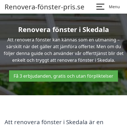
Renovera-fönster-pris.se
Menu
Renovera fönster i Skedala
Att renovera fönster kan kännas som en utmaning –
särskilt när det gäller att jämföra offerter. Men om du
följer denna guide och använder vår offerttjänst blir det
enkelt och tryggt att renovera fönster i Skedala.
Få 3 erbjudanden, gratis och utan förpliktelser
Att renovera fönster i Skedala är en