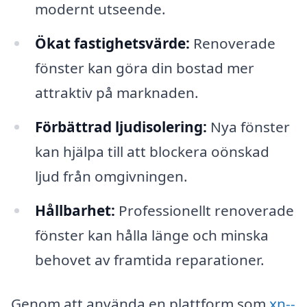
modernt utseende.
Ökat fastighetsvärde:
Renoverade
fönster kan göra din bostad mer
attraktiv på marknaden.
Förbättrad ljudisolering:
Nya fönster
kan hjälpa till att blockera oönskad
ljud från omgivningen.
Hållbarhet:
Professionellt renoverade
fönster kan hålla länge och minska
behovet av framtida reparationer.
Genom att använda en plattform som
xn--