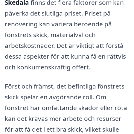
Skedala
finns det flera faktorer som kan
påverka det slutliga priset. Priset på
renovering kan variera beroende på
fönstrets skick, materialval och
arbetskostnader. Det är viktigt att förstå
dessa aspekter för att kunna få en rättvis
och konkurrenskraftig offert.
Först och främst, det befintliga fönstrets
skick spelar en avgörande roll. Om
fönstret har omfattande skador eller röta
kan det krävas mer arbete och resurser
för att få det i ett bra skick, vilket skulle