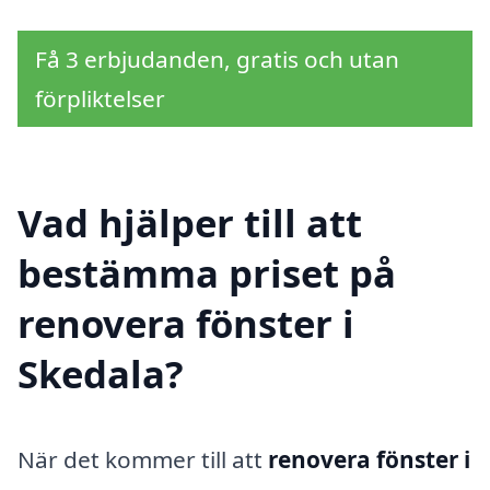
Få 3 erbjudanden, gratis och utan
förpliktelser
Vad hjälper till att
bestämma priset på
renovera fönster i
Skedala?
När det kommer till att
renovera fönster i