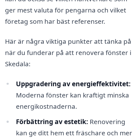
ger mest valuta för pengarna och vilket
företag som har bäst referenser.
Här är några viktiga punkter att tänka på
när du funderar på att renovera fönster i
Skedala:
Uppgradering av energieffektivitet:
Moderna fönster kan kraftigt minska
energikostnaderna.
Förbättring av estetik:
Renovering
kan ge ditt hem ett fräschare och mer