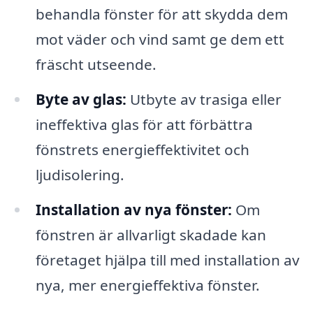
behandla fönster för att skydda dem
mot väder och vind samt ge dem ett
fräscht utseende.
Byte av glas:
Utbyte av trasiga eller
ineffektiva glas för att förbättra
fönstrets energieffektivitet och
ljudisolering.
Installation av nya fönster:
Om
fönstren är allvarligt skadade kan
företaget hjälpa till med installation av
nya, mer energieffektiva fönster.