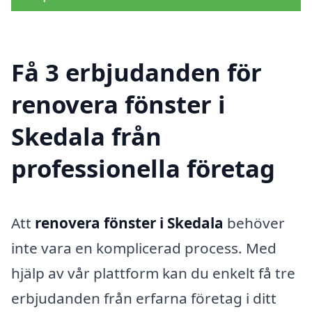
Få 3 erbjudanden för
renovera fönster i
Skedala från
professionella företag
Att
renovera fönster i Skedala
behöver
inte vara en komplicerad process. Med
hjälp av vår plattform kan du enkelt få tre
erbjudanden från erfarna företag i ditt