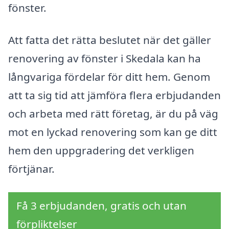
fönster.
Att fatta det rätta beslutet när det gäller
renovering av fönster i Skedala kan ha
långvariga fördelar för ditt hem. Genom
att ta sig tid att jämföra flera erbjudanden
och arbeta med rätt företag, är du på väg
mot en lyckad renovering som kan ge ditt
hem den uppgradering det verkligen
förtjänar.
Få 3 erbjudanden, gratis och utan
förpliktelser