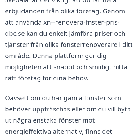
erbjudanden från olika företag. Genom
att använda xn--renovera-fnster-pris-
dbc.se kan du enkelt jämföra priser och
tjänster från olika fönsterrenoverare i ditt
område. Denna plattform ger dig
möjligheten att snabbt och smidigt hitta
rätt företag för dina behov.
Oavsett om du har gamla fönster som
behöver uppfräschas eller om du vill byta
ut några enstaka fönster mot
energieffektiva alternativ, finns det