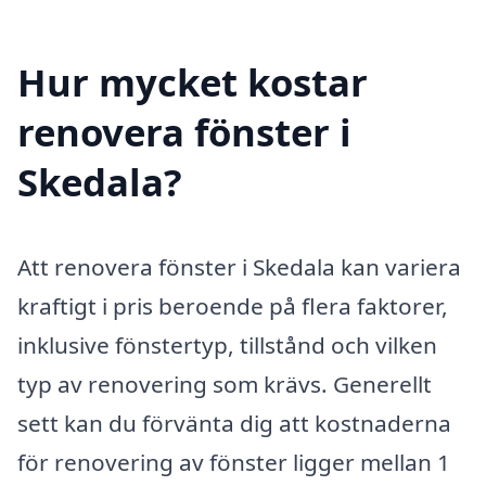
Hur mycket kostar
renovera fönster i
Skedala?
Att renovera fönster i Skedala kan variera
kraftigt i pris beroende på flera faktorer,
inklusive fönstertyp, tillstånd och vilken
typ av renovering som krävs. Generellt
sett kan du förvänta dig att kostnaderna
för renovering av fönster ligger mellan 1