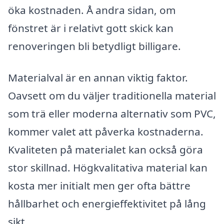
öka kostnaden. Å andra sidan, om
fönstret är i relativt gott skick kan
renoveringen bli betydligt billigare.
Materialval är en annan viktig faktor.
Oavsett om du väljer traditionella material
som trä eller moderna alternativ som PVC,
kommer valet att påverka kostnaderna.
Kvaliteten på materialet kan också göra
stor skillnad. Högkvalitativa material kan
kosta mer initialt men ger ofta bättre
hållbarhet och energieffektivitet på lång
sikt.