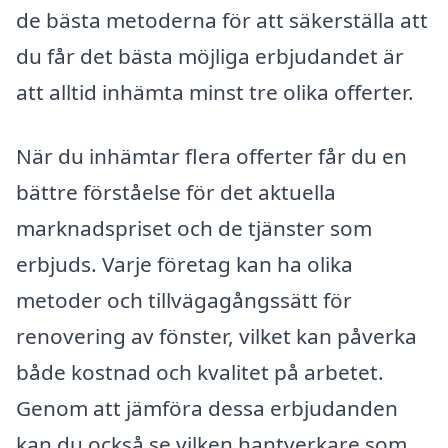
de bästa metoderna för att säkerställa att
du får det bästa möjliga erbjudandet är
att alltid inhämta minst tre olika offerter.
När du inhämtar flera offerter får du en
bättre förståelse för det aktuella
marknadspriset och de tjänster som
erbjuds. Varje företag kan ha olika
metoder och tillvägagångssätt för
renovering av fönster, vilket kan påverka
både kostnad och kvalitet på arbetet.
Genom att jämföra dessa erbjudanden
kan du också se vilken hantverkare som