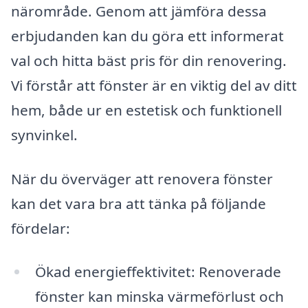
närområde. Genom att jämföra dessa
erbjudanden kan du göra ett informerat
val och hitta bäst pris för din renovering.
Vi förstår att fönster är en viktig del av ditt
hem, både ur en estetisk och funktionell
synvinkel.
När du överväger att renovera fönster
kan det vara bra att tänka på följande
fördelar:
Ökad energieffektivitet: Renoverade
fönster kan minska värmeförlust och