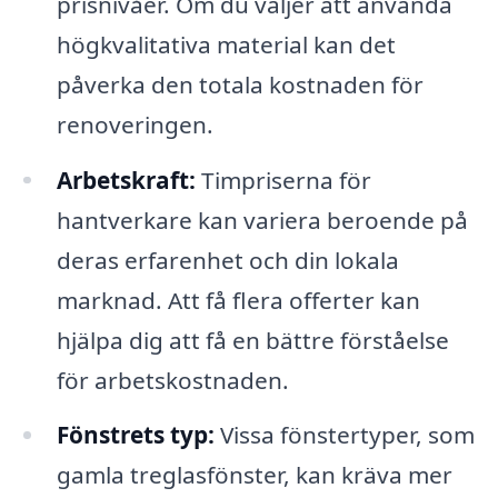
prisnivåer. Om du väljer att använda
högkvalitativa material kan det
påverka den totala kostnaden för
renoveringen.
Arbetskraft:
Timpriserna för
hantverkare kan variera beroende på
deras erfarenhet och din lokala
marknad. Att få flera offerter kan
hjälpa dig att få en bättre förståelse
för arbetskostnaden.
Fönstrets typ:
Vissa fönstertyper, som
gamla treglasfönster, kan kräva mer