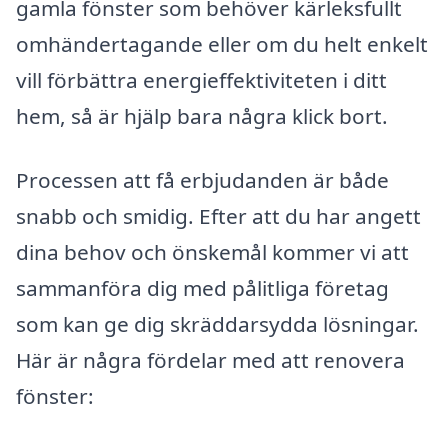
gamla fönster som behöver kärleksfullt
omhändertagande eller om du helt enkelt
vill förbättra energieffektiviteten i ditt
hem, så är hjälp bara några klick bort.
Processen att få erbjudanden är både
snabb och smidig. Efter att du har angett
dina behov och önskemål kommer vi att
sammanföra dig med pålitliga företag
som kan ge dig skräddarsydda lösningar.
Här är några fördelar med att renovera
fönster: