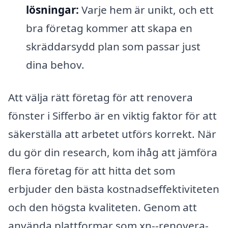
lösningar:
Varje hem är unikt, och ett
bra företag kommer att skapa en
skräddarsydd plan som passar just
dina behov.
Att välja rätt företag för att renovera
fönster i Sifferbo är en viktig faktor för att
säkerställa att arbetet utförs korrekt. När
du gör din research, kom ihåg att jämföra
flera företag för att hitta det som
erbjuder den bästa kostnadseffektiviteten
och den högsta kvaliteten. Genom att
använda plattformar som xn--renovera-