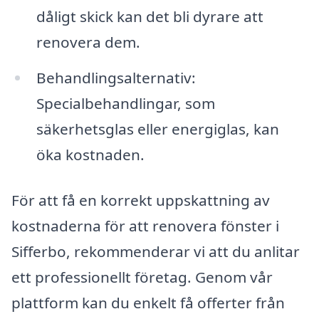
dåligt skick kan det bli dyrare att
renovera dem.
Behandlingsalternativ:
Specialbehandlingar, som
säkerhetsglas eller energiglas, kan
öka kostnaden.
För att få en korrekt uppskattning av
kostnaderna för att renovera fönster i
Sifferbo, rekommenderar vi att du anlitar
ett professionellt företag. Genom vår
plattform kan du enkelt få offerter från