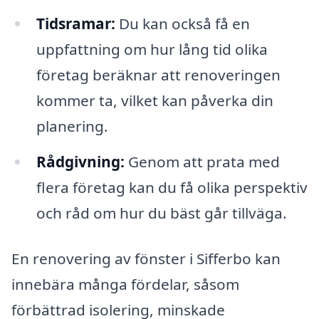
Tidsramar:
Du kan också få en
uppfattning om hur lång tid olika
företag beräknar att renoveringen
kommer ta, vilket kan påverka din
planering.
Rådgivning:
Genom att prata med
flera företag kan du få olika perspektiv
och råd om hur du bäst går tillväga.
En renovering av fönster i Sifferbo kan
innebära många fördelar, såsom
förbättrad isolering, minskade