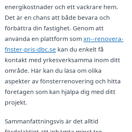
energikostnader och ett vackrare hem.
Det är en chans att både bevara och
förbättra din fastighet. Genom att
använda en plattform som
xn--renovera-
fnster-pris-dbc.se
kan du enkelt få
kontakt med yrkesverksamma inom ditt
område. Här kan du läsa om olika
aspekter av fönsterrenovering och hitta
företagen som kan hjälpa dig med ditt
projekt.
Sammanfattningsvis är det alltid
fördelaktigt att inhämta minst tre