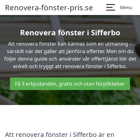
Renovera-fönster-pris.se
Menu
Renovera fönster i Sifferbo
Att renovera fönster kan kännas som en utmaning –
särskilt när det gäller att jämföra offerter. Men om du
följer denna guide och använder vår offerttjänst blir det
enkelt och tryggt att renovera fönster i Sifferbo.
Få 3 erbjudanden, gratis och utan förpliktelser
Att renovera fönster i Sifferbo är en