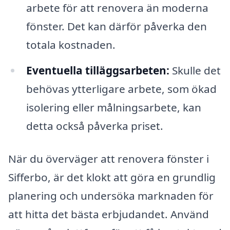
arbete för att renovera än moderna
fönster. Det kan därför påverka den
totala kostnaden.
Eventuella tilläggsarbeten:
Skulle det
behövas ytterligare arbete, som ökad
isolering eller målningsarbete, kan
detta också påverka priset.
När du överväger att renovera fönster i
Sifferbo, är det klokt att göra en grundlig
planering och undersöka marknaden för
att hitta det bästa erbjudandet. Använd