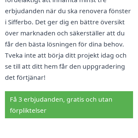
erbjudanden när du ska renovera fönster
i Sifferbo. Det ger dig en bättre översikt
över marknaden och säkerställer att du
får den bästa lösningen för dina behov.
Tveka inte att börja ditt projekt idag och
se till att ditt hem får den uppgradering
det förtjänar!
Få 3 erbjudanden, gratis och utan
förpliktelser