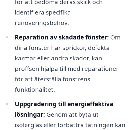
för att bedöma deras skick och
identifiera specifika
renoveringsbehov.
Reparation av skadade fönster:
Om
dina fönster har sprickor, defekta
karmar eller andra skador, kan
proffsen hjälpa till med reparationer
för att återställa fönstrens
funktionalitet.
Uppgradering till energieffektiva
lösningar:
Genom att byta ut
isolerglas eller förbättra tätningen kan