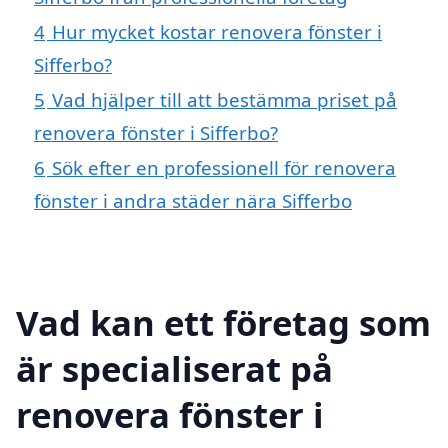
4
Hur mycket kostar renovera fönster i
Sifferbo?
5
Vad hjälper till att bestämma priset på
renovera fönster i Sifferbo?
6
Sök efter en professionell för renovera
fönster i andra städer nära Sifferbo
Vad kan ett företag som
är specialiserat på
renovera fönster i