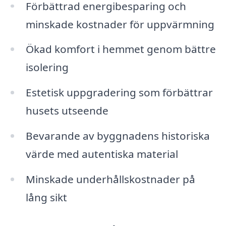
Förbättrad energibesparing och
minskade kostnader för uppvärmning
Ökad komfort i hemmet genom bättre
isolering
Estetisk uppgradering som förbättrar
husets utseende
Bevarande av byggnadens historiska
värde med autentiska material
Minskade underhållskostnader på
lång sikt