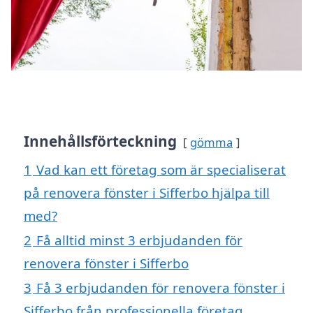
Innehållsförteckning
gömma
1
Vad kan ett företag som är specialiserat
på renovera fönster i Sifferbo hjälpa till
med?
2
Få alltid minst 3 erbjudanden för
renovera fönster i Sifferbo
3
Få 3 erbjudanden för renovera fönster i
Sifferbo från professionella företag