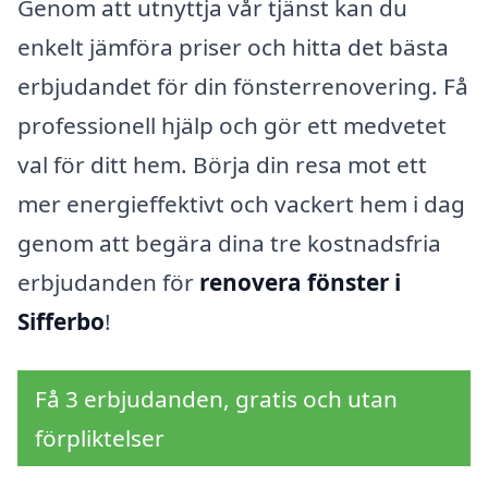
Genom att utnyttja vår tjänst kan du
enkelt jämföra priser och hitta det bästa
erbjudandet för din fönsterrenovering. Få
professionell hjälp och gör ett medvetet
val för ditt hem. Börja din resa mot ett
mer energieffektivt och vackert hem i dag
genom att begära dina tre kostnadsfria
erbjudanden för
renovera fönster i
Sifferbo
!
Få 3 erbjudanden, gratis och utan
förpliktelser