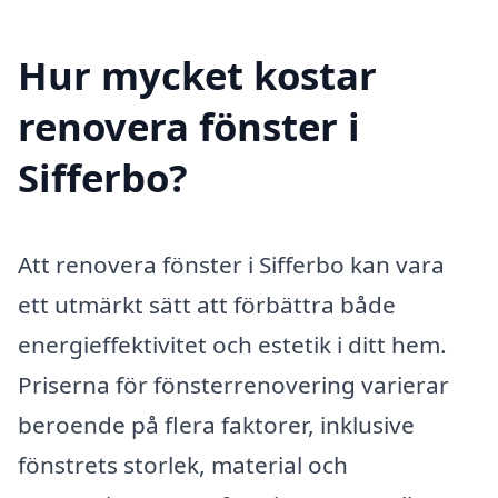
Hur mycket kostar
renovera fönster i
Sifferbo?
Att renovera fönster i Sifferbo kan vara
ett utmärkt sätt att förbättra både
energieffektivitet och estetik i ditt hem.
Priserna för fönsterrenovering varierar
beroende på flera faktorer, inklusive
fönstrets storlek, material och