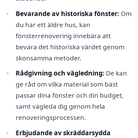
Bevarande av historiska fönster:
Om
du har ett äldre hus, kan
fönsterrenovering innebära att
bevara det historiska värdet genom
skonsamma metoder.
Rådgivning och vägledning:
De kan
ge råd om vilka material som bäst
passar dina fönster och din budget,
samt vägleda dig genom hela
renoveringsprocessen.
Erbjudande av skräddarsydda