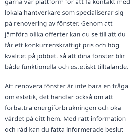
gärna vår plattform för att få kontakt med
lokala hantverkare som specialiserar sig
på renovering av fönster. Genom att
jämföra olika offerter kan du se till att du
får ett konkurrenskraftigt pris och hög
kvalitet på jobbet, så att dina fönster blir
både funktionella och estetiskt tilltalande.
Att renovera fönster är inte bara en fråga
om estetik, det handlar också om att
förbättra energiförbrukningen och öka
värdet på ditt hem. Med rätt information
och råd kan du fatta informerade beslut