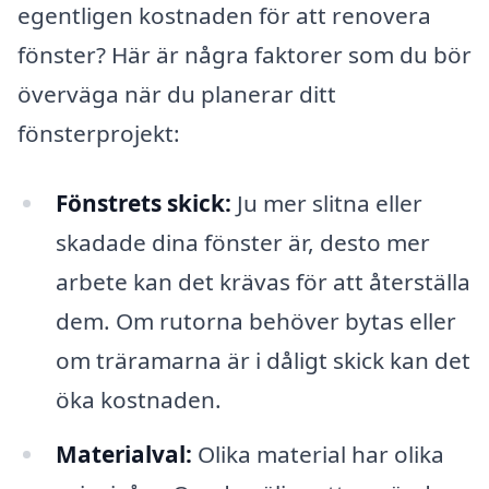
egentligen kostnaden för att renovera
fönster? Här är några faktorer som du bör
överväga när du planerar ditt
fönsterprojekt:
Fönstrets skick:
Ju mer slitna eller
skadade dina fönster är, desto mer
arbete kan det krävas för att återställa
dem. Om rutorna behöver bytas eller
om träramarna är i dåligt skick kan det
öka kostnaden.
Materialval:
Olika material har olika