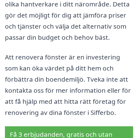
olika hantverkare i ditt närområde. Detta
gör det möjligt för dig att jämföra priser
och tjänster och välja det alternativ som
passar din budget och behov bäst.
Att renovera fönster är en investering
som kan öka värdet på ditt hem och
förbättra din boendemiljö. Tveka inte att
kontakta oss för mer information eller för
att få hjälp med att hitta rätt företag för
renovering av dina fönster i Sifferbo.
Få 3 erbjudanden, gratis och utan