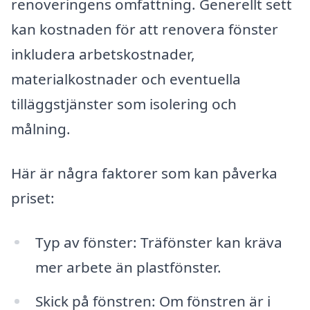
renoveringens omfattning. Generellt sett
kan kostnaden för att renovera fönster
inkludera arbetskostnader,
materialkostnader och eventuella
tilläggstjänster som isolering och
målning.
Här är några faktorer som kan påverka
priset:
Typ av fönster: Träfönster kan kräva
mer arbete än plastfönster.
Skick på fönstren: Om fönstren är i