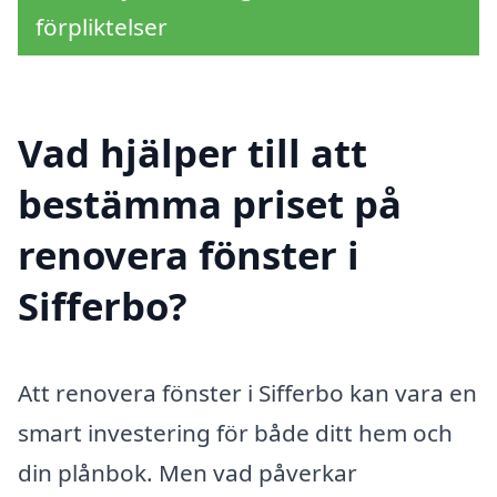
förpliktelser
Vad hjälper till att
bestämma priset på
renovera fönster i
Sifferbo?
Att renovera fönster i Sifferbo kan vara en
smart investering för både ditt hem och
din plånbok. Men vad påverkar