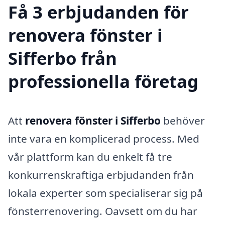
Få 3 erbjudanden för
renovera fönster i
Sifferbo från
professionella företag
Att
renovera fönster i Sifferbo
behöver
inte vara en komplicerad process. Med
vår plattform kan du enkelt få tre
konkurrenskraftiga erbjudanden från
lokala experter som specialiserar sig på
fönsterrenovering. Oavsett om du har