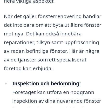
flera viktiga aspekter.
När det gäller fönsterrenovering handlar
det inte bara om att byta ut äldre fönster
mot nya. Det kan också innebära
reparationer, tillsyn samt uppfräschning
av redan befintliga fönster. Här är några
av de tjänster som ett specialiserat
företag kan erbjuda:
Inspektion och bedömning:
Företaget kan utföra en noggrann
inspektion av dina nuvarande fönster