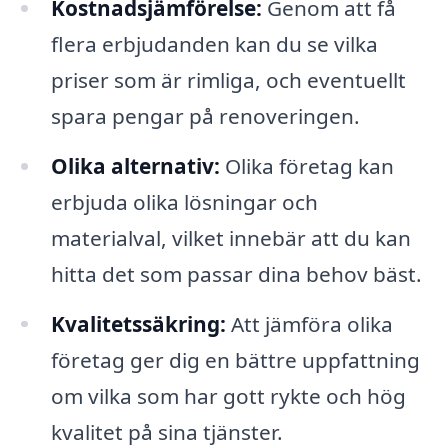
Kostnadsjämförelse:
Genom att få
flera erbjudanden kan du se vilka
priser som är rimliga, och eventuellt
spara pengar på renoveringen.
Olika alternativ:
Olika företag kan
erbjuda olika lösningar och
materialval, vilket innebär att du kan
hitta det som passar dina behov bäst.
Kvalitetssäkring:
Att jämföra olika
företag ger dig en bättre uppfattning
om vilka som har gott rykte och hög
kvalitet på sina tjänster.