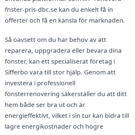
fnster-pris-dbc.se kan du enkelt få in
offerter och få en känsla för marknaden.
Så oavsett om du har behov av att
reparera, uppgradera eller bevara dina
fönster, kan ett specialiserat företag i
Sifferbo vara till stor hjälp. Genom att
investera i professionell
fönsterrenovering säkerställer du att ditt
hem både ser bra ut och är
energieffektivt, vilket i sin tur kan bidra till
lägre energikostnader och högre