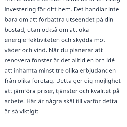
investering för ditt hem. Det handlar inte
bara om att förbättra utseendet på din
bostad, utan också om att öka
energieffektiviteten och skydda mot
väder och vind. När du planerar att
renovera fönster är det alltid en bra idé
att inhämta minst tre olika erbjudanden
från olika företag. Detta ger dig möjlighet
att jämföra priser, tjänster och kvalitet på
arbete. Här är några skäl till varför detta
är så viktigt: