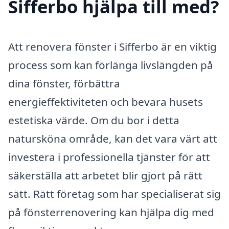
Sifferbo hjälpa till med?
Att renovera fönster i Sifferbo är en viktig
process som kan förlänga livslängden på
dina fönster, förbättra
energieffektiviteten och bevara husets
estetiska värde. Om du bor i detta
natursköna område, kan det vara värt att
investera i professionella tjänster för att
säkerställa att arbetet blir gjort på rätt
sätt. Rätt företag som har specialiserat sig
på fönsterrenovering kan hjälpa dig med