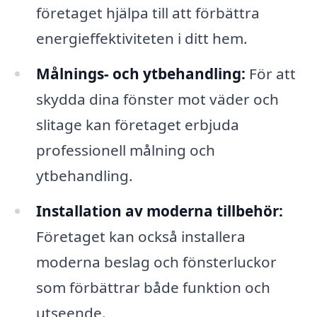
företaget hjälpa till att förbättra
energieffektiviteten i ditt hem.
Målnings- och ytbehandling:
För att
skydda dina fönster mot väder och
slitage kan företaget erbjuda
professionell målning och
ytbehandling.
Installation av moderna tillbehör:
Företaget kan också installera
moderna beslag och fönsterluckor
som förbättrar både funktion och
utseende.