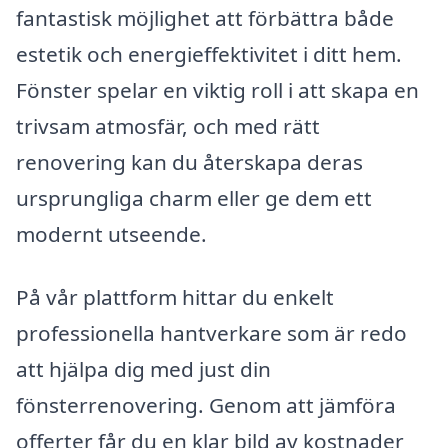
fantastisk möjlighet att förbättra både
estetik och energieffektivitet i ditt hem.
Fönster spelar en viktig roll i att skapa en
trivsam atmosfär, och med rätt
renovering kan du återskapa deras
ursprungliga charm eller ge dem ett
modernt utseende.
På vår plattform hittar du enkelt
professionella hantverkare som är redo
att hjälpa dig med just din
fönsterrenovering. Genom att jämföra
offerter får du en klar bild av kostnader