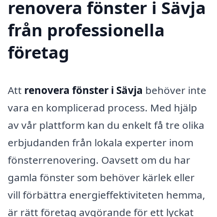
renovera fönster i Sävja
från professionella
företag
Att
renovera fönster i Sävja
behöver inte
vara en komplicerad process. Med hjälp
av vår plattform kan du enkelt få tre olika
erbjudanden från lokala experter inom
fönsterrenovering. Oavsett om du har
gamla fönster som behöver kärlek eller
vill förbättra energieffektiviteten hemma,
är rätt företag avgörande för ett lyckat