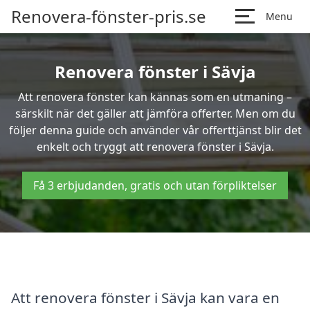
Renovera-fönster-pris.se
Menu
Renovera fönster i Sävja
Att renovera fönster kan kännas som en utmaning –
särskilt när det gäller att jämföra offerter. Men om du
följer denna guide och använder vår offerttjänst blir det
enkelt och tryggt att renovera fönster i Sävja.
Få 3 erbjudanden, gratis och utan förpliktelser
Att renovera fönster i Sävja kan vara en