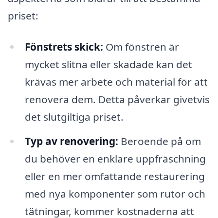
priset:
Fönstrets skick:
Om fönstren är
mycket slitna eller skadade kan det
krävas mer arbete och material för att
renovera dem. Detta påverkar givetvis
det slutgiltiga priset.
Typ av renovering:
Beroende på om
du behöver en enklare uppfräschning
eller en mer omfattande restaurering
med nya komponenter som rutor och
tätningar, kommer kostnaderna att