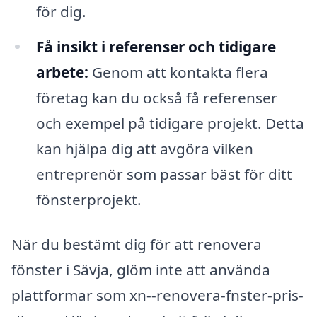
för dig.
Få insikt i referenser och tidigare
arbete:
Genom att kontakta flera
företag kan du också få referenser
och exempel på tidigare projekt. Detta
kan hjälpa dig att avgöra vilken
entreprenör som passar bäst för ditt
fönsterprojekt.
När du bestämt dig för att renovera
fönster i Sävja, glöm inte att använda
plattformar som xn--renovera-fnster-pris-