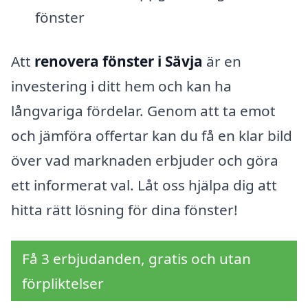
fönster
Att
renovera fönster i Sävja
är en
investering i ditt hem och kan ha
långvariga fördelar. Genom att ta emot
och jämföra offertar kan du få en klar bild
över vad marknaden erbjuder och göra
ett informerat val. Låt oss hjälpa dig att
hitta rätt lösning för dina fönster!
Få 3 erbjudanden, gratis och utan
förpliktelser