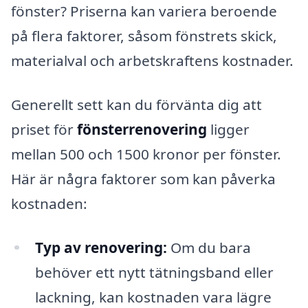
fönster? Priserna kan variera beroende
på flera faktorer, såsom fönstrets skick,
materialval och arbetskraftens kostnader.
Generellt sett kan du förvänta dig att
priset för
fönsterrenovering
ligger
mellan 500 och 1500 kronor per fönster.
Här är några faktorer som kan påverka
kostnaden:
Typ av renovering:
Om du bara
behöver ett nytt tätningsband eller
lackning, kan kostnaden vara lägre