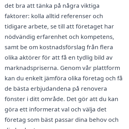
det bra att tänka på några viktiga
faktorer: kolla alltid referenser och
tidigare arbete, se till att företaget har
nödvändig erfarenhet och kompetens,
samt be om kostnadsförslag från flera
olika aktörer för att få en tydlig bild av
marknadspriserna. Genom vår plattform
kan du enkelt jämföra olika företag och få
de bästa erbjudandena på renovera
fönster i ditt område. Det gör att du kan
göra ett informerat val och välja det
företag som bäst passar dina behov och