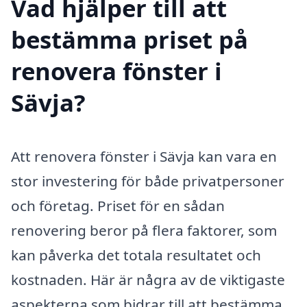
Vad hjälper till att
bestämma priset på
renovera fönster i
Sävja?
Att renovera fönster i Sävja kan vara en
stor investering för både privatpersoner
och företag. Priset för en sådan
renovering beror på flera faktorer, som
kan påverka det totala resultatet och
kostnaden. Här är några av de viktigaste
aspekterna som bidrar till att bestämma