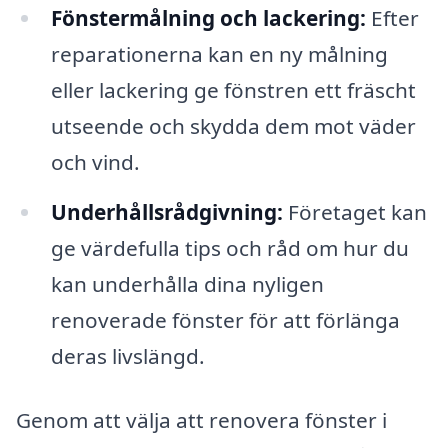
Fönstermålning och lackering:
Efter
reparationerna kan en ny målning
eller lackering ge fönstren ett fräscht
utseende och skydda dem mot väder
och vind.
Underhållsrådgivning:
Företaget kan
ge värdefulla tips och råd om hur du
kan underhålla dina nyligen
renoverade fönster för att förlänga
deras livslängd.
Genom att välja att renovera fönster i