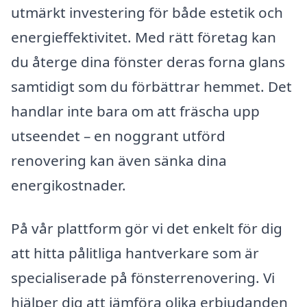
utmärkt investering för både estetik och
energieffektivitet. Med rätt företag kan
du återge dina fönster deras forna glans
samtidigt som du förbättrar hemmet. Det
handlar inte bara om att fräscha upp
utseendet – en noggrant utförd
renovering kan även sänka dina
energikostnader.
På vår plattform gör vi det enkelt för dig
att hitta pålitliga hantverkare som är
specialiserade på fönsterrenovering. Vi
hjälper dig att jämföra olika erbjudanden