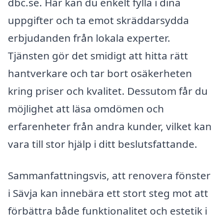
dbc.se. Här kan du enkelt fylla i dina
uppgifter och ta emot skräddarsydda
erbjudanden från lokala experter.
Tjänsten gör det smidigt att hitta rätt
hantverkare och tar bort osäkerheten
kring priser och kvalitet. Dessutom får du
möjlighet att läsa omdömen och
erfarenheter från andra kunder, vilket kan
vara till stor hjälp i ditt beslutsfattande.
Sammanfattningsvis, att renovera fönster
i Sävja kan innebära ett stort steg mot att
förbättra både funktionalitet och estetik i