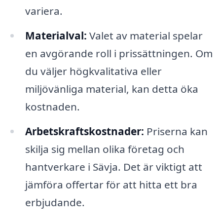
variera.
Materialval:
Valet av material spelar
en avgörande roll i prissättningen. Om
du väljer högkvalitativa eller
miljövänliga material, kan detta öka
kostnaden.
Arbetskraftskostnader:
Priserna kan
skilja sig mellan olika företag och
hantverkare i Sävja. Det är viktigt att
jämföra offertar för att hitta ett bra
erbjudande.