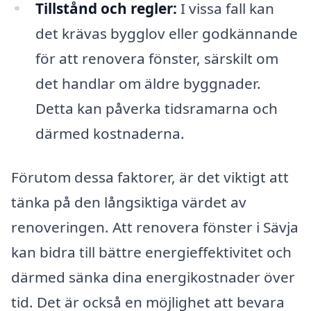
Tillstånd och regler:
I vissa fall kan
det krävas bygglov eller godkännande
för att renovera fönster, särskilt om
det handlar om äldre byggnader.
Detta kan påverka tidsramarna och
därmed kostnaderna.
Förutom dessa faktorer, är det viktigt att
tänka på den långsiktiga värdet av
renoveringen. Att renovera fönster i Sävja
kan bidra till bättre energieffektivitet och
därmed sänka dina energikostnader över
tid. Det är också en möjlighet att bevara