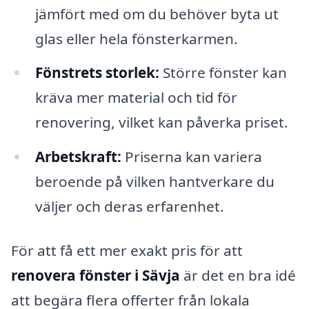
jämfört med om du behöver byta ut
glas eller hela fönsterkarmen.
Fönstrets storlek:
Större fönster kan
kräva mer material och tid för
renovering, vilket kan påverka priset.
Arbetskraft:
Priserna kan variera
beroende på vilken hantverkare du
väljer och deras erfarenhet.
För att få ett mer exakt pris för att
renovera fönster i Sävja
är det en bra idé
att begära flera offerter från lokala