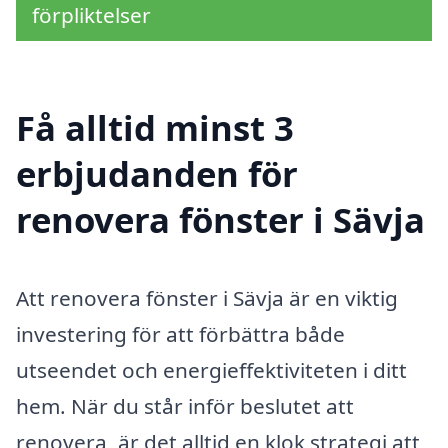
förpliktelser
Få alltid minst 3
erbjudanden för
renovera fönster i Sävja
Att renovera fönster i Sävja är en viktig
investering för att förbättra både
utseendet och energieffektiviteten i ditt
hem. När du står inför beslutet att
renovera, är det alltid en klok strategi att