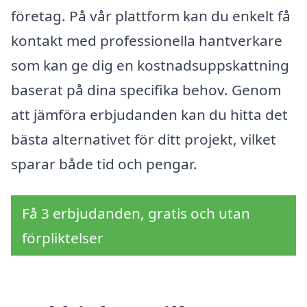
företag. På vår plattform kan du enkelt få
kontakt med professionella hantverkare
som kan ge dig en kostnadsuppskattning
baserat på dina specifika behov. Genom
att jämföra erbjudanden kan du hitta det
bästa alternativet för ditt projekt, vilket
sparar både tid och pengar.
Få 3 erbjudanden, gratis och utan
förpliktelser