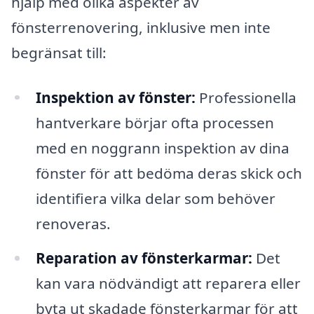
hjälp med olika aspekter av
fönsterrenovering, inklusive men inte
begränsat till:
Inspektion av fönster:
Professionella
hantverkare börjar ofta processen
med en noggrann inspektion av dina
fönster för att bedöma deras skick och
identifiera vilka delar som behöver
renoveras.
Reparation av fönsterkarmar:
Det
kan vara nödvändigt att reparera eller
byta ut skadade fönsterkarmar för att