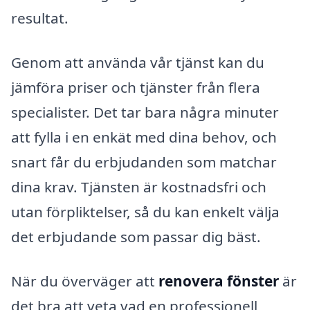
resultat.
Genom att använda vår tjänst kan du
jämföra priser och tjänster från flera
specialister. Det tar bara några minuter
att fylla i en enkät med dina behov, och
snart får du erbjudanden som matchar
dina krav. Tjänsten är kostnadsfri och
utan förpliktelser, så du kan enkelt välja
det erbjudande som passar dig bäst.
När du överväger att
renovera fönster
är
det bra att veta vad en professionell