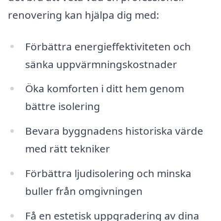
renovering kan hjälpa dig med:
Förbättra energieffektiviteten och
sänka uppvärmningskostnader
Öka komforten i ditt hem genom
bättre isolering
Bevara byggnadens historiska värde
med rätt tekniker
Förbättra ljudisolering och minska
buller från omgivningen
Få en estetisk uppgradering av dina