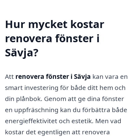
Hur mycket kostar
renovera fönster i
Sävja?
Att
renovera fönster i Sävja
kan vara en
smart investering för både ditt hem och
din plånbok. Genom att ge dina fönster
en uppfräschning kan du förbättra både
energieffektivitet och estetik. Men vad
kostar det egentligen att renovera