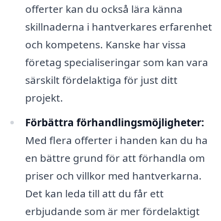
offerter kan du också lära känna
skillnaderna i hantverkares erfarenhet
och kompetens. Kanske har vissa
företag specialiseringar som kan vara
särskilt fördelaktiga för just ditt
projekt.
Förbättra förhandlingsmöjligheter:
Med flera offerter i handen kan du ha
en bättre grund för att förhandla om
priser och villkor med hantverkarna.
Det kan leda till att du får ett
erbjudande som är mer fördelaktigt