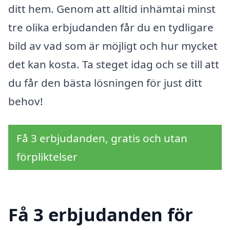
ditt hem. Genom att alltid inhämtai minst
tre olika erbjudanden får du en tydligare
bild av vad som är möjligt och hur mycket
det kan kosta. Ta steget idag och se till att
du får den bästa lösningen för just ditt
behov!
Få 3 erbjudanden, gratis och utan
förpliktelser
Få 3 erbjudanden för