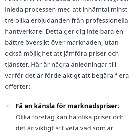
inleda processen med att inhämtai minst
tre olika erbjudanden från professionella
hantverkare. Detta ger dig inte bara en
bättre översikt över marknaden, utan
också möjlighet att jämföra priser och
tjänster. Här är några anledningar till
varför det är fördelaktigt att begära flera
offerter:
Få en känsla för marknadspriser:
Olika företag kan ha olika priser och
det är viktigt att veta vad som är