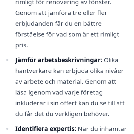
rimligt för renovering av fönster.
Genom att jämföra tre eller fler
erbjudanden får du en bättre
förståelse för vad som är ett rimligt
pris.
Jämför arbetsbeskrivningar:
Olika
hantverkare kan erbjuda olika nivåer
av arbete och material. Genom att
läsa igenom vad varje företag
inkluderar i sin offert kan du se till att
du får det du verkligen behöver.
Identifiera expertis:
När du inhämtar