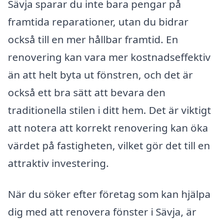
Sävja sparar du inte bara pengar på
framtida reparationer, utan du bidrar
också till en mer hållbar framtid. En
renovering kan vara mer kostnadseffektiv
än att helt byta ut fönstren, och det är
också ett bra sätt att bevara den
traditionella stilen i ditt hem. Det är viktigt
att notera att korrekt renovering kan öka
värdet på fastigheten, vilket gör det till en
attraktiv investering.
När du söker efter företag som kan hjälpa
dig med att renovera fönster i Sävja, är