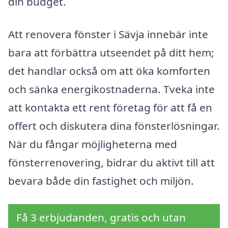
din budget.
Att renovera fönster i Sävja innebär inte
bara att förbättra utseendet på ditt hem;
det handlar också om att öka komforten
och sänka energikostnaderna. Tveka inte
att kontakta ett rent företag för att få en
offert och diskutera dina fönsterlösningar.
När du fångar möjligheterna med
fönsterrenovering, bidrar du aktivt till att
bevara både din fastighet och miljön.
Få 3 erbjudanden, gratis och utan