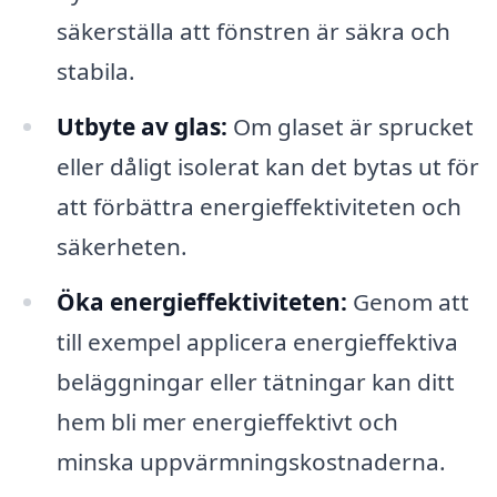
säkerställa att fönstren är säkra och
stabila.
Utbyte av glas:
Om glaset är sprucket
eller dåligt isolerat kan det bytas ut för
att förbättra energieffektiviteten och
säkerheten.
Öka energieffektiviteten:
Genom att
till exempel applicera energieffektiva
beläggningar eller tätningar kan ditt
hem bli mer energieffektivt och
minska uppvärmningskostnaderna.