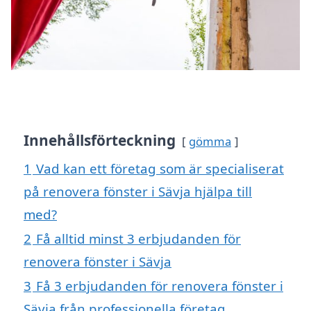
Innehållsförteckning
gömma
1
Vad kan ett företag som är specialiserat
på renovera fönster i Sävja hjälpa till
med?
2
Få alltid minst 3 erbjudanden för
renovera fönster i Sävja
3
Få 3 erbjudanden för renovera fönster i
Sävja från professionella företag