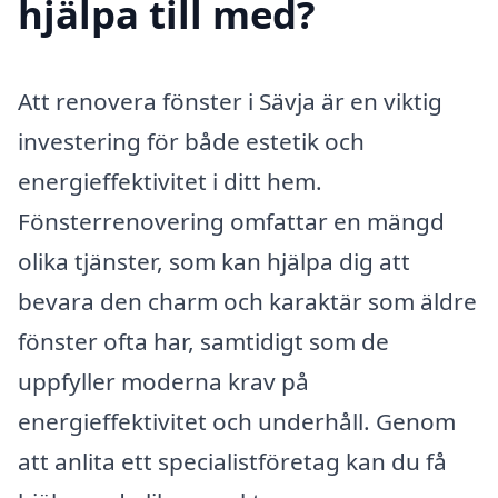
hjälpa till med?
Att renovera fönster i Sävja är en viktig
investering för både estetik och
energieffektivitet i ditt hem.
Fönsterrenovering omfattar en mängd
olika tjänster, som kan hjälpa dig att
bevara den charm och karaktär som äldre
fönster ofta har, samtidigt som de
uppfyller moderna krav på
energieffektivitet och underhåll. Genom
att anlita ett specialistföretag kan du få