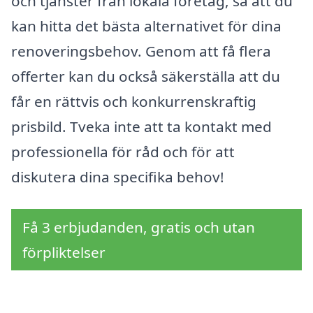
och tjänster från lokala företag, så att du
kan hitta det bästa alternativet för dina
renoveringsbehov. Genom att få flera
offerter kan du också säkerställa att du
får en rättvis och konkurrenskraftig
prisbild. Tveka inte att ta kontakt med
professionella för råd och för att
diskutera dina specifika behov!
Få 3 erbjudanden, gratis och utan
förpliktelser