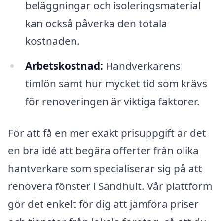
beläggningar och isoleringsmaterial
kan också påverka den totala
kostnaden.
Arbetskostnad:
Handverkarens
timlön samt hur mycket tid som krävs
för renoveringen är viktiga faktorer.
För att få en mer exakt prisuppgift är det
en bra idé att begära offerter från olika
hantverkare som specialiserar sig på att
renovera fönster i Sandhult. Vår plattform
gör det enkelt för dig att jämföra priser