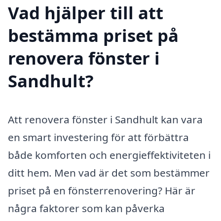
Vad hjälper till att
bestämma priset på
renovera fönster i
Sandhult?
Att renovera fönster i Sandhult kan vara
en smart investering för att förbättra
både komforten och energieffektiviteten i
ditt hem. Men vad är det som bestämmer
priset på en fönsterrenovering? Här är
några faktorer som kan påverka