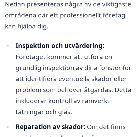
Nedan presenteras några av de viktigaste
områdena där ett professionellt företag
kan hjälpa dig.
Inspektion och utvärdering:
Företaget kommer att utföra en
grundlig inspektion av dina fönster för
att identifiera eventuella skador eller
problem som behöver åtgärdas. Detta
inkluderar kontroll av ramverk,
tätningar och glas.
Reparation av skador:
Om det finns