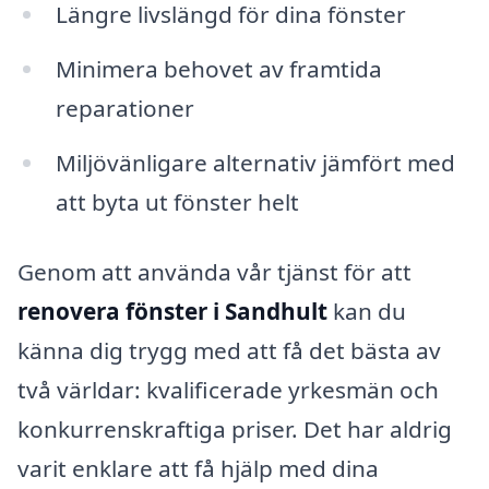
Längre livslängd för dina fönster
Minimera behovet av framtida
reparationer
Miljövänligare alternativ jämfört med
att byta ut fönster helt
Genom att använda vår tjänst för att
renovera fönster i Sandhult
kan du
känna dig trygg med att få det bästa av
två världar: kvalificerade yrkesmän och
konkurrenskraftiga priser. Det har aldrig
varit enklare att få hjälp med dina