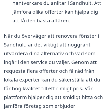
hantverkare du anlitar i Sandhult. Att
jämföra olika offerter kan hjälpa dig
att få den bästa affären.
När du överväger att renovera fönster i
Sandhult, är det viktigt att noggrant
utvärdera dina alternativ och vad som
ingår i den service du väljer. Genom att
requesta flera offerter och få råd från
lokala experter kan du säkerställa att du
får hög kvalitet till ett rimligt pris. Vår
plattform hjälper dig att smidigt hitta och
jämföra företag som erbjuder