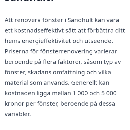
Att renovera fönster i Sandhult kan vara
ett kostnadseffektivt sätt att förbättra ditt
hems energieffektivitet och utseende.
Priserna för fönsterrenovering varierar
beroende på flera faktorer, såsom typ av
fönster, skadans omfattning och vilka
material som används. Generellt kan
kostnaden ligga mellan 1 000 och 5 000
kronor per fönster, beroende på dessa
variabler.