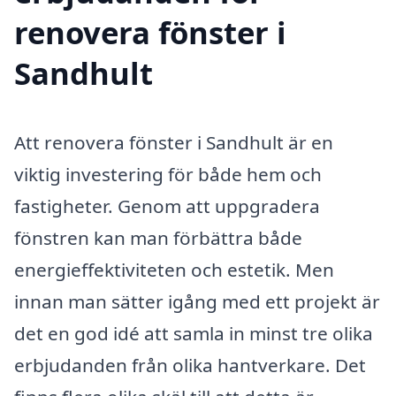
renovera fönster i
Sandhult
Att renovera fönster i Sandhult är en
viktig investering för både hem och
fastigheter. Genom att uppgradera
fönstren kan man förbättra både
energieffektiviteten och estetik. Men
innan man sätter igång med ett projekt är
det en god idé att samla in minst tre olika
erbjudanden från olika hantverkare. Det