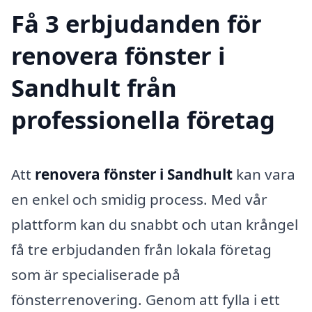
Få 3 erbjudanden för
renovera fönster i
Sandhult från
professionella företag
Att
renovera fönster i Sandhult
kan vara
en enkel och smidig process. Med vår
plattform kan du snabbt och utan krångel
få tre erbjudanden från lokala företag
som är specialiserade på
fönsterrenovering. Genom att fylla i ett