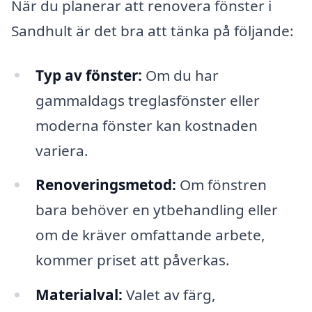
När du planerar att renovera fönster i
Sandhult är det bra att tänka på följande:
Typ av fönster:
Om du har
gammaldags treglasfönster eller
moderna fönster kan kostnaden
variera.
Renoveringsmetod:
Om fönstren
bara behöver en ytbehandling eller
om de kräver omfattande arbete,
kommer priset att påverkas.
Materialval:
Valet av färg,