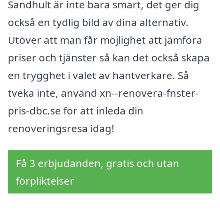
Sandhult är inte bara smart, det ger dig
också en tydlig bild av dina alternativ.
Utöver att man får möjlighet att jämföra
priser och tjänster så kan det också skapa
en trygghet i valet av hantverkare. Så
tveka inte, använd xn--renovera-fnster-
pris-dbc.se för att inleda din
renoveringsresa idag!
Få 3 erbjudanden, gratis och utan
förpliktelser