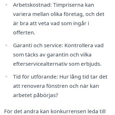
Arbetskostnad: Timpriserna kan
variera mellan olika företag, och det
är bra att veta vad som ingår i
offerten.
Garanti och service: Kontrollera vad
som täcks av garantin och vilka
efterservicealternativ som erbjuds.
Tid för utförande: Hur lång tid tar det
att renovera fönstren och när kan
arbetet påbörjas?
För det andra kan konkurrensen leda till