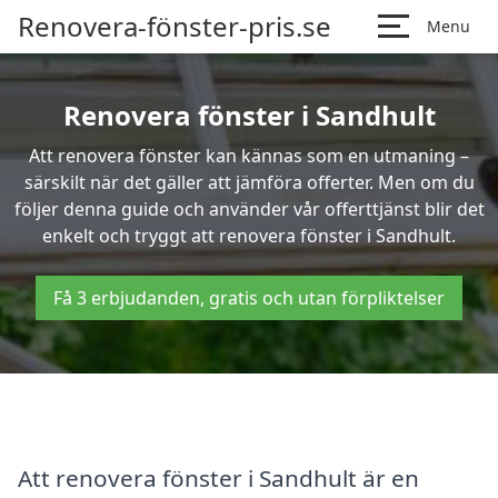
Renovera-fönster-pris.se
Menu
Renovera fönster i Sandhult
Att renovera fönster kan kännas som en utmaning –
särskilt när det gäller att jämföra offerter. Men om du
följer denna guide och använder vår offerttjänst blir det
enkelt och tryggt att renovera fönster i Sandhult.
Få 3 erbjudanden, gratis och utan förpliktelser
Att renovera fönster i Sandhult är en