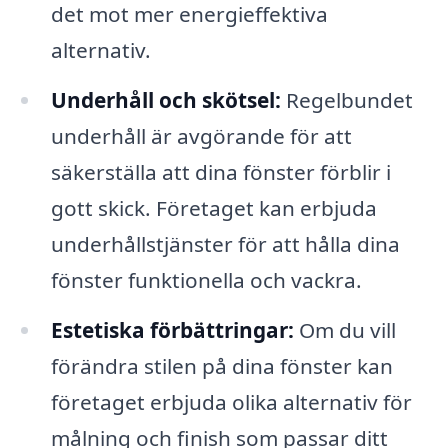
det mot mer energieffektiva
alternativ.
Underhåll och skötsel:
Regelbundet
underhåll är avgörande för att
säkerställa att dina fönster förblir i
gott skick. Företaget kan erbjuda
underhållstjänster för att hålla dina
fönster funktionella och vackra.
Estetiska förbättringar:
Om du vill
förändra stilen på dina fönster kan
företaget erbjuda olika alternativ för
målning och finish som passar ditt