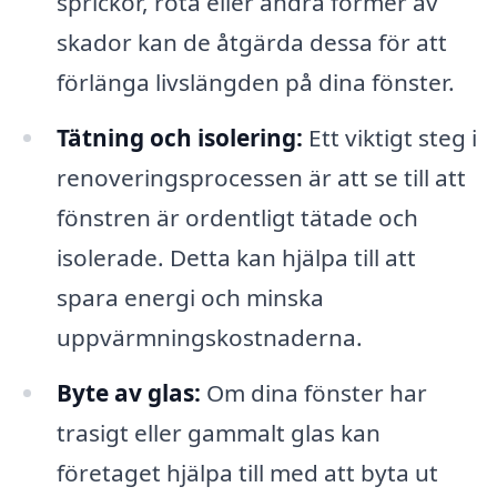
sprickor, röta eller andra former av
skador kan de åtgärda dessa för att
förlänga livslängden på dina fönster.
Tätning och isolering:
Ett viktigt steg i
renoveringsprocessen är att se till att
fönstren är ordentligt tätade och
isolerade. Detta kan hjälpa till att
spara energi och minska
uppvärmningskostnaderna.
Byte av glas:
Om dina fönster har
trasigt eller gammalt glas kan
företaget hjälpa till med att byta ut