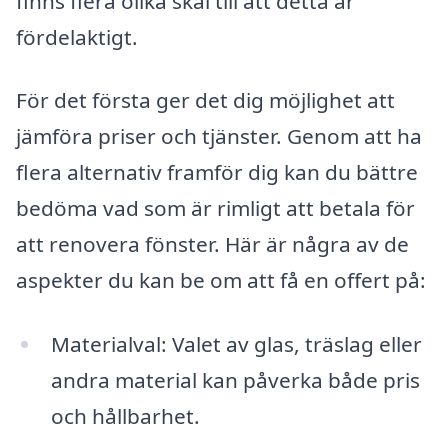
finns flera olika skäl till att detta är
fördelaktigt.
För det första ger det dig möjlighet att
jämföra priser och tjänster. Genom att ha
flera alternativ framför dig kan du bättre
bedöma vad som är rimligt att betala för
att renovera fönster. Här är några av de
aspekter du kan be om att få en offert på:
Materialval: Valet av glas, träslag eller
andra material kan påverka både pris
och hållbarhet.