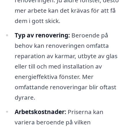
mer arbete kan det krävas för att få
dem i gott skick.
Typ av renovering:
Beroende på
behov kan renoveringen omfatta
reparation av karmar, utbyte av glas
eller till och med installation av
energieffektiva fönster. Mer
omfattande renoveringar blir oftast
dyrare.
Arbetskostnader:
Priserna kan
variera beroende på vilken