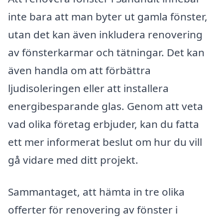
inte bara att man byter ut gamla fönster,
utan det kan även inkludera renovering
av fönsterkarmar och tätningar. Det kan
även handla om att förbättra
ljudisoleringen eller att installera
energibesparande glas. Genom att veta
vad olika företag erbjuder, kan du fatta
ett mer informerat beslut om hur du vill
gå vidare med ditt projekt.
Sammantaget, att hämta in tre olika
offerter för renovering av fönster i