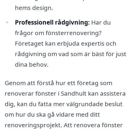
hems design.
Professionell rådgivning:
Har du
frågor om fönsterrenovering?
Företaget kan erbjuda expertis och
rådgivning om vad som är bäst för just
dina behov.
Genom att förstå hur ett företag som
renoverar fönster i Sandhult kan assistera
dig, kan du fatta mer välgrundade beslut
om hur du ska gå vidare med ditt
renoveringsprojekt. Att renovera fönster