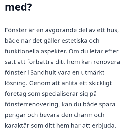
med?
Fönster är en avgörande del av ett hus,
både när det gäller estetiska och
funktionella aspekter. Om du letar efter
sätt att förbättra ditt hem kan renovera
fönster i Sandhult vara en utmärkt
lösning. Genom att anlita ett skickligt
företag som specialiserar sig på
fönsterrenovering, kan du både spara
pengar och bevara den charm och
karaktär som ditt hem har att erbjuda.