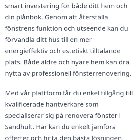
smart investering för både ditt hem och
din plånbok. Genom att återställa
fönstrens funktion och utseende kan du
förvandla ditt hus till en mer
energieffektiv och estetiskt tilltalande
plats. Både äldre och nyare hem kan dra
nytta av professionell fönsterrenovering.
Med vår plattform får du enkel tillgång till
kvalificerade hantverkare som
specialiserar sig på renovera fönster i
Sandhult. Här kan du enkelt jämföra
offerter och hitta den bästa lösningen