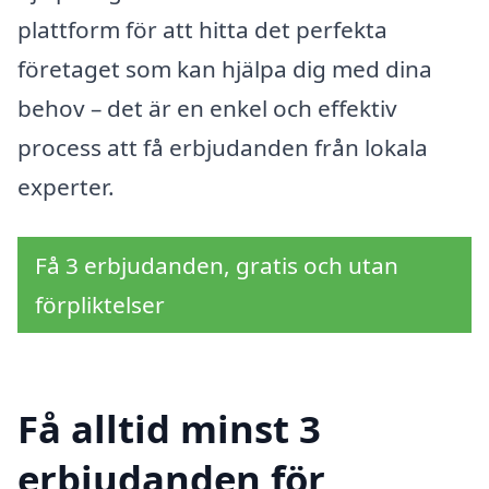
plattform för att hitta det perfekta
företaget som kan hjälpa dig med dina
behov – det är en enkel och effektiv
process att få erbjudanden från lokala
experter.
Få 3 erbjudanden, gratis och utan
förpliktelser
Få alltid minst 3
erbjudanden för