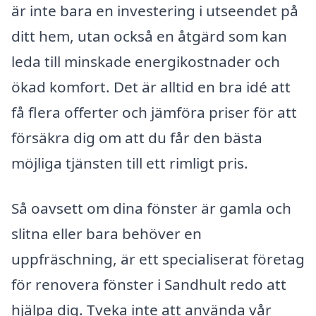
är inte bara en investering i utseendet på
ditt hem, utan också en åtgärd som kan
leda till minskade energikostnader och
ökad komfort. Det är alltid en bra idé att
få flera offerter och jämföra priser för att
försäkra dig om att du får den bästa
möjliga tjänsten till ett rimligt pris.
Så oavsett om dina fönster är gamla och
slitna eller bara behöver en
uppfräschning, är ett specialiserat företag
för renovera fönster i Sandhult redo att
hjälpa dig. Tveka inte att använda vår