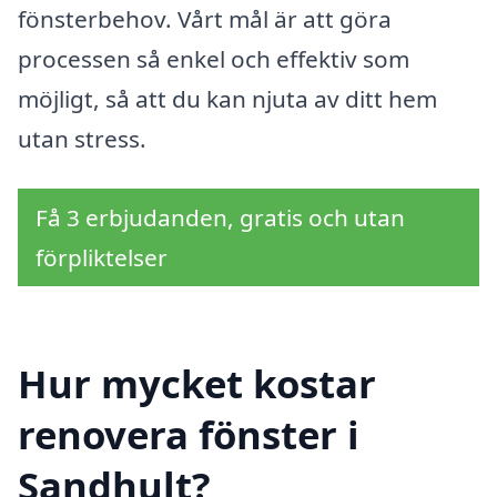
fönsterbehov. Vårt mål är att göra
processen så enkel och effektiv som
möjligt, så att du kan njuta av ditt hem
utan stress.
Få 3 erbjudanden, gratis och utan
förpliktelser
Hur mycket kostar
renovera fönster i
Sandhult?