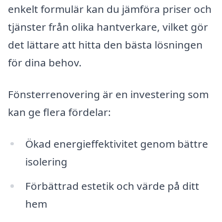
enkelt formulär kan du jämföra priser och
tjänster från olika hantverkare, vilket gör
det lättare att hitta den bästa lösningen
för dina behov.
Fönsterrenovering är en investering som
kan ge flera fördelar:
Ökad energieffektivitet genom bättre
isolering
Förbättrad estetik och värde på ditt
hem