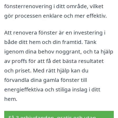
fönsterrenovering i ditt område, vilket
gör processen enklare och mer effektiv.
Att renovera fönster är en investering i
både ditt hem och din framtid. Tänk
igenom dina behov noggrant, och ta hjälp
av proffs för att få det bästa resultatet
och priset. Med rätt hjälp kan du
förvandla dina gamla fönster till
energieffektiva och stiliga inslag i ditt
hem.
Få 3 erbjudanden, gratis och utan