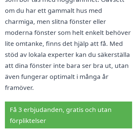
om du har ett gammalt hus med
charmiga, men slitna fönster eller
moderna fönster som helt enkelt behöver
lite omtanke, finns det hjälp att få. Med
stöd av lokala experter kan du säkerställa
att dina fönster inte bara ser bra ut, utan
även fungerar optimalt i många år
framöver.
Få 3 erbjudanden, gratis och utan
förpliktelser