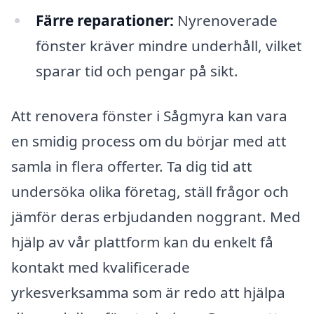
Färre reparationer:
Nyrenoverade
fönster kräver mindre underhåll, vilket
sparar tid och pengar på sikt.
Att renovera fönster i Sågmyra kan vara
en smidig process om du börjar med att
samla in flera offerter. Ta dig tid att
undersöka olika företag, ställ frågor och
jämför deras erbjudanden noggrant. Med
hjälp av vår plattform kan du enkelt få
kontakt med kvalificerade
yrkesverksamma som är redo att hjälpa