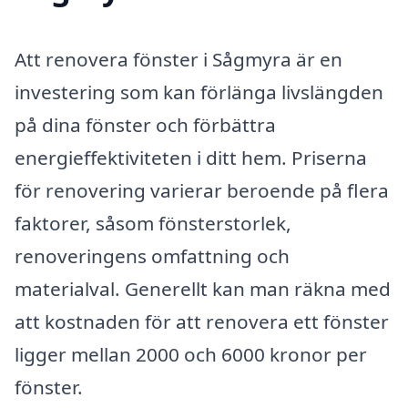
Att renovera fönster i Sågmyra är en
investering som kan förlänga livslängden
på dina fönster och förbättra
energieffektiviteten i ditt hem. Priserna
för renovering varierar beroende på flera
faktorer, såsom fönsterstorlek,
renoveringens omfattning och
materialval. Generellt kan man räkna med
att kostnaden för att renovera ett fönster
ligger mellan 2000 och 6000 kronor per
fönster.