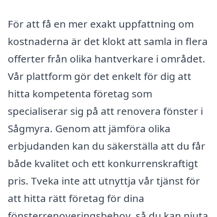
För att få en mer exakt uppfattning om
kostnaderna är det klokt att samla in flera
offerter från olika hantverkare i området.
Vår plattform gör det enkelt för dig att
hitta kompetenta företag som
specialiserar sig på att renovera fönster i
Sågmyra. Genom att jämföra olika
erbjudanden kan du säkerställa att du får
både kvalitet och ett konkurrenskraftigt
pris. Tveka inte att utnyttja vår tjänst för
att hitta rätt företag för dina
fönsterrenoveringsbehov, så du kan njuta