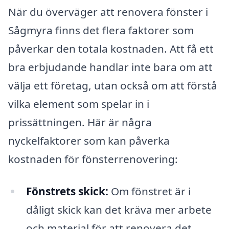
När du överväger att renovera fönster i
Sågmyra finns det flera faktorer som
påverkar den totala kostnaden. Att få ett
bra erbjudande handlar inte bara om att
välja ett företag, utan också om att förstå
vilka element som spelar in i
prissättningen. Här är några
nyckelfaktorer som kan påverka
kostnaden för fönsterrenovering:
Fönstrets skick:
Om fönstret är i
dåligt skick kan det kräva mer arbete
och material för att renovera det,