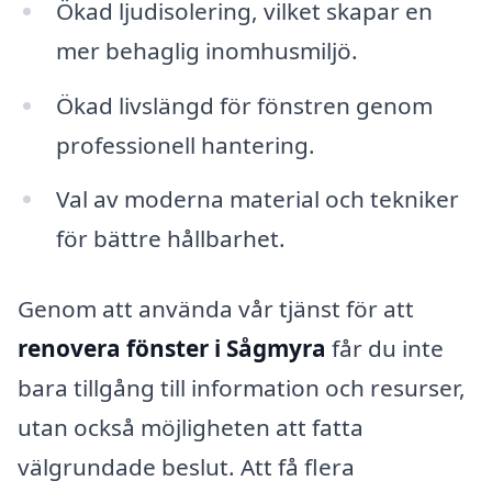
Ökad ljudisolering, vilket skapar en
mer behaglig inomhusmiljö.
Ökad livslängd för fönstren genom
professionell hantering.
Val av moderna material och tekniker
för bättre hållbarhet.
Genom att använda vår tjänst för att
renovera fönster i Sågmyra
får du inte
bara tillgång till information och resurser,
utan också möjligheten att fatta
välgrundade beslut. Att få flera