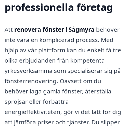
professionella företag
Att
renovera fönster i Sågmyra
behöver
inte vara en komplicerad process. Med
hjälp av vår plattform kan du enkelt få tre
olika erbjudanden från kompetenta
yrkesverksamma som specialiserar sig på
fönsterrenovering. Oavsett om du
behöver laga gamla fönster, återställa
spröjsar eller förbättra
energieffektiviteten, gör vi det lätt för dig
att jämföra priser och tjänster. Du slipper