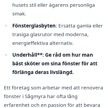
husets stil eller ägarens personliga
smak.
Fönsterglasbyten
: Ersätta gamla eller
trasiga glasrutor med moderna,
energieffektiva alternativ.
Underhåll**: Ge råd om hur man
bäst sköter om sina fönster för att
förlänga deras livslängd.
Ett företag som arbetar med att renovera
fönster i Sågmyra har ofta lång
erfarenhet och en passion för att bevara