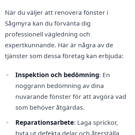
När du väljer att renovera fönster i
Sågmyra kan du förvänta dig
professionell vägledning och
expertkunnande. Här är några av de
tjänster som dessa företag kan erbjuda:
Inspektion och bedömning
: En
noggrann bedömning av dina
nuvarande fönster för att avgöra vad
som behöver åtgärdas.
Reparationsarbete
: Laga sprickor,
byta ut defekta delar och återställa