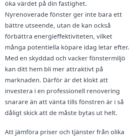
öka värdet på din fastighet.
Nyrenoverade fönster ger inte bara ett
bättre utseende, utan de kan också
förbättra energieffektiviteten, vilket
många potentiella köpare idag letar efter.
Med en skyddad och vacker fönstermiljö
kan ditt hem bli mer attraktivt på
marknaden. Därför är det klokt att
investera i en professionell renovering
snarare än att vänta tills fönstren är i så
dåligt skick att de måste bytas ut helt.
Att jämföra priser och tjänster från olika