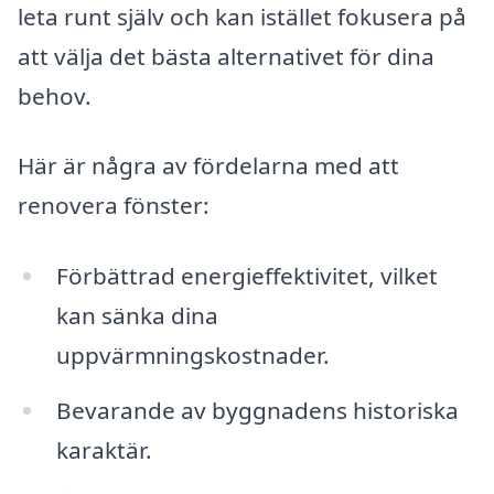
leta runt själv och kan istället fokusera på
att välja det bästa alternativet för dina
behov.
Här är några av fördelarna med att
renovera fönster:
Förbättrad energieffektivitet, vilket
kan sänka dina
uppvärmningskostnader.
Bevarande av byggnadens historiska
karaktär.