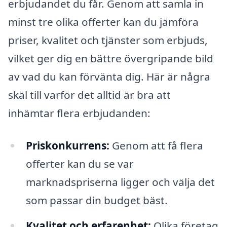
erbjudandet du får. Genom att samla in
minst tre olika offerter kan du jämföra
priser, kvalitet och tjänster som erbjuds,
vilket ger dig en bättre övergripande bild
av vad du kan förvänta dig. Här är några
skäl till varför det alltid är bra att
inhämtar flera erbjudanden:
Priskonkurrens:
Genom att få flera
offerter kan du se var
marknadspriserna ligger och välja det
som passar din budget bäst.
Kvalitet och erfarenhet:
Olika företag