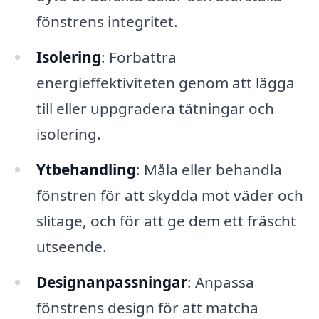
fönstrens integritet.
Isolering
: Förbättra
energieffektiviteten genom att lägga
till eller uppgradera tätningar och
isolering.
Ytbehandling
: Måla eller behandla
fönstren för att skydda mot väder och
slitage, och för att ge dem ett fräscht
utseende.
Designanpassningar
: Anpassa
fönstrens design för att matcha