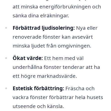
att minska energiförbrukningen och
sänka dina elräkningar.
Förbättrad ljudisolering:
Nya eller
renoverade fönster kan avsevärt
minska ljudet från omgivningen.
Ökat värde:
Ett hem med väl
underhållna fönster tenderar att ha
ett högre marknadsvärde.
Estetisk förbättring:
Fräscha och
vackra fönster förbättrar hela husets
utseende och känsla.