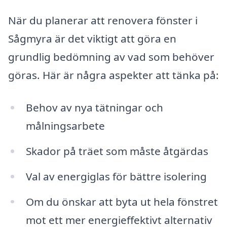
När du planerar att renovera fönster i
Sågmyra är det viktigt att göra en
grundlig bedömning av vad som behöver
göras. Här är några aspekter att tänka på:
Behov av nya tätningar och
målningsarbete
Skador på träet som måste åtgärdas
Val av energiglas för bättre isolering
Om du önskar att byta ut hela fönstret
mot ett mer energieffektivt alternativ