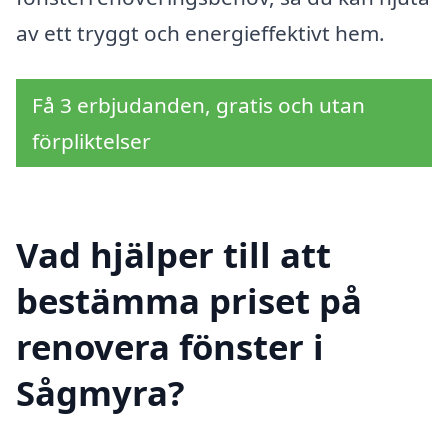
av ett tryggt och energieffektivt hem.
Få 3 erbjudanden, gratis och utan
förpliktelser
Vad hjälper till att
bestämma priset på
renovera fönster i
Sågmyra?