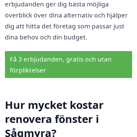
erbjudanden ger dig bästa möjliga
överblick över dina alternativ och hjälper
dig att hitta det företag som passar just
dina behov och din budget.
Få 3 erbjudanden, gratis och utan
förpliktelser
Hur mycket kostar
renovera fönster i
Sågmyra?