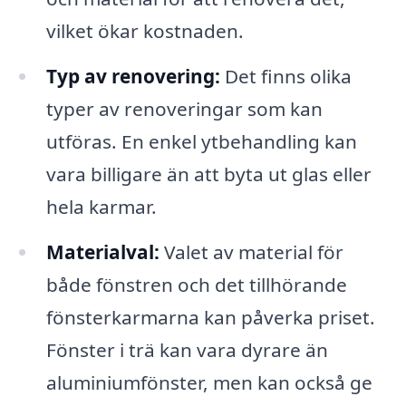
vilket ökar kostnaden.
Typ av renovering:
Det finns olika
typer av renoveringar som kan
utföras. En enkel ytbehandling kan
vara billigare än att byta ut glas eller
hela karmar.
Materialval:
Valet av material för
både fönstren och det tillhörande
fönsterkarmarna kan påverka priset.
Fönster i trä kan vara dyrare än
aluminiumfönster, men kan också ge