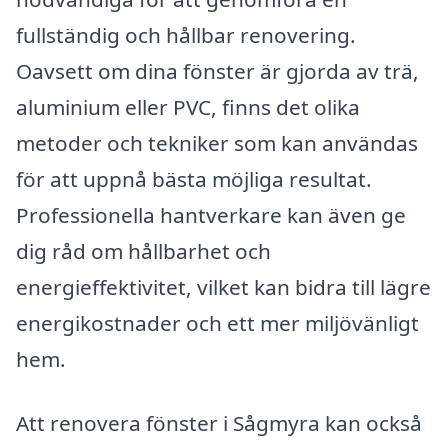
fullständig och hållbar renovering.
Oavsett om dina fönster är gjorda av trä,
aluminium eller PVC, finns det olika
metoder och tekniker som kan användas
för att uppnå bästa möjliga resultat.
Professionella hantverkare kan även ge
dig råd om hållbarhet och
energieffektivitet, vilket kan bidra till lägre
energikostnader och ett mer miljövänligt
hem.
Att renovera fönster i Sågmyra kan också