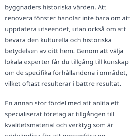
byggnaders historiska värden. Att
renovera fönster handlar inte bara om att
uppdatera utseendet, utan också om att
bevara den kulturella och historiska
betydelsen av ditt hem. Genom att välja
lokala experter får du tillgång till kunskap
om de specifika förhållandena i området,
vilket oftast resulterar i bättre resultat.
En annan stor fördel med att anlita ett
specialiserat företag är tillgången till
kvalitetsmaterial och verktyg som är
nödvändiga för att genomföra en