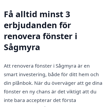
Få alltid minst 3
erbjudanden för
renovera fönster i
Sågmyra
Att renovera fönster i Sågmyra är en
smart investering, både för ditt hem och
din plånbok. När du överväger att ge dina
fönster en ny chans är det viktigt att du
inte bara accepterar det första