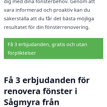
dig med dina fönsterbehov. Genom att
vara informerad och proaktiv kan du
säkerställa att du får det bästa möjliga
resultatet för din fönsterrenovering.
Få 3 erbjudanden, gratis och utan
förpliktelser
Få 3 erbjudanden för
renovera fönster i
Sågmyra från