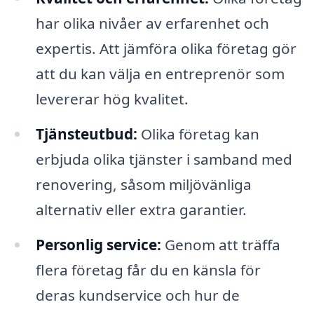
har olika nivåer av erfarenhet och
expertis. Att jämföra olika företag gör
att du kan välja en entreprenör som
levererar hög kvalitet.
Tjänsteutbud:
Olika företag kan
erbjuda olika tjänster i samband med
renovering, såsom miljövänliga
alternativ eller extra garantier.
Personlig service:
Genom att träffa
flera företag får du en känsla för
deras kundservice och hur de