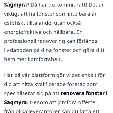
Sågmyra
? Då har du kommit rätt! Det är
viktigt att ha fönster som inte bara är
estetiskt tilltalande, utan också
energieffektiva och hållbara. En
professionell renovering kan förlänga
livslängden på dina fönster och göra ditt
hem mer komfortabelt.
Här på vår plattform gör vi det enkelt för
dig att hitta kvalificerade företag som
specialiserar sig på att
renovera fönster i
Sågmyra
. Genom att jämföra offerter
från olika leverantörer kan du fatta ett