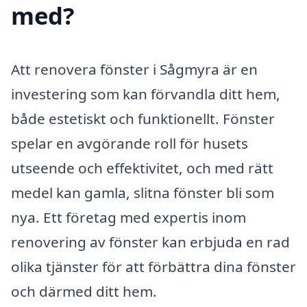
med?
Att renovera fönster i Sågmyra är en
investering som kan förvandla ditt hem,
både estetiskt och funktionellt. Fönster
spelar en avgörande roll för husets
utseende och effektivitet, och med rätt
medel kan gamla, slitna fönster bli som
nya. Ett företag med expertis inom
renovering av fönster kan erbjuda en rad
olika tjänster för att förbättra dina fönster
och därmed ditt hem.