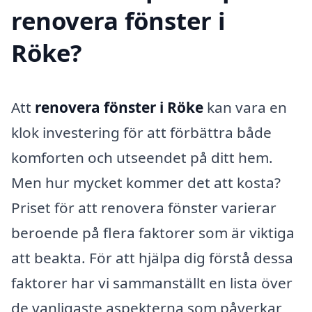
renovera fönster i
Röke?
Att
renovera fönster i Röke
kan vara en
klok investering för att förbättra både
komforten och utseendet på ditt hem.
Men hur mycket kommer det att kosta?
Priset för att renovera fönster varierar
beroende på flera faktorer som är viktiga
att beakta. För att hjälpa dig förstå dessa
faktorer har vi sammanställt en lista över
de vanligaste aspekterna som påverkar