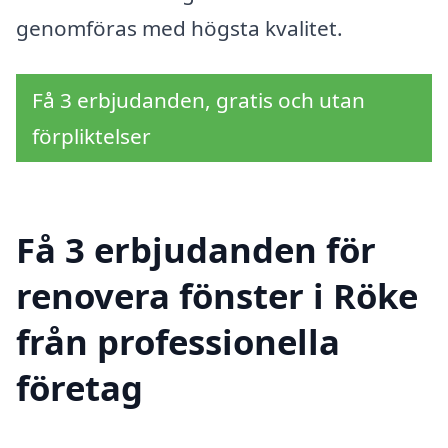
genomföras med högsta kvalitet.
Få 3 erbjudanden, gratis och utan
förpliktelser
Få 3 erbjudanden för
renovera fönster i Röke
från professionella
företag