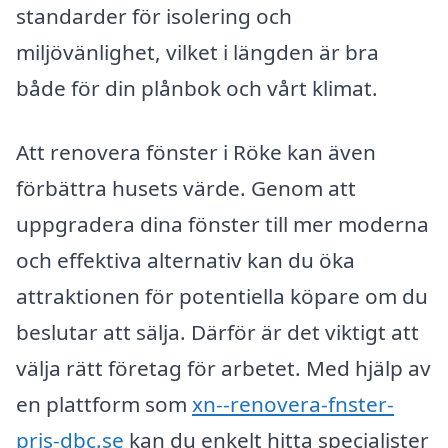
standarder för isolering och
miljövänlighet, vilket i längden är bra
både för din plånbok och vårt klimat.
Att renovera fönster i Röke kan även
förbättra husets värde. Genom att
uppgradera dina fönster till mer moderna
och effektiva alternativ kan du öka
attraktionen för potentiella köpare om du
beslutar att sälja. Därför är det viktigt att
välja rätt företag för arbetet. Med hjälp av
en plattform som
xn--renovera-fnster-
pris-dbc.se
kan du enkelt hitta specialister