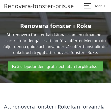
Renovera-fönster-pris.se
Menu
Renovera fönster i Röke
Att renovera fönster kan kännas som en utmaning –
särskilt när det gäller att jämföra offerter. Men om du
följer denna guide och använder vår offerttjänst blir det
enkelt och tryggt att renovera fönster i Röke.
Få 3 erbjudanden, gratis och utan förpliktelser
Att renovera fönster i Röke kan förvandla