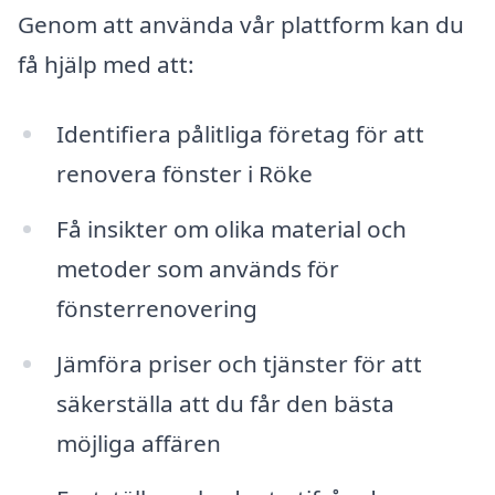
Genom att använda vår plattform kan du
få hjälp med att:
Identifiera pålitliga företag för att
renovera fönster i Röke
Få insikter om olika material och
metoder som används för
fönsterrenovering
Jämföra priser och tjänster för att
säkerställa att du får den bästa
möjliga affären