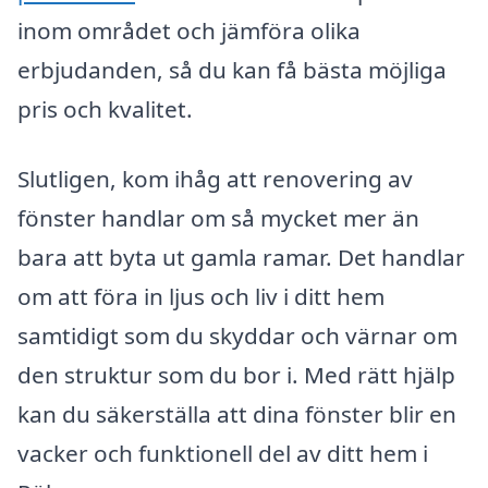
inom området och jämföra olika
erbjudanden, så du kan få bästa möjliga
pris och kvalitet.
Slutligen, kom ihåg att renovering av
fönster handlar om så mycket mer än
bara att byta ut gamla ramar. Det handlar
om att föra in ljus och liv i ditt hem
samtidigt som du skyddar och värnar om
den struktur som du bor i. Med rätt hjälp
kan du säkerställa att dina fönster blir en
vacker och funktionell del av ditt hem i