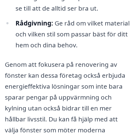
se till att de alltid ser bra ut.
Rådgivning:
Ge råd om vilket material
och vilken stil som passar bäst för ditt
hem och dina behov.
Genom att fokusera på renovering av
fönster kan dessa företag också erbjuda
energieffektiva lösningar som inte bara
sparar pengar på uppvärmning och
kylning utan också bidrar till en mer
hållbar livsstil. Du kan få hjälp med att
välja fönster som möter moderna