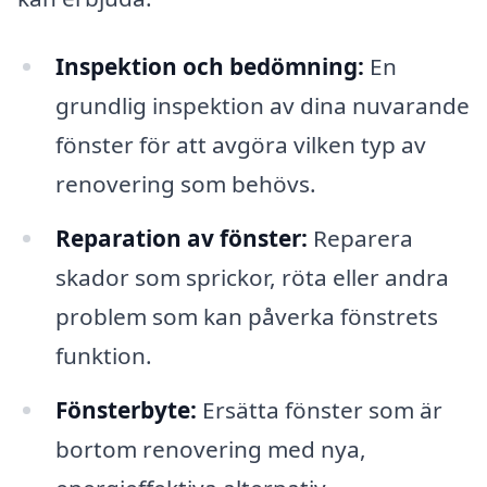
Inspektion och bedömning:
En
grundlig inspektion av dina nuvarande
fönster för att avgöra vilken typ av
renovering som behövs.
Reparation av fönster:
Reparera
skador som sprickor, röta eller andra
problem som kan påverka fönstrets
funktion.
Fönsterbyte:
Ersätta fönster som är
bortom renovering med nya,