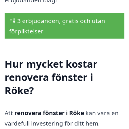
erbjudanden idag!
Få 3 erbjudanden, gratis och utan
förpliktelser
Hur mycket kostar
renovera fönster i
Röke?
Att
renovera fönster i Röke
kan vara en
värdefull investering för ditt hem.