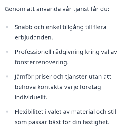
Genom att använda vår tjänst får du:
Snabb och enkel tillgång till flera
erbjudanden.
Professionell rådgivning kring val av
fönsterrenovering.
Jämför priser och tjänster utan att
behöva kontakta varje företag
individuellt.
Flexibilitet i valet av material och stil
som passar bäst för din fastighet.