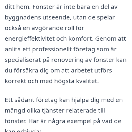
ditt hem. Fönster är inte bara en del av
byggnadens utseende, utan de spelar
också en avgörande roll för
energieffektivitet och komfort. Genom att
anlita ett professionellt företag som är
specialiserat på renovering av fönster kan
du försäkra dig om att arbetet utförs
korrekt och med högsta kvalitet.
Ett sådant företag kan hjälpa dig med en
mängd olika tjänster relaterade till
fönster. Här är några exempel på vad de
kan erbjuda: