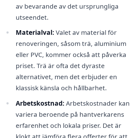
av bevarande av det ursprungliga
utseendet.
Materialval:
Valet av material för
renoveringen, såsom trä, aluminium
eller PVC, kommer också att påverka
priset. Trä är ofta det dyraste
alternativet, men det erbjuder en
klassisk känsla och hållbarhet.
Arbetskostnad:
Arbetskostnader kan
variera beroende på hantverkarens
erfarenhet och lokala priser. Det är
klokt att jämföra flera offerter för att