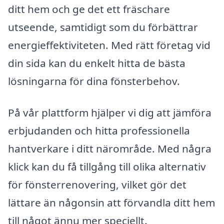
ditt hem och ge det ett fräschare
utseende, samtidigt som du förbättrar
energieffektiviteten. Med rätt företag vid
din sida kan du enkelt hitta de bästa
lösningarna för dina fönsterbehov.
På vår plattform hjälper vi dig att jämföra
erbjudanden och hitta professionella
hantverkare i ditt närområde. Med några
klick kan du få tillgång till olika alternativ
för fönsterrenovering, vilket gör det
lättare än någonsin att förvandla ditt hem
till något ännu mer speciellt.