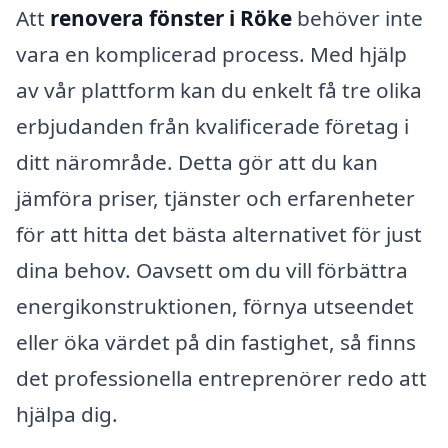
Att
renovera fönster i Röke
behöver inte
vara en komplicerad process. Med hjälp
av vår plattform kan du enkelt få tre olika
erbjudanden från kvalificerade företag i
ditt närområde. Detta gör att du kan
jämföra priser, tjänster och erfarenheter
för att hitta det bästa alternativet för just
dina behov. Oavsett om du vill förbättra
energikonstruktionen, förnya utseendet
eller öka värdet på din fastighet, så finns
det professionella entreprenörer redo att
hjälpa dig.