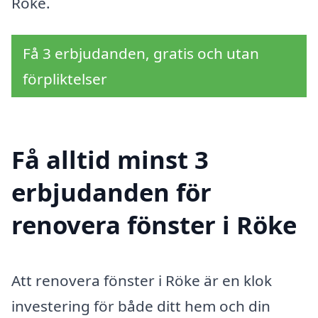
Röke.
Få 3 erbjudanden, gratis och utan
förpliktelser
Få alltid minst 3
erbjudanden för
renovera fönster i Röke
Att renovera fönster i Röke är en klok
investering för både ditt hem och din