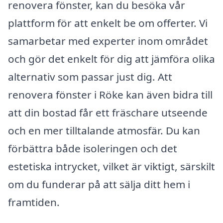
renovera fönster, kan du besöka vår
plattform för att enkelt be om offerter. Vi
samarbetar med experter inom området
och gör det enkelt för dig att jämföra olika
alternativ som passar just dig. Att
renovera fönster i Röke kan även bidra till
att din bostad får ett fräschare utseende
och en mer tilltalande atmosfär. Du kan
förbättra både isoleringen och det
estetiska intrycket, vilket är viktigt, särskilt
om du funderar på att sälja ditt hem i
framtiden.