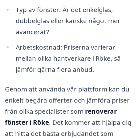
Typ av fönster: Är det enkelglas,
dubbelglas eller kanske något mer
avancerat?
Arbetskostnad: Priserna varierar
mellan olika hantverkare i Röke, så
jämför gärna flera anbud.
Genom att använda vår plattform kan du
enkelt begära offerter och jämföra priser
från olika specialister som
renoverar
fönster i Röke
. Det kommer att hjälpa dig
att hitta det bästa erbjudandet som