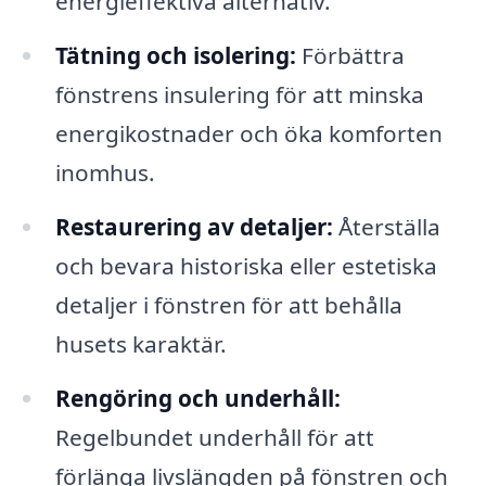
energieffektiva alternativ.
Tätning och isolering:
Förbättra
fönstrens insulering för att minska
energikostnader och öka komforten
inomhus.
Restaurering av detaljer:
Återställa
och bevara historiska eller estetiska
detaljer i fönstren för att behålla
husets karaktär.
Rengöring och underhåll:
Regelbundet underhåll för att
förlänga livslängden på fönstren och