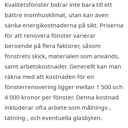
Kvalitetsfönster bidrar inte bara till ett
bättre inomhusklimat, utan kan även
sänka energikostnaderna på sikt. Priserna
för att renovera fönster varierar
beroende på flera faktorer, såsom
fönstrets skick, materialen som används,
samt arbetskostnader. Generellt kan man
räkna med att kostnaden för en
fönsterrenovering ligger mellan 1 500 och
4 000 kronor per fönster. Denna kostnad
inkluderar ofta arbete som målnings-,
tätning-, och eventuella glasbyten.