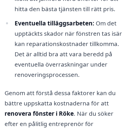
hitta den bästa tjänsten till rätt pris.
Eventuella tilläggsarbeten:
Om det
upptäckts skador när fönstren tas isär
kan reparationskostnader tillkomma.
Det är alltid bra att vara beredd på
eventuella överraskningar under
renoveringsprocessen.
Genom att förstå dessa faktorer kan du
bättre uppskatta kostnaderna för att
renovera fönster i Röke
. När du söker
efter en pålitlig entreprenör för