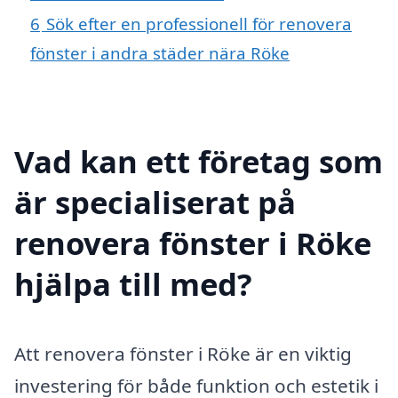
6
Sök efter en professionell för renovera
fönster i andra städer nära Röke
Vad kan ett företag som
är specialiserat på
renovera fönster i Röke
hjälpa till med?
Att renovera fönster i Röke är en viktig
investering för både funktion och estetik i