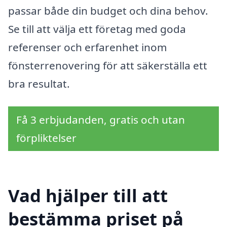
passar både din budget och dina behov.
Se till att välja ett företag med goda
referenser och erfarenhet inom
fönsterrenovering för att säkerställa ett
bra resultat.
Få 3 erbjudanden, gratis och utan
förpliktelser
Vad hjälper till att
bestämma priset på