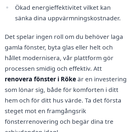
Ökad energieffektivitet vilket kan
sänka dina uppvärmningskostnader.
Det spelar ingen roll om du behöver laga
gamla fönster, byta glas eller helt och
hållet modernisera, vår plattform gör
processen smidig och effektiv. Att
renovera fönster i Röke
är en investering
som lönar sig, både för komforten i ditt
hem och för ditt hus värde. Ta det första
steget mot en framgångsrik
fönsterrenovering och begär dina tre