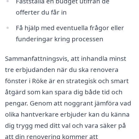
Fastställa en budget utifrån de
offerter du får in
Få hjälp med eventuella frågor eller
funderingar kring processen
Sammanfattningsvis, att inhandla minst
tre erbjudanden när du ska renovera
fönster i Röke är en strategisk och smart
åtgärd som kan spara dig både tid och
pengar. Genom att noggrant jämföra vad
olika hantverkare erbjuder kan du känna
dig trygg med ditt val och vara säker på
att din renovering kommer att