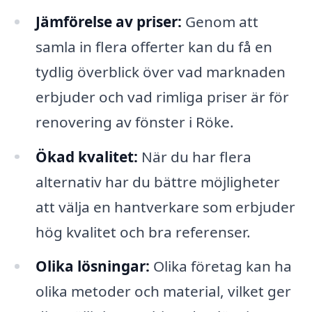
Jämförelse av priser:
Genom att
samla in flera offerter kan du få en
tydlig överblick över vad marknaden
erbjuder och vad rimliga priser är för
renovering av fönster i Röke.
Ökad kvalitet:
När du har flera
alternativ har du bättre möjligheter
att välja en hantverkare som erbjuder
hög kvalitet och bra referenser.
Olika lösningar:
Olika företag kan ha
olika metoder och material, vilket ger