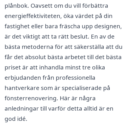
plånbok. Oavsett om du vill förbättra
energieffektiviteten, öka värdet på din
fastighet eller bara fräscha upp designen,
är det viktigt att ta rätt beslut. En av de
bästa metoderna för att säkerställa att du
får det absolut bästa arbetet till det bästa
priset är att inhandla minst tre olika
erbjudanden från professionella
hantverkare som är specialiserade på
fönsterrenovering. Här är några
anledningar till varför detta alltid är en
god idé.