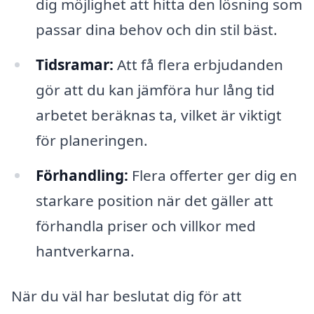
dig möjlighet att hitta den lösning som
passar dina behov och din stil bäst.
Tidsramar:
Att få flera erbjudanden
gör att du kan jämföra hur lång tid
arbetet beräknas ta, vilket är viktigt
för planeringen.
Förhandling:
Flera offerter ger dig en
starkare position när det gäller att
förhandla priser och villkor med
hantverkarna.
När du väl har beslutat dig för att