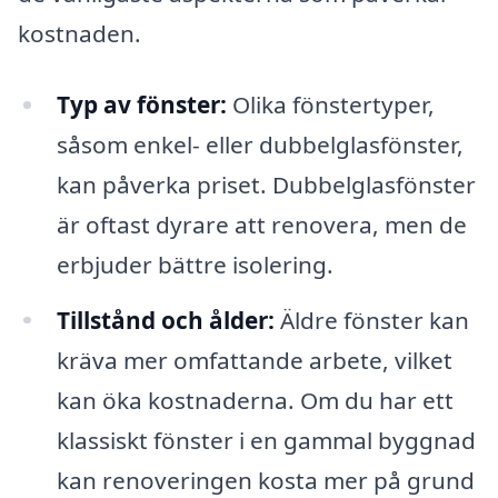
kostnaden.
Typ av fönster:
Olika fönstertyper,
såsom enkel- eller dubbelglasfönster,
kan påverka priset. Dubbelglasfönster
är oftast dyrare att renovera, men de
erbjuder bättre isolering.
Tillstånd och ålder:
Äldre fönster kan
kräva mer omfattande arbete, vilket
kan öka kostnaderna. Om du har ett
klassiskt fönster i en gammal byggnad
kan renoveringen kosta mer på grund