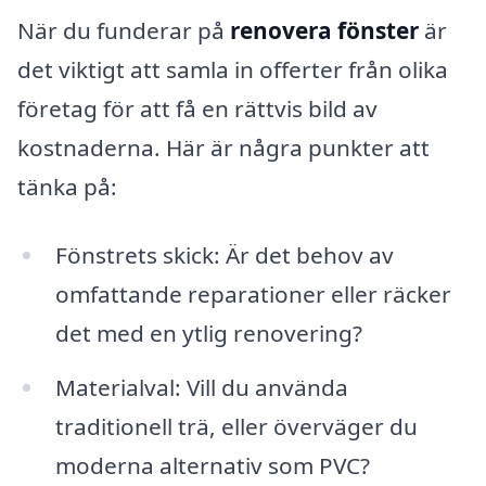
När du funderar på
renovera fönster
är
det viktigt att samla in offerter från olika
företag för att få en rättvis bild av
kostnaderna. Här är några punkter att
tänka på:
Fönstrets skick: Är det behov av
omfattande reparationer eller räcker
det med en ytlig renovering?
Materialval: Vill du använda
traditionell trä, eller överväger du
moderna alternativ som PVC?