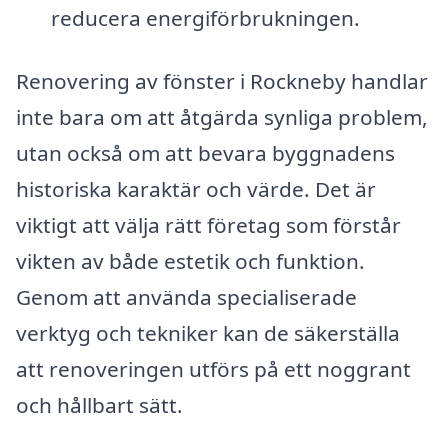
reducera energiförbrukningen.
Renovering av fönster i Rockneby handlar
inte bara om att åtgärda synliga problem,
utan också om att bevara byggnadens
historiska karaktär och värde. Det är
viktigt att välja rätt företag som förstår
vikten av både estetik och funktion.
Genom att använda specialiserade
verktyg och tekniker kan de säkerställa
att renoveringen utförs på ett noggrant
och hållbart sätt.