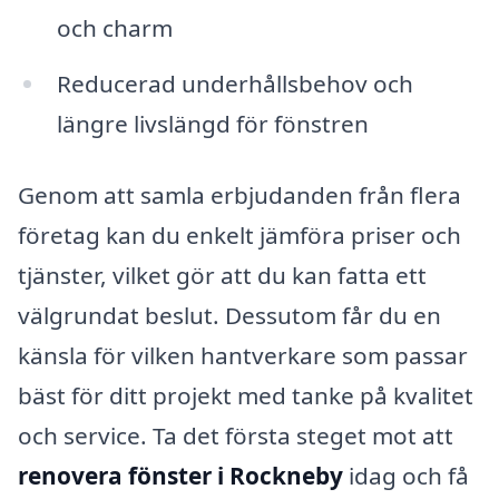
och charm
Reducerad underhållsbehov och
längre livslängd för fönstren
Genom att samla erbjudanden från flera
företag kan du enkelt jämföra priser och
tjänster, vilket gör att du kan fatta ett
välgrundat beslut. Dessutom får du en
känsla för vilken hantverkare som passar
bäst för ditt projekt med tanke på kvalitet
och service. Ta det första steget mot att
renovera fönster i Rockneby
idag och få