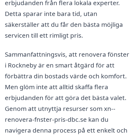
erbjudanden från flera lokala experter.
Detta sparar inte bara tid, utan
säkerställer att du får den bästa möjliga
servicen till ett rimligt pris.
Sammanfattningsvis, att renovera fönster
i Rockneby är en smart åtgärd för att
förbättra din bostads värde och komfort.
Men glöm inte att alltid skaffa flera
erbjudanden för att göra det bästa valet.
Genom att utnyttja resurser som xn--
renovera-fnster-pris-dbc.se kan du
navigera denna process på ett enkelt och