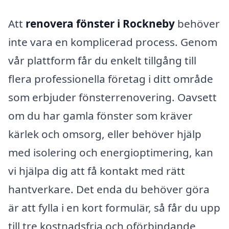
Att
renovera fönster i Rockneby
behöver
inte vara en komplicerad process. Genom
vår plattform får du enkelt tillgång till
flera professionella företag i ditt område
som erbjuder fönsterrenovering. Oavsett
om du har gamla fönster som kräver
kärlek och omsorg, eller behöver hjälp
med isolering och energioptimering, kan
vi hjälpa dig att få kontakt med rätt
hantverkare. Det enda du behöver göra
är att fylla i en kort formulär, så får du upp
till tre kostnadsfria och oförbindande