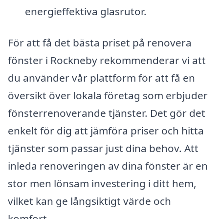
energieffektiva glasrutor.
För att få det bästa priset på renovera
fönster i Rockneby rekommenderar vi att
du använder vår plattform för att få en
översikt över lokala företag som erbjuder
fönsterrenoverande tjänster. Det gör det
enkelt för dig att jämföra priser och hitta
tjänster som passar just dina behov. Att
inleda renoveringen av dina fönster är en
stor men lönsam investering i ditt hem,
vilket kan ge långsiktigt värde och
komfort.