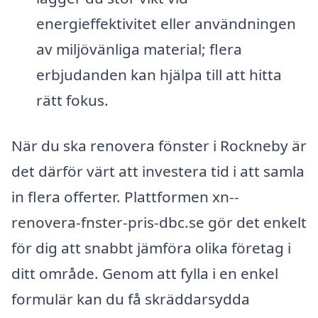
energieffektivitet eller användningen
av miljövänliga material; flera
erbjudanden kan hjälpa till att hitta
rätt fokus.
När du ska renovera fönster i Rockneby är
det därför värt att investera tid i att samla
in flera offerter. Plattformen xn--
renovera-fnster-pris-dbc.se gör det enkelt
för dig att snabbt jämföra olika företag i
ditt område. Genom att fylla i en enkel
formulär kan du få skräddarsydda