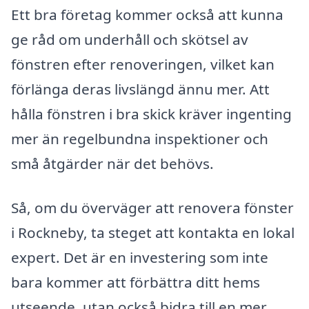
Ett bra företag kommer också att kunna
ge råd om underhåll och skötsel av
fönstren efter renoveringen, vilket kan
förlänga deras livslängd ännu mer. Att
hålla fönstren i bra skick kräver ingenting
mer än regelbundna inspektioner och
små åtgärder när det behövs.
Så, om du överväger att renovera fönster
i Rockneby, ta steget att kontakta en lokal
expert. Det är en investering som inte
bara kommer att förbättra ditt hems
utseende, utan också bidra till en mer