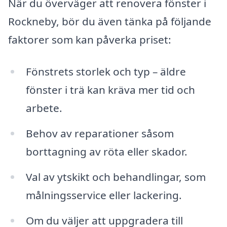
När du överväger att renovera fönster i
Rockneby, bör du även tänka på följande
faktorer som kan påverka priset:
Fönstrets storlek och typ – äldre
fönster i trä kan kräva mer tid och
arbete.
Behov av reparationer såsom
borttagning av röta eller skador.
Val av ytskikt och behandlingar, som
målningsservice eller lackering.
Om du väljer att uppgradera till