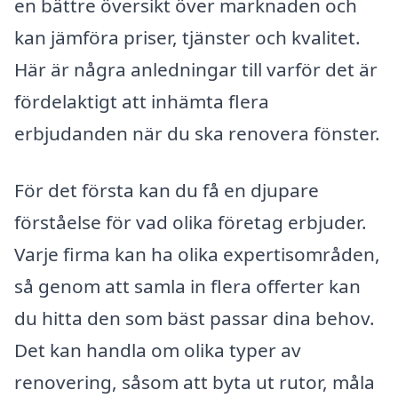
en bättre översikt över marknaden och
kan jämföra priser, tjänster och kvalitet.
Här är några anledningar till varför det är
fördelaktigt att inhämta flera
erbjudanden när du ska renovera fönster.
För det första kan du få en djupare
förståelse för vad olika företag erbjuder.
Varje firma kan ha olika expertisområden,
så genom att samla in flera offerter kan
du hitta den som bäst passar dina behov.
Det kan handla om olika typer av
renovering, såsom att byta ut rutor, måla