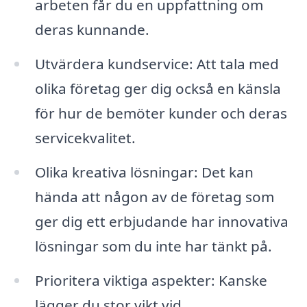
arbeten får du en uppfattning om
deras kunnande.
Utvärdera kundservice: Att tala med
olika företag ger dig också en känsla
för hur de bemöter kunder och deras
servicekvalitet.
Olika kreativa lösningar: Det kan
hända att någon av de företag som
ger dig ett erbjudande har innovativa
lösningar som du inte har tänkt på.
Prioritera viktiga aspekter: Kanske
lägger du stor vikt vid