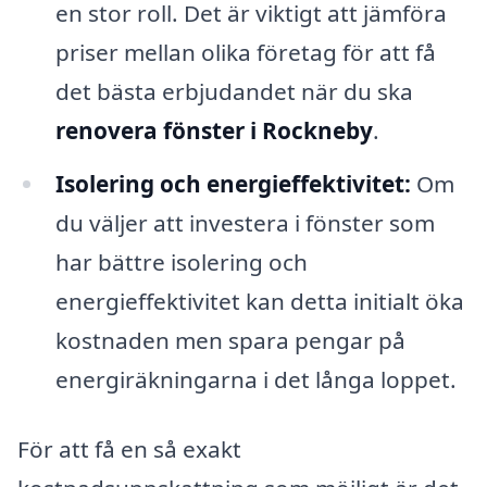
en stor roll. Det är viktigt att jämföra
priser mellan olika företag för att få
det bästa erbjudandet när du ska
renovera fönster i Rockneby
.
Isolering och energieffektivitet:
Om
du väljer att investera i fönster som
har bättre isolering och
energieffektivitet kan detta initialt öka
kostnaden men spara pengar på
energiräkningarna i det långa loppet.
För att få en så exakt