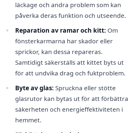
läckage och andra problem som kan
påverka deras funktion och utseende.
Reparation av ramar och kitt:
Om
fönsterkarmarna har skador eller
sprickor, kan dessa repareras.
Samtidigt säkerställs att kittet byts ut
för att undvika drag och fuktproblem.
Byte av glas:
Spruckna eller stötte
glasrutor kan bytas ut för att förbättra
säkerheten och energieffektiviteten i
hemmet.