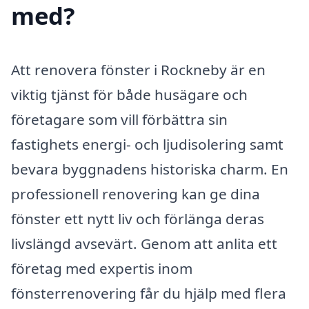
med?
Att renovera fönster i Rockneby är en
viktig tjänst för både husägare och
företagare som vill förbättra sin
fastighets energi- och ljudisolering samt
bevara byggnadens historiska charm. En
professionell renovering kan ge dina
fönster ett nytt liv och förlänga deras
livslängd avsevärt. Genom att anlita ett
företag med expertis inom
fönsterrenovering får du hjälp med flera