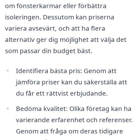
om fönsterkarmar eller förbättra
isoleringen. Dessutom kan priserna
variera avsevärt, och att ha flera
alternativ ger dig möjlighet att välja det
som passar din budget bäst.
Identifiera bästa pris: Genom att
jämföra priser kan du säkerställa att
du får ett rättvist erbjudande.
Bedöma kvalitet: Olika företag kan ha
varierande erfarenhet och referenser.
Genom att fråga om deras tidigare