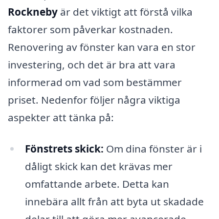
Rockneby
är det viktigt att förstå vilka
faktorer som påverkar kostnaden.
Renovering av fönster kan vara en stor
investering, och det är bra att vara
informerad om vad som bestämmer
priset. Nedenfor följer några viktiga
aspekter att tänka på:
Fönstrets skick:
Om dina fönster är i
dåligt skick kan det krävas mer
omfattande arbete. Detta kan
innebära allt från att byta ut skadade
delar till att göra mer avancerade