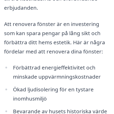
erbjudanden.
Att renovera fönster är en investering
som kan spara pengar på lång sikt och
förbättra ditt hems estetik. Här är några
fördelar med att renovera dina fönster:
Förbättrad energieffektivitet och
minskade uppvärmningskostnader
Ökad ljudisolering för en tystare
inomhusmiljö
Bevarande av husets historiska värde