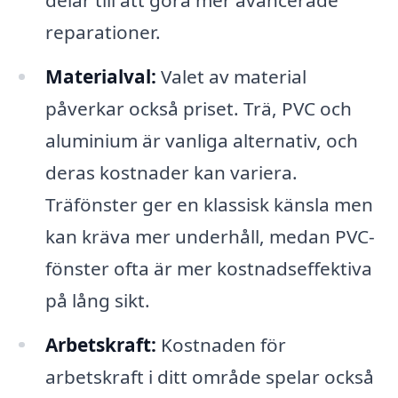
reparationer.
Materialval:
Valet av material
påverkar också priset. Trä, PVC och
aluminium är vanliga alternativ, och
deras kostnader kan variera.
Träfönster ger en klassisk känsla men
kan kräva mer underhåll, medan PVC-
fönster ofta är mer kostnadseffektiva
på lång sikt.
Arbetskraft:
Kostnaden för
arbetskraft i ditt område spelar också