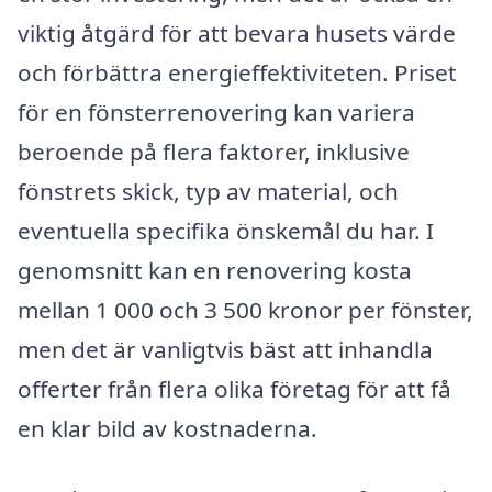
viktig åtgärd för att bevara husets värde
och förbättra energieffektiviteten. Priset
för en fönsterrenovering kan variera
beroende på flera faktorer, inklusive
fönstrets skick, typ av material, och
eventuella specifika önskemål du har. I
genomsnitt kan en renovering kosta
mellan 1 000 och 3 500 kronor per fönster,
men det är vanligtvis bäst att inhandla
offerter från flera olika företag för att få
en klar bild av kostnaderna.