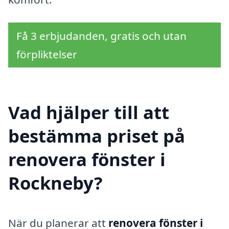
Få 3 erbjudanden, gratis och utan
förpliktelser
Vad hjälper till att
bestämma priset på
renovera fönster i
Rockneby?
När du planerar att
renovera fönster i