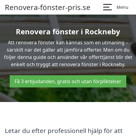
Renovera-fönster-pris.se
Menu
Renovera fönster i Rockneby
Att renovera fönster kan kännas som en utmaning –
särskilt när det gäller att jämföra offerter. Men om du
följer denna guide och använder vår offerttjänst blir det
enkelt och tryggt att renovera fönster i Rockneby.
Få 3 erbjudanden, gratis och utan förpliktelser
Letar du efter professionell hjälp för att