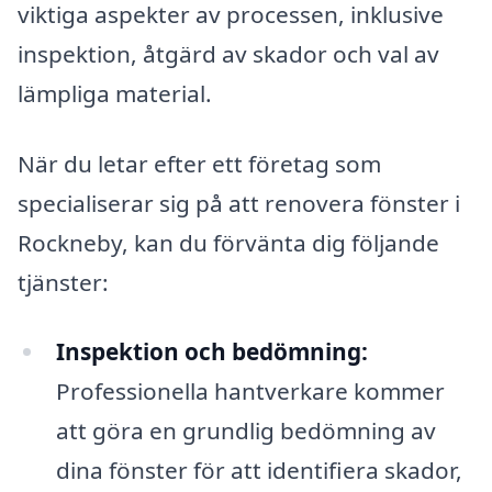
viktiga aspekter av processen, inklusive
inspektion, åtgärd av skador och val av
lämpliga material.
När du letar efter ett företag som
specialiserar sig på att renovera fönster i
Rockneby, kan du förvänta dig följande
tjänster:
Inspektion och bedömning:
Professionella hantverkare kommer
att göra en grundlig bedömning av
dina fönster för att identifiera skador,