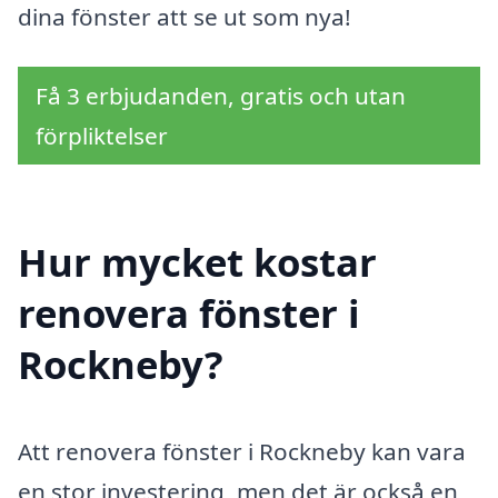
dina fönster att se ut som nya!
Få 3 erbjudanden, gratis och utan
förpliktelser
Hur mycket kostar
renovera fönster i
Rockneby?
Att renovera fönster i Rockneby kan vara
en stor investering, men det är också en