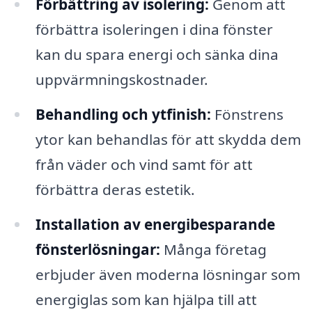
Förbättring av isolering:
Genom att
förbättra isoleringen i dina fönster
kan du spara energi och sänka dina
uppvärmningskostnader.
Behandling och ytfinish:
Fönstrens
ytor kan behandlas för att skydda dem
från väder och vind samt för att
förbättra deras estetik.
Installation av energibesparande
fönsterlösningar:
Många företag
erbjuder även moderna lösningar som
energiglas som kan hjälpa till att