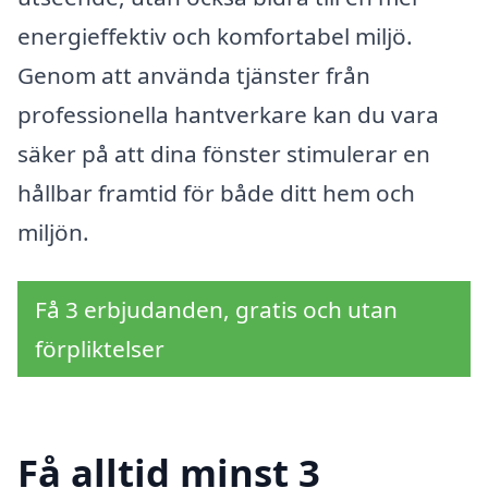
energieffektiv och komfortabel miljö.
Genom att använda tjänster från
professionella hantverkare kan du vara
säker på att dina fönster stimulerar en
hållbar framtid för både ditt hem och
miljön.
Få 3 erbjudanden, gratis och utan
förpliktelser
Få alltid minst 3