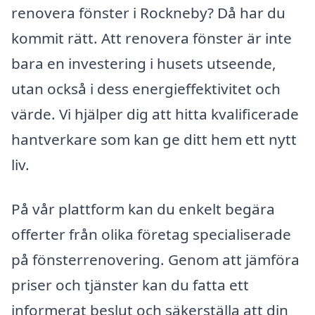
renovera fönster i Rockneby? Då har du
kommit rätt. Att renovera fönster är inte
bara en investering i husets utseende,
utan också i dess energieffektivitet och
värde. Vi hjälper dig att hitta kvalificerade
hantverkare som kan ge ditt hem ett nytt
liv.
På vår plattform kan du enkelt begära
offerter från olika företag specialiserade
på fönsterrenovering. Genom att jämföra
priser och tjänster kan du fatta ett
informerat beslut och säkerställa att din