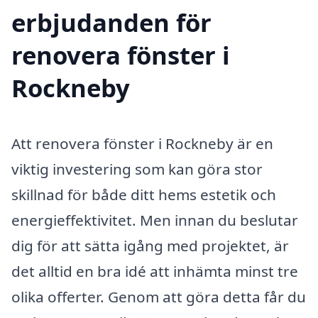
erbjudanden för
renovera fönster i
Rockneby
Att renovera fönster i Rockneby är en
viktig investering som kan göra stor
skillnad för både ditt hems estetik och
energieffektivitet. Men innan du beslutar
dig för att sätta igång med projektet, är
det alltid en bra idé att inhämta minst tre
olika offerter. Genom att göra detta får du