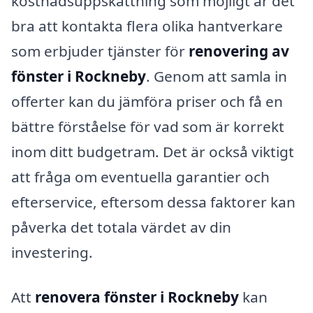
kostnadsuppskattning som möjligt är det
bra att kontakta flera olika hantverkare
som erbjuder tjänster för
renovering av
fönster i Rockneby
. Genom att samla in
offerter kan du jämföra priser och få en
bättre förståelse för vad som är korrekt
inom ditt budgetram. Det är också viktigt
att fråga om eventuella garantier och
efterservice, eftersom dessa faktorer kan
påverka det totala värdet av din
investering.
Att
renovera fönster i Rockneby
kan