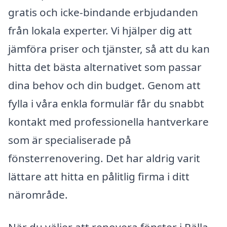
gratis och icke-bindande erbjudanden
från lokala experter. Vi hjälper dig att
jämföra priser och tjänster, så att du kan
hitta det bästa alternativet som passar
dina behov och din budget. Genom att
fylla i våra enkla formulär får du snabbt
kontakt med professionella hantverkare
som är specialiserade på
fönsterrenovering. Det har aldrig varit
lättare att hitta en pålitlig firma i ditt
närområde.
När du väljer att renovera fönster i Rälla,