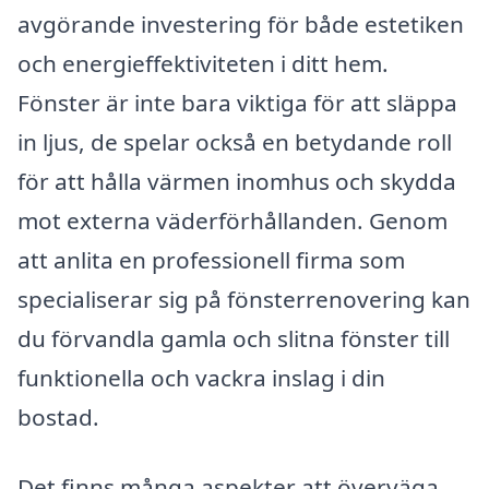
avgörande investering för både estetiken
och energieffektiviteten i ditt hem.
Fönster är inte bara viktiga för att släppa
in ljus, de spelar också en betydande roll
för att hålla värmen inomhus och skydda
mot externa väderförhållanden. Genom
att anlita en professionell firma som
specialiserar sig på fönsterrenovering kan
du förvandla gamla och slitna fönster till
funktionella och vackra inslag i din
bostad.
Det finns många aspekter att överväga