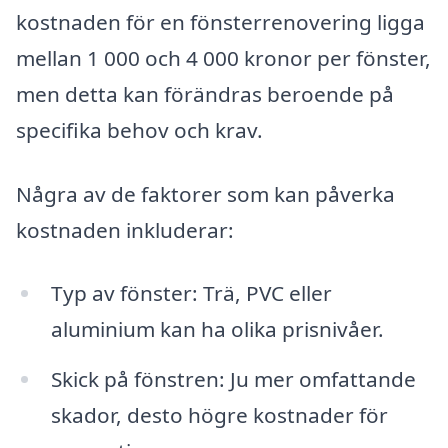
kostnaden för en fönsterrenovering ligga
mellan 1 000 och 4 000 kronor per fönster,
men detta kan förändras beroende på
specifika behov och krav.
Några av de faktorer som kan påverka
kostnaden inkluderar:
Typ av fönster: Trä, PVC eller
aluminium kan ha olika prisnivåer.
Skick på fönstren: Ju mer omfattande
skador, desto högre kostnader för