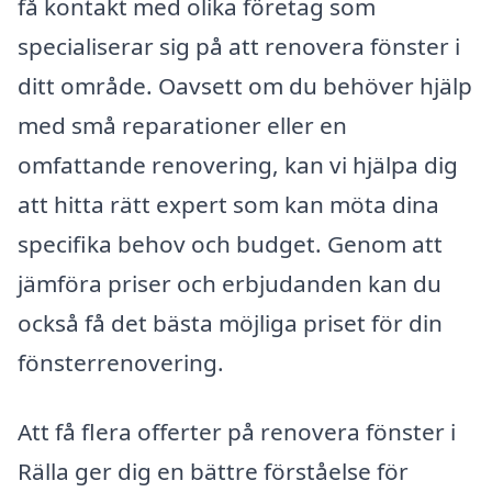
få kontakt med olika företag som
specialiserar sig på att renovera fönster i
ditt område. Oavsett om du behöver hjälp
med små reparationer eller en
omfattande renovering, kan vi hjälpa dig
att hitta rätt expert som kan möta dina
specifika behov och budget. Genom att
jämföra priser och erbjudanden kan du
också få det bästa möjliga priset för din
fönsterrenovering.
Att få flera offerter på renovera fönster i
Rälla ger dig en bättre förståelse för