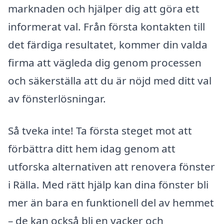
marknaden och hjälper dig att göra ett
informerat val. Från första kontakten till
det färdiga resultatet, kommer din valda
firma att vägleda dig genom processen
och säkerställa att du är nöjd med ditt val
av fönsterlösningar.
Så tveka inte! Ta första steget mot att
förbättra ditt hem idag genom att
utforska alternativen att renovera fönster
i Rälla. Med rätt hjälp kan dina fönster bli
mer än bara en funktionell del av hemmet
– de kan också bli en vacker och