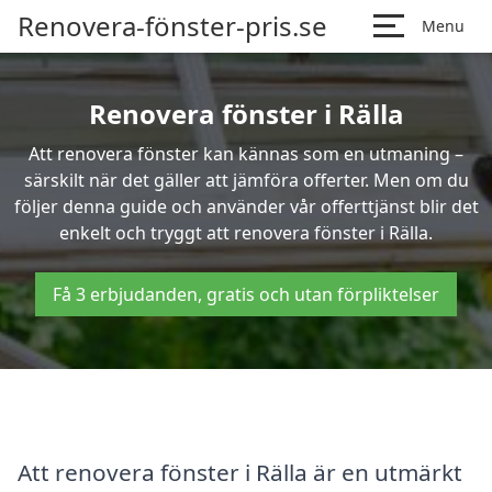
Renovera-fönster-pris.se
Menu
Renovera fönster i Rälla
Att renovera fönster kan kännas som en utmaning –
särskilt när det gäller att jämföra offerter. Men om du
följer denna guide och använder vår offerttjänst blir det
enkelt och tryggt att renovera fönster i Rälla.
Få 3 erbjudanden, gratis och utan förpliktelser
Att renovera fönster i Rälla är en utmärkt