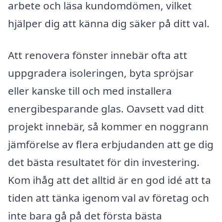
arbete och läsa kundomdömen, vilket
hjälper dig att känna dig säker på ditt val.
Att renovera fönster innebär ofta att
uppgradera isoleringen, byta spröjsar
eller kanske till och med installera
energibesparande glas. Oavsett vad ditt
projekt innebär, så kommer en noggrann
jämförelse av flera erbjudanden att ge dig
det bästa resultatet för din investering.
Kom ihåg att det alltid är en god idé att ta
tiden att tänka igenom val av företag och
inte bara gå på det första bästa