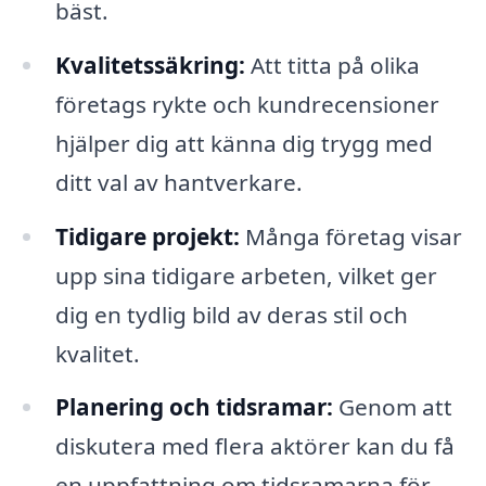
bäst.
Kvalitetssäkring:
Att titta på olika
företags rykte och kundrecensioner
hjälper dig att känna dig trygg med
ditt val av hantverkare.
Tidigare projekt:
Många företag visar
upp sina tidigare arbeten, vilket ger
dig en tydlig bild av deras stil och
kvalitet.
Planering och tidsramar:
Genom att
diskutera med flera aktörer kan du få
en uppfattning om tidsramarna för