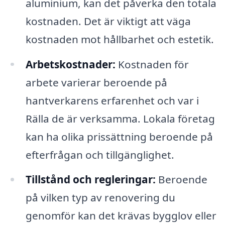
aluminium, kan det påverka den totala
kostnaden. Det är viktigt att väga
kostnaden mot hållbarhet och estetik.
Arbetskostnader:
Kostnaden för
arbete varierar beroende på
hantverkarens erfarenhet och var i
Rälla de är verksamma. Lokala företag
kan ha olika prissättning beroende på
efterfrågan och tillgänglighet.
Tillstånd och regleringar:
Beroende
på vilken typ av renovering du
genomför kan det krävas bygglov eller