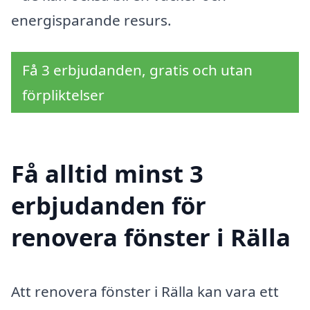
energisparande resurs.
Få 3 erbjudanden, gratis och utan
förpliktelser
Få alltid minst 3
erbjudanden för
renovera fönster i Rälla
Att renovera fönster i Rälla kan vara ett