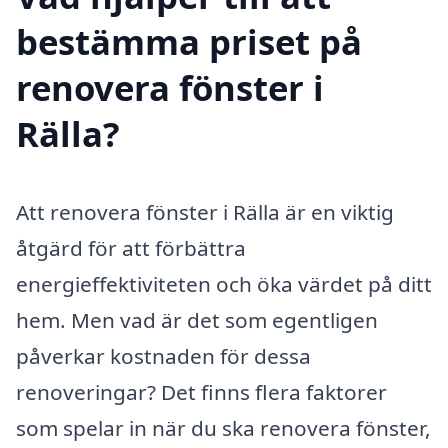
bestämma priset på
renovera fönster i
Rälla?
Att renovera fönster i Rälla är en viktig
åtgärd för att förbättra
energieffektiviteten och öka värdet på ditt
hem. Men vad är det som egentligen
påverkar kostnaden för dessa
renoveringar? Det finns flera faktorer
som spelar in när du ska renovera fönster,