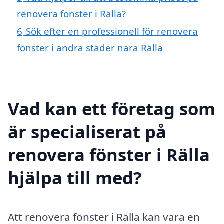
renovera fönster i Rälla?
6
Sök efter en professionell för renovera
fönster i andra städer nära Rälla
Vad kan ett företag som
är specialiserat på
renovera fönster i Rälla
hjälpa till med?
Att renovera fönster i Rälla kan vara en