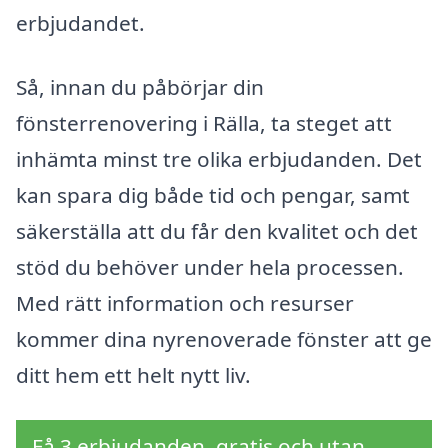
erbjudandet.
Så, innan du påbörjar din
fönsterrenovering i Rälla, ta steget att
inhämta minst tre olika erbjudanden. Det
kan spara dig både tid och pengar, samt
säkerställa att du får den kvalitet och det
stöd du behöver under hela processen.
Med rätt information och resurser
kommer dina nyrenoverade fönster att ge
ditt hem ett helt nytt liv.
Få 3 erbjudanden, gratis och utan