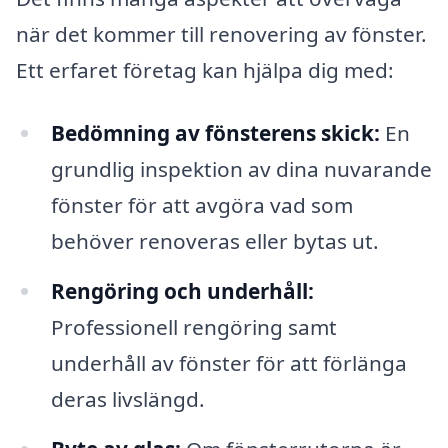
när det kommer till renovering av fönster.
Ett erfaret företag kan hjälpa dig med:
Bedömning av fönsterens skick:
En
grundlig inspektion av dina nuvarande
fönster för att avgöra vad som
behöver renoveras eller bytas ut.
Rengöring och underhåll:
Professionell rengöring samt
underhåll av fönster för att förlänga
deras livslängd.