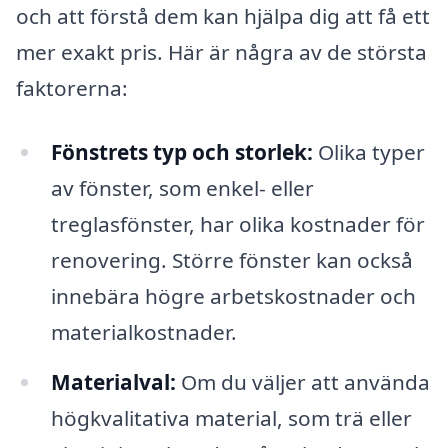
och att förstå dem kan hjälpa dig att få ett
mer exakt pris. Här är några av de största
faktorerna:
Fönstrets typ och storlek:
Olika typer
av fönster, som enkel- eller
treglasfönster, har olika kostnader för
renovering. Större fönster kan också
innebära högre arbetskostnader och
materialkostnader.
Materialval:
Om du väljer att använda
högkvalitativa material, som trä eller