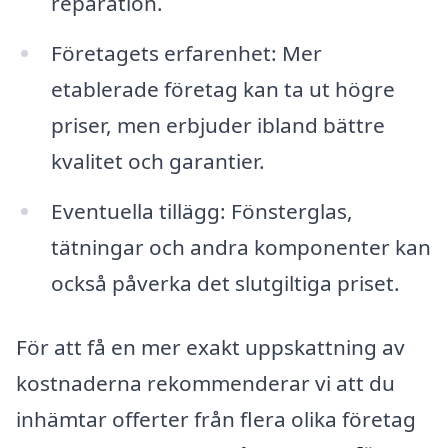
reparation.
Företagets erfarenhet: Mer
etablerade företag kan ta ut högre
priser, men erbjuder ibland bättre
kvalitet och garantier.
Eventuella tillägg: Fönsterglas,
tätningar och andra komponenter kan
också påverka det slutgiltiga priset.
För att få en mer exakt uppskattning av
kostnaderna rekommenderar vi att du
inhämtar offerter från flera olika företag