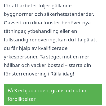
för att arbetet följer gällande
byggnormer och säkerhetsstandarder.
Oavsett om dina fönster behöver nya
tätningar, ytbehandling eller en
fullständig renovering, kan du lita på att
du får hjälp av kvalificerade
yrkespersoner. Ta steget mot en mer
hållbar och vacker bostad – starta din
fönsterrenovering i Rälla idag!
Få 3 erbjudanden, gratis och utan
förpliktelser