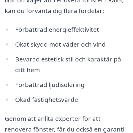
kan du förvänta dig flera fördelar:
Förbättrad energieffektivitet
Ökat skydd mot väder och vind
Bevarad estetisk stil och karaktär på
ditt hem
Förbättrad ljudisolering
Ökad fastighetsvärde
Genom att anlita experter för att
renovera fönster, får du också en garanti