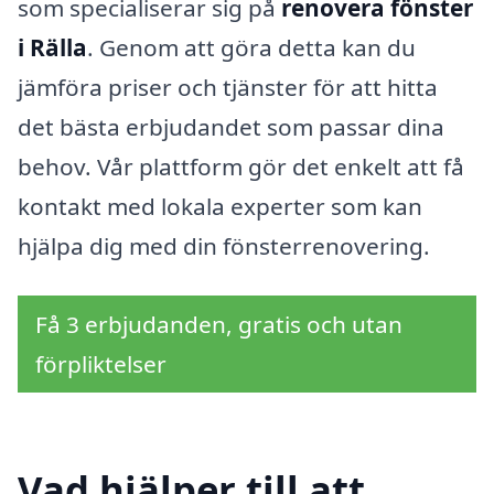
som specialiserar sig på
renovera fönster
i Rälla
. Genom att göra detta kan du
jämföra priser och tjänster för att hitta
det bästa erbjudandet som passar dina
behov. Vår plattform gör det enkelt att få
kontakt med lokala experter som kan
hjälpa dig med din fönsterrenovering.
Få 3 erbjudanden, gratis och utan
förpliktelser
Vad hjälper till att