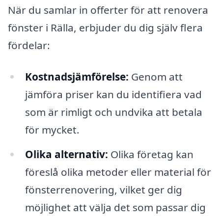
När du samlar in offerter för att renovera
fönster i Rälla, erbjuder du dig själv flera
fördelar:
Kostnadsjämförelse:
Genom att
jämföra priser kan du identifiera vad
som är rimligt och undvika att betala
för mycket.
Olika alternativ:
Olika företag kan
föreslå olika metoder eller material för
fönsterrenovering, vilket ger dig
möjlighet att välja det som passar dig