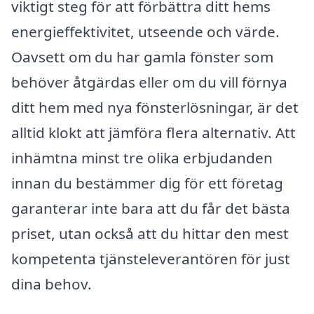
viktigt steg för att förbättra ditt hems
energieffektivitet, utseende och värde.
Oavsett om du har gamla fönster som
behöver åtgärdas eller om du vill förnya
ditt hem med nya fönsterlösningar, är det
alltid klokt att jämföra flera alternativ. Att
inhämtna minst tre olika erbjudanden
innan du bestämmer dig för ett företag
garanterar inte bara att du får det bästa
priset, utan också att du hittar den mest
kompetenta tjänsteleverantören för just
dina behov.