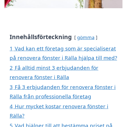
Innehållsförteckning
gömma
1
Vad kan ett företag som är specialiserat
på renovera fönster i Rälla hjälpa till med?
2
Få alltid minst 3 erbjudanden för
renovera fönster i Rälla
3
Få 3 erbjudanden för renovera fönster i
Rälla från professionella företag
4
Hur mycket kostar renovera fönster i
Rälla?
5
Vad hjälper till att bestämma priset på