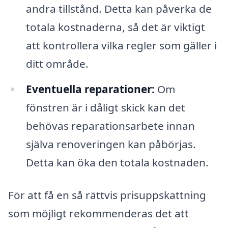
andra tillstånd. Detta kan påverka de
totala kostnaderna, så det är viktigt
att kontrollera vilka regler som gäller i
ditt område.
Eventuella reparationer:
Om
fönstren är i dåligt skick kan det
behövas reparationsarbete innan
själva renoveringen kan påbörjas.
Detta kan öka den totala kostnaden.
För att få en så rättvis prisuppskattning
som möjligt rekommenderas det att