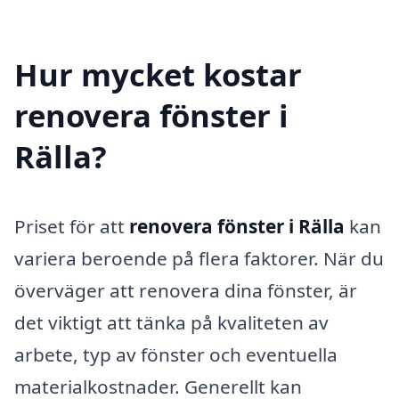
Hur mycket kostar
renovera fönster i
Rälla?
Priset för att
renovera fönster i Rälla
kan
variera beroende på flera faktorer. När du
överväger att renovera dina fönster, är
det viktigt att tänka på kvaliteten av
arbete, typ av fönster och eventuella
materialkostnader. Generellt kan