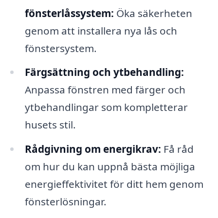
fönsterlåssystem:
Öka säkerheten
genom att installera nya lås och
fönstersystem.
Färgsättning och ytbehandling:
Anpassa fönstren med färger och
ytbehandlingar som kompletterar
husets stil.
Rådgivning om energikrav:
Få råd
om hur du kan uppnå bästa möjliga
energieffektivitet för ditt hem genom
fönsterlösningar.