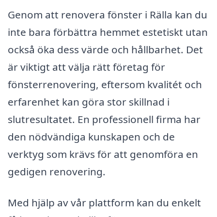
Genom att renovera fönster i Rälla kan du
inte bara förbättra hemmet estetiskt utan
också öka dess värde och hållbarhet. Det
är viktigt att välja rätt företag för
fönsterrenovering, eftersom kvalitét och
erfarenhet kan göra stor skillnad i
slutresultatet. En professionell firma har
den nödvändiga kunskapen och de
verktyg som krävs för att genomföra en
gedigen renovering.
Med hjälp av vår plattform kan du enkelt