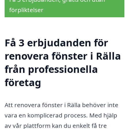
förpliktelser
Få 3 erbjudanden för
renovera fönster i Rälla
från professionella
företag
Att renovera fönster i Rälla behöver inte
vara en komplicerad process. Med hjälp
av vår plattform kan du enkelt få tre