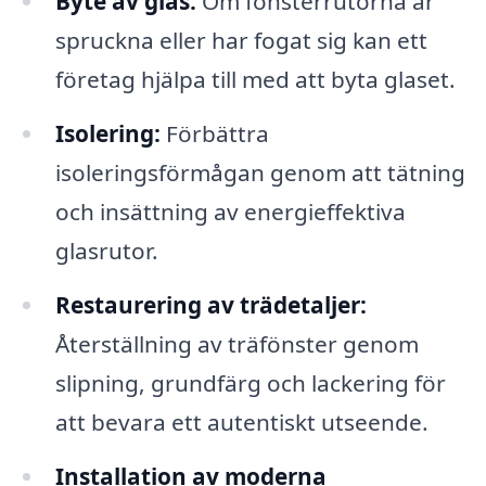
Byte av glas:
Om fönsterrutorna är
spruckna eller har fogat sig kan ett
företag hjälpa till med att byta glaset.
Isolering:
Förbättra
isoleringsförmågan genom att tätning
och insättning av energieffektiva
glasrutor.
Restaurering av trädetaljer:
Återställning av träfönster genom
slipning, grundfärg och lackering för
att bevara ett autentiskt utseende.
Installation av moderna