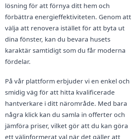
lösning för att förnya ditt hem och
förbättra energieffektiviteten. Genom att
välja att renovera istället för att byta ut
dina fönster, kan du bevara husets
karaktär samtidigt som du får moderna
fördelar.
På vår plattform erbjuder vi en enkel och
smidig väg för att hitta kvalificerade
hantverkare i ditt närområde. Med bara
några klick kan du samla in offerter och
jämföra priser, vilket gör att du kan göra
ett välinformerat val när det gäller att