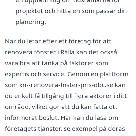
projektet och hitta en som passar din
planering.
När du letar efter ett företag för att
renovera fönster i Rälla kan det också
vara bra att tänka på faktorer som
expertis och service. Genom en plattform
som xn--renovera-fnster-pris-dbc.se kan
du enkelt få tillgång till flera aktörer i ditt
område, vilket gör att du kan fatta ett
informerat beslut. Här kan du läsa om
företagets tjänster, se exempel på deras