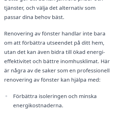
tjänster, och välja det alternativ som
passar dina behov bäst.
Renovering av fönster handlar inte bara
om att förbättra utseendet på ditt hem,
utan det kan även bidra till ökad energi-
effektivitet och bättre inomhusklimat. Här
är några av de saker som en professionell
renovering av fönster kan hjälpa med:
Förbättra isoleringen och minska
energikostnaderna.