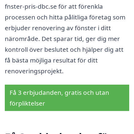
fnster-pris-dbc.se för att förenkla
processen och hitta pålitliga företag som
erbjuder renovering av fönster i ditt
närområde. Det sparar tid, ger dig mer
kontroll över beslutet och hjälper dig att
få bästa möjliga resultat för ditt
renoveringsprojekt.
Få 3 erbjudanden, gratis och utan
förpliktelser