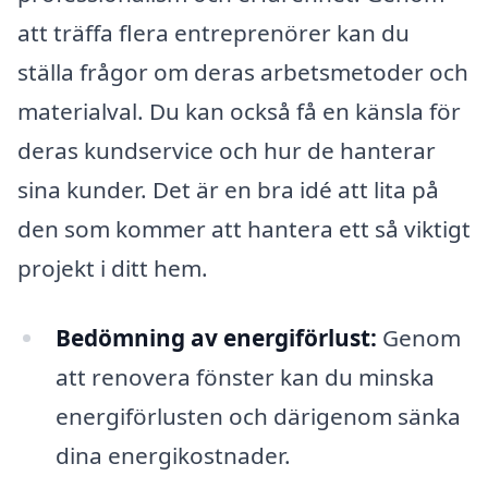
att träffa flera entreprenörer kan du
ställa frågor om deras arbetsmetoder och
materialval. Du kan också få en känsla för
deras kundservice och hur de hanterar
sina kunder. Det är en bra idé att lita på
den som kommer att hantera ett så viktigt
projekt i ditt hem.
Bedömning av energiförlust:
Genom
att renovera fönster kan du minska
energiförlusten och därigenom sänka
dina energikostnader.