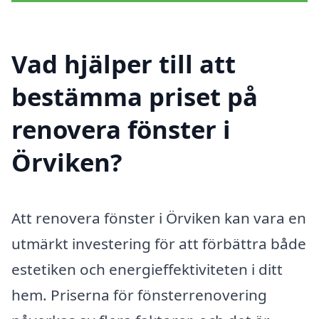
Vad hjälper till att
bestämma priset på
renovera fönster i
Örviken?
Att renovera fönster i Örviken kan vara en
utmärkt investering för att förbättra både
estetiken och energieffektiviteten i ditt
hem. Priserna för fönsterrenovering