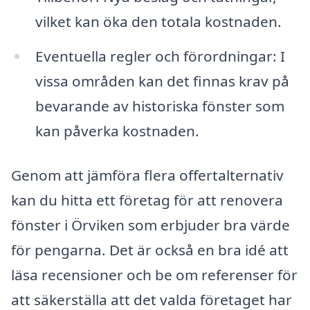
vilket kan öka den totala kostnaden.
Eventuella regler och förordningar: I
vissa områden kan det finnas krav på
bevarande av historiska fönster som
kan påverka kostnaden.
Genom att jämföra flera offertalternativ
kan du hitta ett företag för att renovera
fönster i Örviken som erbjuder bra värde
för pengarna. Det är också en bra idé att
läsa recensioner och be om referenser för
att säkerställa att det valda företaget har