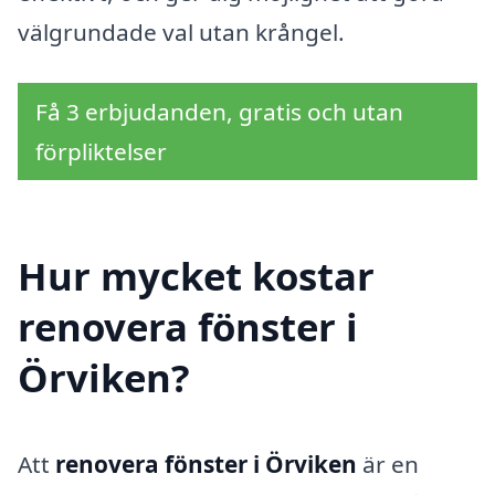
välgrundade val utan krångel.
Få 3 erbjudanden, gratis och utan
förpliktelser
Hur mycket kostar
renovera fönster i
Örviken?
Att
renovera fönster i Örviken
är en