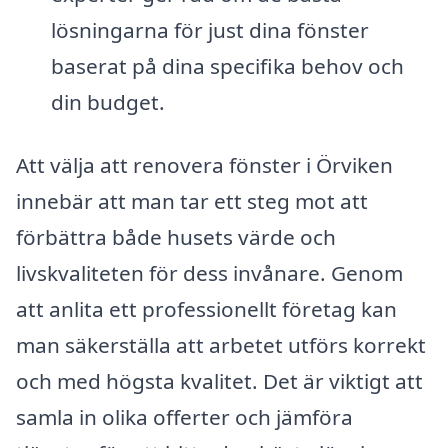
lösningarna för just dina fönster
baserat på dina specifika behov och
din budget.
Att välja att renovera fönster i Örviken
innebär att man tar ett steg mot att
förbättra både husets värde och
livskvaliteten för dess invånare. Genom
att anlita ett professionellt företag kan
man säkerställa att arbetet utförs korrekt
och med högsta kvalitet. Det är viktigt att
samla in olika offerter och jämföra