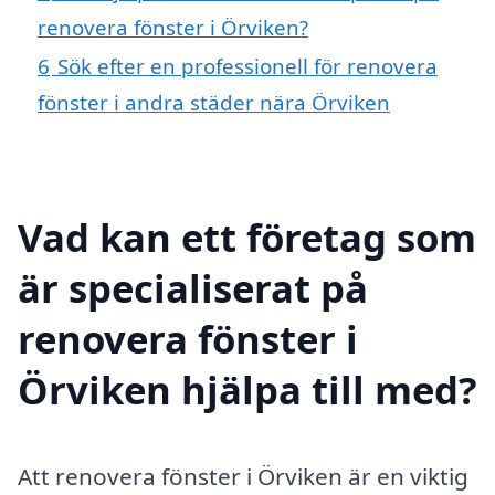
renovera fönster i Örviken?
6
Sök efter en professionell för renovera
fönster i andra städer nära Örviken
Vad kan ett företag som
är specialiserat på
renovera fönster i
Örviken hjälpa till med?
Att renovera fönster i Örviken är en viktig