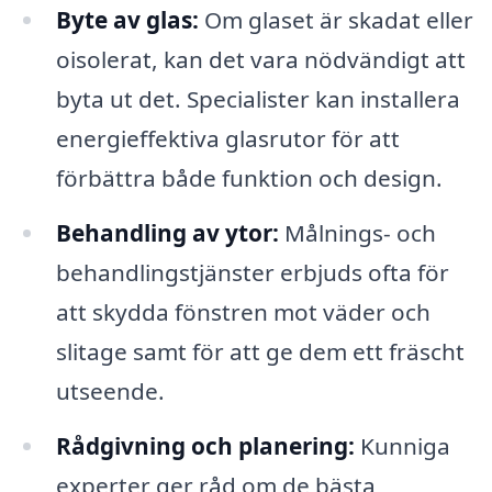
Byte av glas:
Om glaset är skadat eller
oisolerat, kan det vara nödvändigt att
byta ut det. Specialister kan installera
energieffektiva glasrutor för att
förbättra både funktion och design.
Behandling av ytor:
Målnings- och
behandlingstjänster erbjuds ofta för
att skydda fönstren mot väder och
slitage samt för att ge dem ett fräscht
utseende.
Rådgivning och planering:
Kunniga
experter ger råd om de bästa