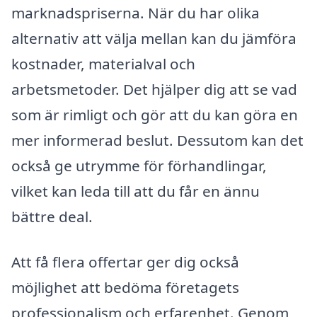
marknadspriserna. När du har olika
alternativ att välja mellan kan du jämföra
kostnader, materialval och
arbetsmetoder. Det hjälper dig att se vad
som är rimligt och gör att du kan göra en
mer informerad beslut. Dessutom kan det
också ge utrymme för förhandlingar,
vilket kan leda till att du får en ännu
bättre deal.
Att få flera offertar ger dig också
möjlighet att bedöma företagets
professionalism och erfarenhet. Genom