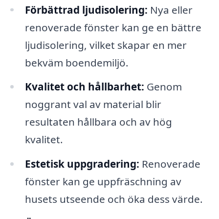
Förbättrad ljudisolering:
Nya eller
renoverade fönster kan ge en bättre
ljudisolering, vilket skapar en mer
bekväm boendemiljö.
Kvalitet och hållbarhet:
Genom
noggrant val av material blir
resultaten hållbara och av hög
kvalitet.
Estetisk uppgradering:
Renoverade
fönster kan ge uppfräschning av
husets utseende och öka dess värde.