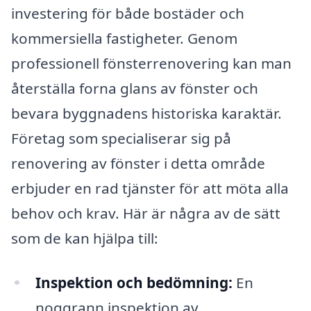
investering för både bostäder och
kommersiella fastigheter. Genom
professionell fönsterrenovering kan man
återställa forna glans av fönster och
bevara byggnadens historiska karaktär.
Företag som specialiserar sig på
renovering av fönster i detta område
erbjuder en rad tjänster för att möta alla
behov och krav. Här är några av de sätt
som de kan hjälpa till:
Inspektion och bedömning:
En
noggrann inspektion av