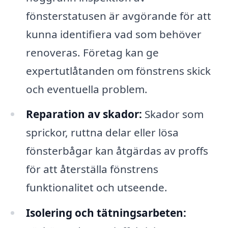
fönsterstatusen är avgörande för att
kunna identifiera vad som behöver
renoveras. Företag kan ge
expertutlåtanden om fönstrens skick
och eventuella problem.
Reparation av skador:
Skador som
sprickor, ruttna delar eller lösa
fönsterbågar kan åtgärdas av proffs
för att återställa fönstrens
funktionalitet och utseende.
Isolering och tätningsarbeten: