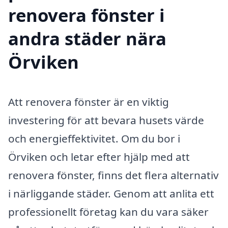
renovera fönster i
andra städer nära
Örviken
Att renovera fönster är en viktig
investering för att bevara husets värde
och energieffektivitet. Om du bor i
Örviken och letar efter hjälp med att
renovera fönster, finns det flera alternativ
i närliggande städer. Genom att anlita ett
professionellt företag kan du vara säker