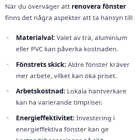
När du överväger att
renovera fönster
finns det några aspekter att ta hänsyn till:
Materialval:
Valet av trä, aluminium
eller PVC kan påverka kostnaden.
Fönstrets skick:
Äldre fönster kräver
mer arbete, vilket kan öka priset.
Arbetskostnad:
Lokala hantverkare
kan ha varierande timpriser.
Energieffektivitet:
Investering i
energieffektiva fönster kan ge