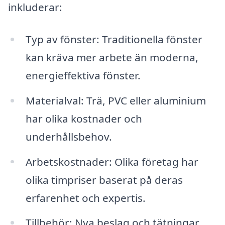
inkluderar:
Typ av fönster: Traditionella fönster
kan kräva mer arbete än moderna,
energieffektiva fönster.
Materialval: Trä, PVC eller aluminium
har olika kostnader och
underhållsbehov.
Arbetskostnader: Olika företag har
olika timpriser baserat på deras
erfarenhet och expertis.
Tillbehör: Nya beslag och tätningar,