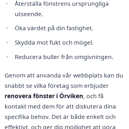
Återställa fönstrens ursprungliga
utseende.
Öka värdet på din fastighet.
Skydda mot fukt och mögel.
Reducera buller från omgivningen.
Genom att använda vår webbplats kan du
snabbt se vilka företag som erbjuder
renovera fönster i Örviken
, och få
kontakt med dem för att diskutera dina
specifika behov. Det är både enkelt och
effektivt, och ger dig möjlighet att göra