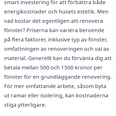
smart investering för att förbättra både
energikostnader och husets estetik. Men
vad kostar det egentligen att renovera
fönster? Priserna kan variera beroende
på flera faktorer, inklusive typ av fönster,
omfattningen av renoveringen och val av
material. Generellt kan du förvänta dig att
betala mellan 500 och 1500 kronor per
fönster för en grundläggande renovering.
För mer omfattande arbete, såsom byta
ut ramar eller isolering, kan kostnaderna
stiga ytterligare.