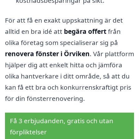
kostnadsbesparingar på sikt.
För att få en exakt uppskattning är det
alltid en bra idé att
begära offert
från
olika företag som specialiserar sig på
renovera fönster i Örviken
. Vår plattform
hjälper dig att enkelt hitta och jämföra
olika hantverkare i ditt område, så att du
kan få ett bra och konkurrenskraftigt pris
för din fönsterrenovering.
Få 3 erbjudanden, gratis och utan
förpliktelser