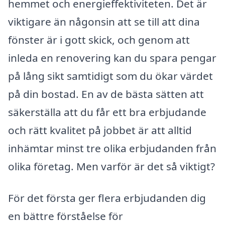
hemmet och energieffektiviteten. Det är
viktigare än någonsin att se till att dina
fönster är i gott skick, och genom att
inleda en renovering kan du spara pengar
på lång sikt samtidigt som du ökar värdet
på din bostad. En av de bästa sätten att
säkerställa att du får ett bra erbjudande
och rätt kvalitet på jobbet är att alltid
inhämtar minst tre olika erbjudanden från
olika företag. Men varför är det så viktigt?
För det första ger flera erbjudanden dig
en bättre förståelse för