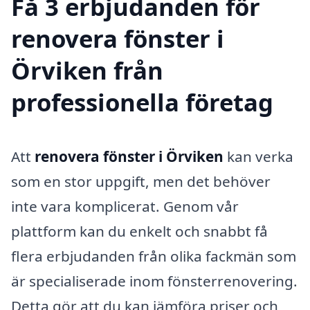
Få 3 erbjudanden för
renovera fönster i
Örviken från
professionella företag
Att
renovera fönster i Örviken
kan verka
som en stor uppgift, men det behöver
inte vara komplicerat. Genom vår
plattform kan du enkelt och snabbt få
flera erbjudanden från olika fackmän som
är specialiserade inom fönsterrenovering.
Detta gör att du kan jämföra priser och