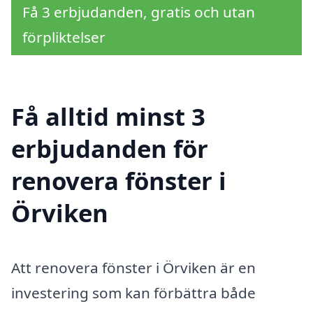
Få 3 erbjudanden, gratis och utan
förpliktelser
Få alltid minst 3
erbjudanden för
renovera fönster i
Örviken
Att renovera fönster i Örviken är en
investering som kan förbättra både