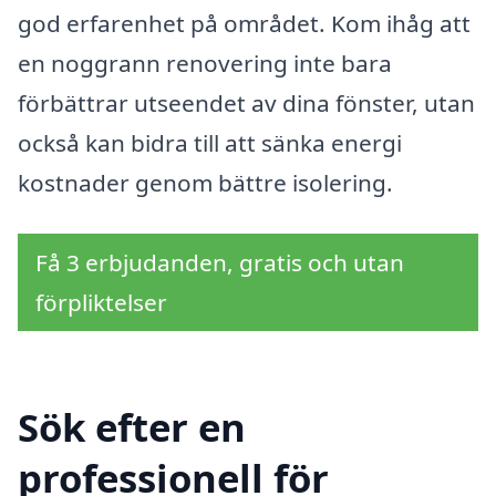
god erfarenhet på området. Kom ihåg att
en noggrann renovering inte bara
förbättrar utseendet av dina fönster, utan
också kan bidra till att sänka energi
kostnader genom bättre isolering.
Få 3 erbjudanden, gratis och utan
förpliktelser
Sök efter en
professionell för