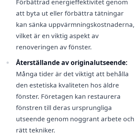
Förbättrad energieffektivitet genom
att byta ut eller förbättra tätningar
kan sänka uppvärmningskostnaderna,
vilket är en viktig aspekt av
renoveringen av fönster.
Återställande av originalutseende:
Många tider är det viktigt att behålla
den estetiska kvaliteten hos äldre
fönster. Företagen kan restaurera
fönstren till deras ursprungliga
utseende genom noggrant arbete och
rätt tekniker.