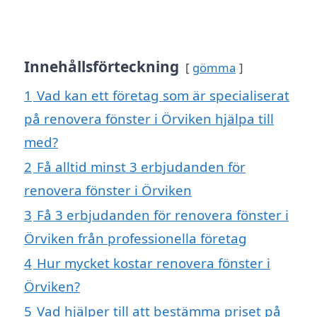
Innehållsförteckning
gömma
1
Vad kan ett företag som är specialiserat
på renovera fönster i Örviken hjälpa till
med?
2
Få alltid minst 3 erbjudanden för
renovera fönster i Örviken
3
Få 3 erbjudanden för renovera fönster i
Örviken från professionella företag
4
Hur mycket kostar renovera fönster i
Örviken?
5
Vad hjälper till att bestämma priset på