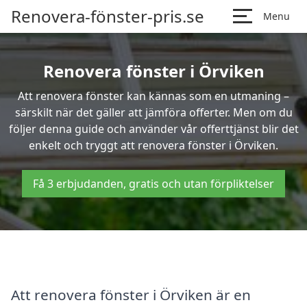
Renovera-fönster-pris.se
Menu
Renovera fönster i Örviken
Att renovera fönster kan kännas som en utmaning –
särskilt när det gäller att jämföra offerter. Men om du
följer denna guide och använder vår offerttjänst blir det
enkelt och tryggt att renovera fönster i Örviken.
Få 3 erbjudanden, gratis och utan förpliktelser
Att renovera fönster i Örviken är en