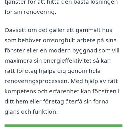
tjänster för att hitta den bästa lösningen
för sin renovering.
Oavsett om det gäller ett gammalt hus
som behöver omsorgfullt arbete på sina
fönster eller en modern byggnad som vill
maximera sin energieffektivitet så kan
rätt företag hjälpa dig genom hela
renoveringsprocessen. Med hjälp av rätt
kompetens och erfarenhet kan fönstren i
ditt hem eller företag återfå sin forna
glans och funktion.