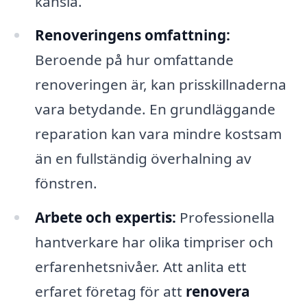
känsla.
Renoveringens omfattning:
Beroende på hur omfattande
renoveringen är, kan prisskillnaderna
vara betydande. En grundläggande
reparation kan vara mindre kostsam
än en fullständig överhalning av
fönstren.
Arbete och expertis:
Professionella
hantverkare har olika timpriser och
erfarenhetsnivåer. Att anlita ett
erfaret företag för att
renovera