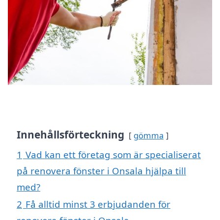
Innehållsförteckning
gömma
1
Vad kan ett företag som är specialiserat
på renovera fönster i Onsala hjälpa till
med?
2
Få alltid minst 3 erbjudanden för