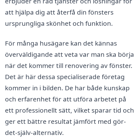
erbjuder en rad tjänster och lösningar för
att hjälpa dig att återfå din fönsters
ursprungliga skönhet och funktion.
För många husägare kan det kännas
överväldigande att veta var man ska börja
när det kommer till renovering av fönster.
Det är här dessa specialiserade företag
kommer in i bilden. De har både kunskap
och erfarenhet för att utföra arbetet på
ett professionellt sätt, vilket sparar tid och
ger ett bättre resultat jämfört med gör-
det-själv-alternativ.