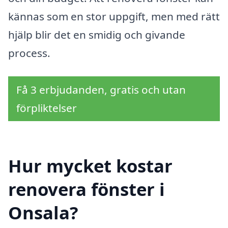
kännas som en stor uppgift, men med rätt
hjälp blir det en smidig och givande
process.
Få 3 erbjudanden, gratis och utan
förpliktelser
Hur mycket kostar
renovera fönster i
Onsala?