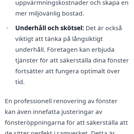
uppvärmningskostnader och skapa en
mer miljövänlig bostad.
Underhåll och skötsel:
Det är också
viktigt att tänka på långsiktigt
underhåll. Företagen kan erbjuda
tjänster för att säkerställa dina fönster
fortsätter att fungera optimalt över
tid.
En professionell renovering av fönster
kan även innefatta justeringar av
fönsteröppningarna för att säkerställa att
de sitter perfekt i ramverket. Detta är