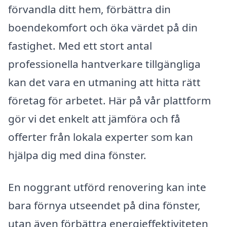
förvandla ditt hem, förbättra din
boendekomfort och öka värdet på din
fastighet. Med ett stort antal
professionella hantverkare tillgängliga
kan det vara en utmaning att hitta rätt
företag för arbetet. Här på vår plattform
gör vi det enkelt att jämföra och få
offerter från lokala experter som kan
hjälpa dig med dina fönster.
En noggrant utförd renovering kan inte
bara förnya utseendet på dina fönster,
utan även förbättra energieffektiviteten