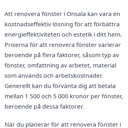
Att renovera fönster i Onsala kan vara en
kostnadseffektiv lösning för att förbättra
energieffektiviteten och estetik i ditt hem.
Priserna för att renovera fönster varierar
beroende på flera faktorer, såsom typ av
fönster, omfattning av arbetet, material
som används och arbetskostnader.
Generellt kan du förvänta dig att betala
mellan 1 500 och 5 000 kronor per fönster,
beroende på dessa faktorer.
När du planerar för att renovera fönster i