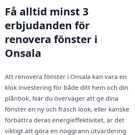
Få alltid minst 3
erbjudanden för
renovera fönster i
Onsala
Att renovera fönster i Onsala kan vara en
klok investering för både ditt hem och din
plånbok. När du överväger att ge dina
fönster en ny och fräsch look, eller kanske
förbättra deras energieffektivitet, är det
viktigt att göra en noggrann utvärdering