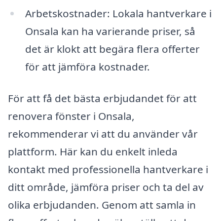
Arbetskostnader: Lokala hantverkare i
Onsala kan ha varierande priser, så
det är klokt att begära flera offerter
för att jämföra kostnader.
För att få det bästa erbjudandet för att
renovera fönster i Onsala,
rekommenderar vi att du använder vår
plattform. Här kan du enkelt inleda
kontakt med professionella hantverkare i
ditt område, jämföra priser och ta del av
olika erbjudanden. Genom att samla in