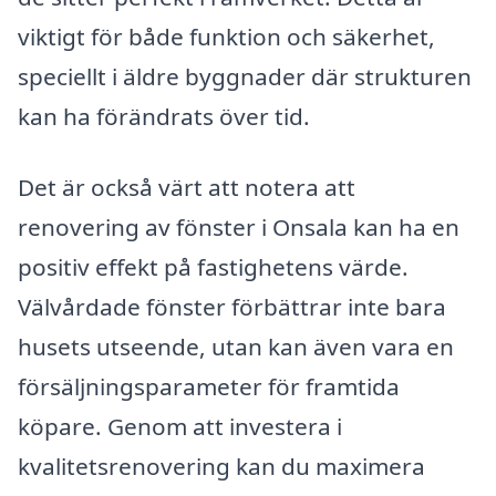
viktigt för både funktion och säkerhet,
speciellt i äldre byggnader där strukturen
kan ha förändrats över tid.
Det är också värt att notera att
renovering av fönster i Onsala kan ha en
positiv effekt på fastighetens värde.
Välvårdade fönster förbättrar inte bara
husets utseende, utan kan även vara en
försäljningsparameter för framtida
köpare. Genom att investera i
kvalitetsrenovering kan du maximera