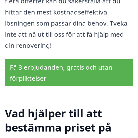
flera offerter kan du säkerställa att du
hittar den mest kostnadseffektiva
lösningen som passar dina behov. Tveka
inte att nå ut till oss för att få hjälp med
din renovering!
Få 3 erbjudanden, gratis och utan
förpliktelser
Vad hjälper till att
bestämma priset på