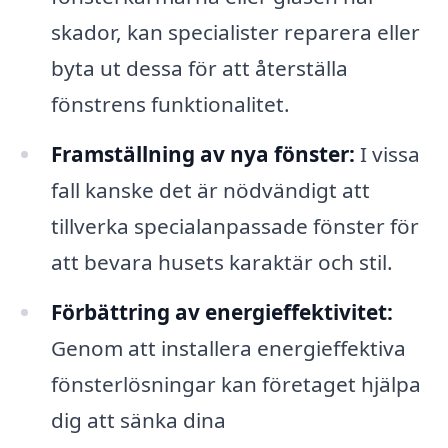
skador, kan specialister reparera eller
byta ut dessa för att återställa
fönstrens funktionalitet.
Framställning av nya fönster:
I vissa
fall kanske det är nödvändigt att
tillverka specialanpassade fönster för
att bevara husets karaktär och stil.
Förbättring av energieffektivitet:
Genom att installera energieffektiva
fönsterlösningar kan företaget hjälpa
dig att sänka dina