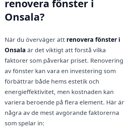
renovera fönster i
Onsala?
När du överväger att
renovera fönster i
Onsala
är det viktigt att förstå vilka
faktorer som påverkar priset. Renovering
av fönster kan vara en investering som
förbättrar både hems estetik och
energieffektivitet, men kostnaden kan
variera beroende på flera element. Här är
några av de mest avgörande faktorerna
som spelar in: