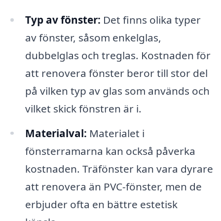
Typ av fönster:
Det finns olika typer
av fönster, såsom enkelglas,
dubbelglas och treglas. Kostnaden för
att renovera fönster beror till stor del
på vilken typ av glas som används och
vilket skick fönstren är i.
Materialval:
Materialet i
fönsterramarna kan också påverka
kostnaden. Träfönster kan vara dyrare
att renovera än PVC-fönster, men de
erbjuder ofta en bättre estetisk