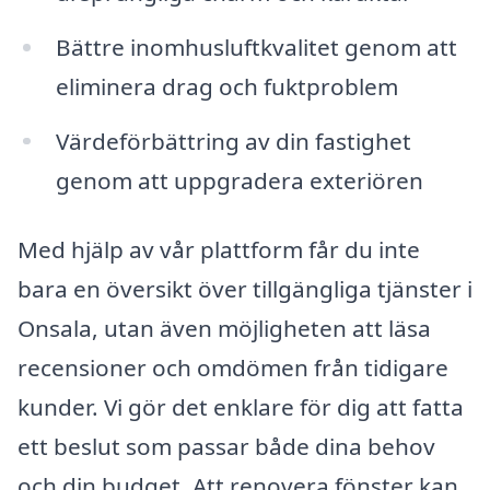
Bättre inomhusluftkvalitet genom att
eliminera drag och fuktproblem
Värdeförbättring av din fastighet
genom att uppgradera exteriören
Med hjälp av vår plattform får du inte
bara en översikt över tillgängliga tjänster i
Onsala, utan även möjligheten att läsa
recensioner och omdömen från tidigare
kunder. Vi gör det enklare för dig att fatta
ett beslut som passar både dina behov
och din budget. Att renovera fönster kan