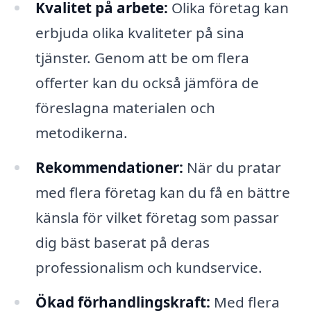
Kvalitet på arbete:
Olika företag kan
erbjuda olika kvaliteter på sina
tjänster. Genom att be om flera
offerter kan du också jämföra de
föreslagna materialen och
metodikerna.
Rekommendationer:
När du pratar
med flera företag kan du få en bättre
känsla för vilket företag som passar
dig bäst baserat på deras
professionalism och kundservice.
Ökad förhandlingskraft:
Med flera