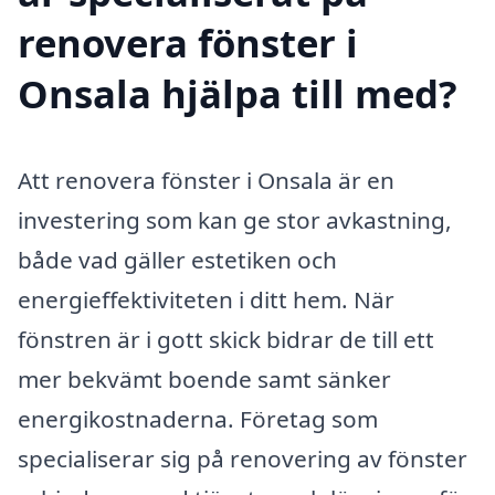
renovera fönster i
Onsala hjälpa till med?
Att renovera fönster i Onsala är en
investering som kan ge stor avkastning,
både vad gäller estetiken och
energieffektiviteten i ditt hem. När
fönstren är i gott skick bidrar de till ett
mer bekvämt boende samt sänker
energikostnaderna. Företag som
specialiserar sig på renovering av fönster