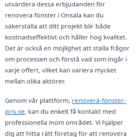
utvärdera dessa erbjudanden för
renovera fönster i Onsala kan du
säkerställa att ditt projekt blir både
kostnadseffektivt och håller hög kvalitet.
Det är också en möjlighet att ställa frågor
om processen och förstå vad som ingår i
varje offert, vilket kan variera mycket
mellan olika aktörer.
Genom vår plattform,
renovera-fönster-
pris.se
, kan du enkelt få kontakt med
professionella inom området. Vi hjälper
dig att hitta rätt företag för att renovera