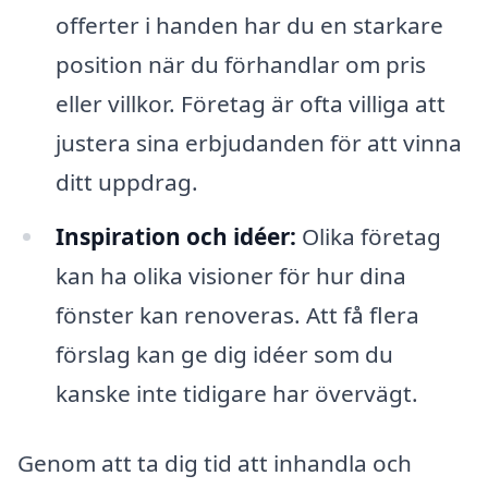
offerter i handen har du en starkare
position när du förhandlar om pris
eller villkor. Företag är ofta villiga att
justera sina erbjudanden för att vinna
ditt uppdrag.
Inspiration och idéer:
Olika företag
kan ha olika visioner för hur dina
fönster kan renoveras. Att få flera
förslag kan ge dig idéer som du
kanske inte tidigare har övervägt.
Genom att ta dig tid att inhandla och