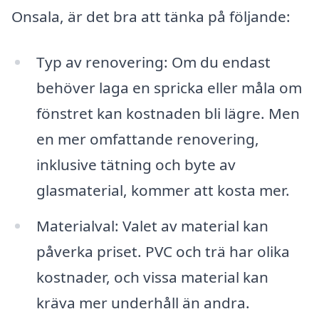
Onsala, är det bra att tänka på följande:
Typ av renovering: Om du endast
behöver laga en spricka eller måla om
fönstret kan kostnaden bli lägre. Men
en mer omfattande renovering,
inklusive tätning och byte av
glasmaterial, kommer att kosta mer.
Materialval: Valet av material kan
påverka priset. PVC och trä har olika
kostnader, och vissa material kan
kräva mer underhåll än andra.