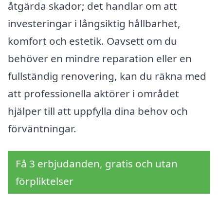
åtgärda skador; det handlar om att
investeringar i långsiktig hållbarhet,
komfort och estetik. Oavsett om du
behöver en mindre reparation eller en
fullständig renovering, kan du räkna med
att professionella aktörer i området
hjälper till att uppfylla dina behov och
förväntningar.
Få 3 erbjudanden, gratis och utan
förpliktelser