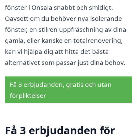
fönster i Onsala snabbt och smidigt.
Oavsett om du behöver nya isolerande
fönster, en stilren uppfräschning av dina
gamla, eller kanske en totalrenovering,
kan vi hjälpa dig att hitta det bästa
alternativet som passar just dina behov.
Få 3 erbjudanden, gratis och utan
förpliktelser
Få 3 erbjudanden för