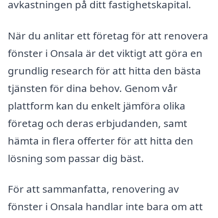
avkastningen på ditt fastighetskapital.
När du anlitar ett företag för att renovera
fönster i Onsala är det viktigt att göra en
grundlig research för att hitta den bästa
tjänsten för dina behov. Genom vår
plattform kan du enkelt jämföra olika
företag och deras erbjudanden, samt
hämta in flera offerter för att hitta den
lösning som passar dig bäst.
För att sammanfatta, renovering av
fönster i Onsala handlar inte bara om att