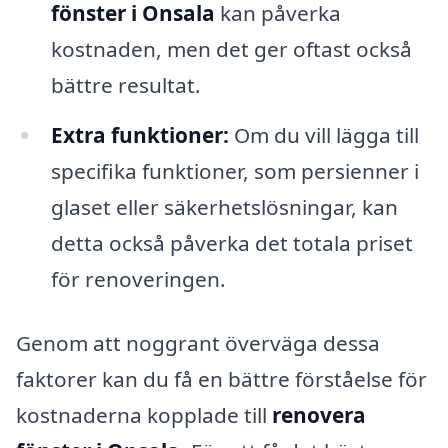
fönster i Onsala
kan påverka
kostnaden, men det ger oftast också
bättre resultat.
Extra funktioner:
Om du vill lägga till
specifika funktioner, som persienner i
glaset eller säkerhetslösningar, kan
detta också påverka det totala priset
för renoveringen.
Genom att noggrant överväga dessa
faktorer kan du få en bättre förståelse för
kostnaderna kopplade till
renovera