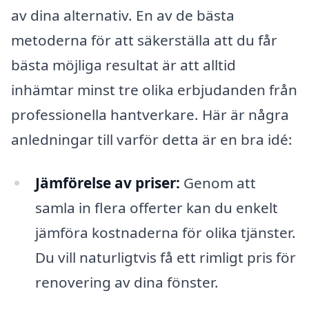
av dina alternativ. En av de bästa
metoderna för att säkerställa att du får
bästa möjliga resultat är att alltid
inhämtar minst tre olika erbjudanden från
professionella hantverkare. Här är några
anledningar till varför detta är en bra idé:
Jämförelse av priser:
Genom att
samla in flera offerter kan du enkelt
jämföra kostnaderna för olika tjänster.
Du vill naturligtvis få ett rimligt pris för
renovering av dina fönster.