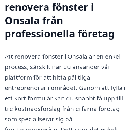
renovera fönster i
Onsala från
professionella företag
Att renovera fönster i Onsala är en enkel
process, särskilt när du använder vår
plattform för att hitta pålitliga
entreprenörer i området. Genom att fylla i
ett kort formulär kan du snabbt få upp till
tre kostnadsförslag från erfarna företag
som specialiserar sig på
fönsterrenovering. Detta gör det enkelt