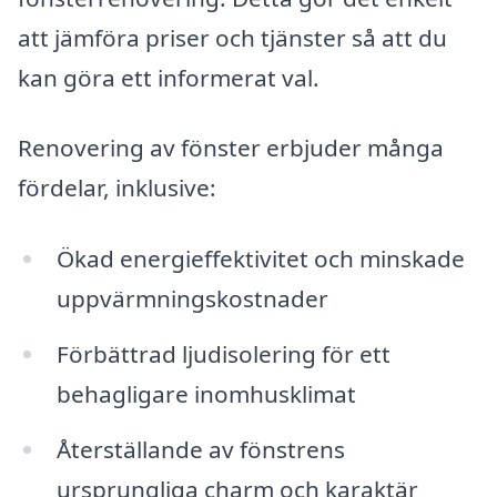
att jämföra priser och tjänster så att du
kan göra ett informerat val.
Renovering av fönster erbjuder många
fördelar, inklusive:
Ökad energieffektivitet och minskade
uppvärmningskostnader
Förbättrad ljudisolering för ett
behagligare inomhusklimat
Återställande av fönstrens
ursprungliga charm och karaktär