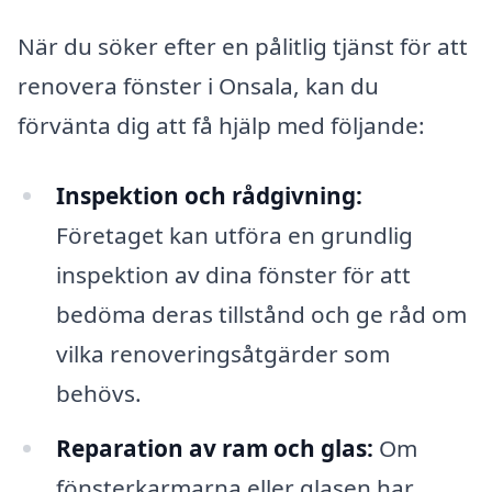
När du söker efter en pålitlig tjänst för att
renovera fönster i Onsala, kan du
förvänta dig att få hjälp med följande:
Inspektion och rådgivning:
Företaget kan utföra en grundlig
inspektion av dina fönster för att
bedöma deras tillstånd och ge råd om
vilka renoveringsåtgärder som
behövs.
Reparation av ram och glas:
Om
fönsterkarmarna eller glasen har