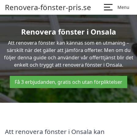
Renovera-fönster-pris.se
Menu
Renovera fönster i Onsala
Att renovera fönster kan kännas som en utmaning –
särskilt när det gäller att jämföra offerter. Men om du
följer denna guide och använder vår offerttjänst blir det
enkelt och tryggt att renovera fönster i Onsala.
Få 3 erbjudanden, gratis och utan förpliktelser
Att renovera fönster i Onsala kan