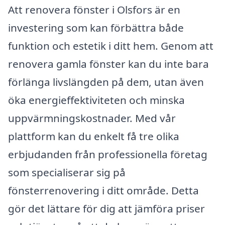
Att renovera fönster i Olsfors är en
investering som kan förbättra både
funktion och estetik i ditt hem. Genom att
renovera gamla fönster kan du inte bara
förlänga livslängden på dem, utan även
öka energieffektiviteten och minska
uppvärmningskostnader. Med vår
plattform kan du enkelt få tre olika
erbjudanden från professionella företag
som specialiserar sig på
fönsterrenovering i ditt område. Detta
gör det lättare för dig att jämföra priser