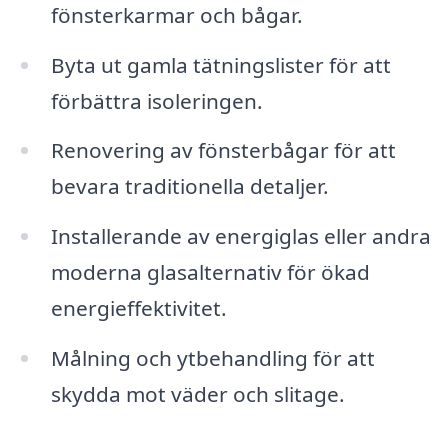
fönsterkarmar och bågar.
Byta ut gamla tätningslister för att
förbättra isoleringen.
Renovering av fönsterbågar för att
bevara traditionella detaljer.
Installerande av energiglas eller andra
moderna glasalternativ för ökad
energieffektivitet.
Målning och ytbehandling för att
skydda mot väder och slitage.