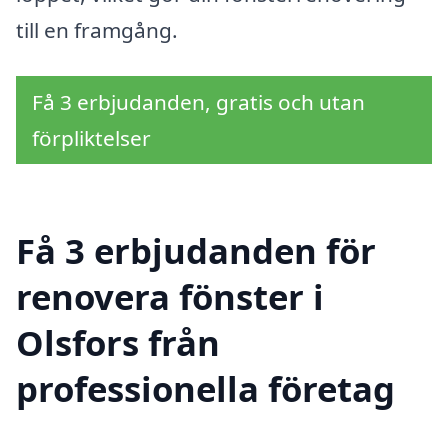
till en framgång.
Få 3 erbjudanden, gratis och utan
förpliktelser
Få 3 erbjudanden för
renovera fönster i
Olsfors från
professionella företag