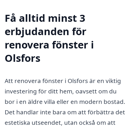
Få alltid minst 3
erbjudanden för
renovera fönster i
Olsfors
Att renovera fönster i Olsfors är en viktig
investering för ditt hem, oavsett om du
bor i en äldre villa eller en modern bostad.
Det handlar inte bara om att förbättra det
estetiska utseendet, utan också om att