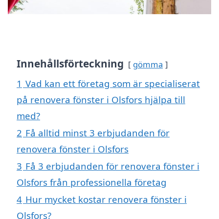
Innehållsförteckning
gömma
1
Vad kan ett företag som är specialiserat
på renovera fönster i Olsfors hjälpa till
med?
2
Få alltid minst 3 erbjudanden för
renovera fönster i Olsfors
3
Få 3 erbjudanden för renovera fönster i
Olsfors från professionella företag
4
Hur mycket kostar renovera fönster i
Olsfors?