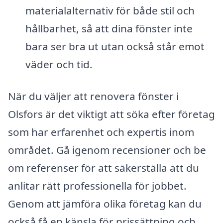
materialalternativ för både stil och
hållbarhet, så att dina fönster inte
bara ser bra ut utan också står emot
väder och tid.
När du väljer att renovera fönster i
Olsfors är det viktigt att söka efter företag
som har erfarenhet och expertis inom
området. Gå igenom recensioner och be
om referenser för att säkerställa att du
anlitar rätt professionella för jobbet.
Genom att jämföra olika företag kan du
också få en känsla för prissättning och