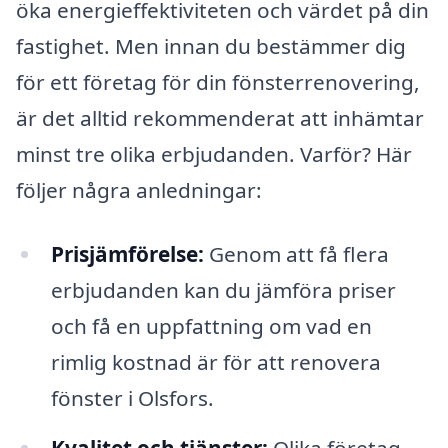
öka energieffektiviteten och värdet på din
fastighet. Men innan du bestämmer dig
för ett företag för din fönsterrenovering,
är det alltid rekommenderat att inhämtar
minst tre olika erbjudanden. Varför? Här
följer några anledningar:
Prisjämförelse:
Genom att få flera
erbjudanden kan du jämföra priser
och få en uppfattning om vad en
rimlig kostnad är för att renovera
fönster i Olsfors.
Kvalitet och tjänster:
Olika företag