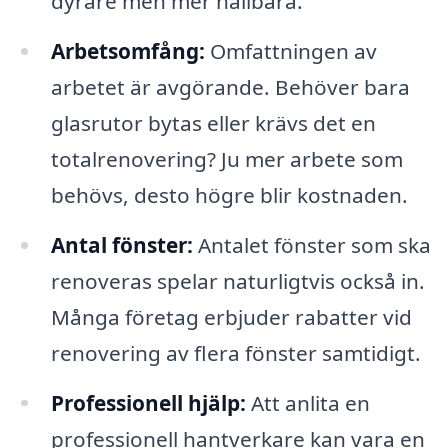
dyrare men mer hållbara.
Arbetsomfång:
Omfattningen av
arbetet är avgörande. Behöver bara
glasrutor bytas eller krävs det en
totalrenovering? Ju mer arbete som
behövs, desto högre blir kostnaden.
Antal fönster:
Antalet fönster som ska
renoveras spelar naturligtvis också in.
Många företag erbjuder rabatter vid
renovering av flera fönster samtidigt.
Professionell hjälp:
Att anlita en
professionell hantverkare kan vara en