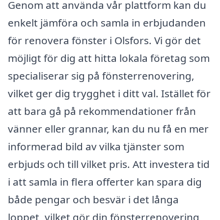
Genom att använda vår plattform kan du
enkelt jämföra och samla in erbjudanden
för renovera fönster i Olsfors. Vi gör det
möjligt för dig att hitta lokala företag som
specialiserar sig på fönsterrenovering,
vilket ger dig trygghet i ditt val. Istället för
att bara gå på rekommendationer från
vänner eller grannar, kan du nu få en mer
informerad bild av vilka tjänster som
erbjuds och till vilket pris. Att investera tid
i att samla in flera offerter kan spara dig
både pengar och besvär i det långa
loppet, vilket gör din fönsterrenovering