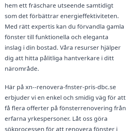
hem ett fräschare utseende samtidigt
som det förbättrar energieffektiviteten.
Med rätt expertis kan du förvandla gamla
fönster till funktionella och eleganta
inslag i din bostad. Våra resurser hjälper
dig att hitta pålitliga hantverkare i ditt
närområde.
Här på xn--renovera-fnster-pris-dbc.se
erbjuder vi en enkel och smidig väg för att
få flera offerter på fönsterrenovering från
erfarna yrkespersoner. Låt oss göra
sökprocessen för att renovera fönster i