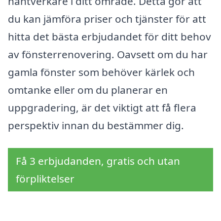
hantverkare i ditt område. Detta gör att
du kan jämföra priser och tjänster för att
hitta det bästa erbjudandet för ditt behov
av fönsterrenovering. Oavsett om du har
gamla fönster som behöver kärlek och
omtanke eller om du planerar en
uppgradering, är det viktigt att få flera
perspektiv innan du bestämmer dig.
Få 3 erbjudanden, gratis och utan
förpliktelser