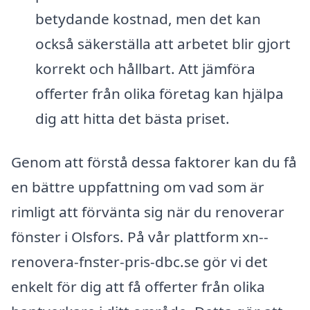
betydande kostnad, men det kan
också säkerställa att arbetet blir gjort
korrekt och hållbart. Att jämföra
offerter från olika företag kan hjälpa
dig att hitta det bästa priset.
Genom att förstå dessa faktorer kan du få
en bättre uppfattning om vad som är
rimligt att förvänta sig när du renoverar
fönster i Olsfors. På vår plattform xn--
renovera-fnster-pris-dbc.se gör vi det
enkelt för dig att få offerter från olika