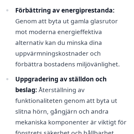
Förbättring av energiprestanda:
Genom att byta ut gamla glasrutor
mot moderna energieffektiva
alternativ kan du minska dina
uppvärmningskostnader och
förbättra bostadens miljövänlighet.
Uppgradering av ställdon och
beslag:
Återställning av
funktionaliteten genom att byta ut
slitna hörn, gångjärn och andra
mekaniska komponenter är viktigt för
fönstrets säkerhet och hållbarhet.