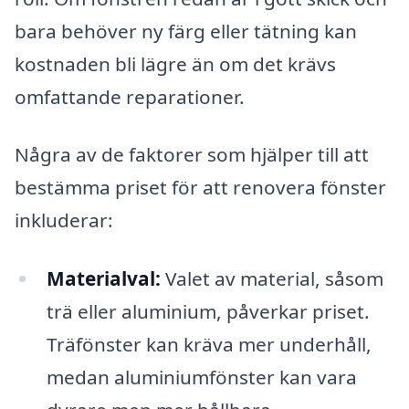
bara behöver ny färg eller tätning kan
kostnaden bli lägre än om det krävs
omfattande reparationer.
Några av de faktorer som hjälper till att
bestämma priset för att renovera fönster
inkluderar:
Materialval:
Valet av material, såsom
trä eller aluminium, påverkar priset.
Träfönster kan kräva mer underhåll,
medan aluminiumfönster kan vara