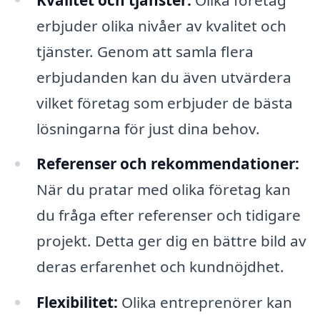
erbjuder olika nivåer av kvalitet och
tjänster. Genom att samla flera
erbjudanden kan du även utvärdera
vilket företag som erbjuder de bästa
lösningarna för just dina behov.
Referenser och rekommendationer:
När du pratar med olika företag kan
du fråga efter referenser och tidigare
projekt. Detta ger dig en bättre bild av
deras erfarenhet och kundnöjdhet.
Flexibilitet:
Olika entreprenörer kan