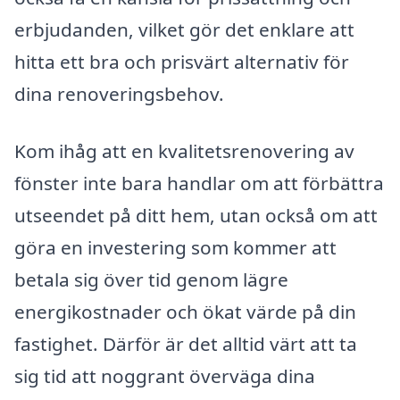
erbjudanden, vilket gör det enklare att
hitta ett bra och prisvärt alternativ för
dina renoveringsbehov.
Kom ihåg att en kvalitetsrenovering av
fönster inte bara handlar om att förbättra
utseendet på ditt hem, utan också om att
göra en investering som kommer att
betala sig över tid genom lägre
energikostnader och ökat värde på din
fastighet. Därför är det alltid värt att ta
sig tid att noggrant överväga dina