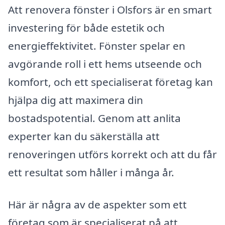
Att renovera fönster i Olsfors är en smart
investering för både estetik och
energieffektivitet. Fönster spelar en
avgörande roll i ett hems utseende och
komfort, och ett specialiserat företag kan
hjälpa dig att maximera din
bostadspotential. Genom att anlita
experter kan du säkerställa att
renoveringen utförs korrekt och att du får
ett resultat som håller i många år.
Här är några av de aspekter som ett
företag som är specialiserat på att