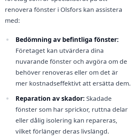
renovera fönster i Olsfors kan assistera
med:
Bedömning av befintliga fönster:
Företaget kan utvärdera dina
nuvarande fönster och avgöra om de
behöver renoveras eller om det är
mer kostnadseffektivt att ersätta dem.
Reparation av skador:
Skadade
fönster som har sprickor, ruttna delar
eller dålig isolering kan repareras,
vilket förlänger deras livslängd.