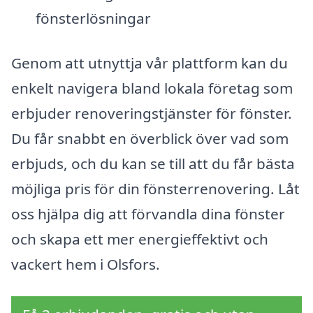
fönsterlösningar
Genom att utnyttja vår plattform kan du
enkelt navigera bland lokala företag som
erbjuder renoveringstjänster för fönster.
Du får snabbt en överblick över vad som
erbjuds, och du kan se till att du får bästa
möjliga pris för din fönsterrenovering. Låt
oss hjälpa dig att förvandla dina fönster
och skapa ett mer energieffektivt och
vackert hem i Olsfors.