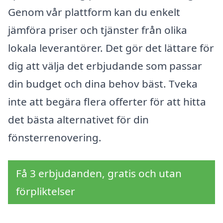
Genom vår plattform kan du enkelt
jämföra priser och tjänster från olika
lokala leverantörer. Det gör det lättare för
dig att välja det erbjudande som passar
din budget och dina behov bäst. Tveka
inte att begära flera offerter för att hitta
det bästa alternativet för din
fönsterrenovering.
Få 3 erbjudanden, gratis och utan
förpliktelser