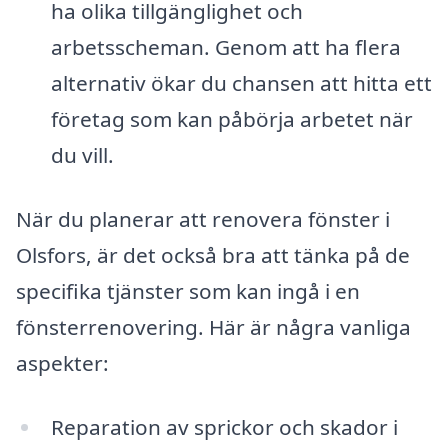
ha olika tillgänglighet och
arbetsscheman. Genom att ha flera
alternativ ökar du chansen att hitta ett
företag som kan påbörja arbetet när
du vill.
När du planerar att renovera fönster i
Olsfors, är det också bra att tänka på de
specifika tjänster som kan ingå i en
fönsterrenovering. Här är några vanliga
aspekter:
Reparation av sprickor och skador i