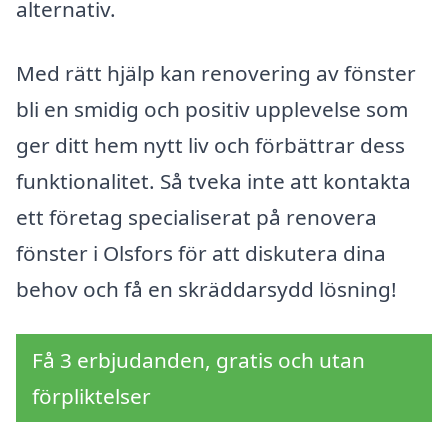
alternativ.
Med rätt hjälp kan renovering av fönster
bli en smidig och positiv upplevelse som
ger ditt hem nytt liv och förbättrar dess
funktionalitet. Så tveka inte att kontakta
ett företag specialiserat på renovera
fönster i Olsfors för att diskutera dina
behov och få en skräddarsydd lösning!
Få 3 erbjudanden, gratis och utan
förpliktelser