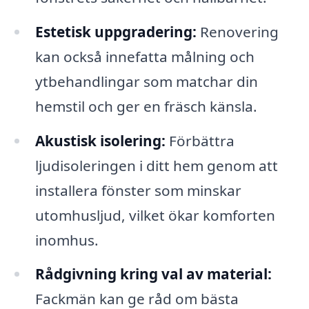
Estetisk uppgradering:
Renovering
kan också innefatta målning och
ytbehandlingar som matchar din
hemstil och ger en fräsch känsla.
Akustisk isolering:
Förbättra
ljudisoleringen i ditt hem genom att
installera fönster som minskar
utomhusljud, vilket ökar komforten
inomhus.
Rådgivning kring val av material:
Fackmän kan ge råd om bästa