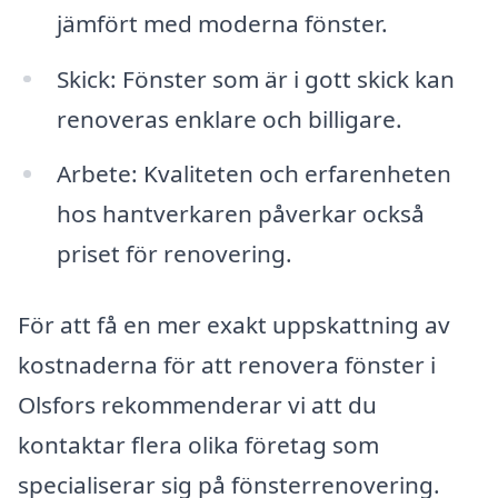
jämfört med moderna fönster.
Skick: Fönster som är i gott skick kan
renoveras enklare och billigare.
Arbete: Kvaliteten och erfarenheten
hos hantverkaren påverkar också
priset för renovering.
För att få en mer exakt uppskattning av
kostnaderna för att renovera fönster i
Olsfors rekommenderar vi att du
kontaktar flera olika företag som
specialiserar sig på fönsterrenovering.