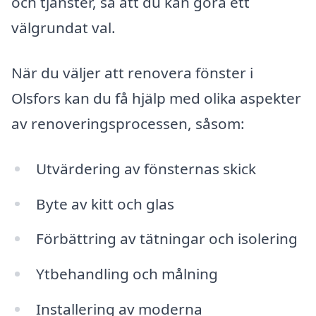
och tjänster, så att du kan göra ett
välgrundat val.
När du väljer att renovera fönster i
Olsfors kan du få hjälp med olika aspekter
av renoveringsprocessen, såsom:
Utvärdering av fönsternas skick
Byte av kitt och glas
Förbättring av tätningar och isolering
Ytbehandling och målning
Installering av moderna