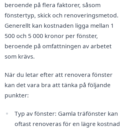
beroende på flera faktorer, såsom
fönstertyp, skick och renoveringsmetod.
Generellt kan kostnaden ligga mellan 1
500 och 5 000 kronor per fönster,
beroende på omfattningen av arbetet
som krävs.
När du letar efter att renovera fönster
kan det vara bra att tänka på följande
punkter:
Typ av fönster: Gamla träfönster kan
oftast renoveras för en lägre kostnad