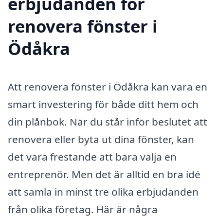
erbjudanden för
renovera fönster i
Ödåkra
Att renovera fönster i Ödåkra kan vara en
smart investering för både ditt hem och
din plånbok. När du står inför beslutet att
renovera eller byta ut dina fönster, kan
det vara frestande att bara välja en
entreprenör. Men det är alltid en bra idé
att samla in minst tre olika erbjudanden
från olika företag. Här är några