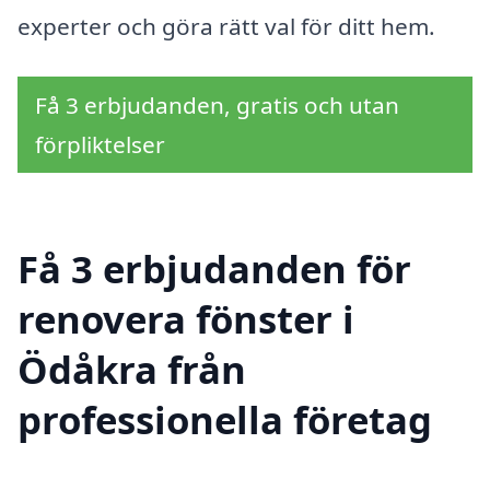
experter och göra rätt val för ditt hem.
Få 3 erbjudanden, gratis och utan
förpliktelser
Få 3 erbjudanden för
renovera fönster i
Ödåkra från
professionella företag