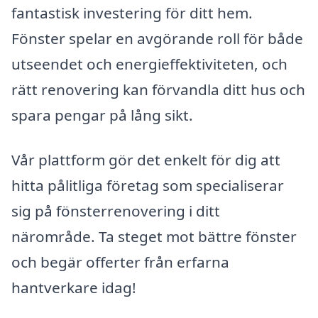
fantastisk investering för ditt hem.
Fönster spelar en avgörande roll för både
utseendet och energieffektiviteten, och
rätt renovering kan förvandla ditt hus och
spara pengar på lång sikt.
Vår plattform gör det enkelt för dig att
hitta pålitliga företag som specialiserar
sig på fönsterrenovering i ditt
närområde. Ta steget mot bättre fönster
och begär offerter från erfarna
hantverkare idag!