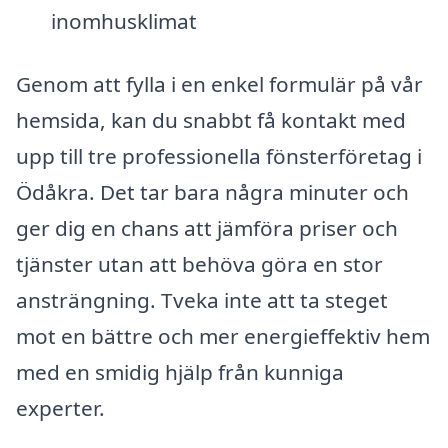
inomhusklimat
Genom att fylla i en enkel formulär på vår
hemsida, kan du snabbt få kontakt med
upp till tre professionella fönsterföretag i
Ödåkra. Det tar bara några minuter och
ger dig en chans att jämföra priser och
tjänster utan att behöva göra en stor
ansträngning. Tveka inte att ta steget
mot en bättre och mer energieffektiv hem
med en smidig hjälp från kunniga
experter.