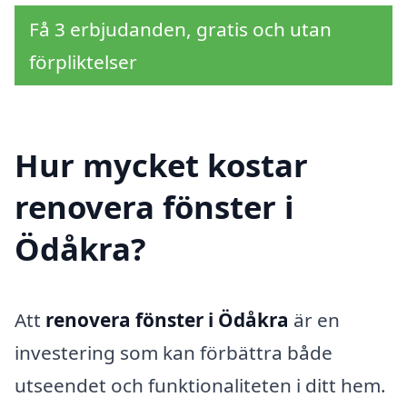
Få 3 erbjudanden, gratis och utan
förpliktelser
Hur mycket kostar
renovera fönster i
Ödåkra?
Att
renovera fönster i Ödåkra
är en
investering som kan förbättra både
utseendet och funktionaliteten i ditt hem.