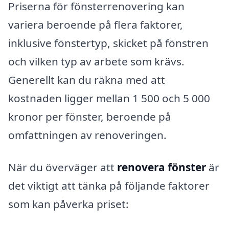
Priserna för fönsterrenovering kan
variera beroende på flera faktorer,
inklusive fönstertyp, skicket på fönstren
och vilken typ av arbete som krävs.
Generellt kan du räkna med att
kostnaden ligger mellan 1 500 och 5 000
kronor per fönster, beroende på
omfattningen av renoveringen.
När du överväger att
renovera fönster
är
det viktigt att tänka på följande faktorer
som kan påverka priset: