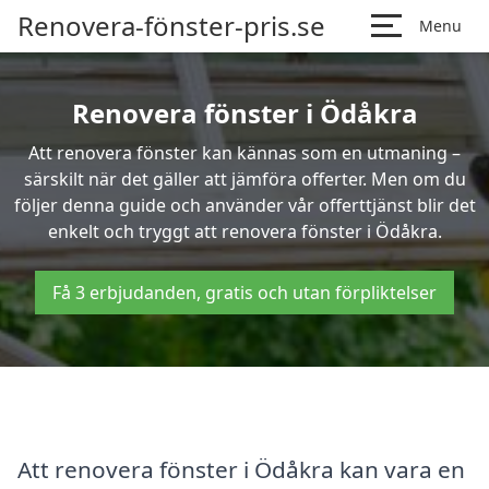
Renovera-fönster-pris.se
Menu
Renovera fönster i Ödåkra
Att renovera fönster kan kännas som en utmaning –
särskilt när det gäller att jämföra offerter. Men om du
följer denna guide och använder vår offerttjänst blir det
enkelt och tryggt att renovera fönster i Ödåkra.
Få 3 erbjudanden, gratis och utan förpliktelser
Att renovera fönster i Ödåkra kan vara en