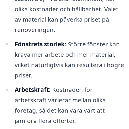
olika kostnader och hållbarhet. Valet
av material kan påverka priset på
renoveringen.
Fönstrets storlek:
Större fönster kan
kräva mer arbete och mer material,
vilket naturligtvis kan resultera i högre
priser.
Arbetskraft:
Kostnaden för
arbetskraft varierar mellan olika
företag, så det kan vara värt att
jämföra flera offerter.