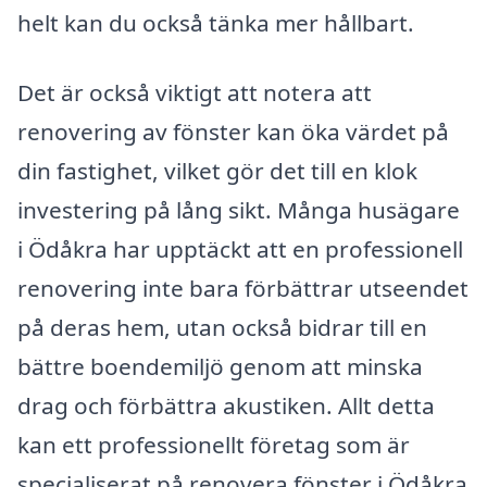
helt kan du också tänka mer hållbart.
Det är också viktigt att notera att
renovering av fönster kan öka värdet på
din fastighet, vilket gör det till en klok
investering på lång sikt. Många husägare
i Ödåkra har upptäckt att en professionell
renovering inte bara förbättrar utseendet
på deras hem, utan också bidrar till en
bättre boendemiljö genom att minska
drag och förbättra akustiken. Allt detta
kan ett professionellt företag som är
specialiserat på renovera fönster i Ödåkra