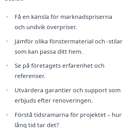
Få en känsla för marknadspriserna
och undvik överpriser.
Jämför olika fönstermaterial och -stilar
som kan passa ditt hem.
Se på företagets erfarenhet och
referenser.
Utvärdera garantier och support som
erbjuds efter renoveringen.
Förstå tidsramarna för projektet – hur
lång tid tar det?