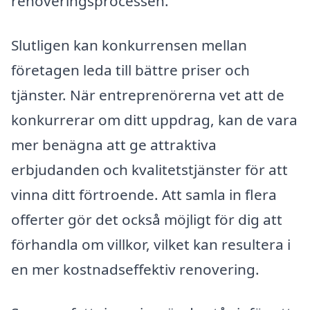
renoveringsprocessen.
Slutligen kan konkurrensen mellan
företagen leda till bättre priser och
tjänster. När entreprenörerna vet att de
konkurrerar om ditt uppdrag, kan de vara
mer benägna att ge attraktiva
erbjudanden och kvalitetstjänster för att
vinna ditt förtroende. Att samla in flera
offerter gör det också möjligt för dig att
förhandla om villkor, vilket kan resultera i
en mer kostnadseffektiv renovering.