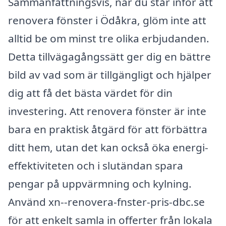
Sammanfattningsvis, när du står inför att
renovera fönster i Ödåkra, glöm inte att
alltid be om minst tre olika erbjudanden.
Detta tillvägagångssätt ger dig en bättre
bild av vad som är tillgängligt och hjälper
dig att få det bästa värdet för din
investering. Att renovera fönster är inte
bara en praktisk åtgärd för att förbättra
ditt hem, utan det kan också öka energi-
effektiviteten och i slutändan spara
pengar på uppvärmning och kylning.
Använd xn--renovera-fnster-pris-dbc.se
för att enkelt samla in offerter från lokala