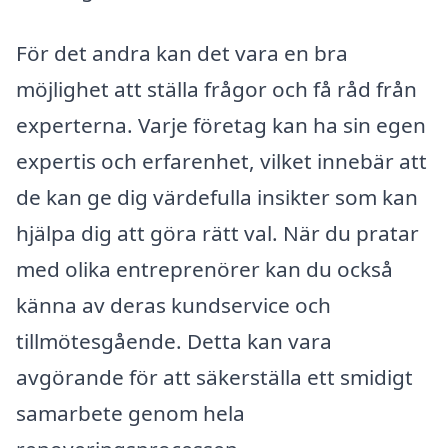
För det andra kan det vara en bra
möjlighet att ställa frågor och få råd från
experterna. Varje företag kan ha sin egen
expertis och erfarenhet, vilket innebär att
de kan ge dig värdefulla insikter som kan
hjälpa dig att göra rätt val. När du pratar
med olika entreprenörer kan du också
känna av deras kundservice och
tillmötesgående. Detta kan vara
avgörande för att säkerställa ett smidigt
samarbete genom hela