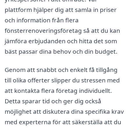
plattform hjälper dig att samla in priser
och information från flera
fönsterrenoveringsföretag så att du kan
jämföra erbjudanden och hitta det som
bäst passar dina behov och din budget.
Genom att snabbt och enkelt få tillgång
till olika offerter slipper du stressen med
att kontakta flera företag individuellt.
Detta sparar tid och ger dig också
möjlighet att diskutera dina specifika krav
med experterna för att säkerställa att du