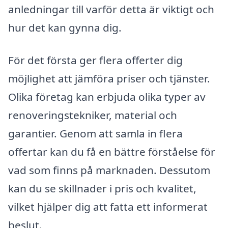
anledningar till varför detta är viktigt och
hur det kan gynna dig.
För det första ger flera offerter dig
möjlighet att jämföra priser och tjänster.
Olika företag kan erbjuda olika typer av
renoveringstekniker, material och
garantier. Genom att samla in flera
offertar kan du få en bättre förståelse för
vad som finns på marknaden. Dessutom
kan du se skillnader i pris och kvalitet,
vilket hjälper dig att fatta ett informerat
beslut.