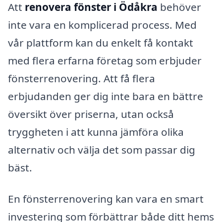
Att
renovera fönster i Ödåkra
behöver
inte vara en komplicerad process. Med
vår plattform kan du enkelt få kontakt
med flera erfarna företag som erbjuder
fönsterrenovering. Att få flera
erbjudanden ger dig inte bara en bättre
översikt över priserna, utan också
tryggheten i att kunna jämföra olika
alternativ och välja det som passar dig
bäst.
En fönsterrenovering kan vara en smart
investering som förbättrar både ditt hems