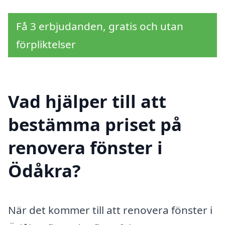
Få 3 erbjudanden, gratis och utan
förpliktelser
Vad hjälper till att
bestämma priset på
renovera fönster i
Ödåkra?
När det kommer till att renovera fönster i