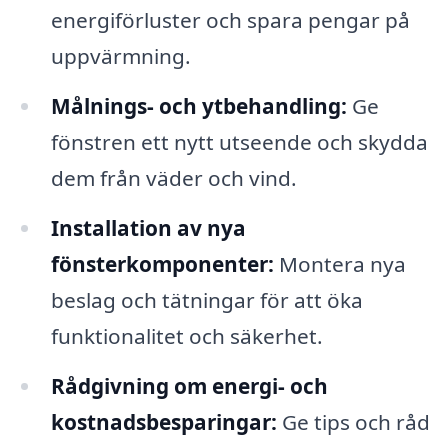
energiförluster och spara pengar på
uppvärmning.
Målnings- och ytbehandling:
Ge
fönstren ett nytt utseende och skydda
dem från väder och vind.
Installation av nya
fönsterkomponenter:
Montera nya
beslag och tätningar för att öka
funktionalitet och säkerhet.
Rådgivning om energi- och
kostnadsbesparingar:
Ge tips och råd