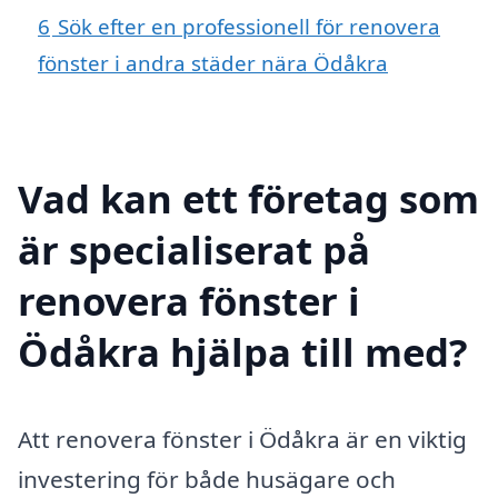
6
Sök efter en professionell för renovera
fönster i andra städer nära Ödåkra
Vad kan ett företag som
är specialiserat på
renovera fönster i
Ödåkra hjälpa till med?
Att renovera fönster i Ödåkra är en viktig
investering för både husägare och