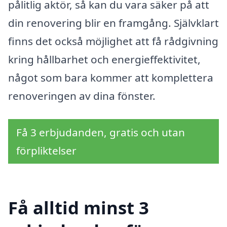
pålitlig aktör, så kan du vara säker på att
din renovering blir en framgång. Självklart
finns det också möjlighet att få rådgivning
kring hållbarhet och energieffektivitet,
något som bara kommer att komplettera
renoveringen av dina fönster.
Få 3 erbjudanden, gratis och utan
förpliktelser
Få alltid minst 3