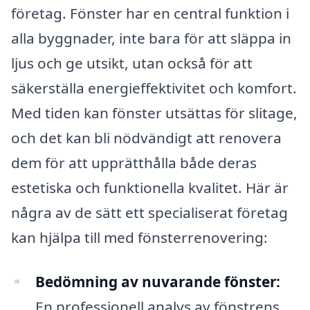
företag. Fönster har en central funktion i
alla byggnader, inte bara för att släppa in
ljus och ge utsikt, utan också för att
säkerställa energieffektivitet och komfort.
Med tiden kan fönster utsättas för slitage,
och det kan bli nödvändigt att renovera
dem för att upprätthålla både deras
estetiska och funktionella kvalitet. Här är
några av de sätt ett specialiserat företag
kan hjälpa till med fönsterrenovering:
Bedömning av nuvarande fönster:
En professionell analys av fönstrens