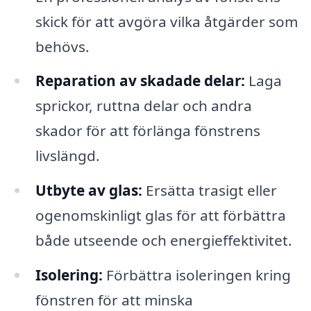
skick för att avgöra vilka åtgärder som
behövs.
Reparation av skadade delar:
Laga
sprickor, ruttna delar och andra
skador för att förlänga fönstrens
livslängd.
Utbyte av glas:
Ersätta trasigt eller
ogenomskinligt glas för att förbättra
både utseende och energieffektivitet.
Isolering:
Förbättra isoleringen kring
fönstren för att minska