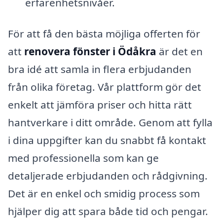
erfarenhetsnivåer.
För att få den bästa möjliga offerten för
att
renovera fönster i Ödåkra
är det en
bra idé att samla in flera erbjudanden
från olika företag. Vår plattform gör det
enkelt att jämföra priser och hitta rätt
hantverkare i ditt område. Genom att fylla
i dina uppgifter kan du snabbt få kontakt
med professionella som kan ge
detaljerade erbjudanden och rådgivning.
Det är en enkel och smidig process som
hjälper dig att spara både tid och pengar.