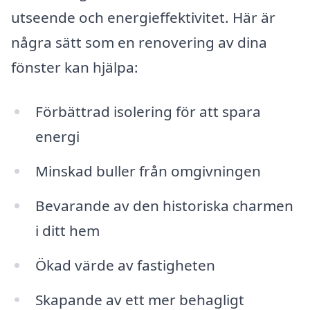
utseende och energieffektivitet. Här är
några sätt som en renovering av dina
fönster kan hjälpa:
Förbättrad isolering för att spara
energi
Minskad buller från omgivningen
Bevarande av den historiska charmen
i ditt hem
Ökad värde av fastigheten
Skapande av ett mer behagligt