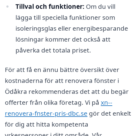
Tillval och funktioner:
Om du vill
lägga till speciella funktioner som
isoleringsglas eller energibesparande
lösningar kommer det också att
påverka det totala priset.
För att få en ännu bättre översikt över
kostnaderna för att renovera fönster i
Ödåkra rekommenderas det att du begär
offerter från olika företag. Vi på
xn--
renovera-fnster-pris-dbc.se
gör det enkelt
för dig att hitta kompetenta
yrkespersoner i ditt område. Vår