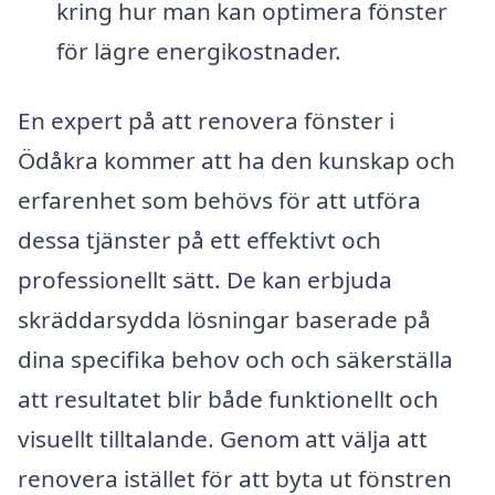
kring hur man kan optimera fönster
för lägre energikostnader.
En expert på att renovera fönster i
Ödåkra kommer att ha den kunskap och
erfarenhet som behövs för att utföra
dessa tjänster på ett effektivt och
professionellt sätt. De kan erbjuda
skräddarsydda lösningar baserade på
dina specifika behov och och säkerställa
att resultatet blir både funktionellt och
visuellt tilltalande. Genom att välja att
renovera istället för att byta ut fönstren