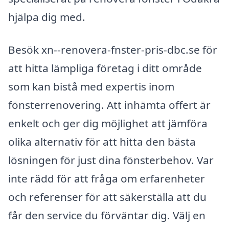
hjälpa dig med.
Besök xn--renovera-fnster-pris-dbc.se för
att hitta lämpliga företag i ditt område
som kan bistå med expertis inom
fönsterrenovering. Att inhämta offert är
enkelt och ger dig möjlighet att jämföra
olika alternativ för att hitta den bästa
lösningen för just dina fönsterbehov. Var
inte rädd för att fråga om erfarenheter
och referenser för att säkerställa att du
får den service du förväntar dig. Välj en