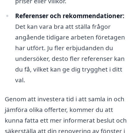
priser eller villkor.
Referenser och rekommendationer:
Det kan vara bra att ställa frågor
angående tidigare arbeten företagen
har utfört. Ju fler erbjudanden du
undersöker, desto fler referenser kan
du få, vilket kan ge dig trygghet i ditt
val.
Genom att investera tid i att samla in och
jämföra olika offerter, kommer du att
kunna fatta ett mer informerat beslut och
säkerställa att din renovering av fönster i