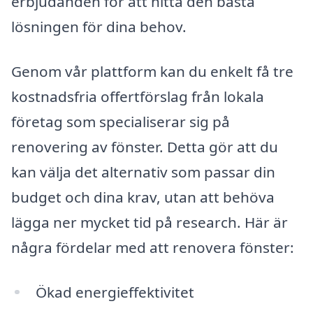
erbjudanden för att hitta den bästa
lösningen för dina behov.
Genom vår plattform kan du enkelt få tre
kostnadsfria offertförslag från lokala
företag som specialiserar sig på
renovering av fönster. Detta gör att du
kan välja det alternativ som passar din
budget och dina krav, utan att behöva
lägga ner mycket tid på research. Här är
några fördelar med att renovera fönster:
Ökad energieffektivitet