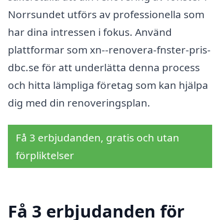
Norrsundet utförs av professionella som
har dina intressen i fokus. Använd
plattformar som xn--renovera-fnster-pris-
dbc.se för att underlätta denna process
och hitta lämpliga företag som kan hjälpa
dig med din renoveringsplan.
Få 3 erbjudanden, gratis och utan
förpliktelser
Få 3 erbjudanden för