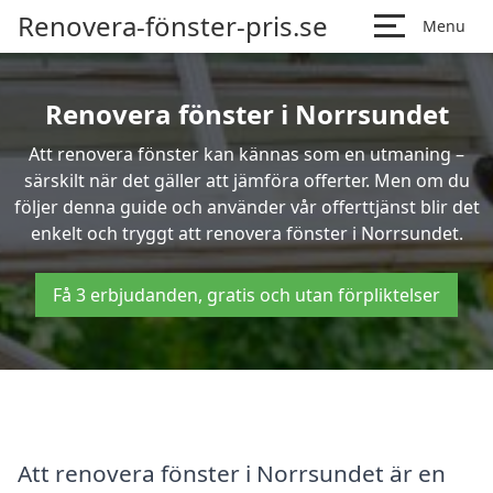
Renovera-fönster-pris.se
Menu
Renovera fönster i Norrsundet
Att renovera fönster kan kännas som en utmaning –
särskilt när det gäller att jämföra offerter. Men om du
följer denna guide och använder vår offerttjänst blir det
enkelt och tryggt att renovera fönster i Norrsundet.
Få 3 erbjudanden, gratis och utan förpliktelser
Att renovera fönster i Norrsundet är en