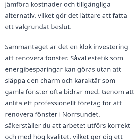
jämföra kostnader och tillgängliga
alternativ, vilket gör det lättare att fatta
ett välgrundat beslut.
Sammantaget är det en klok investering
att renovera fönster. Såväl estetik som
energibesparingar kan göras utan att
släppa den charm och karaktär som
gamla fönster ofta bidrar med. Genom att
anlita ett professionellt företag för att
renovera fönster i Norrsundet,
säkerställer du att arbetet utförs korrekt
och med hög kvalitet, vilket ger dig ett