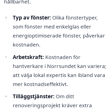
hållbarhet.
Typ av fönster:
Olika fönstertyper,
som fönster med enkelglas eller
energioptimiserade fönster, påverkar
kostnaden.
Arbetskraft:
Kostnaden för
hantverkare i Norrsundet kan variera;
att välja lokal expertis kan ibland vara
mer kostnadseffektivt.
Tilläggstjänster:
Om ditt
renoveringsprojekt kräver extra