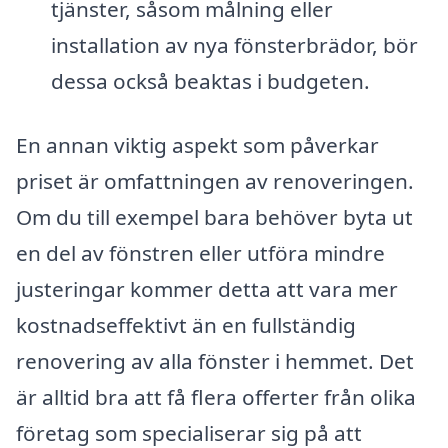
tjänster, såsom målning eller
installation av nya fönsterbrädor, bör
dessa också beaktas i budgeten.
En annan viktig aspekt som påverkar
priset är omfattningen av renoveringen.
Om du till exempel bara behöver byta ut
en del av fönstren eller utföra mindre
justeringar kommer detta att vara mer
kostnadseffektivt än en fullständig
renovering av alla fönster i hemmet. Det
är alltid bra att få flera offerter från olika
företag som specialiserar sig på att