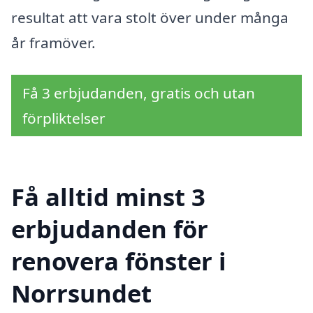
resultat att vara stolt över under många
år framöver.
Få 3 erbjudanden, gratis och utan
förpliktelser
Få alltid minst 3
erbjudanden för
renovera fönster i
Norrsundet