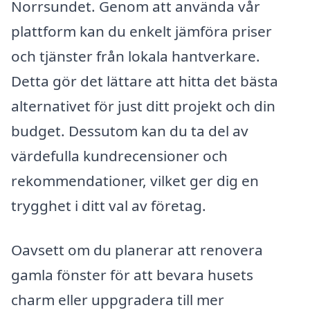
Norrsundet. Genom att använda vår
plattform kan du enkelt jämföra priser
och tjänster från lokala hantverkare.
Detta gör det lättare att hitta det bästa
alternativet för just ditt projekt och din
budget. Dessutom kan du ta del av
värdefulla kundrecensioner och
rekommendationer, vilket ger dig en
trygghet i ditt val av företag.
Oavsett om du planerar att renovera
gamla fönster för att bevara husets
charm eller uppgradera till mer