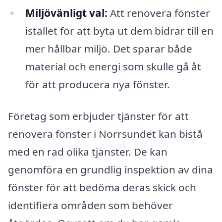
Miljövänligt val:
Att renovera fönster
istället för att byta ut dem bidrar till en
mer hållbar miljö. Det sparar både
material och energi som skulle gå åt
för att producera nya fönster.
Företag som erbjuder tjänster för att
renovera fönster i Norrsundet kan bistå
med en rad olika tjänster. De kan
genomföra en grundlig inspektion av dina
fönster för att bedöma deras skick och
identifiera områden som behöver