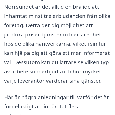
Norrsundet är det alltid en bra idé att
inhämtat minst tre erbjudanden från olika
företag. Detta ger dig möjlighet att
jämföra priser, tjänster och erfarenhet
hos de olika hantverkarna, vilket i sin tur
kan hjälpa dig att göra ett mer informerat
val. Dessutom kan du lättare se vilken typ
av arbete som erbjuds och hur mycket
varje leverantör värderar sina tjänster.
Här är några anledningar till varför det är
fördelaktigt att inhämtat flera