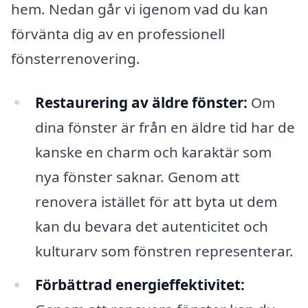
hem. Nedan går vi igenom vad du kan
förvänta dig av en professionell
fönsterrenovering.
Restaurering av äldre fönster:
Om
dina fönster är från en äldre tid har de
kanske en charm och karaktär som
nya fönster saknar. Genom att
renovera istället för att byta ut dem
kan du bevara det autenticitet och
kulturarv som fönstren representerar.
Förbättrad energieffektivitet: