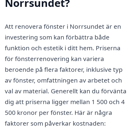
Norrsundet?
Att renovera fönster i Norrsundet är en
investering som kan förbättra både
funktion och estetik i ditt hem. Priserna
för fönsterrenovering kan variera
beroende på flera faktorer, inklusive typ
av fönster, omfattningen av arbetet och
val av material. Generellt kan du förvänta
dig att priserna ligger mellan 1 500 och 4
500 kronor per fönster. Här är några
faktorer som påverkar kostnaden: