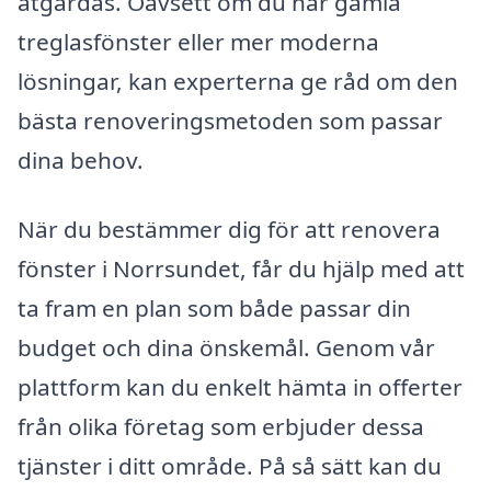
åtgärdas. Oavsett om du har gamla
treglasfönster eller mer moderna
lösningar, kan experterna ge råd om den
bästa renoveringsmetoden som passar
dina behov.
När du bestämmer dig för att renovera
fönster i Norrsundet, får du hjälp med att
ta fram en plan som både passar din
budget och dina önskemål. Genom vår
plattform kan du enkelt hämta in offerter
från olika företag som erbjuder dessa
tjänster i ditt område. På så sätt kan du