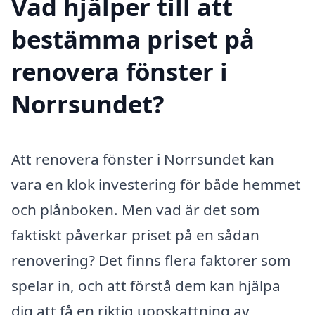
Vad hjälper till att
bestämma priset på
renovera fönster i
Norrsundet?
Att renovera fönster i Norrsundet kan
vara en klok investering för både hemmet
och plånboken. Men vad är det som
faktiskt påverkar priset på en sådan
renovering? Det finns flera faktorer som
spelar in, och att förstå dem kan hjälpa
dig att få en riktig uppskattning av