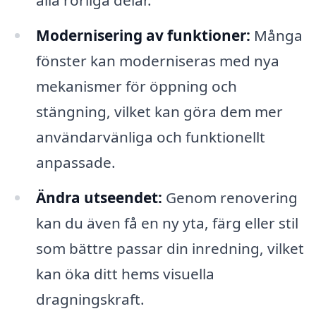
alla rörliga delar.
Modernisering av funktioner:
Många
fönster kan moderniseras med nya
mekanismer för öppning och
stängning, vilket kan göra dem mer
användarvänliga och funktionellt
anpassade.
Ändra utseendet:
Genom renovering
kan du även få en ny yta, färg eller stil
som bättre passar din inredning, vilket
kan öka ditt hems visuella
dragningskraft.