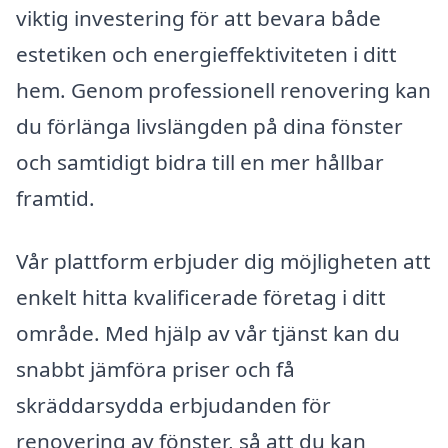
viktig investering för att bevara både
estetiken och energieffektiviteten i ditt
hem. Genom professionell renovering kan
du förlänga livslängden på dina fönster
och samtidigt bidra till en mer hållbar
framtid.
Vår plattform erbjuder dig möjligheten att
enkelt hitta kvalificerade företag i ditt
område. Med hjälp av vår tjänst kan du
snabbt jämföra priser och få
skräddarsydda erbjudanden för
renovering av fönster, så att du kan