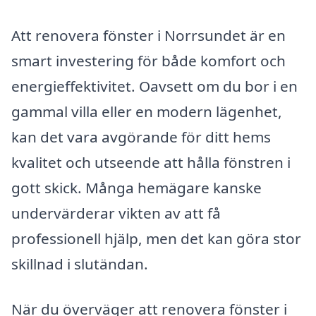
Att renovera fönster i Norrsundet är en
smart investering för både komfort och
energieffektivitet. Oavsett om du bor i en
gammal villa eller en modern lägenhet,
kan det vara avgörande för ditt hems
kvalitet och utseende att hålla fönstren i
gott skick. Många hemägare kanske
undervärderar vikten av att få
professionell hjälp, men det kan göra stor
skillnad i slutändan.
När du överväger att renovera fönster i