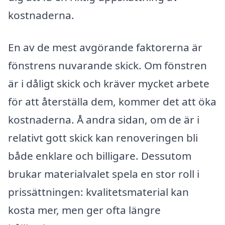
kostnaderna.
En av de mest avgörande faktorerna är
fönstrens nuvarande skick. Om fönstren
är i dåligt skick och kräver mycket arbete
för att återställa dem, kommer det att öka
kostnaderna. Å andra sidan, om de är i
relativt gott skick kan renoveringen bli
både enklare och billigare. Dessutom
brukar materialvalet spela en stor roll i
prissättningen: kvalitetsmaterial kan
kosta mer, men ger ofta längre