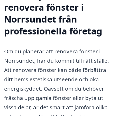
renovera fönster i
Norrsundet från
professionella företag
Om du planerar att renovera fönster i
Norrsundet, har du kommit till rätt ställe.
Att renovera fönster kan både förbättra
ditt hems estetiska utseende och öka
energiskyddet. Oavsett om du behöver
fräscha upp gamla fönster eller byta ut
vissa delar, är det smart att jämföra olika