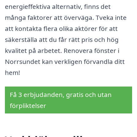
energieffektiva alternativ, finns det
många faktorer att överväga. Tveka inte
att kontakta flera olika aktörer för att
säkerställa att du får rätt pris och hög
kvalitet på arbetet. Renovera fönster i
Norrsundet kan verkligen förvandla ditt
hem!
Få 3 erbjudanden, gratis och utan
förpliktelser