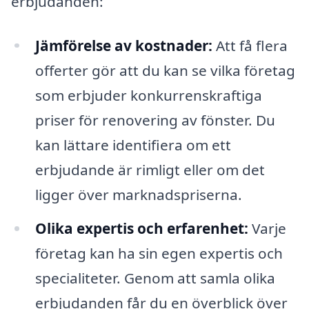
erbjudanden:
Jämförelse av kostnader:
Att få flera
offerter gör att du kan se vilka företag
som erbjuder konkurrenskraftiga
priser för renovering av fönster. Du
kan lättare identifiera om ett
erbjudande är rimligt eller om det
ligger över marknadspriserna.
Olika expertis och erfarenhet:
Varje
företag kan ha sin egen expertis och
specialiteter. Genom att samla olika
erbjudanden får du en överblick över