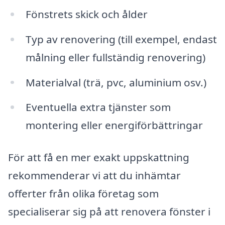
Fönstrets skick och ålder
Typ av renovering (till exempel, endast
målning eller fullständig renovering)
Materialval (trä, pvc, aluminium osv.)
Eventuella extra tjänster som
montering eller energiförbättringar
För att få en mer exakt uppskattning
rekommenderar vi att du inhämtar
offerter från olika företag som
specialiserar sig på att renovera fönster i