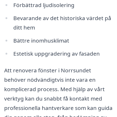
Förbättrad ljudisolering
Bevarande av det historiska värdet på
ditt hem
Bättre inomhusklimat
Estetisk uppgradering av fasaden
Att renovera fönster i Norrsundet
behöver nödvändigtvis inte vara en
komplicerad process. Med hjälp av vårt
verktyg kan du snabbt få kontakt med
professionella hantverkare som kan guida