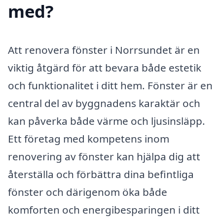
med?
Att renovera fönster i Norrsundet är en
viktig åtgärd för att bevara både estetik
och funktionalitet i ditt hem. Fönster är en
central del av byggnadens karaktär och
kan påverka både värme och ljusinsläpp.
Ett företag med kompetens inom
renovering av fönster kan hjälpa dig att
återställa och förbättra dina befintliga
fönster och därigenom öka både
komforten och energibesparingen i ditt