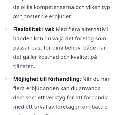
de olika kompetenserna och vilken typ
av tjänster de erbjuder.
Flexibilitet i val:
Med flera alternativ i
handen kan du välja det företag som
passar bäst för dina behov, både när
det gäller kostnad och kvalitet på
tjänsten.
Möjlighet till förhandling:
När du har
flera erbjudanden kan du använda
dem som ett verktyg för att förhandla
med ett urval av företagen om bättre