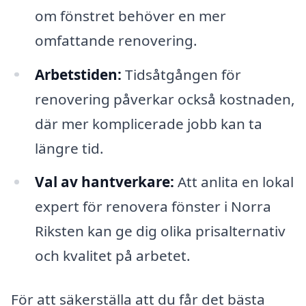
om fönstret behöver en mer
omfattande renovering.
Arbetstiden:
Tidsåtgången för
renovering påverkar också kostnaden,
där mer komplicerade jobb kan ta
längre tid.
Val av hantverkare:
Att anlita en lokal
expert för renovera fönster i Norra
Riksten kan ge dig olika prisalternativ
och kvalitet på arbetet.
För att säkerställa att du får det bästa