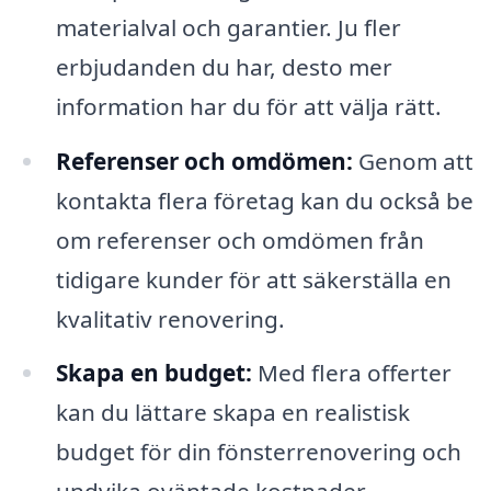
materialval och garantier. Ju fler
erbjudanden du har, desto mer
information har du för att välja rätt.
Referenser och omdömen:
Genom att
kontakta flera företag kan du också be
om referenser och omdömen från
tidigare kunder för att säkerställa en
kvalitativ renovering.
Skapa en budget:
Med flera offerter
kan du lättare skapa en realistisk
budget för din fönsterrenovering och