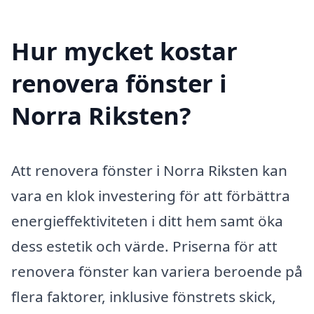
Hur mycket kostar
renovera fönster i
Norra Riksten?
Att renovera fönster i Norra Riksten kan
vara en klok investering för att förbättra
energieffektiviteten i ditt hem samt öka
dess estetik och värde. Priserna för att
renovera fönster kan variera beroende på
flera faktorer, inklusive fönstrets skick,