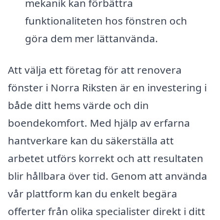
mekanik kan förbättra
funktionaliteten hos fönstren och
göra dem mer lättanvända.
Att välja ett företag för att renovera
fönster i Norra Riksten är en investering i
både ditt hems värde och din
boendekomfort. Med hjälp av erfarna
hantverkare kan du säkerställa att
arbetet utförs korrekt och att resultaten
blir hållbara över tid. Genom att använda
vår plattform kan du enkelt begära
offerter från olika specialister direkt i ditt