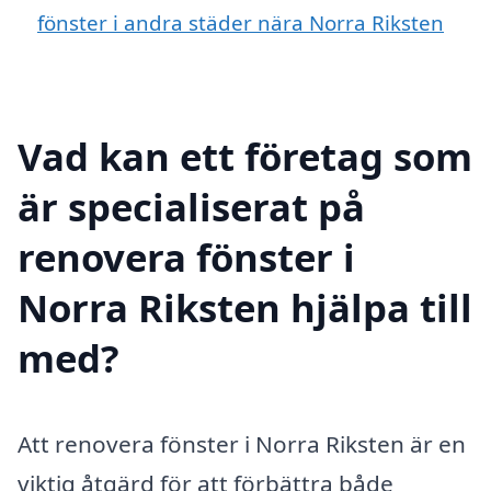
fönster i andra städer nära Norra Riksten
Vad kan ett företag som
är specialiserat på
renovera fönster i
Norra Riksten hjälpa till
med?
Att renovera fönster i Norra Riksten är en
viktig åtgärd för att förbättra både