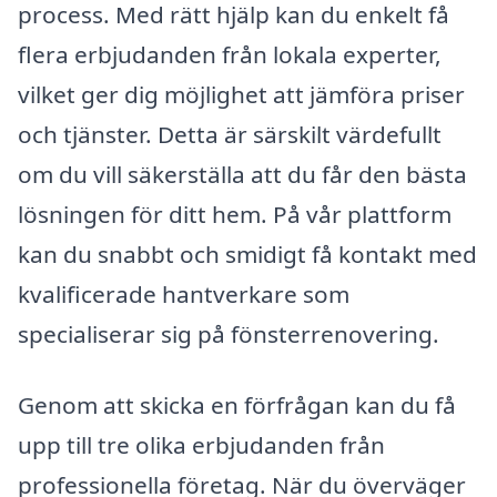
process. Med rätt hjälp kan du enkelt få
flera erbjudanden från lokala experter,
vilket ger dig möjlighet att jämföra priser
och tjänster. Detta är särskilt värdefullt
om du vill säkerställa att du får den bästa
lösningen för ditt hem. På vår plattform
kan du snabbt och smidigt få kontakt med
kvalificerade hantverkare som
specialiserar sig på fönsterrenovering.
Genom att skicka en förfrågan kan du få
upp till tre olika erbjudanden från
professionella företag. När du överväger