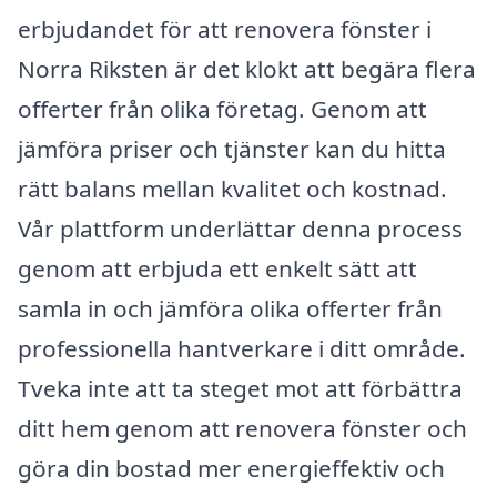
erbjudandet för att renovera fönster i
Norra Riksten är det klokt att begära flera
offerter från olika företag. Genom att
jämföra priser och tjänster kan du hitta
rätt balans mellan kvalitet och kostnad.
Vår plattform underlättar denna process
genom att erbjuda ett enkelt sätt att
samla in och jämföra olika offerter från
professionella hantverkare i ditt område.
Tveka inte att ta steget mot att förbättra
ditt hem genom att renovera fönster och
göra din bostad mer energieffektiv och