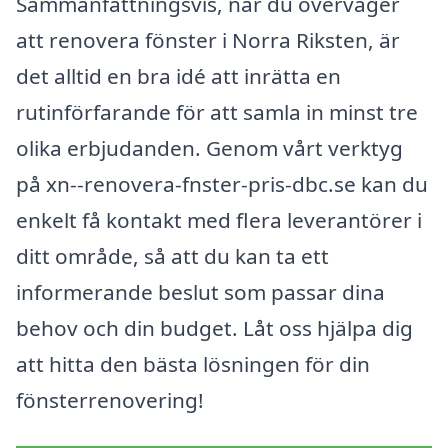
Sammanfattningsvis, när du överväger
att renovera fönster i Norra Riksten, är
det alltid en bra idé att inrätta en
rutinförfarande för att samla in minst tre
olika erbjudanden. Genom vårt verktyg
på xn--renovera-fnster-pris-dbc.se kan du
enkelt få kontakt med flera leverantörer i
ditt område, så att du kan ta ett
informerande beslut som passar dina
behov och din budget. Låt oss hjälpa dig
att hitta den bästa lösningen för din
fönsterrenovering!