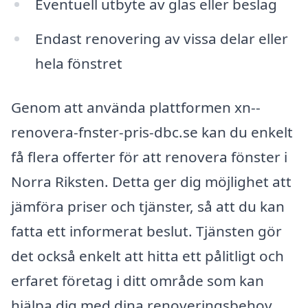
Eventuell utbyte av glas eller beslag
Endast renovering av vissa delar eller
hela fönstret
Genom att använda plattformen xn--
renovera-fnster-pris-dbc.se kan du enkelt
få flera offerter för att renovera fönster i
Norra Riksten. Detta ger dig möjlighet att
jämföra priser och tjänster, så att du kan
fatta ett informerat beslut. Tjänsten gör
det också enkelt att hitta ett pålitligt och
erfaret företag i ditt område som kan
hjälpa dig med dina renoveringsbehov.