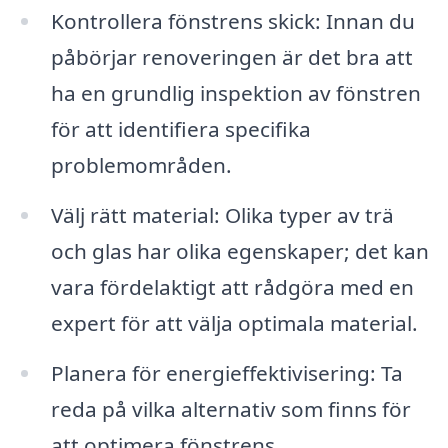
Kontrollera fönstrens skick: Innan du
påbörjar renoveringen är det bra att
ha en grundlig inspektion av fönstren
för att identifiera specifika
problemområden.
Välj rätt material: Olika typer av trä
och glas har olika egenskaper; det kan
vara fördelaktigt att rådgöra med en
expert för att välja optimala material.
Planera för energieffektivisering: Ta
reda på vilka alternativ som finns för
att optimera fönstrens