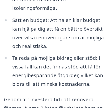
isoleringsförmåga.
Sätt en budget: Att ha en klar budget
kan hjälpa dig att få en bättre översikt
över vilka renoveringar som är möjliga
och realistiska.
Ta reda på möjliga bidrag eller stöd: I
vissa fall kan det finnas stöd att få för
energibesparande åtgärder, vilket kan
bidra till att minska kostnaderna.
Genom att investera tid i att renovera