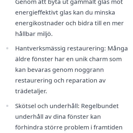
Genom att byta ut gammalt glas mot
energieffektivt glas kan du minska
energikostnader och bidra till en mer
hållbar miljö.
Hantverksmässig restaurering: Många
äldre fönster har en unik charm som
kan bevaras genom noggrann
restaurering och reparation av
trädetaljer.
Skötsel och underhåll: Regelbundet
underhåll av dina fönster kan
förhindra större problem i framtiden