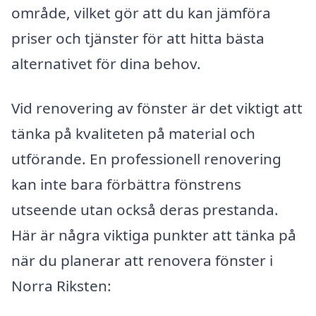
område, vilket gör att du kan jämföra
priser och tjänster för att hitta bästa
alternativet för dina behov.
Vid renovering av fönster är det viktigt att
tänka på kvaliteten på material och
utförande. En professionell renovering
kan inte bara förbättra fönstrens
utseende utan också deras prestanda.
Här är några viktiga punkter att tänka på
när du planerar att renovera fönster i
Norra Riksten: