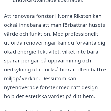
undvika oväntade kostnader.
Att renovera fönster i Norra Riksten kan
också innebära att man förbättrar husets
värde och funktion. Med professionellt
utförda renoveringar kan du förvänta dig
ökad energieffektivitet, vilket inte bara
sparar pengar på uppvärmning och
nedkylning utan också bidrar till en bättre
miljöpåverkan. Dessutom kan
nyrenoverade fönster med rätt design
höja det estetiska värdet på ditt hem.