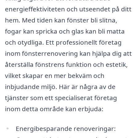
energieffektiviteten och utseendet på ditt
hem. Med tiden kan fönster bli slitna,
fogar kan spricka och glas kan bli matta
och otydliga. Ett professionellt företag
inom fönsterrenovering kan hjälpa dig att
återställa fönstrens funktion och estetik,
vilket skapar en mer bekväm och
inbjudande miljö. Här är några av de
tjänster som ett specialiserat företag
inom detta område kan erbjuda:
Energibesparande renoveringar: