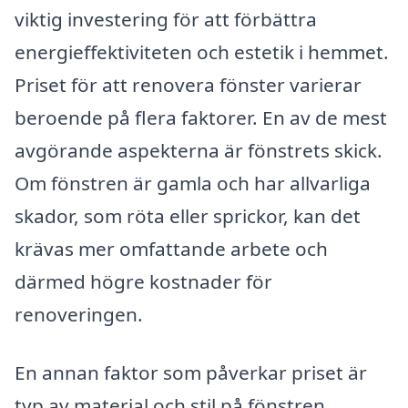
viktig investering för att förbättra
energieffektiviteten och estetik i hemmet.
Priset för att renovera fönster varierar
beroende på flera faktorer. En av de mest
avgörande aspekterna är fönstrets skick.
Om fönstren är gamla och har allvarliga
skador, som röta eller sprickor, kan det
krävas mer omfattande arbete och
därmed högre kostnader för
renoveringen.
En annan faktor som påverkar priset är
typ av material och stil på fönstren.