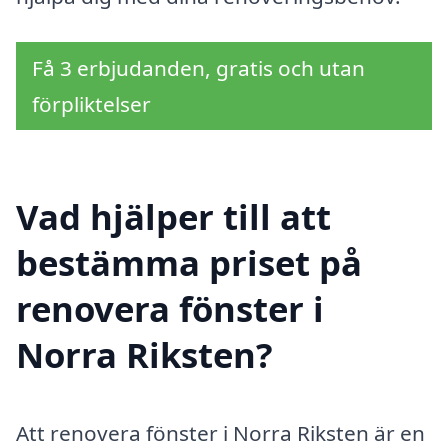
Få 3 erbjudanden, gratis och utan
förpliktelser
Vad hjälper till att
bestämma priset på
renovera fönster i
Norra Riksten?
Att renovera fönster i Norra Riksten är en