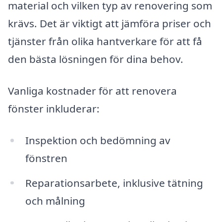
material och vilken typ av renovering som
krävs. Det är viktigt att jämföra priser och
tjänster från olika hantverkare för att få
den bästa lösningen för dina behov.
Vanliga kostnader för att renovera
fönster inkluderar:
Inspektion och bedömning av
fönstren
Reparationsarbete, inklusive tätning
och målning