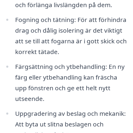
och förlänga livslängden på dem.
Fogning och tätning: För att förhindra
drag och dålig isolering är det viktigt
att se till att fogarna är i gott skick och
korrekt tätade.
Färgsättning och ytbehandling: En ny
färg eller ytbehandling kan fräscha
upp fönstren och ge ett helt nytt
utseende.
Uppgradering av beslag och mekanik:
Att byta ut slitna beslagen och