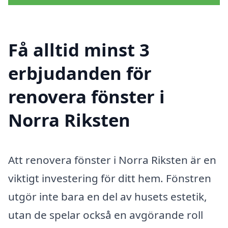
Få alltid minst 3
erbjudanden för
renovera fönster i
Norra Riksten
Att renovera fönster i Norra Riksten är en
viktigt investering för ditt hem. Fönstren
utgör inte bara en del av husets estetik,
utan de spelar också en avgörande roll