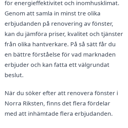
för energieffektivitet och inomhusklimat.
Genom att samla in minst tre olika
erbjudanden på renovering av fönster,
kan du jämföra priser, kvalitet och tjänster
från olika hantverkare. På så sätt får du
en bättre förståelse för vad marknaden
erbjuder och kan fatta ett välgrundat
beslut.
När du söker efter att renovera fönster i
Norra Riksten, finns det flera fördelar
med att inhämtade flera erbjudanden.