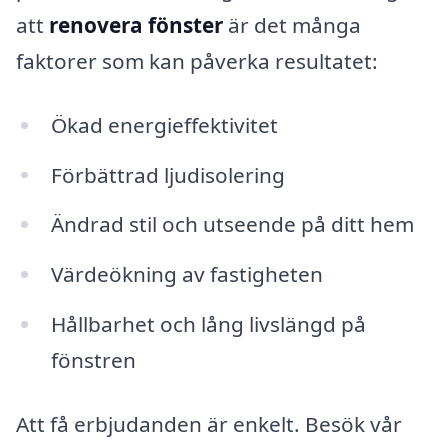
att
renovera fönster
är det många
faktorer som kan påverka resultatet:
Ökad energieffektivitet
Förbättrad ljudisolering
Ändrad stil och utseende på ditt hem
Värdeökning av fastigheten
Hållbarhet och lång livslängd på
fönstren
Att få erbjudanden är enkelt. Besök vår