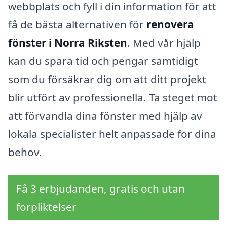
webbplats och fyll i din information för att
få de bästa alternativen för
renovera
fönster i Norra Riksten
. Med vår hjälp
kan du spara tid och pengar samtidigt
som du försäkrar dig om att ditt projekt
blir utfört av professionella. Ta steget mot
att förvandla dina fönster med hjälp av
lokala specialister helt anpassade för dina
behov.
Få 3 erbjudanden, gratis och utan
förpliktelser