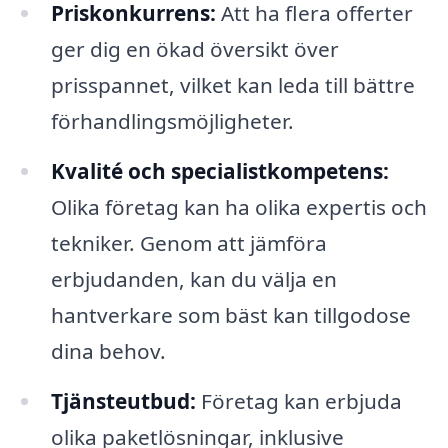
Priskonkurrens:
Att ha flera offerter
ger dig en ökad översikt över
prisspannet, vilket kan leda till bättre
förhandlingsmöjligheter.
Kvalité och specialistkompetens:
Olika företag kan ha olika expertis och
tekniker. Genom att jämföra
erbjudanden, kan du välja en
hantverkare som bäst kan tillgodose
dina behov.
Tjänsteutbud:
Företag kan erbjuda
olika paketlösningar, inklusive