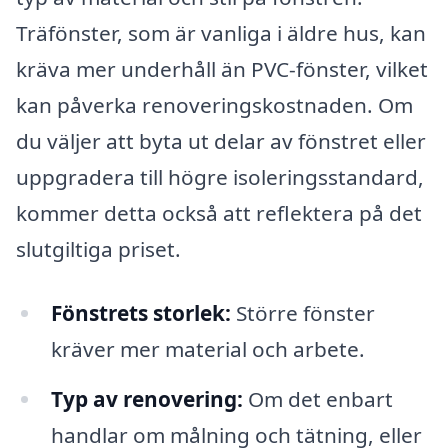
Träfönster, som är vanliga i äldre hus, kan
kräva mer underhåll än PVC-fönster, vilket
kan påverka renoveringskostnaden. Om
du väljer att byta ut delar av fönstret eller
uppgradera till högre isoleringsstandard,
kommer detta också att reflektera på det
slutgiltiga priset.
Fönstrets storlek:
Större fönster
kräver mer material och arbete.
Typ av renovering:
Om det enbart
handlar om målning och tätning, eller