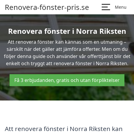
Renovera-fönster-pris.se
Menu
Renovera fönster i Norra Riksten
Att renovera fönster kan kännas som en utmaning –
särskilt när det gäller att jämföra offerter. Men om du
följer denna guide och använder vår offerttjänst blir det
enkelt och tryggt att renovera fönster i Norra Riksten.
Få 3 erbjudanden, gratis och utan förpliktelser
Att renovera fönster i Norra Riksten kan