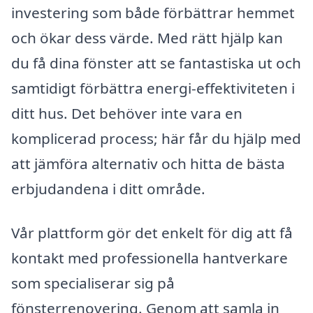
investering som både förbättrar hemmet
och ökar dess värde. Med rätt hjälp kan
du få dina fönster att se fantastiska ut och
samtidigt förbättra energi-effektiviteten i
ditt hus. Det behöver inte vara en
komplicerad process; här får du hjälp med
att jämföra alternativ och hitta de bästa
erbjudandena i ditt område.
Vår plattform gör det enkelt för dig att få
kontakt med professionella hantverkare
som specialiserar sig på
fönsterrenovering. Genom att samla in