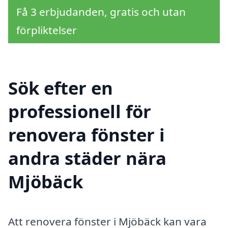
Få 3 erbjudanden, gratis och utan
förpliktelser
Sök efter en
professionell för
renovera fönster i
andra städer nära
Mjöbäck
Att renovera fönster i Mjöbäck kan vara