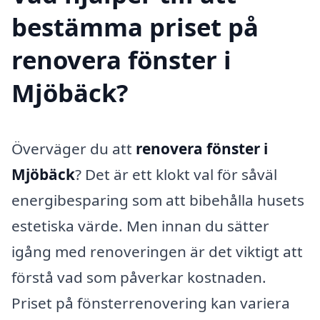
bestämma priset på
renovera fönster i
Mjöbäck?
Överväger du att
renovera fönster i
Mjöbäck
? Det är ett klokt val för såväl
energibesparing som att bibehålla husets
estetiska värde. Men innan du sätter
igång med renoveringen är det viktigt att
förstå vad som påverkar kostnaden.
Priset på fönsterrenovering kan variera