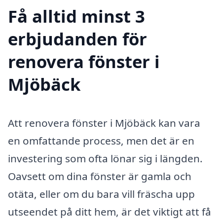
Få alltid minst 3
erbjudanden för
renovera fönster i
Mjöbäck
Att renovera fönster i Mjöbäck kan vara
en omfattande process, men det är en
investering som ofta lönar sig i längden.
Oavsett om dina fönster är gamla och
otäta, eller om du bara vill fräscha upp
utseendet på ditt hem, är det viktigt att få