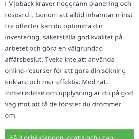
i Mjöbäck kräver noggrann planering och
research. Genom att alltid inhämtar minst
tre offerter kan du optimera din
investering, säkerställa god kvalitet på
arbetet och göra en välgrundad
affärsbeslut. Tveka inte att använda
online-resurser för att göra din sökning
enklare och mer effektiv. Med rätt
förberedelse och upplysning är du på god
väg mot att få de fönster du drömmer
om.
Få 3 erbjudanden, gratis och utan