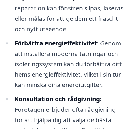
reparation kan fönstren slipas, laseras
eller målas för att ge dem ett fräscht
och nytt utseende.
Förbättra energieffektivitet:
Genom
att installera moderna tätningar och
isoleringssystem kan du förbättra ditt
hems energieffektivitet, vilket i sin tur
kan minska dina energiutgifter.
Konsultation och rådgivning:
Företagen erbjuder ofta rådgivning
för att hjälpa dig att välja de bästa