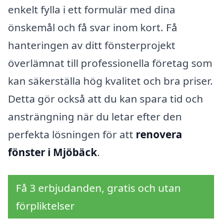
enkelt fylla i ett formulär med dina
önskemål och få svar inom kort. Få
hanteringen av ditt fönsterprojekt
överlämnat till professionella företag som
kan säkerställa hög kvalitet och bra priser.
Detta gör också att du kan spara tid och
ansträngning när du letar efter den
perfekta lösningen för att
renovera
fönster i Mjöbäck
.
Få 3 erbjudanden, gratis och utan
förpliktelser