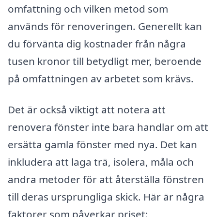
omfattning och vilken metod som
används för renoveringen. Generellt kan
du förvänta dig kostnader från några
tusen kronor till betydligt mer, beroende
på omfattningen av arbetet som krävs.
Det är också viktigt att notera att
renovera fönster inte bara handlar om att
ersätta gamla fönster med nya. Det kan
inkludera att laga trä, isolera, måla och
andra metoder för att återställa fönstren
till deras ursprungliga skick. Här är några
faktorer som påverkar priset: