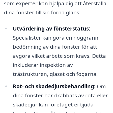
som experter kan hjälpa dig att återställa
dina fönster till sin forna glans:
Utvärdering av fönsterstatus:
Specialister kan göra en noggrann
bedömning av dina fönster för att
avgöra vilket arbete som krävs. Detta
inkluderar inspektion av
trästrukturen, glaset och fogarna.
Rot- och skadedjursbehandling:
Om
dina fönster har drabbats av röta eller
skadedjur kan företaget erbjuda