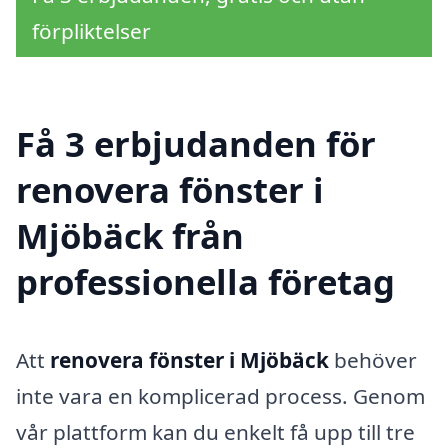
förpliktelser
Få 3 erbjudanden för
renovera fönster i
Mjöbäck från
professionella företag
Att
renovera fönster i Mjöbäck
behöver
inte vara en komplicerad process. Genom
vår plattform kan du enkelt få upp till tre