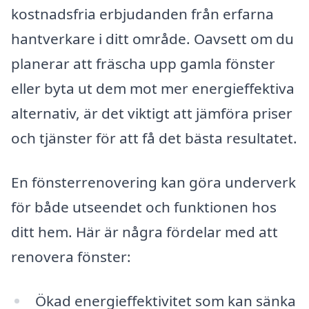
kostnadsfria erbjudanden från erfarna
hantverkare i ditt område. Oavsett om du
planerar att fräscha upp gamla fönster
eller byta ut dem mot mer energieffektiva
alternativ, är det viktigt att jämföra priser
och tjänster för att få det bästa resultatet.
En fönsterrenovering kan göra underverk
för både utseendet och funktionen hos
ditt hem. Här är några fördelar med att
renovera fönster:
Ökad energieffektivitet som kan sänka