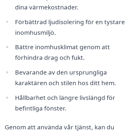
dina värmekostnader.
Förbättrad ljudisolering för en tystare
inomhusmiljö.
Bättre inomhusklimat genom att
förhindra drag och fukt.
Bevarande av den ursprungliga
karaktären och stilen hos ditt hem.
Hållbarhet och längre livslängd för
befintliga fönster.
Genom att använda vår tjänst, kan du