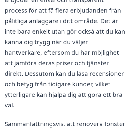
process för att få flera erbjudanden från
pålitliga anläggare i ditt område. Det är
inte bara enkelt utan gör också att du kan
känna dig trygg när du väljer
hantverkare, eftersom du har möjlighet
att jämföra deras priser och tjänster
direkt. Dessutom kan du läsa recensioner
och betyg från tidigare kunder, vilket
ytterligare kan hjälpa dig att göra ett bra
val.
Sammanfattningsvis, att renovera fönster