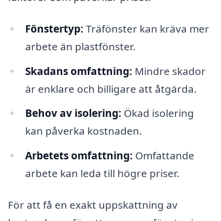
Fönstertyp:
Träfönster kan kräva mer
arbete än plastfönster.
Skadans omfattning:
Mindre skador
är enklare och billigare att åtgärda.
Behov av isolering:
Ökad isolering
kan påverka kostnaden.
Arbetets omfattning:
Omfattande
arbete kan leda till högre priser.
För att få en exakt uppskattning av