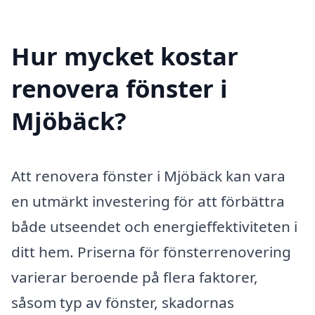
Hur mycket kostar
renovera fönster i
Mjöbäck?
Att renovera fönster i Mjöbäck kan vara
en utmärkt investering för att förbättra
både utseendet och energieffektiviteten i
ditt hem. Priserna för fönsterrenovering
varierar beroende på flera faktorer,
såsom typ av fönster, skadornas