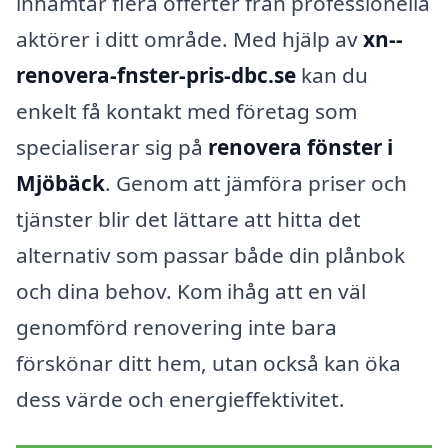
inhämtar flera offerter från professionella
aktörer i ditt område. Med hjälp av
xn--
renovera-fnster-pris-dbc.se
kan du
enkelt få kontakt med företag som
specialiserar sig på
renovera fönster i
Mjöbäck
. Genom att jämföra priser och
tjänster blir det lättare att hitta det
alternativ som passar både din plånbok
och dina behov. Kom ihåg att en väl
genomförd renovering inte bara
förskönar ditt hem, utan också kan öka
dess värde och energieffektivitet.