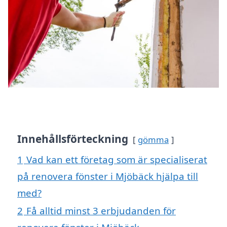
Innehållsförteckning
gömma
1
Vad kan ett företag som är specialiserat
på renovera fönster i Mjöbäck hjälpa till
med?
2
Få alltid minst 3 erbjudanden för