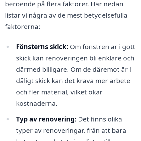
beroende på flera faktorer. Här nedan
listar vi några av de mest betydelsefulla
faktorerna:
Fönsterns skick:
Om fönstren är i gott
skick kan renoveringen bli enklare och
därmed billigare. Om de däremot är i
dåligt skick kan det kräva mer arbete
och fler material, vilket ökar
kostnaderna.
Typ av renovering:
Det finns olika
typer av renoveringar, från att bara