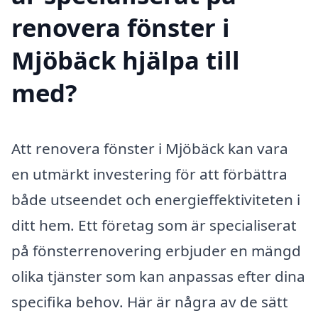
renovera fönster i
Mjöbäck hjälpa till
med?
Att renovera fönster i Mjöbäck kan vara
en utmärkt investering för att förbättra
både utseendet och energieffektiviteten i
ditt hem. Ett företag som är specialiserat
på fönsterrenovering erbjuder en mängd
olika tjänster som kan anpassas efter dina
specifika behov. Här är några av de sätt