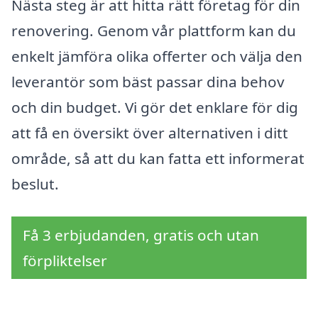
Nästa steg är att hitta rätt företag för din
renovering. Genom vår plattform kan du
enkelt jämföra olika offerter och välja den
leverantör som bäst passar dina behov
och din budget. Vi gör det enklare för dig
att få en översikt över alternativen i ditt
område, så att du kan fatta ett informerat
beslut.
Få 3 erbjudanden, gratis och utan
förpliktelser