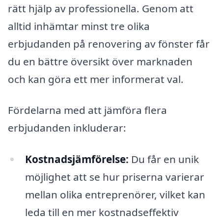
rätt hjälp av professionella. Genom att
alltid inhämtar minst tre olika
erbjudanden på renovering av fönster får
du en bättre översikt över marknaden
och kan göra ett mer informerat val.
Fördelarna med att jämföra flera
erbjudanden inkluderar:
Kostnadsjämförelse:
Du får en unik
möjlighet att se hur priserna varierar
mellan olika entreprenörer, vilket kan
leda till en mer kostnadseffektiv