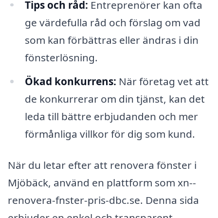
Tips och råd:
Entreprenörer kan ofta
ge värdefulla råd och förslag om vad
som kan förbättras eller ändras i din
fönsterlösning.
Ökad konkurrens:
När företag vet att
de konkurrerar om din tjänst, kan det
leda till bättre erbjudanden och mer
förmånliga villkor för dig som kund.
När du letar efter att renovera fönster i
Mjöbäck, använd en plattform som xn--
renovera-fnster-pris-dbc.se. Denna sida
erbjuder en enkel och transparent