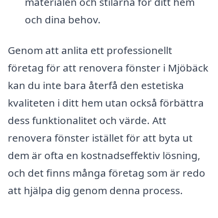
materialen och stilarna för ditt hem
och dina behov.
Genom att anlita ett professionellt
företag för att renovera fönster i Mjöbäck
kan du inte bara återfå den estetiska
kvaliteten i ditt hem utan också förbättra
dess funktionalitet och värde. Att
renovera fönster istället för att byta ut
dem är ofta en kostnadseffektiv lösning,
och det finns många företag som är redo
att hjälpa dig genom denna process.