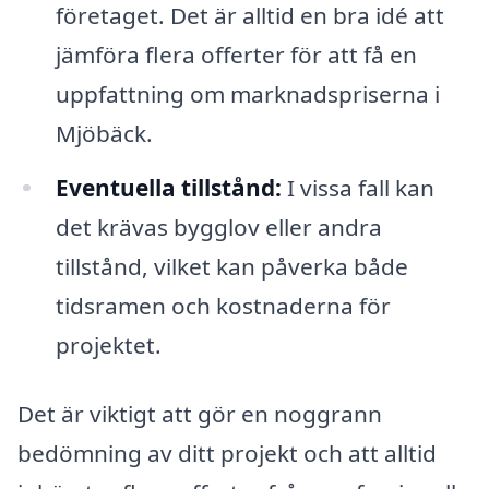
företaget. Det är alltid en bra idé att
jämföra flera offerter för att få en
uppfattning om marknadspriserna i
Mjöbäck.
Eventuella tillstånd:
I vissa fall kan
det krävas bygglov eller andra
tillstånd, vilket kan påverka både
tidsramen och kostnaderna för
projektet.
Det är viktigt att gör en noggrann
bedömning av ditt projekt och att alltid