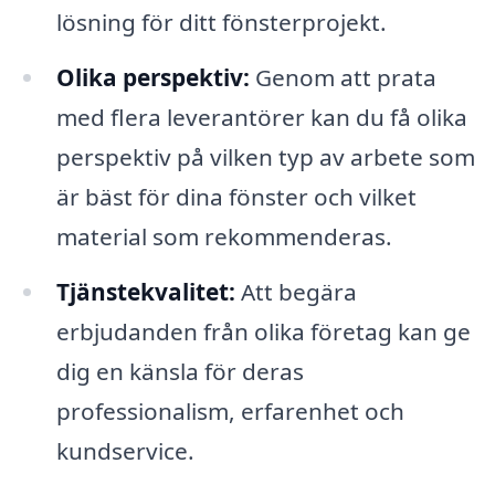
lösning för ditt fönsterprojekt.
Olika perspektiv:
Genom att prata
med flera leverantörer kan du få olika
perspektiv på vilken typ av arbete som
är bäst för dina fönster och vilket
material som rekommenderas.
Tjänstekvalitet:
Att begära
erbjudanden från olika företag kan ge
dig en känsla för deras
professionalism, erfarenhet och
kundservice.