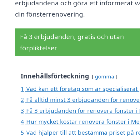
erbjudandena och göra ett informerat va
din fönsterrenovering.
Få 3 erbjudanden, gratis och utan
förpliktelser
Innehållsförteckning
gömma
1
Vad kan ett företag som är specialiserat 
2
Få alltid minst 3 erbjudanden för renove
3
Få 3 erbjudanden för renovera fönster i 
4
Hur mycket kostar renovera fönster i Me
5
Vad hjälper till att bestämma priset på 