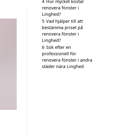
4
Hur mycket kostar
renovera fönster i
Linghed?
5
Vad hjälper till att
bestämma priset på
renovera fönster i
Linghed?
6
Sök efter en
professionell för
renovera fönster i andra
städer nära Linghed