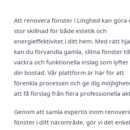
Att renovera fönster i Linghed kan göra 
stor skillnad för både estetik och
energieffektivitet i ditt hem. Med rätt hjä
kan du förvandla gamla, slitna fönster til
vackra och funktionella inslag som lyfter
din bostad. Vår plattform är här för att
förenkla processen och ge dig möjlighet
att få förslag från flera professionella ak
Genom att samla expertis inom renoveri
fönster i ditt närområde, gör vi det enkel