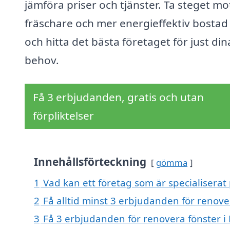
jämföra priser och tjänster. Ta steget mo
fräschare och mer energieffektiv bostad
och hitta det bästa företaget för just din
behov.
Få 3 erbjudanden, gratis och utan
förpliktelser
Innehållsförteckning
gömma
1
Vad kan ett företag som är specialiserat 
2
Få alltid minst 3 erbjudanden för renove
3
Få 3 erbjudanden för renovera fönster i 