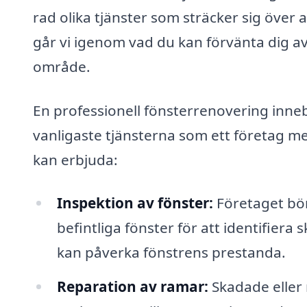
rad olika tjänster som sträcker sig över a
går vi igenom vad du kan förvänta dig av 
område.
En professionell fönsterrenovering inneb
vanligaste tjänsterna som ett företag me
kan erbjuda:
Inspektion av fönster:
Företaget bör
befintliga fönster för att identifier
kan påverka fönstrens prestanda.
Reparation av ramar:
Skadade eller 