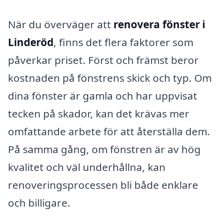
När du överväger att
renovera fönster i
Linderöd
, finns det flera faktorer som
påverkar priset. Först och främst beror
kostnaden på fönstrens skick och typ. Om
dina fönster är gamla och har uppvisat
tecken på skador, kan det krävas mer
omfattande arbete för att återställa dem.
På samma gång, om fönstren är av hög
kvalitet och väl underhållna, kan
renoveringsprocessen bli både enklare
och billigare.