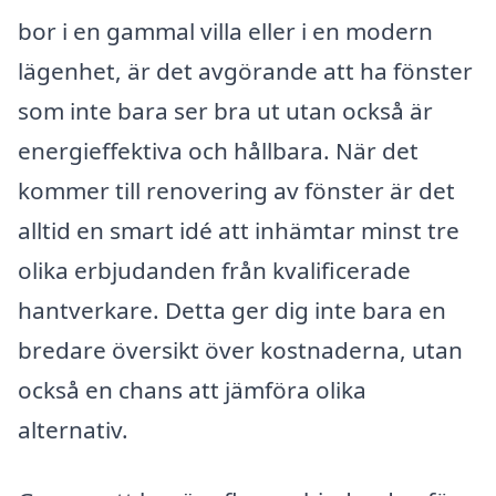
bor i en gammal villa eller i en modern
lägenhet, är det avgörande att ha fönster
som inte bara ser bra ut utan också är
energieffektiva och hållbara. När det
kommer till renovering av fönster är det
alltid en smart idé att inhämtar minst tre
olika erbjudanden från kvalificerade
hantverkare. Detta ger dig inte bara en
bredare översikt över kostnaderna, utan
också en chans att jämföra olika
alternativ.