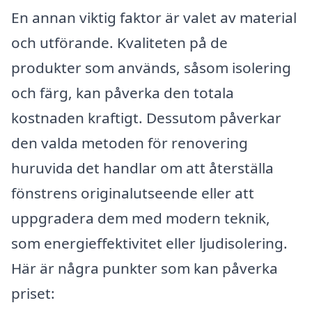
En annan viktig faktor är valet av material
och utförande. Kvaliteten på de
produkter som används, såsom isolering
och färg, kan påverka den totala
kostnaden kraftigt. Dessutom påverkar
den valda metoden för renovering
huruvida det handlar om att återställa
fönstrens originalutseende eller att
uppgradera dem med modern teknik,
som energieffektivitet eller ljudisolering.
Här är några punkter som kan påverka
priset: