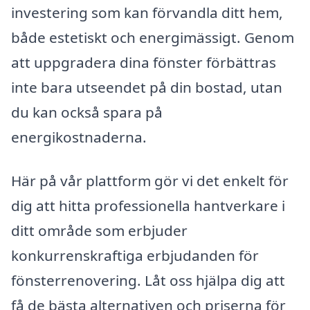
investering som kan förvandla ditt hem,
både estetiskt och energimässigt. Genom
att uppgradera dina fönster förbättras
inte bara utseendet på din bostad, utan
du kan också spara på
energikostnaderna.
Här på vår plattform gör vi det enkelt för
dig att hitta professionella hantverkare i
ditt område som erbjuder
konkurrenskraftiga erbjudanden för
fönsterrenovering. Låt oss hjälpa dig att
få de bästa alternativen och priserna för