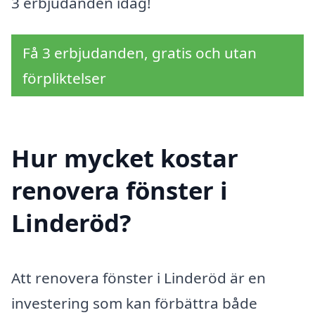
3 erbjudanden idag!
Få 3 erbjudanden, gratis och utan
förpliktelser
Hur mycket kostar
renovera fönster i
Linderöd?
Att renovera fönster i Linderöd är en
investering som kan förbättra både