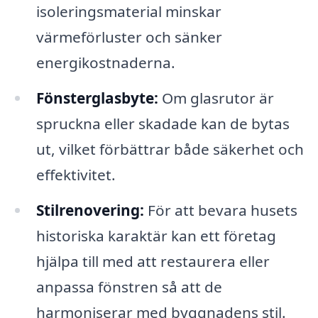
isoleringsmaterial minskar
värmeförluster och sänker
energikostnaderna.
Fönsterglasbyte:
Om glasrutor är
spruckna eller skadade kan de bytas
ut, vilket förbättrar både säkerhet och
effektivitet.
Stilrenovering:
För att bevara husets
historiska karaktär kan ett företag
hjälpa till med att restaurera eller
anpassa fönstren så att de
harmoniserar med byggnadens stil.