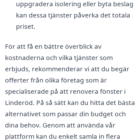
uppgradera isolering eller byta beslag
kan dessa tjänster påverka det totala
priset.
För att få en bättre överblick av
kostnaderna och vilka tjänster som
erbjuds, rekommenderar vi att du begär
offerter från olika företag som är
specialiserade på att renovera fönster i
Linderöd. På så sätt kan du hitta det bästa
alternativet som passar din budget och
dina behov. Genom att använda vår
plattform kan du enkelt samla in flera