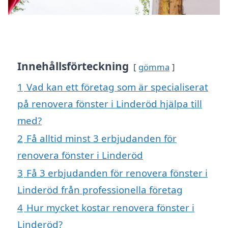
Innehållsförteckning
gömma
1
Vad kan ett företag som är specialiserat
på renovera fönster i Linderöd hjälpa till
med?
2
Få alltid minst 3 erbjudanden för
renovera fönster i Linderöd
3
Få 3 erbjudanden för renovera fönster i
Linderöd från professionella företag
4
Hur mycket kostar renovera fönster i
Linderöd?