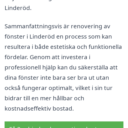
Linderöd.
Sammanfattningsvis är renovering av
fönster i Linderöd en process som kan
resultera i både estetiska och funktionella
fördelar. Genom att investera i
professionell hjälp kan du säkerställa att
dina fönster inte bara ser bra ut utan
också fungerar optimalt, vilket i sin tur
bidrar till en mer hållbar och
kostnadseffektiv bostad.