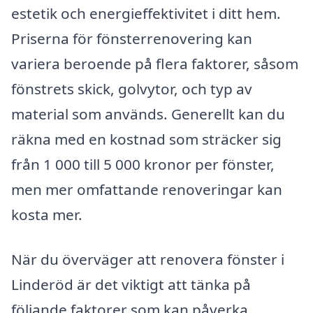
estetik och energieffektivitet i ditt hem.
Priserna för fönsterrenovering kan
variera beroende på flera faktorer, såsom
fönstrets skick, golvytor, och typ av
material som används. Generellt kan du
räkna med en kostnad som sträcker sig
från 1 000 till 5 000 kronor per fönster,
men mer omfattande renoveringar kan
kosta mer.
När du överväger att renovera fönster i
Linderöd är det viktigt att tänka på
följande faktorer som kan påverka