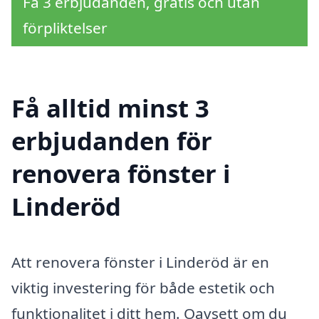
Få 3 erbjudanden, gratis och utan
förpliktelser
Få alltid minst 3
erbjudanden för
renovera fönster i
Linderöd
Att renovera fönster i Linderöd är en
viktig investering för både estetik och
funktionalitet i ditt hem. Oavsett om du