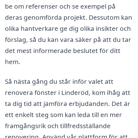
be om referenser och se exempel på
deras genomförda projekt. Dessutom kan
olika hantverkare ge dig olika insikter och
förslag, så du kan vara säker på att du tar
det mest informerade beslutet för ditt
hem.
Så nästa gång du står inför valet att
renovera fönster i Linderöd, kom ihåg att
ta dig tid att jämföra erbjudanden. Det är
ett enkelt steg som kan leda till en mer
framgångsrik och tillfredsställande
renovering. Använd vår plattform för att