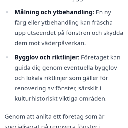
Målning och ytbehandling:
En ny
färg eller ytbehandling kan fräscha
upp utseendet på fönstren och skydda
dem mot väderpåverkan.
Bygglov och riktlinjer:
Företaget kan
guida dig genom eventuella bygglov
och lokala riktlinjer som gäller för
renovering av fönster, särskilt i
kulturhistoriskt viktiga områden.
Genom att anlita ett företag som är
specialiserat på renovera fönster i