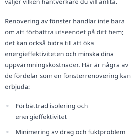
väljer vilken hantverkare du vill anlita.
Renovering av fönster handlar inte bara
om att förbättra utseendet på ditt hem;
det kan också bidra till att öka
energieffektiviteten och minska dina
uppvärmningskostnader. Här är några av
de fördelar som en fönsterrenovering kan
erbjuda:
Förbättrad isolering och
energieffektivitet
Minimering av drag och fuktproblem