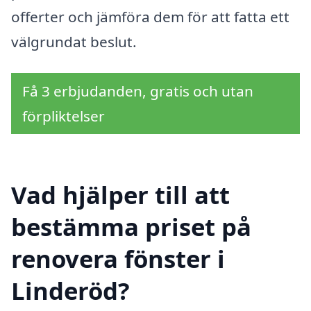
offerter och jämföra dem för att fatta ett
välgrundat beslut.
Få 3 erbjudanden, gratis och utan
förpliktelser
Vad hjälper till att
bestämma priset på
renovera fönster i
Linderöd?