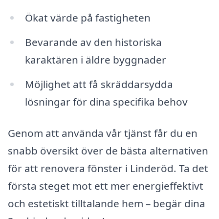
Ökat värde på fastigheten
Bevarande av den historiska
karaktären i äldre byggnader
Möjlighet att få skräddarsydda
lösningar för dina specifika behov
Genom att använda vår tjänst får du en
snabb översikt över de bästa alternativen
för att renovera fönster i Linderöd. Ta det
första steget mot ett mer energieffektivt
och estetiskt tilltalande hem – begär dina