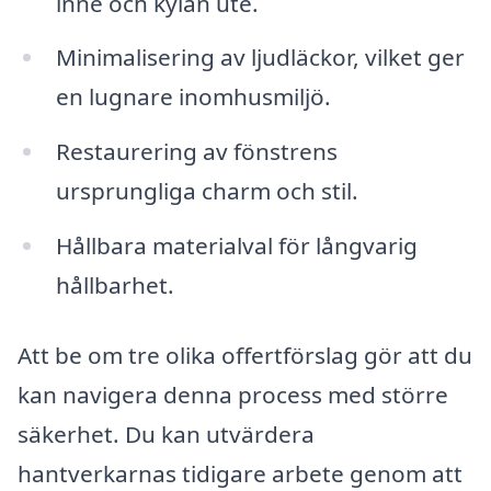
inne och kylan ute.
Minimalisering av ljudläckor, vilket ger
en lugnare inomhusmiljö.
Restaurering av fönstrens
ursprungliga charm och stil.
Hållbara materialval för långvarig
hållbarhet.
Att be om tre olika offertförslag gör att du
kan navigera denna process med större
säkerhet. Du kan utvärdera
hantverkarnas tidigare arbete genom att