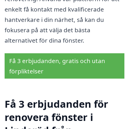
enkelt få kontakt med kvalificerade
hantverkare i din närhet, så kan du
fokusera på att välja det bästa
alternativet för dina fönster.
Få 3 erbjudanden, gratis och utan
förpliktelser
Få 3 erbjudanden för
renovera fönster i