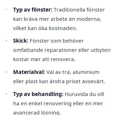
Typ av fönster:
Traditionella fönster
kan kräva mer arbete än moderna,
vilket kan öka kostnaden.
Skick:
Fönster som behöver
omfattande reparationer eller utbyten
kostar mer att renovera.
Materialval:
Val av trä, aluminium
eller plast kan ändra priset avsevärt.
Typ av behandling:
Huruvida du vill
ha en enkel renovering eller en mer
avancerad lösning.