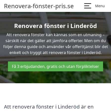
Renovera-fönster-pris.se
Menu
Renovera fönster i Linderöd
Att renovera fönster kan kännas som en utmaning –
särskilt när det gäller att jämföra offerter. Men om du
följer denna guide och använder vår offerttjänst blir det
enkelt och tryggt att renovera fönster i Linderöd.
Få 3 erbjudanden, gratis och utan förpliktelser
Att renovera fönster i Linderöd är en