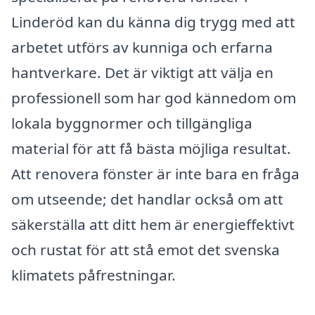
Linderöd kan du känna dig trygg med att
arbetet utförs av kunniga och erfarna
hantverkare. Det är viktigt att välja en
professionell som har god kännedom om
lokala byggnormer och tillgängliga
material för att få bästa möjliga resultat.
Att renovera fönster är inte bara en fråga
om utseende; det handlar också om att
säkerställa att ditt hem är energieffektivt
och rustat för att stå emot det svenska
klimatets påfrestningar.