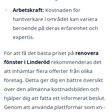
Arbetskraft:
Kostnaden för
hantverkare i området kan variera
beroende på deras erfarenhet och
expertis.
För att få det bästa priset på
renovera
fönster i Linderöd
rekommenderas det
att inhämtar flera offerter från olika
företag. Detta ger dig en bättre översikt
över den allmänna kostnadsbilden och
hjälper dig att fatta ett informerat beslut.
Genom att använda plattformar som xn--