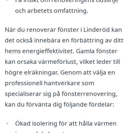
och arbetets omfattning.
När du renoverar fönster i Linderöd kan
det också innebära en förbättring av ditt
hems energieffektivitet. Gamla fönster
kan orsaka värmeförlust, vilket leder till
högre elräkningar. Genom att välja en
professionell hantverkare som
specialiserar sig på fönsterrenovering,
kan du förvänta dig följande fördelar:
Ökad isolering för att hålla värmen