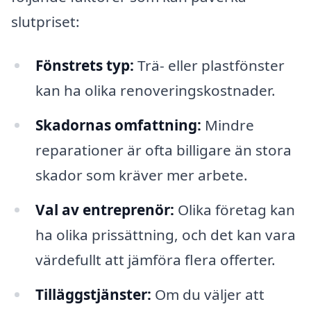
slutpriset:
Fönstrets typ:
Trä- eller plastfönster
kan ha olika renoveringskostnader.
Skadornas omfattning:
Mindre
reparationer är ofta billigare än stora
skador som kräver mer arbete.
Val av entreprenör:
Olika företag kan
ha olika prissättning, och det kan vara
värdefullt att jämföra flera offerter.
Tilläggstjänster:
Om du väljer att