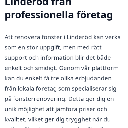
Linderöd från
professionella företag
Att renovera fönster i Linderöd kan verka
som en stor uppgift, men med rätt
support och information blir det både
enkelt och smidigt. Genom vår plattform
kan du enkelt få tre olika erbjudanden
från lokala företag som specialiserar sig
på fönsterrenovering. Detta ger dig en
unik möjlighet att jämföra priser och
kvalitet, vilket ger dig trygghet när du