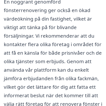
En noggrant genomförd
fönsterrenovering ger också en ökad
värdeökning på din fastighet, vilket är
viktigt att tänka på för blivande
försäljningar. Vi rekommenderar att du
kontakter flera olika företag i området för
att få en känsla för både prisnivåer och de
olika tjänster som erbjuds. Genom att
använda vår plattform kan du enkelt
jämföra erbjudanden från olika fackmän,
vilket gör det lättare för dig att fatta ett
informerat beslut när det kommer till att
välja rätt företag för att renovera fönster i