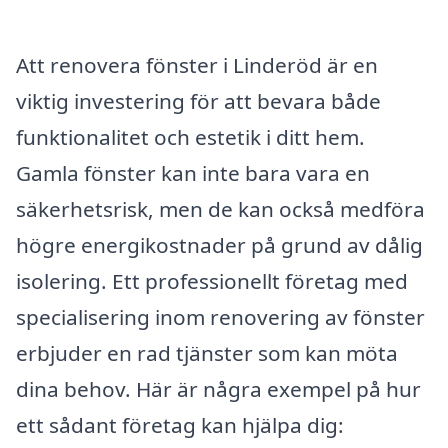
Att renovera fönster i Linderöd är en
viktig investering för att bevara både
funktionalitet och estetik i ditt hem.
Gamla fönster kan inte bara vara en
säkerhetsrisk, men de kan också medföra
högre energikostnader på grund av dålig
isolering. Ett professionellt företag med
specialisering inom renovering av fönster
erbjuder en rad tjänster som kan möta
dina behov. Här är några exempel på hur
ett sådant företag kan hjälpa dig: