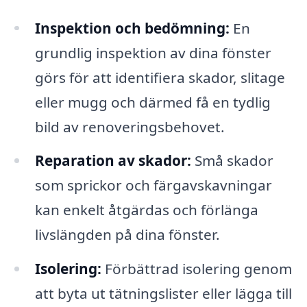
Inspektion och bedömning:
En
grundlig inspektion av dina fönster
görs för att identifiera skador, slitage
eller mugg och därmed få en tydlig
bild av renoveringsbehovet.
Reparation av skador:
Små skador
som sprickor och färgavskavningar
kan enkelt åtgärdas och förlänga
livslängden på dina fönster.
Isolering:
Förbättrad isolering genom
att byta ut tätningslister eller lägga till