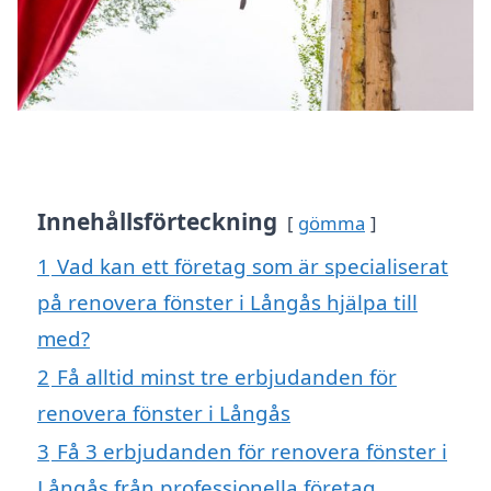
Innehållsförteckning
gömma
1
Vad kan ett företag som är specialiserat
på renovera fönster i Långås hjälpa till
med?
2
Få alltid minst tre erbjudanden för
renovera fönster i Långås
3
Få 3 erbjudanden för renovera fönster i
Långås från professionella företag