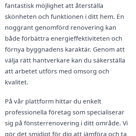
fantastisk möjlighet att återställa
skönheten och funktionen i ditt hem. En
noggrant genomförd renovering kan
både förbättra energieffektiviteten och
förnya byggnadens karaktär. Genom att
välja rätt hantverkare kan du säkerställa
att arbetet utförs med omsorg och
kvalitet.
På vår plattform hittar du enkelt
professionella företag som specialiserar
sig på fönsterrenovering i ditt område. Vi
gör det smidigt för dig att jämföra och ta