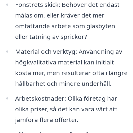
Fönstrets skick: Behöver det endast
målas om, eller kräver det mer
omfattande arbete som glasbyten
eller tätning av sprickor?
Material och verktyg: Användning av
högkvalitativa material kan initialt
kosta mer, men resulterar ofta i längre
hållbarhet och mindre underhåll.
Arbetskostnader: Olika företag har
olika priser, så det kan vara värt att
jämföra flera offerter.