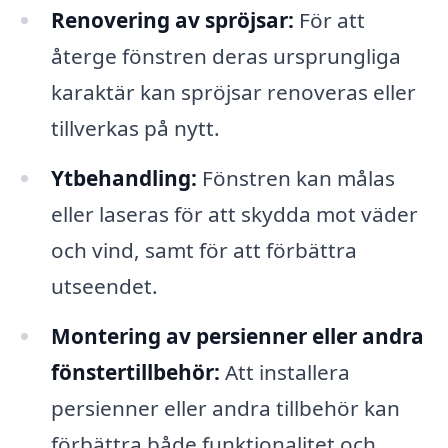
Renovering av spröjsar:
För att
återge fönstren deras ursprungliga
karaktär kan spröjsar renoveras eller
tillverkas på nytt.
Ytbehandling:
Fönstren kan målas
eller laseras för att skydda mot väder
och vind, samt för att förbättra
utseendet.
Montering av persienner eller andra
fönstertillbehör:
Att installera
persienner eller andra tillbehör kan
förbättra både funktionalitet och