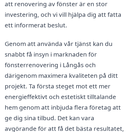
att renovering av fönster är en stor
investering, och vi vill hjälpa dig att fatta
ett informerat beslut.
Genom att använda vår tjänst kan du
snabbt få insyn i marknaden för
fönsterrenovering i Långås och
därigenom maximera kvaliteten på ditt
projekt. Ta första steget mot ett mer
energieffektivt och estetiskt tilltalande
hem genom att inbjuda flera företag att
ge dig sina tilbud. Det kan vara
avgörande för att få det bästa resultatet,