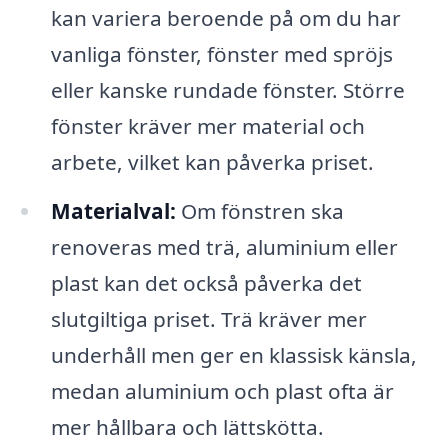
kan variera beroende på om du har
vanliga fönster, fönster med spröjs
eller kanske rundade fönster. Större
fönster kräver mer material och
arbete, vilket kan påverka priset.
Materialval:
Om fönstren ska
renoveras med trä, aluminium eller
plast kan det också påverka det
slutgiltiga priset. Trä kräver mer
underhåll men ger en klassisk känsla,
medan aluminium och plast ofta är
mer hållbara och lättskötta.