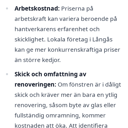
Arbetskostnad:
Priserna på
arbetskraft kan variera beroende på
hantverkarens erfarenhet och
skicklighet. Lokala företag i Långås
kan ge mer konkurrenskraftiga priser
än större kedjor.
Skick och omfattning av
renoveringen:
Om fönstren är i dåligt
skick och kräver mer än bara en ytlig
renovering, såsom byte av glas eller
fullständig omramning, kommer
kostnaden att öka. Att identifiera