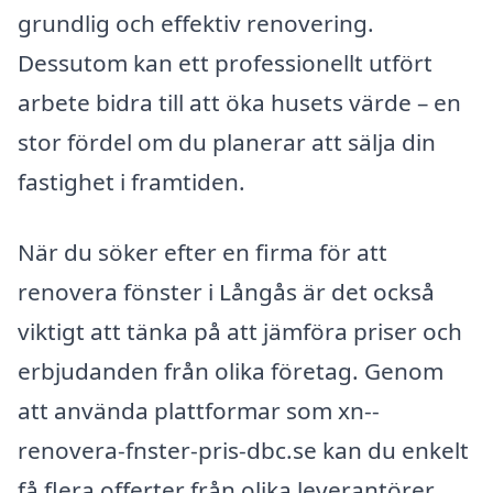
grundlig och effektiv renovering.
Dessutom kan ett professionellt utfört
arbete bidra till att öka husets värde – en
stor fördel om du planerar att sälja din
fastighet i framtiden.
När du söker efter en firma för att
renovera fönster i Långås är det också
viktigt att tänka på att jämföra priser och
erbjudanden från olika företag. Genom
att använda plattformar som xn--
renovera-fnster-pris-dbc.se kan du enkelt
få flera offerter från olika leverantörer,