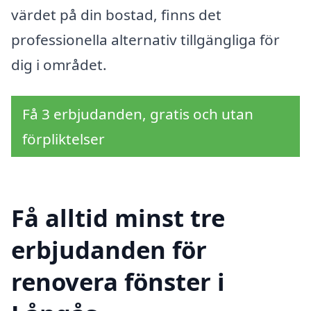
värdet på din bostad, finns det
professionella alternativ tillgängliga för
dig i området.
Få 3 erbjudanden, gratis och utan
förpliktelser
Få alltid minst tre
erbjudanden för
renovera fönster i