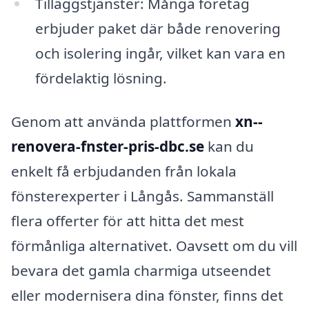
Tilläggstjänster: Många företag
erbjuder paket där både renovering
och isolering ingår, vilket kan vara en
fördelaktig lösning.
Genom att använda plattformen
xn--
renovera-fnster-pris-dbc.se
kan du
enkelt få erbjudanden från lokala
fönsterexperter i Långås. Sammanställ
flera offerter för att hitta det mest
förmånliga alternativet. Oavsett om du vill
bevara det gamla charmiga utseendet
eller modernisera dina fönster, finns det