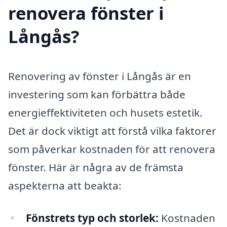
renovera fönster i
Långås?
Renovering av fönster i Långås är en
investering som kan förbättra både
energieffektiviteten och husets estetik.
Det är dock viktigt att förstå vilka faktorer
som påverkar kostnaden för att renovera
fönster. Här är några av de främsta
aspekterna att beakta:
Fönstrets typ och storlek:
Kostnaden