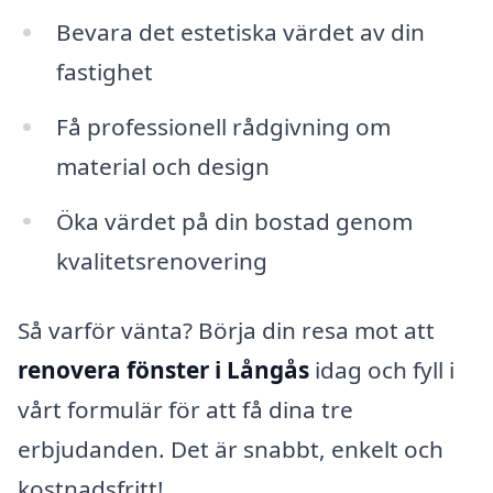
Bevara det estetiska värdet av din
fastighet
Få professionell rådgivning om
material och design
Öka värdet på din bostad genom
kvalitetsrenovering
Så varför vänta? Börja din resa mot att
renovera fönster i Långås
idag och fyll i
vårt formulär för att få dina tre
erbjudanden. Det är snabbt, enkelt och
kostnadsfritt!