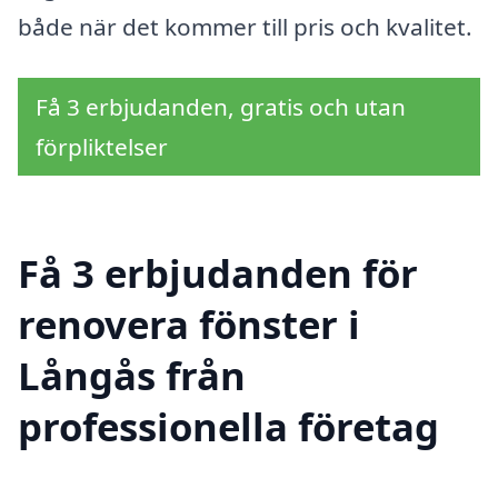
både när det kommer till pris och kvalitet.
Få 3 erbjudanden, gratis och utan
förpliktelser
Få 3 erbjudanden för
renovera fönster i
Långås från
professionella företag