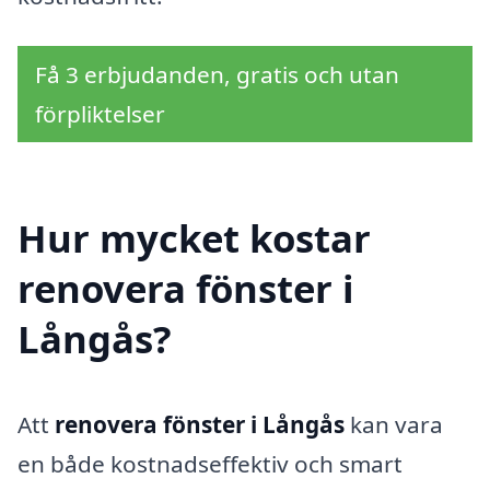
Få 3 erbjudanden, gratis och utan
förpliktelser
Hur mycket kostar
renovera fönster i
Långås?
Att
renovera fönster i Långås
kan vara
en både kostnadseffektiv och smart