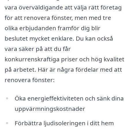
vara överväldigande att välja rätt företag
för att renovera fönster, men med tre
olika erbjudanden framför dig blir
beslutet mycket enklare. Du kan också
vara säker på att du får
konkurrenskraftiga priser och hög kvalitet
på arbetet. Här är några fördelar med att
renovera fönster:
Öka energieffektiviteten och sänk dina
uppvärmningskostnader
Förbättra ljudisoleringen i ditt hem