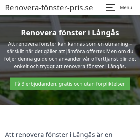
Renovera-fönster-pris.se
Menu
Renovera fönster i Långås
Att renovera fönster kan kännas som en utmaning –
särskilt när det gäller att jämföra offerter. Men om du
följer denna guide och använder vår offerttjänst blir det
enkelt och tryggt att renovera fönster i Långås.
Få 3 erbjudanden, gratis och utan förpliktelser
Att renovera fönster i Långås är en