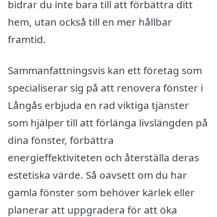
bidrar du inte bara till att förbättra ditt
hem, utan också till en mer hållbar
framtid.
Sammanfattningsvis kan ett företag som
specialiserar sig på att renovera fönster i
Långås erbjuda en rad viktiga tjänster
som hjälper till att förlänga livslängden på
dina fönster, förbättra
energieffektiviteten och återställa deras
estetiska värde. Så oavsett om du har
gamla fönster som behöver kärlek eller
planerar att uppgradera för att öka