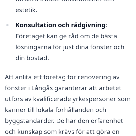
estetik.
Konsultation och rådgivning:
Företaget kan ge råd om de bästa
lösningarna för just dina fönster och
din bostad.
Att anlita ett företag för renovering av
fönster i Långås garanterar att arbetet
utförs av kvalificerade yrkespersoner som
känner till lokala förhållanden och
byggstandarder. De har den erfarenhet
och kunskap som krävs för att göra en