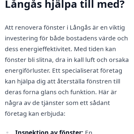
Långås hjälpa till med?
Att renovera fönster i Långås är en viktig
investering för både bostadens värde och
dess energieffektivitet. Med tiden kan
fönster bli slitna, dra in kall luft och orsaka
energiförluster. Ett specialiserat företag
kan hjälpa dig att återställa fönstren till
deras forna glans och funktion. Här är
några av de tjänster som ett sådant
företag kan erbjuda:
Inspektion av fönster:
En