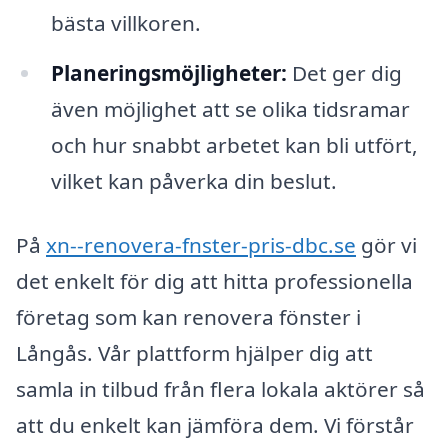
bästa villkoren.
Planeringsmöjligheter:
Det ger dig
även möjlighet att se olika tidsramar
och hur snabbt arbetet kan bli utfört,
vilket kan påverka din beslut.
På
xn--renovera-fnster-pris-dbc.se
gör vi
det enkelt för dig att hitta professionella
företag som kan renovera fönster i
Långås. Vår plattform hjälper dig att
samla in tilbud från flera lokala aktörer så
att du enkelt kan jämföra dem. Vi förstår