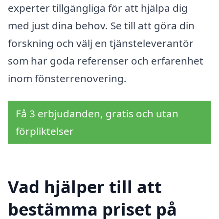
experter tillgängliga för att hjälpa dig
med just dina behov. Se till att göra din
forskning och välj en tjänsteleverantör
som har goda referenser och erfarenhet
inom fönsterrenovering.
Få 3 erbjudanden, gratis och utan
förpliktelser
Vad hjälper till att
bestämma priset på