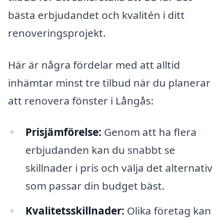
bästa erbjudandet och kvalitén i ditt
renoveringsprojekt.
Här är några fördelar med att alltid
inhämtar minst tre tilbud när du planerar
att renovera fönster i Långås:
Prisjämförelse:
Genom att ha flera
erbjudanden kan du snabbt se
skillnader i pris och välja det alternativ
som passar din budget bäst.
Kvalitetsskillnader:
Olika företag kan