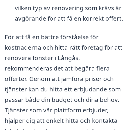
vilken typ av renovering som krävs är
avgörande för att få en korrekt offert.
För att få en bättre förståelse för
kostnaderna och hitta rätt företag för att
renovera fönster i Långås,
rekommenderas det att begära flera
offerter. Genom att jämföra priser och
tjänster kan du hitta ett erbjudande som
passar både din budget och dina behov.
Tjänster som vår plattform erbjuder,
hjälper dig att enkelt hitta och kontakta