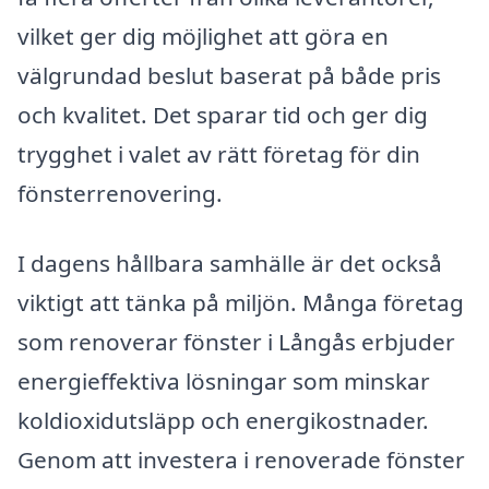
vilket ger dig möjlighet att göra en
välgrundad beslut baserat på både pris
och kvalitet. Det sparar tid och ger dig
trygghet i valet av rätt företag för din
fönsterrenovering.
I dagens hållbara samhälle är det också
viktigt att tänka på miljön. Många företag
som renoverar fönster i Långås erbjuder
energieffektiva lösningar som minskar
koldioxidutsläpp och energikostnader.
Genom att investera i renoverade fönster