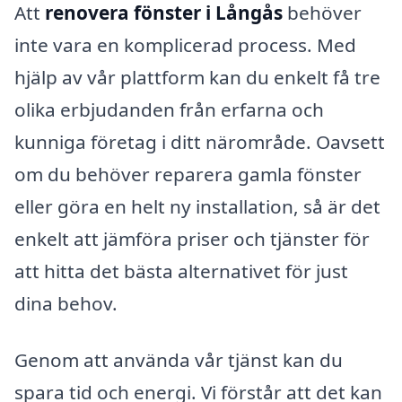
Att
renovera fönster i Långås
behöver
inte vara en komplicerad process. Med
hjälp av vår plattform kan du enkelt få tre
olika erbjudanden från erfarna och
kunniga företag i ditt närområde. Oavsett
om du behöver reparera gamla fönster
eller göra en helt ny installation, så är det
enkelt att jämföra priser och tjänster för
att hitta det bästa alternativet för just
dina behov.
Genom att använda vår tjänst kan du
spara tid och energi. Vi förstår att det kan