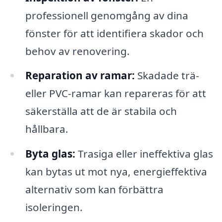
professionell genomgång av dina
fönster för att identifiera skador och
behov av renovering.
Reparation av ramar:
Skadade trä-
eller PVC-ramar kan repareras för att
säkerställa att de är stabila och
hållbara.
Byta glas:
Trasiga eller ineffektiva glas
kan bytas ut mot nya, energieffektiva
alternativ som kan förbättra
isoleringen.