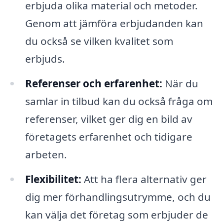
erbjuda olika material och metoder.
Genom att jämföra erbjudanden kan
du också se vilken kvalitet som
erbjuds.
Referenser och erfarenhet:
När du
samlar in tilbud kan du också fråga om
referenser, vilket ger dig en bild av
företagets erfarenhet och tidigare
arbeten.
Flexibilitet:
Att ha flera alternativ ger
dig mer förhandlingsutrymme, och du
kan välja det företag som erbjuder de