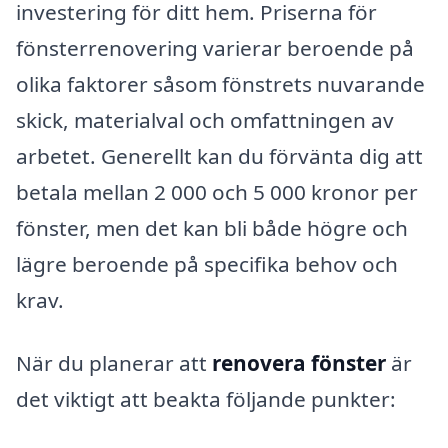
investering för ditt hem. Priserna för
fönsterrenovering varierar beroende på
olika faktorer såsom fönstrets nuvarande
skick, materialval och omfattningen av
arbetet. Generellt kan du förvänta dig att
betala mellan 2 000 och 5 000 kronor per
fönster, men det kan bli både högre och
lägre beroende på specifika behov och
krav.
När du planerar att
renovera fönster
är
det viktigt att beakta följande punkter: