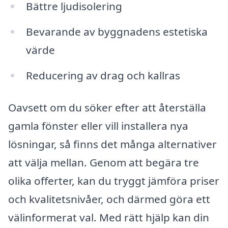
Bättre ljudisolering
Bevarande av byggnadens estetiska
värde
Reducering av drag och kallras
Oavsett om du söker efter att återställa
gamla fönster eller vill installera nya
lösningar, så finns det många alternativer
att välja mellan. Genom att begära tre
olika offerter, kan du tryggt jämföra priser
och kvalitetsnivåer, och därmed göra ett
välinformerat val. Med rätt hjälp kan din