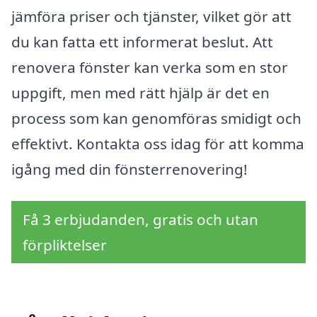
jämföra priser och tjänster, vilket gör att
du kan fatta ett informerat beslut. Att
renovera fönster kan verka som en stor
uppgift, men med rätt hjälp är det en
process som kan genomföras smidigt och
effektivt. Kontakta oss idag för att komma
igång med din fönsterrenovering!
Få 3 erbjudanden, gratis och utan
förpliktelser