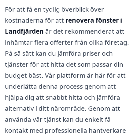
För att få en tydlig överblick över
kostnaderna för att
renovera fönster i
Landfjärden
är det rekommenderat att
inhämtar flera offerter från olika företag.
På så sätt kan du jämföra priser och
tjänster för att hitta det som passar din
budget bäst. Vår plattform är här för att
underlätta denna process genom att
hjälpa dig att snabbt hitta och jämföra
alternativ i ditt närområde. Genom att
använda vår tjänst kan du enkelt få
kontakt med professionella hantverkare