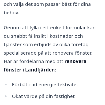
och välja det som passar bäst för dina
behov.
Genom att fylla i ett enkelt formulär kan
du snabbt få insikt i kostnader och
tjänster som erbjuds av olika företag
specialiserade på att renovera fönster.
Här är fördelarna med att
renovera
fönster i Landfjärden
:
Förbättrad energieffektivitet
Ökat värde på din fastighet