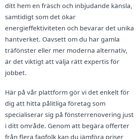
ditt hem en fräsch och inbjudande känsla,
samtidigt som det ökar
energieffektiviteten och bevarar det unika
hantverket. Oavsett om du har gamla
träfönster eller mer moderna alternativ,
är det viktigt att välja rätt expertis för
jobbet.
Här på vår plattform gör vi det enkelt för
dig att hitta pålitliga företag som
specialiserar sig på fönsterrenovering just
i ditt område. Genom att begära offerter
från flera fagfolk kan du jämföra priser