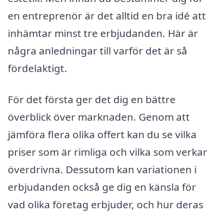
en entreprenör är det alltid en bra idé att
inhämtar minst tre erbjudanden. Här är
några anledningar till varför det är så
fördelaktigt.
För det första ger det dig en bättre
överblick över marknaden. Genom att
jämföra flera olika offert kan du se vilka
priser som är rimliga och vilka som verkar
överdrivna. Dessutom kan variationen i
erbjudanden också ge dig en känsla för
vad olika företag erbjuder, och hur deras