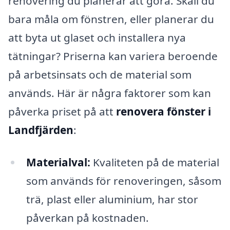
renovering du planerar att göra. Skall du
bara måla om fönstren, eller planerar du
att byta ut glaset och installera nya
tätningar? Priserna kan variera beroende
på arbetsinsats och de material som
används. Här är några faktorer som kan
påverka priset på att
renovera fönster i
Landfjärden
:
Materialval:
Kvaliteten på de material
som används för renoveringen, såsom
trä, plast eller aluminium, har stor
påverkan på kostnaden.