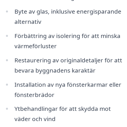
Byte av glas, inklusive energisparande
alternativ
Förbättring av isolering för att minska
värmeförluster
Restaurering av originaldetaljer för att
bevara byggnadens karaktär
Installation av nya fönsterkarmar eller
fönsterbrädor
Ytbehandlingar för att skydda mot
väder och vind