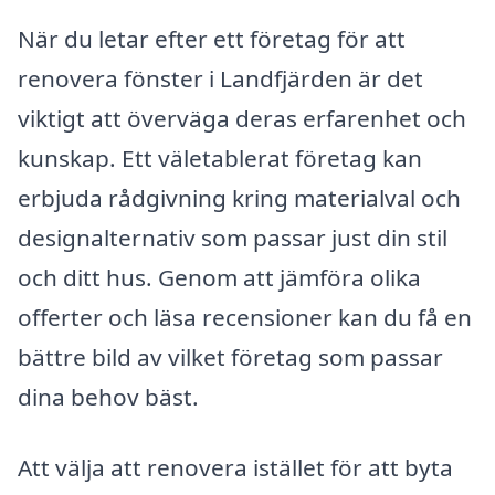
När du letar efter ett företag för att
renovera fönster i Landfjärden är det
viktigt att överväga deras erfarenhet och
kunskap. Ett väletablerat företag kan
erbjuda rådgivning kring materialval och
designalternativ som passar just din stil
och ditt hus. Genom att jämföra olika
offerter och läsa recensioner kan du få en
bättre bild av vilket företag som passar
dina behov bäst.
Att välja att renovera istället för att byta