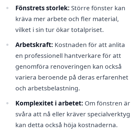
Fönstrets storlek:
Större fönster kan
kräva mer arbete och fler material,
vilket i sin tur ökar totalpriset.
Arbetskraft:
Kostnaden för att anlita
en professionell hantverkare för att
genomföra renoveringen kan också
variera beroende på deras erfarenhet
och arbetsbelastning.
Komplexitet i arbetet:
Om fönstren är
svåra att nå eller kräver specialverktyg
kan detta också höja kostnaderna.