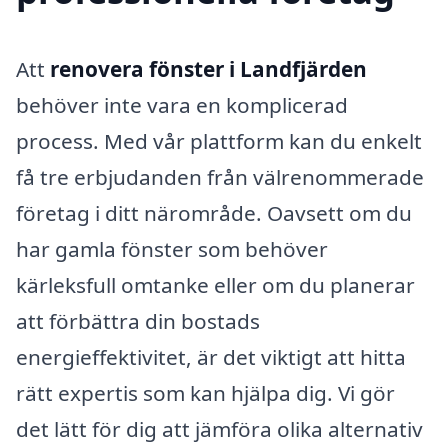
Att
renovera fönster i Landfjärden
behöver inte vara en komplicerad
process. Med vår plattform kan du enkelt
få tre erbjudanden från välrenommerade
företag i ditt närområde. Oavsett om du
har gamla fönster som behöver
kärleksfull omtanke eller om du planerar
att förbättra din bostads
energieffektivitet, är det viktigt att hitta
rätt expertis som kan hjälpa dig. Vi gör
det lätt för dig att jämföra olika alternativ