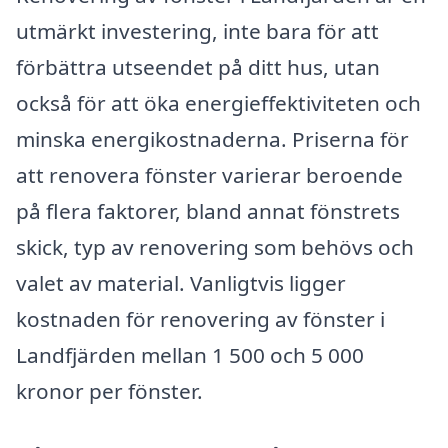
utmärkt investering, inte bara för att
förbättra utseendet på ditt hus, utan
också för att öka energieffektiviteten och
minska energikostnaderna. Priserna för
att renovera fönster varierar beroende
på flera faktorer, bland annat fönstrets
skick, typ av renovering som behövs och
valet av material. Vanligtvis ligger
kostnaden för renovering av fönster i
Landfjärden mellan 1 500 och 5 000
kronor per fönster.