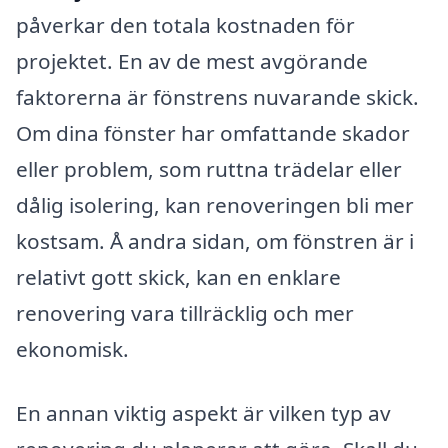
påverkar den totala kostnaden för
projektet. En av de mest avgörande
faktorerna är fönstrens nuvarande skick.
Om dina fönster har omfattande skador
eller problem, som ruttna trädelar eller
dålig isolering, kan renoveringen bli mer
kostsam. Å andra sidan, om fönstren är i
relativt gott skick, kan en enklare
renovering vara tillräcklig och mer
ekonomisk.
En annan viktig aspekt är vilken typ av