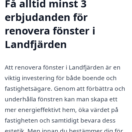
Få alltid minst 3
erbjudanden för
renovera fönster i
Landfjärden
Att renovera fönster i Landfjärden är en
viktig investering för både boende och
fastighetsägare. Genom att förbättra och
underhålla fönstren kan man skapa ett
mer energieffektivt hem, öka värdet på
fastigheten och samtidigt bevara dess
estetik. Men innan du bestämmer dig för