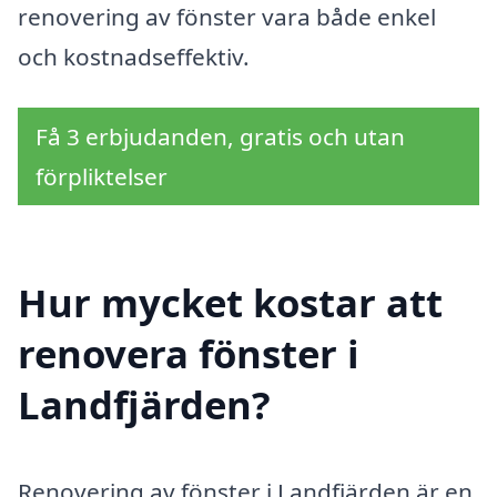
renovering av fönster vara både enkel
och kostnadseffektiv.
Få 3 erbjudanden, gratis och utan
förpliktelser
Hur mycket kostar att
renovera fönster i
Landfjärden?
Renovering av fönster i Landfjärden är en