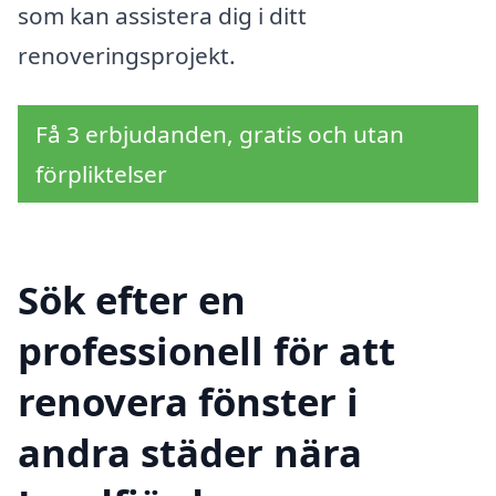
som kan assistera dig i ditt
renoveringsprojekt.
Få 3 erbjudanden, gratis och utan
förpliktelser
Sök efter en
professionell för att
renovera fönster i
andra städer nära