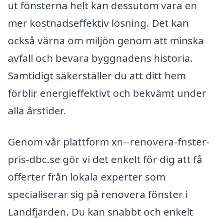
ut fönsterna helt kan dessutom vara en
mer kostnadseffektiv lösning. Det kan
också värna om miljön genom att minska
avfall och bevara byggnadens historia.
Samtidigt säkerställer du att ditt hem
förblir energieffektivt och bekvämt under
alla årstider.
Genom vår plattform xn--renovera-fnster-
pris-dbc.se gör vi det enkelt för dig att få
offerter från lokala experter som
specialiserar sig på renovera fönster i
Landfjärden. Du kan snabbt och enkelt