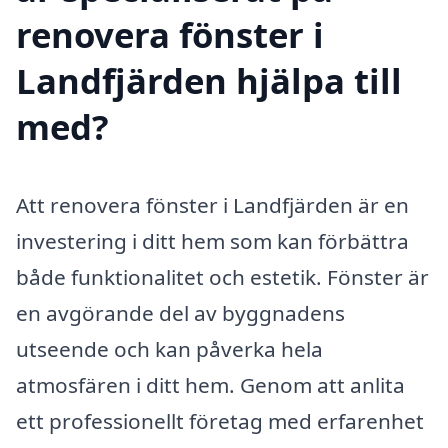
renovera fönster i
Landfjärden hjälpa till
med?
Att renovera fönster i Landfjärden är en
investering i ditt hem som kan förbättra
både funktionalitet och estetik. Fönster är
en avgörande del av byggnadens
utseende och kan påverka hela
atmosfären i ditt hem. Genom att anlita
ett professionellt företag med erfarenhet