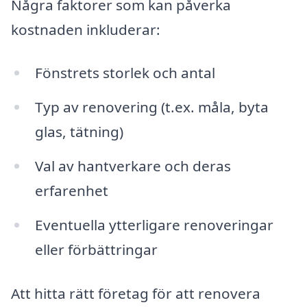
Några faktorer som kan påverka
kostnaden inkluderar:
Fönstrets storlek och antal
Typ av renovering (t.ex. måla, byta
glas, tätning)
Val av hantverkare och deras
erfarenhet
Eventuella ytterligare renoveringar
eller förbättringar
Att hitta rätt företag för att renovera