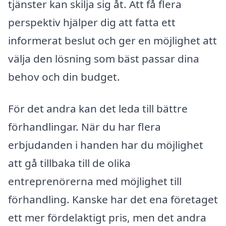
tjänster kan skilja sig åt. Att få flera
perspektiv hjälper dig att fatta ett
informerat beslut och ger en möjlighet att
välja den lösning som bäst passar dina
behov och din budget.
För det andra kan det leda till bättre
förhandlingar. När du har flera
erbjudanden i handen har du möjlighet
att gå tillbaka till de olika
entreprenörerna med möjlighet till
förhandling. Kanske har det ena företaget
ett mer fördelaktigt pris, men det andra