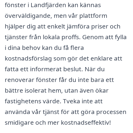
fönster i Landfjärden kan kännas
överväldigande, men vår plattform
hjälper dig att enkelt jämföra priser och
tjänster från lokala proffs. Genom att fylla
i dina behov kan du få flera
kostnadsförslag som gör det enklare att
fatta ett informerat beslut. När du
renoverar fönster får du inte bara ett
bättre isolerat hem, utan även ökar
fastighetens värde. Tveka inte att
använda vår tjänst för att göra processen
smidigare och mer kostnadseffektiv!