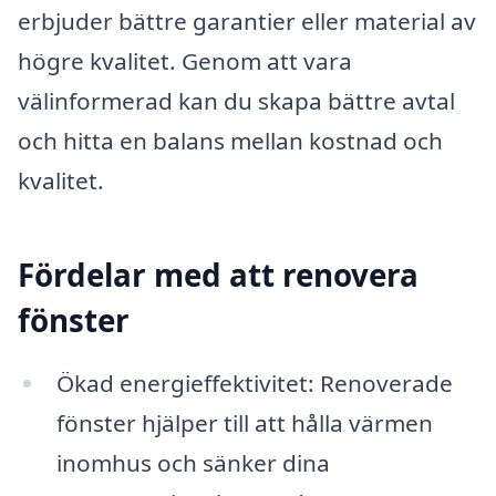
erbjuder bättre garantier eller material av
högre kvalitet. Genom att vara
välinformerad kan du skapa bättre avtal
och hitta en balans mellan kostnad och
kvalitet.
Fördelar med att renovera
fönster
Ökad energieffektivitet: Renoverade
fönster hjälper till att hålla värmen
inomhus och sänker dina