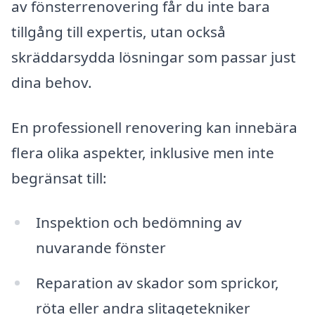
av fönsterrenovering får du inte bara
tillgång till expertis, utan också
skräddarsydda lösningar som passar just
dina behov.
En professionell renovering kan innebära
flera olika aspekter, inklusive men inte
begränsat till:
Inspektion och bedömning av
nuvarande fönster
Reparation av skador som sprickor,
röta eller andra slitagetekniker