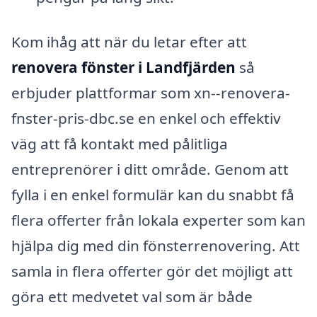
Kom ihåg att när du letar efter att
renovera fönster i Landfjärden
så
erbjuder plattformar som xn--renovera-
fnster-pris-dbc.se en enkel och effektiv
väg att få kontakt med pålitliga
entreprenörer i ditt område. Genom att
fylla i en enkel formulär kan du snabbt få
flera offerter från lokala experter som kan
hjälpa dig med din fönsterrenovering. Att
samla in flera offerter gör det möjligt att
göra ett medvetet val som är både