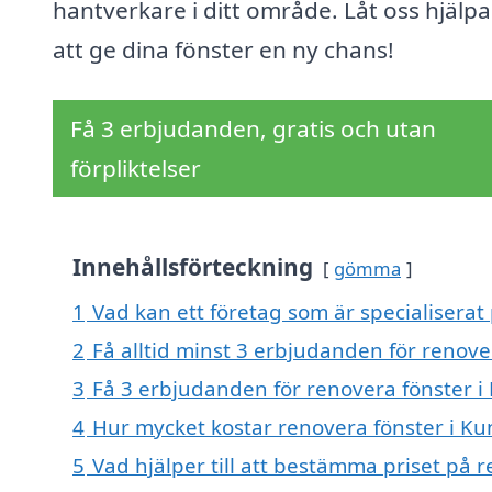
hantverkare i ditt område. Låt oss hjälpa
att ge dina fönster en ny chans!
Få 3 erbjudanden, gratis och utan
förpliktelser
Innehållsförteckning
gömma
1
Vad kan ett företag som är specialiserat
2
Få alltid minst 3 erbjudanden för renov
3
Få 3 erbjudanden för renovera fönster i
4
Hur mycket kostar renovera fönster i 
5
Vad hjälper till att bestämma priset på