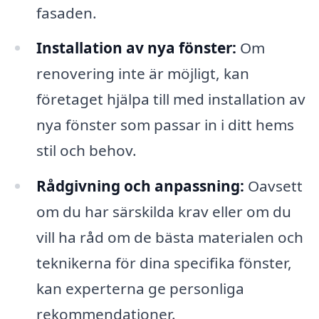
fasaden.
Installation av nya fönster:
Om
renovering inte är möjligt, kan
företaget hjälpa till med installation av
nya fönster som passar in i ditt hems
stil och behov.
Rådgivning och anpassning:
Oavsett
om du har särskilda krav eller om du
vill ha råd om de bästa materialen och
teknikerna för dina specifika fönster,
kan experterna ge personliga
rekommendationer.