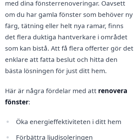
med dina fönsterrenoveringar. Oavsett
om du har gamla fönster som behöver ny
färg, tätning eller helt nya ramar, finns
det flera duktiga hantverkare i området
som kan bistå. Att få flera offerter gör det
enklare att fatta beslut och hitta den
bästa lösningen för just ditt hem.
Här är några fördelar med att
renovera
fönster
:
Öka energieffektiviteten i ditt hem
Förbättra ljudisoleringen