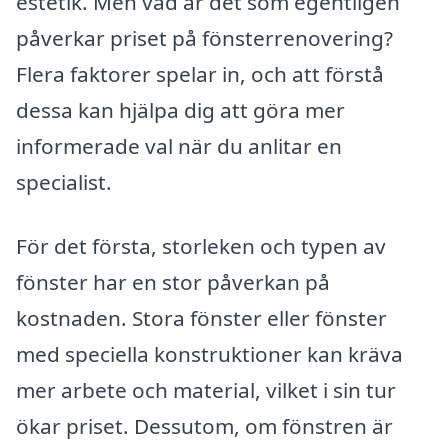
estetik. Men vad är det som egentligen
påverkar priset på fönsterrenovering?
Flera faktorer spelar in, och att förstå
dessa kan hjälpa dig att göra mer
informerade val när du anlitar en
specialist.
För det första, storleken och typen av
fönster har en stor påverkan på
kostnaden. Stora fönster eller fönster
med speciella konstruktioner kan kräva
mer arbete och material, vilket i sin tur
ökar priset. Dessutom, om fönstren är