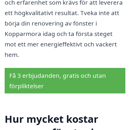
och erfarenhet som krävs för att leverera
ett högkvalitativt resultat. Tveka inte att
börja din renovering av fönster i
Kopparmora idag och ta första steget
mot ett mer energieffektivt och vackert
hem.
Få 3 erbjudanden, gratis och utan
förpliktelser
Hur mycket kostar