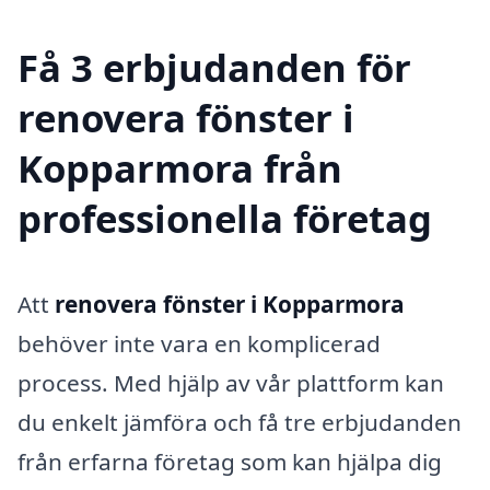
Få 3 erbjudanden för
renovera fönster i
Kopparmora från
professionella företag
Att
renovera fönster i Kopparmora
behöver inte vara en komplicerad
process. Med hjälp av vår plattform kan
du enkelt jämföra och få tre erbjudanden
från erfarna företag som kan hjälpa dig