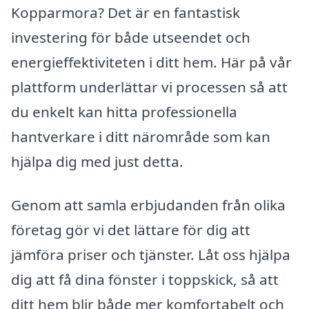
Kopparmora? Det är en fantastisk
investering för både utseendet och
energieffektiviteten i ditt hem. Här på vår
plattform underlättar vi processen så att
du enkelt kan hitta professionella
hantverkare i ditt närområde som kan
hjälpa dig med just detta.
Genom att samla erbjudanden från olika
företag gör vi det lättare för dig att
jämföra priser och tjänster. Låt oss hjälpa
dig att få dina fönster i toppskick, så att
ditt hem blir både mer komfortabelt och