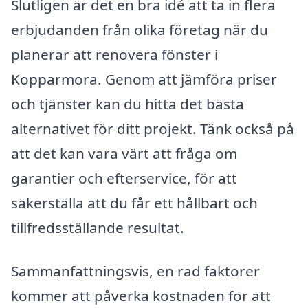
Slutligen är det en bra idé att ta in flera
erbjudanden från olika företag när du
planerar att renovera fönster i
Kopparmora. Genom att jämföra priser
och tjänster kan du hitta det bästa
alternativet för ditt projekt. Tänk också på
att det kan vara värt att fråga om
garantier och efterservice, för att
säkerställa att du får ett hållbart och
tillfredsställande resultat.
Sammanfattningsvis, en rad faktorer
kommer att påverka kostnaden för att