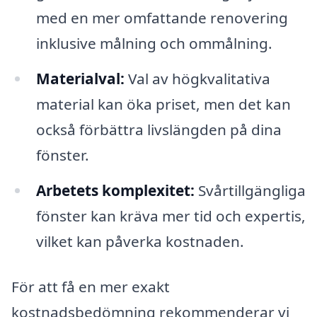
med en mer omfattande renovering
inklusive målning och ommålning.
Materialval:
Val av högkvalitativa
material kan öka priset, men det kan
också förbättra livslängden på dina
fönster.
Arbetets komplexitet:
Svårtillgängliga
fönster kan kräva mer tid och expertis,
vilket kan påverka kostnaden.
För att få en mer exakt
kostnadsbedömning rekommenderar vi