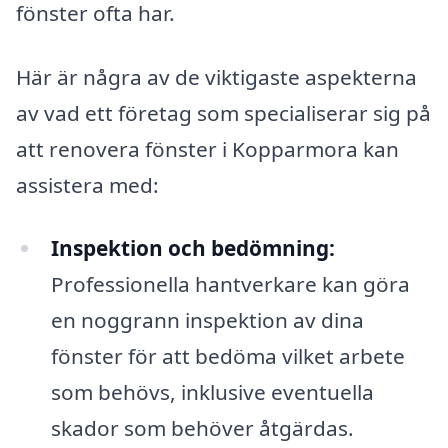
fönster ofta har.
Här är några av de viktigaste aspekterna
av vad ett företag som specialiserar sig på
att renovera fönster i Kopparmora kan
assistera med:
Inspektion och bedömning:
Professionella hantverkare kan göra
en noggrann inspektion av dina
fönster för att bedöma vilket arbete
som behövs, inklusive eventuella
skador som behöver åtgärdas.