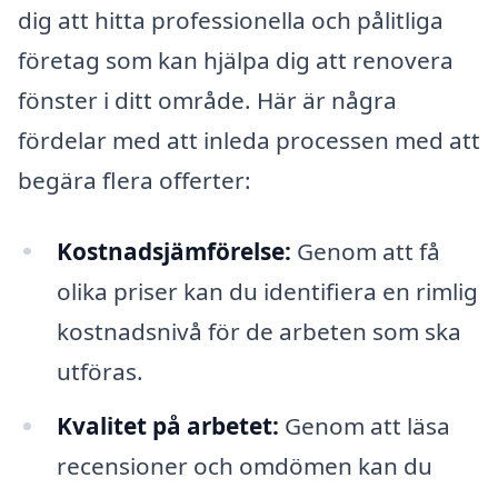
dig att hitta professionella och pålitliga
företag som kan hjälpa dig att renovera
fönster i ditt område. Här är några
fördelar med att inleda processen med att
begära flera offerter:
Kostnadsjämförelse:
Genom att få
olika priser kan du identifiera en rimlig
kostnadsnivå för de arbeten som ska
utföras.
Kvalitet på arbetet:
Genom att läsa
recensioner och omdömen kan du