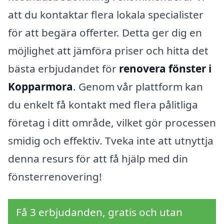
att du kontaktar flera lokala specialister
för att begära offerter. Detta ger dig en
möjlighet att jämföra priser och hitta det
bästa erbjudandet för
renovera fönster i
Kopparmora
. Genom vår plattform kan
du enkelt få kontakt med flera pålitliga
företag i ditt område, vilket gör processen
smidig och effektiv. Tveka inte att utnyttja
denna resurs för att få hjälp med din
fönsterrenovering!
Få 3 erbjudanden, gratis och utan