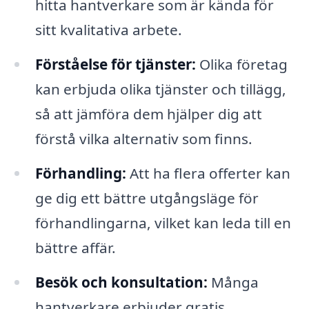
hitta hantverkare som är kända för
sitt kvalitativa arbete.
Förståelse för tjänster:
Olika företag
kan erbjuda olika tjänster och tillägg,
så att jämföra dem hjälper dig att
förstå vilka alternativ som finns.
Förhandling:
Att ha flera offerter kan
ge dig ett bättre utgångsläge för
förhandlingarna, vilket kan leda till en
bättre affär.
Besök och konsultation:
Många
hantverkare erbjuder gratis