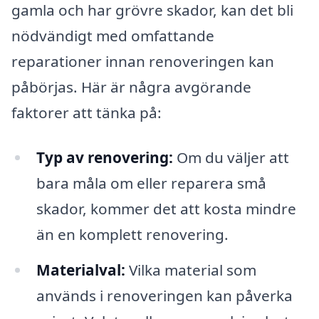
gamla och har grövre skador, kan det bli
nödvändigt med omfattande
reparationer innan renoveringen kan
påbörjas. Här är några avgörande
faktorer att tänka på:
Typ av renovering:
Om du väljer att
bara måla om eller reparera små
skador, kommer det att kosta mindre
än en komplett renovering.
Materialval:
Vilka material som
används i renoveringen kan påverka