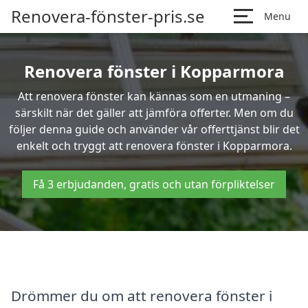
Renovera-fönster-pris.se
Menu
Renovera fönster i Kopparmora
Att renovera fönster kan kännas som en utmaning –
särskilt när det gäller att jämföra offerter. Men om du
följer denna guide och använder vår offerttjänst blir det
enkelt och tryggt att renovera fönster i Kopparmora.
Få 3 erbjudanden, gratis och utan förpliktelser
Drömmer du om att renovera fönster i