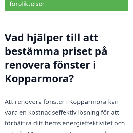
förpliktelser
Vad hjälper till att
bestämma priset på
renovera fönster i
Kopparmora?
Att renovera fönster i Kopparmora kan
vara en kostnadseffektiv lösning för att
förbättra ditt hems energieffektivitet och