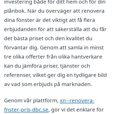
investering både för ditt hem och för din
plånbok. När du överväger att renovera
dina fönster är det viktigt att få flera
erbjudanden för att säkerställa att du får
det bästa priset och den kvalitet du
förväntar dig. Genom att samla in minst
tre olika offerter från olika hantverkare
kan du jämföra priser, tjänster och
referenser, vilket ger dig en tydligare bild
av vad som erbjuds på marknaden.
Genom vår plattform,
xn--renovera-
fnster-pris-dbc.se
, gör vi det enklare för