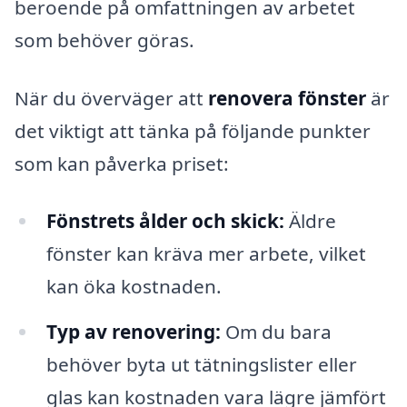
beroende på omfattningen av arbetet
som behöver göras.
När du överväger att
renovera fönster
är
det viktigt att tänka på följande punkter
som kan påverka priset:
Fönstrets ålder och skick:
Äldre
fönster kan kräva mer arbete, vilket
kan öka kostnaden.
Typ av renovering:
Om du bara
behöver byta ut tätningslister eller
glas kan kostnaden vara lägre jämfört