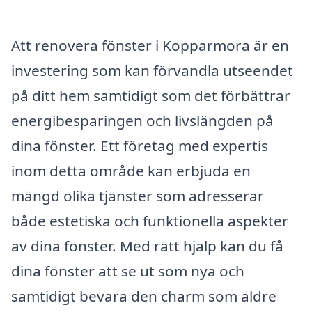
Att renovera fönster i Kopparmora är en
investering som kan förvandla utseendet
på ditt hem samtidigt som det förbättrar
energibesparingen och livslängden på
dina fönster. Ett företag med expertis
inom detta område kan erbjuda en
mängd olika tjänster som adresserar
både estetiska och funktionella aspekter
av dina fönster. Med rätt hjälp kan du få
dina fönster att se ut som nya och
samtidigt bevara den charm som äldre