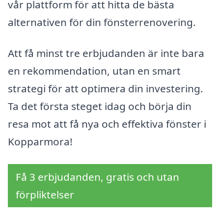
vår plattform för att hitta de bästa
alternativen för din fönsterrenovering.
Att få minst tre erbjudanden är inte bara
en rekommendation, utan en smart
strategi för att optimera din investering.
Ta det första steget idag och börja din
resa mot att få nya och effektiva fönster i
Kopparmora!
Få 3 erbjudanden, gratis och utan
förpliktelser