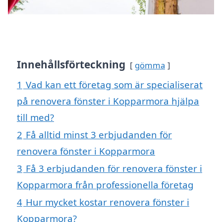
Innehållsförteckning
gömma
1
Vad kan ett företag som är specialiserat
på renovera fönster i Kopparmora hjälpa
till med?
2
Få alltid minst 3 erbjudanden för
renovera fönster i Kopparmora
3
Få 3 erbjudanden för renovera fönster i
Kopparmora från professionella företag
4
Hur mycket kostar renovera fönster i
Kopparmora?