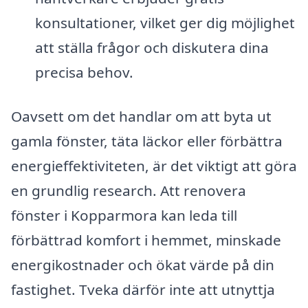
konsultationer, vilket ger dig möjlighet
att ställa frågor och diskutera dina
precisa behov.
Oavsett om det handlar om att byta ut
gamla fönster, täta läckor eller förbättra
energieffektiviteten, är det viktigt att göra
en grundlig research. Att renovera
fönster i Kopparmora kan leda till
förbättrad komfort i hemmet, minskade
energikostnader och ökat värde på din
fastighet. Tveka därför inte att utnyttja