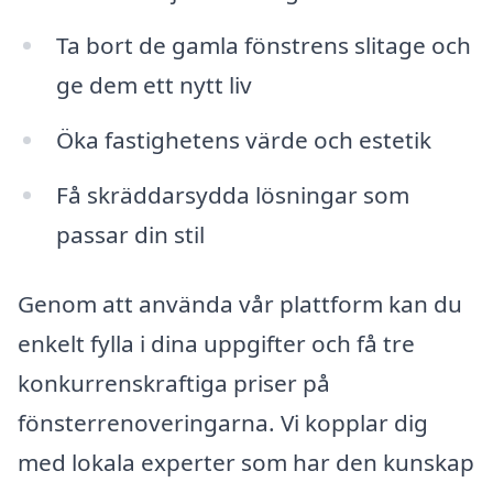
Ta bort de gamla fönstrens slitage och
ge dem ett nytt liv
Öka fastighetens värde och estetik
Få skräddarsydda lösningar som
passar din stil
Genom att använda vår plattform kan du
enkelt fylla i dina uppgifter och få tre
konkurrenskraftiga priser på
fönsterrenoveringarna. Vi kopplar dig
med lokala experter som har den kunskap