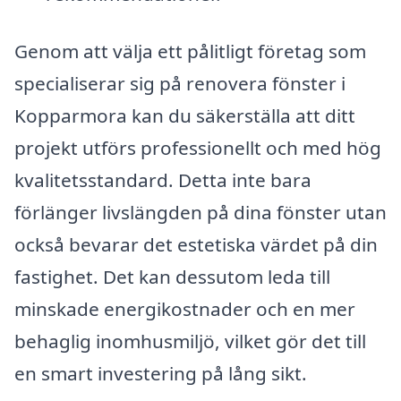
Genom att välja ett pålitligt företag som
specialiserar sig på renovera fönster i
Kopparmora kan du säkerställa att ditt
projekt utförs professionellt och med hög
kvalitetsstandard. Detta inte bara
förlänger livslängden på dina fönster utan
också bevarar det estetiska värdet på din
fastighet. Det kan dessutom leda till
minskade energikostnader och en mer
behaglig inomhusmiljö, vilket gör det till
en smart investering på lång sikt.