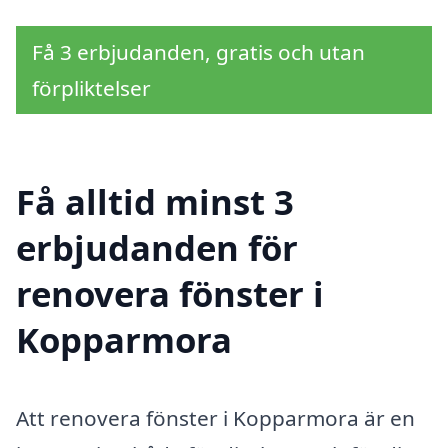
Få 3 erbjudanden, gratis och utan
förpliktelser
Få alltid minst 3
erbjudanden för
renovera fönster i
Kopparmora
Att renovera fönster i Kopparmora är en