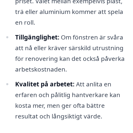
priset. Valet mellan exempelvis plast,
trä eller aluminium kommer att spela
en roll.
Tillgänglighet:
Om fönstren är svåra
att nå eller kräver särskild utrustning
för renovering kan det också påverka
arbetskostnaden.
Kvalitet på arbetet:
Att anlita en
erfaren och pålitlig hantverkare kan
kosta mer, men ger ofta bättre
resultat och långsiktigt värde.