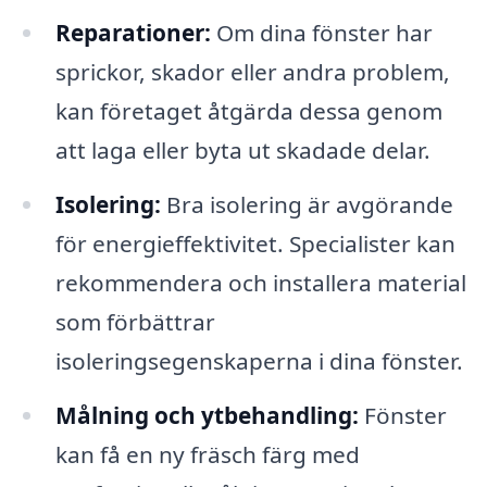
Reparationer:
Om dina fönster har
sprickor, skador eller andra problem,
kan företaget åtgärda dessa genom
att laga eller byta ut skadade delar.
Isolering:
Bra isolering är avgörande
för energieffektivitet. Specialister kan
rekommendera och installera material
som förbättrar
isoleringsegenskaperna i dina fönster.
Målning och ytbehandling:
Fönster
kan få en ny fräsch färg med