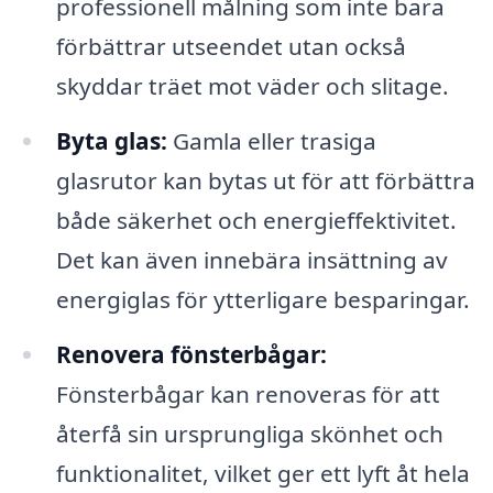
professionell målning som inte bara
förbättrar utseendet utan också
skyddar träet mot väder och slitage.
Byta glas:
Gamla eller trasiga
glasrutor kan bytas ut för att förbättra
både säkerhet och energieffektivitet.
Det kan även innebära insättning av
energiglas för ytterligare besparingar.
Renovera fönsterbågar:
Fönsterbågar kan renoveras för att
återfå sin ursprungliga skönhet och
funktionalitet, vilket ger ett lyft åt hela