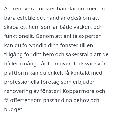
Att renovera fönster handlar om mer än
bara estetik; det handlar också om att
skapa ett hem som är både vackert och
funktionellt. Genom att anlita experter
kan du förvandla dina fönster till en
tillgång för ditt hem och säkerställa att de
håller i många år framöver. Tack vare vår
plattform kan du enkelt få kontakt med
professionella företag som erbjuder
renovering av fönster i Kopparmora och
få offerter som passar dina behov och
budget.