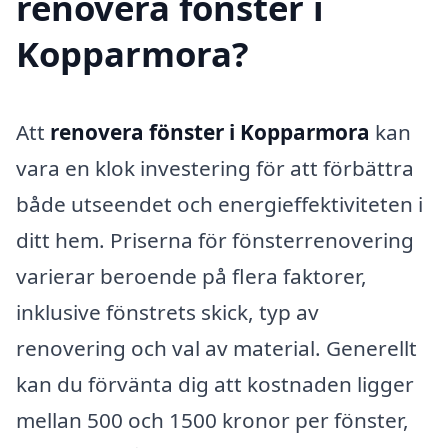
renovera fönster i
Kopparmora?
Att
renovera fönster i Kopparmora
kan
vara en klok investering för att förbättra
både utseendet och energieffektiviteten i
ditt hem. Priserna för fönsterrenovering
varierar beroende på flera faktorer,
inklusive fönstrets skick, typ av
renovering och val av material. Generellt
kan du förvänta dig att kostnaden ligger
mellan 500 och 1500 kronor per fönster,