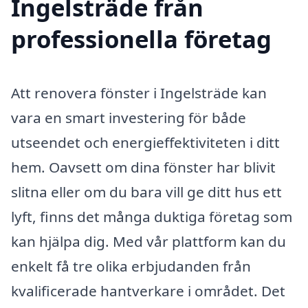
Ingelsträde från
professionella företag
Att renovera fönster i Ingelsträde kan
vara en smart investering för både
utseendet och energieffektiviteten i ditt
hem. Oavsett om dina fönster har blivit
slitna eller om du bara vill ge ditt hus ett
lyft, finns det många duktiga företag som
kan hjälpa dig. Med vår plattform kan du
enkelt få tre olika erbjudanden från
kvalificerade hantverkare i området. Det