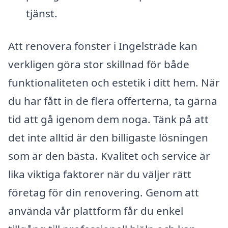
tjänst.
Att renovera fönster i Ingelsträde kan
verkligen göra stor skillnad för både
funktionaliteten och estetik i ditt hem. När
du har fått in de flera offerterna, ta gärna
tid att gå igenom dem noga. Tänk på att
det inte alltid är den billigaste lösningen
som är den bästa. Kvalitet och service är
lika viktiga faktorer när du väljer rätt
företag för din renovering. Genom att
använda vår plattform får du enkel