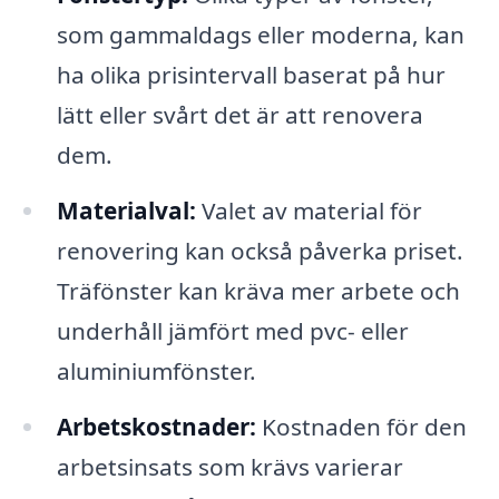
som gammaldags eller moderna, kan
ha olika prisintervall baserat på hur
lätt eller svårt det är att renovera
dem.
Materialval:
Valet av material för
renovering kan också påverka priset.
Träfönster kan kräva mer arbete och
underhåll jämfört med pvc- eller
aluminiumfönster.
Arbetskostnader:
Kostnaden för den
arbetsinsats som krävs varierar