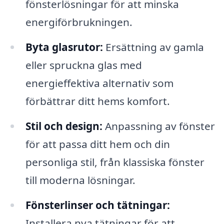
fönsterlösningar för att minska
energiförbrukningen.
Byta glasrutor:
Ersättning av gamla
eller spruckna glas med
energieffektiva alternativ som
förbättrar ditt hems komfort.
Stil och design:
Anpassning av fönster
för att passa ditt hem och din
personliga stil, från klassiska fönster
till moderna lösningar.
Fönsterlinser och tätningar:
Installera nya tätningar för att