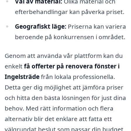
Val av material:
Olika material och
efterbehandlingar kan påverka priset.
Geografiskt läge:
Priserna kan variera
beroende på konkurrensen i området.
Genom att använda vår plattform kan du
enkelt
få offerter på renovera fönster i
Ingelsträde
från lokala professionella.
Detta ger dig möjlighet att jämföra priser
och hitta den bästa lösningen för just dina
behov. Med rätt information och flera
alternativ blir det enklare att fatta ett
välgrundat beslut som passar din budget