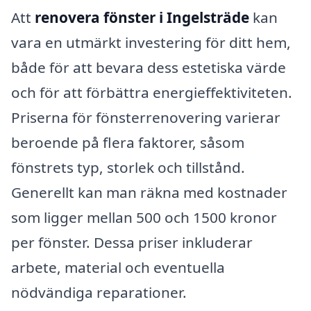
Att
renovera fönster i Ingelsträde
kan
vara en utmärkt investering för ditt hem,
både för att bevara dess estetiska värde
och för att förbättra energieffektiviteten.
Priserna för fönsterrenovering varierar
beroende på flera faktorer, såsom
fönstrets typ, storlek och tillstånd.
Generellt kan man räkna med kostnader
som ligger mellan 500 och 1500 kronor
per fönster. Dessa priser inkluderar
arbete, material och eventuella
nödvändiga reparationer.