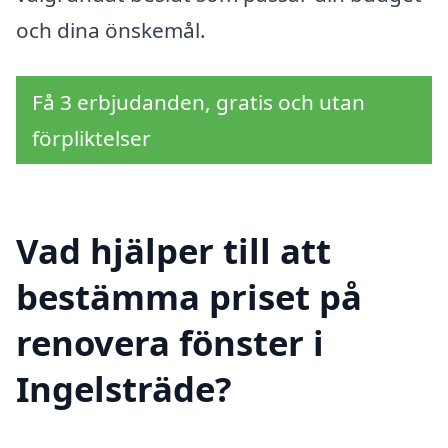
och dina önskemål.
Få 3 erbjudanden, gratis och utan
förpliktelser
Vad hjälper till att
bestämma priset på
renovera fönster i
Ingelsträde?