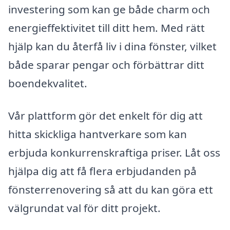
investering som kan ge både charm och
energi­effektivitet till ditt hem. Med rätt
hjälp kan du återfå liv i dina fönster, vilket
både sparar pengar och förbättrar ditt
boendekvalitet.
Vår plattform gör det enkelt för dig att
hitta skickliga hantverkare som kan
erbjuda konkurrenskraftiga priser. Låt oss
hjälpa dig att få flera erbjudanden på
fönsterrenovering så att du kan göra ett
välgrundat val för ditt projekt.