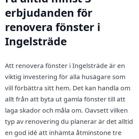
erbjudanden för
renovera fönster i
Ingelsträde
Att renovera fönster i Ingelsträde är en
viktig investering för alla husägare som
vill förbättra sitt hem. Det kan handla om
allt från att byta ut gamla fönster till att
laga skador och måla om. Oavsett vilken
typ av renovering du planerar är det alltid
en god idé att inhämta åtminstone tre