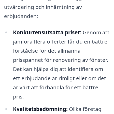
utvärdering och inhämtning av
erbjudanden:
Konkurrensutsatta priser:
Genom att
jämföra flera offerter får du en bättre
förståelse för det allmänna
prisspannet för renovering av fönster.
Det kan hjälpa dig att identifiera om
ett erbjudande är rimligt eller om det
är värt att förhandla för ett bättre
pris.
Kvalitetsbedömning:
Olika företag