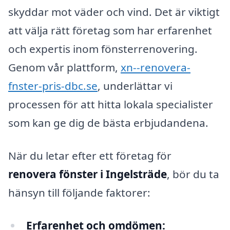
skyddar mot väder och vind. Det är viktigt
att välja rätt företag som har erfarenhet
och expertis inom fönsterrenovering.
Genom vår plattform,
xn--renovera-
fnster-pris-dbc.se
, underlättar vi
processen för att hitta lokala specialister
som kan ge dig de bästa erbjudandena.
När du letar efter ett företag för
renovera fönster i Ingelsträde
, bör du ta
hänsyn till följande faktorer:
Erfarenhet och omdömen: