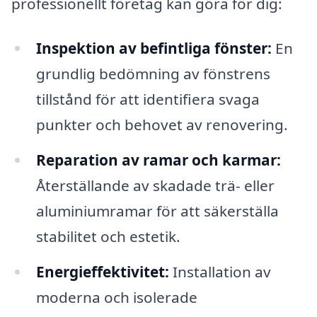
professionellt företag kan göra för dig:
Inspektion av befintliga fönster:
En
grundlig bedömning av fönstrens
tillstånd för att identifiera svaga
punkter och behovet av renovering.
Reparation av ramar och karmar:
Återställande av skadade trä- eller
aluminiumramar för att säkerställa
stabilitet och estetik.
Energieffektivitet:
Installation av
moderna och isolerade