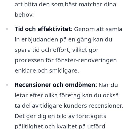
att hitta den som bäst matchar dina
behov.
Tid och effektivitet:
Genom att samla
in erbjudanden på en gång kan du
spara tid och effort, vilket gör
processen för fönster-renoveringen
enklare och smidigare.
Recensioner och omdömen:
När du
letar efter olika företag kan du också
ta del av tidigare kunders recensioner.
Det ger dig en bild av företagets
pålitlighet och kvalitet på utförd