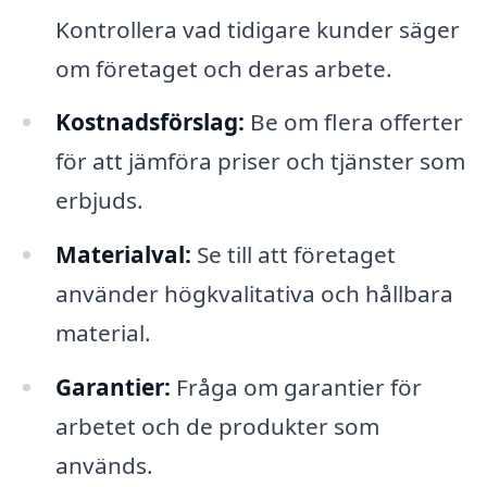
Kontrollera vad tidigare kunder säger
om företaget och deras arbete.
Kostnadsförslag:
Be om flera offerter
för att jämföra priser och tjänster som
erbjuds.
Materialval:
Se till att företaget
använder högkvalitativa och hållbara
material.
Garantier:
Fråga om garantier för
arbetet och de produkter som
används.