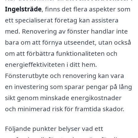
Ingelsträde
, finns det flera aspekter som
ett specialiserat företag kan assistera
med. Renovering av fönster handlar inte
bara om att förnya utseendet, utan också
om att förbättra funktionaliteten och
energieffektiviteten i ditt hem.
Fönsterutbyte och renovering kan vara
en investering som sparar pengar på lång
sikt genom minskade energikostnader
och minimerad risk för framtida skador.
Följande punkter belyser vad ett