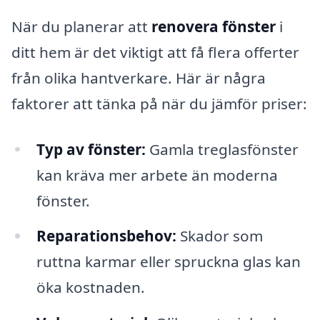
När du planerar att
renovera fönster
i
ditt hem är det viktigt att få flera offerter
från olika hantverkare. Här är några
faktorer att tänka på när du jämför priser:
Typ av fönster:
Gamla treglasfönster
kan kräva mer arbete än moderna
fönster.
Reparationsbehov:
Skador som
ruttna karmar eller spruckna glas kan
öka kostnaden.