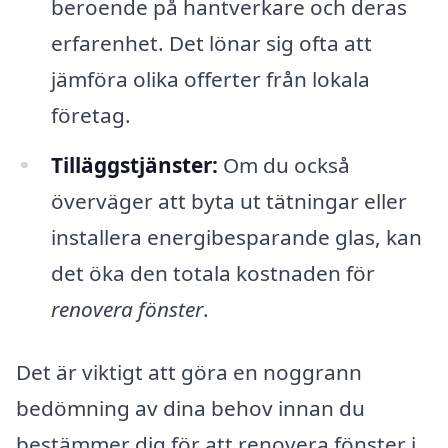
beroende på hantverkare och deras
erfarenhet. Det lönar sig ofta att
jämföra olika offerter från lokala
företag.
Tilläggstjänster:
Om du också
överväger att byta ut tätningar eller
installera energibesparande glas, kan
det öka den totala kostnaden för
renovera fönster
.
Det är viktigt att göra en noggrann
bedömning av dina behov innan du
bestämmer dig för att renovera fönster i