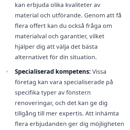
kan erbjuda olika kvaliteter av
material och utförande. Genom att få
flera offert kan du också fråga om
materialval och garantier, vilket
hjälper dig att välja det bästa
alternativet för din situation.
Specialiserad kompetens:
Vissa
företag kan vara specialiserade på
specifika typer av fönstern
renoveringar, och det kan ge dig
tillgång till mer expertis. Att inhämta
flera erbjudanden ger dig möjligheten