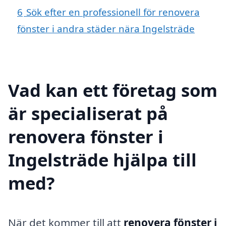
6
Sök efter en professionell för renovera
fönster i andra städer nära Ingelsträde
Vad kan ett företag som
är specialiserat på
renovera fönster i
Ingelsträde hjälpa till
med?
När det kommer till att
renovera fönster i