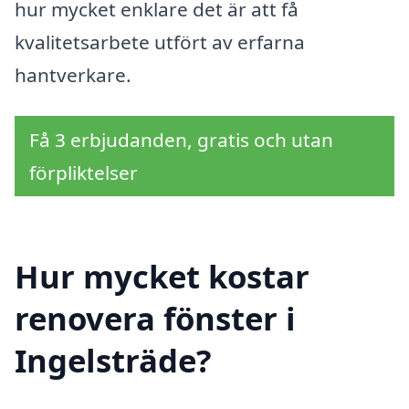
hur mycket enklare det är att få
kvalitetsarbete utfört av erfarna
hantverkare.
Få 3 erbjudanden, gratis och utan
förpliktelser
Hur mycket kostar
renovera fönster i
Ingelsträde?