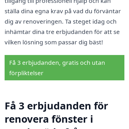
tillgång till professionell hjälp och kan
ställa dina egna krav på vad du förväntar
dig av renoveringen. Ta steget idag och
inhämtar dina tre erbjudanden för att se
vilken lösning som passar dig bäst!
Få 3 erbjudanden, gratis och utan
förpliktelser
Få 3 erbjudanden för
renovera fönster i