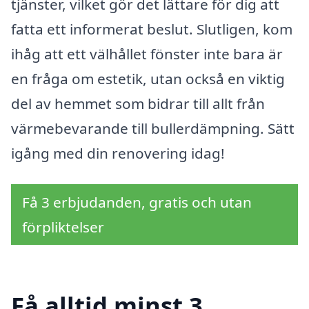
tjänster, vilket gör det lättare för dig att
fatta ett informerat beslut. Slutligen, kom
ihåg att ett välhållet fönster inte bara är
en fråga om estetik, utan också en viktig
del av hemmet som bidrar till allt från
värmebevarande till bullerdämpning. Sätt
igång med din renovering idag!
Få 3 erbjudanden, gratis och utan
förpliktelser
Få alltid minst 3