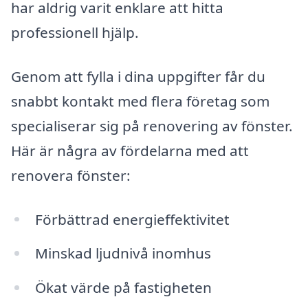
har aldrig varit enklare att hitta
professionell hjälp.
Genom att fylla i dina uppgifter får du
snabbt kontakt med flera företag som
specialiserar sig på renovering av fönster.
Här är några av fördelarna med att
renovera fönster:
Förbättrad energieffektivitet
Minskad ljudnivå inomhus
Ökat värde på fastigheten