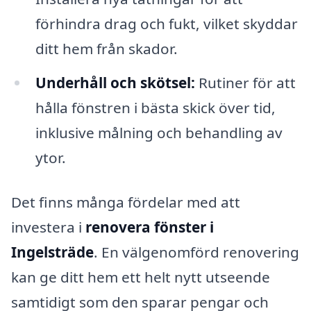
förhindra drag och fukt, vilket skyddar
ditt hem från skador.
Underhåll och skötsel:
Rutiner för att
hålla fönstren i bästa skick över tid,
inklusive målning och behandling av
ytor.
Det finns många fördelar med att
investera i
renovera fönster i
Ingelsträde
. En välgenomförd renovering
kan ge ditt hem ett helt nytt utseende
samtidigt som den sparar pengar och