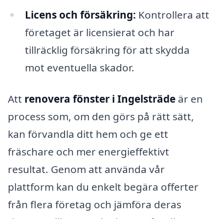
Licens och försäkring:
Kontrollera att
företaget är licensierat och har
tillräcklig försäkring för att skydda
mot eventuella skador.
Att
renovera fönster i Ingelsträde
är en
process som, om den görs på rätt sätt,
kan förvandla ditt hem och ge ett
fräschare och mer energieffektivt
resultat. Genom att använda vår
plattform kan du enkelt begära offerter
från flera företag och jämföra deras