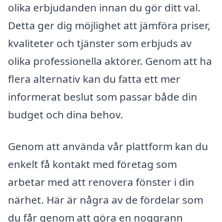
olika erbjudanden innan du gör ditt val.
Detta ger dig möjlighet att jämföra priser,
kvaliteter och tjänster som erbjuds av
olika professionella aktörer. Genom att ha
flera alternativ kan du fatta ett mer
informerat beslut som passar både din
budget och dina behov.
Genom att använda vår plattform kan du
enkelt få kontakt med företag som
arbetar med att renovera fönster i din
närhet. Här är några av de fördelar som
du får genom att göra en noggrann