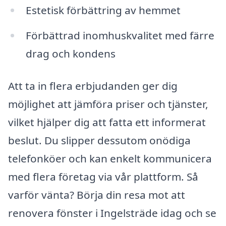
Estetisk förbättring av hemmet
Förbättrad inomhuskvalitet med färre
drag och kondens
Att ta in flera erbjudanden ger dig
möjlighet att jämföra priser och tjänster,
vilket hjälper dig att fatta ett informerat
beslut. Du slipper dessutom onödiga
telefonköer och kan enkelt kommunicera
med flera företag via vår plattform. Så
varför vänta? Börja din resa mot att
renovera fönster i Ingelsträde idag och se