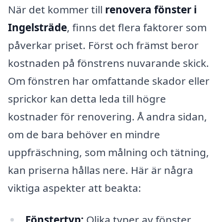
När det kommer till
renovera fönster i
Ingelsträde
, finns det flera faktorer som
påverkar priset. Först och främst beror
kostnaden på fönstrens nuvarande skick.
Om fönstren har omfattande skador eller
sprickor kan detta leda till högre
kostnader för renovering. Å andra sidan,
om de bara behöver en mindre
uppfräschning, som målning och tätning,
kan priserna hållas nere. Här är några
viktiga aspekter att beakta:
Fönstertyp:
Olika typer av fönster,