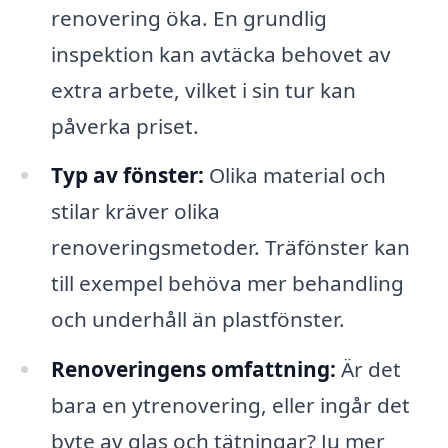
renovering öka. En grundlig
inspektion kan avtäcka behovet av
extra arbete, vilket i sin tur kan
påverka priset.
Typ av fönster:
Olika material och
stilar kräver olika
renoveringsmetoder. Träfönster kan
till exempel behöva mer behandling
och underhåll än plastfönster.
Renoveringens omfattning:
Är det
bara en ytrenovering, eller ingår det
byte av glas och tätningar? Ju mer