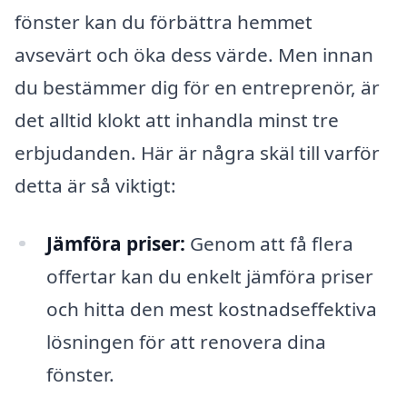
fönster kan du förbättra hemmet
avsevärt och öka dess värde. Men innan
du bestämmer dig för en entreprenör, är
det alltid klokt att inhandla minst tre
erbjudanden. Här är några skäl till varför
detta är så viktigt:
Jämföra priser:
Genom att få flera
offertar kan du enkelt jämföra priser
och hitta den mest kostnadseffektiva
lösningen för att renovera dina
fönster.