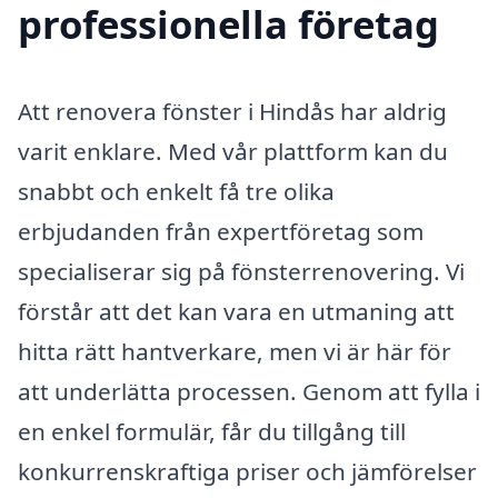
professionella företag
Att renovera fönster i Hindås har aldrig
varit enklare. Med vår plattform kan du
snabbt och enkelt få tre olika
erbjudanden från expertföretag som
specialiserar sig på fönsterrenovering. Vi
förstår att det kan vara en utmaning att
hitta rätt hantverkare, men vi är här för
att underlätta processen. Genom att fylla i
en enkel formulär, får du tillgång till
konkurrenskraftiga priser och jämförelser