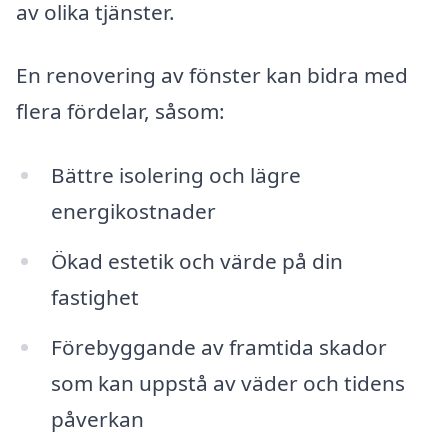
av olika tjänster.
En renovering av fönster kan bidra med
flera fördelar, såsom:
Bättre isolering och lägre
energikostnader
Ökad estetik och värde på din
fastighet
Förebyggande av framtida skador
som kan uppstå av väder och tidens
påverkan