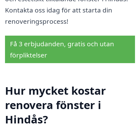
Kontakta oss idag för att starta din
renoveringsprocess!
Få 3 erbjudanden, gratis och utan
förpliktelser
Hur mycket kostar
renovera fönster i
Hindås?