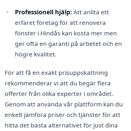
Professionell hjälp:
Att anlita ett
erfaret företag för att renovera
fönster i Hindås kan kosta mer men
ger ofta en garanti på arbetet och en
högre kvalitet.
För att få en exakt prisuppskattning
rekommenderar vi att du begär flera
offerter från olika experter i området.
Genom att använda vår plattform kan du
enkelt jämföra priser och tjänster för att
hitta det bästa alternativet för just dina