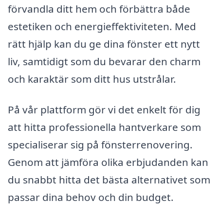
förvandla ditt hem och förbättra både
estetiken och energieffektiviteten. Med
rätt hjälp kan du ge dina fönster ett nytt
liv, samtidigt som du bevarar den charm
och karaktär som ditt hus utstrålar.
På vår plattform gör vi det enkelt för dig
att hitta professionella hantverkare som
specialiserar sig på fönsterrenovering.
Genom att jämföra olika erbjudanden kan
du snabbt hitta det bästa alternativet som
passar dina behov och din budget.