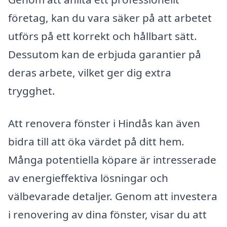
företag, kan du vara säker på att arbetet
utförs på ett korrekt och hållbart sätt.
Dessutom kan de erbjuda garantier på
deras arbete, vilket ger dig extra
trygghet.
Att renovera fönster i Hindås kan även
bidra till att öka värdet på ditt hem.
Många potentiella köpare är intresserade
av energieffektiva lösningar och
välbevarade detaljer. Genom att investera
i renovering av dina fönster, visar du att