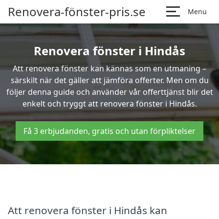
Renovera-fönster-pris.se
Menu
Renovera fönster i Hindås
Att renovera fönster kan kännas som en utmaning –
särskilt när det gäller att jämföra offerter. Men om du
följer denna guide och använder vår offerttjänst blir det
enkelt och tryggt att renovera fönster i Hindås.
Få 3 erbjudanden, gratis och utan förpliktelser
Att renovera fönster i Hindås kan