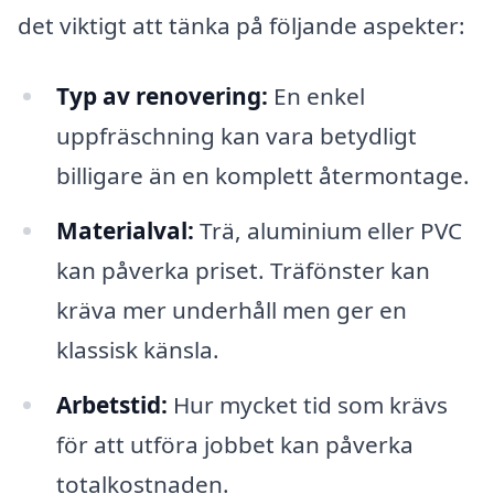
det viktigt att tänka på följande aspekter:
Typ av renovering:
En enkel
uppfräschning kan vara betydligt
billigare än en komplett återmontage.
Materialval:
Trä, aluminium eller PVC
kan påverka priset. Träfönster kan
kräva mer underhåll men ger en
klassisk känsla.
Arbetstid:
Hur mycket tid som krävs
för att utföra jobbet kan påverka
totalkostnaden.