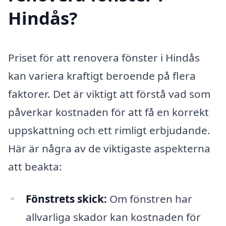
Hindås?
Priset för att renovera fönster i Hindås
kan variera kraftigt beroende på flera
faktorer. Det är viktigt att förstå vad som
påverkar kostnaden för att få en korrekt
uppskattning och ett rimligt erbjudande.
Här är några av de viktigaste aspekterna
att beakta:
Fönstrets skick:
Om fönstren har
allvarliga skador kan kostnaden för