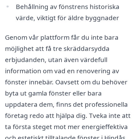
Behållning av fönstrens historiska
värde, viktigt för äldre byggnader
Genom vår plattform får du inte bara
möjlighet att få tre skräddarsydda
erbjudanden, utan även värdefull
information om vad en renovering av
fönster innebär. Oavsett om du behöver
byta ut gamla fönster eller bara
uppdatera dem, finns det professionella
företag redo att hjälpa dig. Tveka inte att
ta första steget mot mer energieffektiva
och estetiskt tilltalande fönster i Hindås.