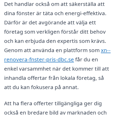
Det handlar också om att säkerställa att
dina fönster är täta och energi-effektiva.
Därför är det avgörande att välja ett
företag som verkligen förstår ditt behov
och kan erbjuda den expertis som krävs.
Genom att använda en plattform som
xn--
renovera-fnster-pris-dbc.se
får du en
enkel varsammhet när det kommer till att
inhandla offertar från lokala företag, så
att du kan fokusera på annat.
Att ha flera offerter tillgängliga ger dig
också en bredare bild av marknaden och