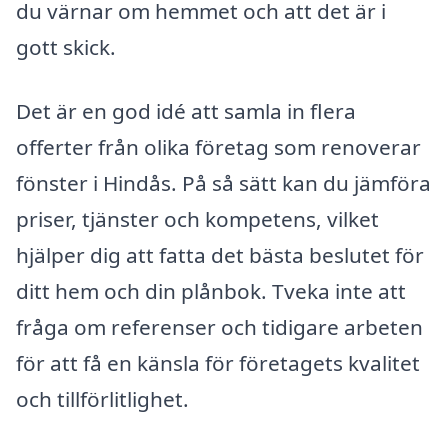
du värnar om hemmet och att det är i
gott skick.
Det är en god idé att samla in flera
offerter från olika företag som renoverar
fönster i Hindås. På så sätt kan du jämföra
priser, tjänster och kompetens, vilket
hjälper dig att fatta det bästa beslutet för
ditt hem och din plånbok. Tveka inte att
fråga om referenser och tidigare arbeten
för att få en känsla för företagets kvalitet
och tillförlitlighet.