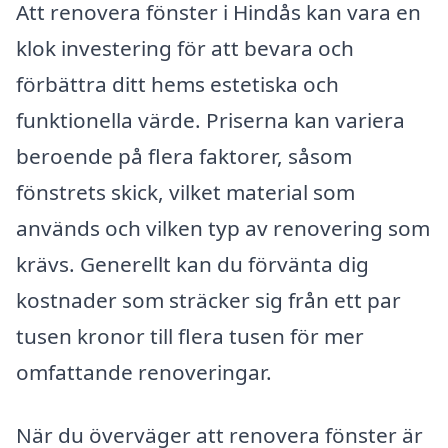
Att renovera fönster i Hindås kan vara en
klok investering för att bevara och
förbättra ditt hems estetiska och
funktionella värde. Priserna kan variera
beroende på flera faktorer, såsom
fönstrets skick, vilket material som
används och vilken typ av renovering som
krävs. Generellt kan du förvänta dig
kostnader som sträcker sig från ett par
tusen kronor till flera tusen för mer
omfattande renoveringar.
När du överväger att renovera fönster är