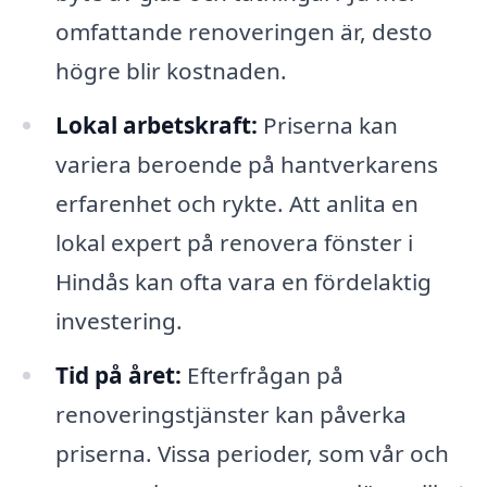
omfattande renoveringen är, desto
högre blir kostnaden.
Lokal arbetskraft:
Priserna kan
variera beroende på hantverkarens
erfarenhet och rykte. Att anlita en
lokal expert på renovera fönster i
Hindås kan ofta vara en fördelaktig
investering.
Tid på året:
Efterfrågan på
renoveringstjänster kan påverka
priserna. Vissa perioder, som vår och