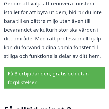
Genom att välja att renovera fönster i
istället för att byta ut dem, bidrar du inte
bara till en bättre miljö utan även till
bevarandet av kulturhistoriska värden i
ditt område. Med rätt professionell hjälp
kan du förvandla dina gamla fönster till
stiliga och funktionella delar av ditt hem.
Få 3 erbjudanden, gratis och utan
förpliktelser