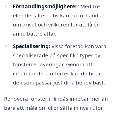
Förhandlingsmöjligheter:
Med tre
eller fler alternativ kan du förhandla
om priset och villkoren för att få en
ännu bättre affär.
Specialisering:
Vissa företag kan vara
specialiserade på specifika typer av
fönsterrenoveringar. Genom att
inhämtar flera offerter kan du hitta
den som passar just dina behov bäst.
Renovera fönster i Hindås innebär mer än
bara att måla om eller sätta in nya rutor.