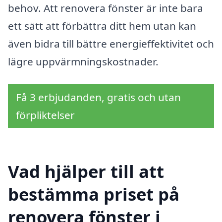
behov. Att renovera fönster är inte bara
ett sätt att förbättra ditt hem utan kan
även bidra till bättre energieffektivitet och
lägre uppvärmningskostnader.
Få 3 erbjudanden, gratis och utan
förpliktelser
Vad hjälper till att
bestämma priset på
renovera fönster i