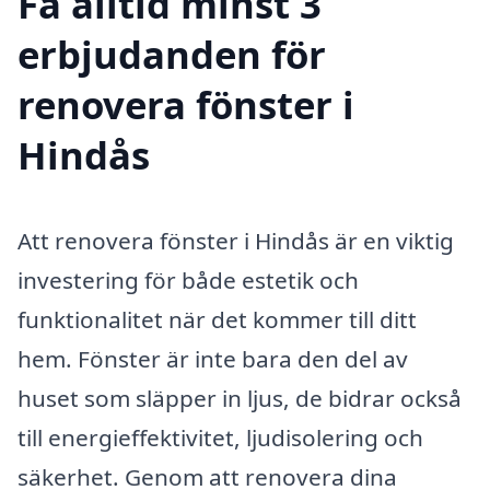
Få alltid minst 3
erbjudanden för
renovera fönster i
Hindås
Att renovera fönster i Hindås är en viktig
investering för både estetik och
funktionalitet när det kommer till ditt
hem. Fönster är inte bara den del av
huset som släpper in ljus, de bidrar också
till energieffektivitet, ljudisolering och
säkerhet. Genom att renovera dina