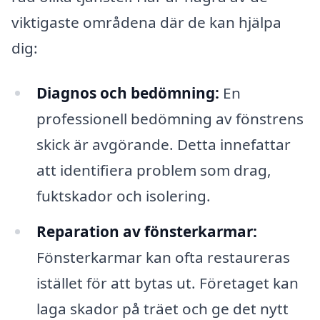
viktigaste områdena där de kan hjälpa
dig:
Diagnos och bedömning:
En
professionell bedömning av fönstrens
skick är avgörande. Detta innefattar
att identifiera problem som drag,
fuktskador och isolering.
Reparation av fönsterkarmar:
Fönsterkarmar kan ofta restaureras
istället för att bytas ut. Företaget kan
laga skador på träet och ge det nytt