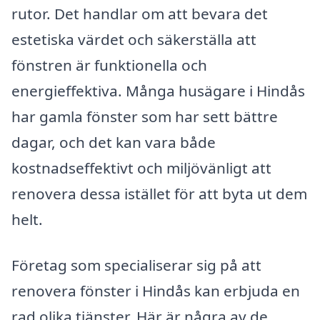
rutor. Det handlar om att bevara det
estetiska värdet och säkerställa att
fönstren är funktionella och
energieffektiva. Många husägare i Hindås
har gamla fönster som har sett bättre
dagar, och det kan vara både
kostnadseffektivt och miljövänligt att
renovera dessa istället för att byta ut dem
helt.
Företag som specialiserar sig på att
renovera fönster i Hindås kan erbjuda en
rad olika tjänster. Här är några av de