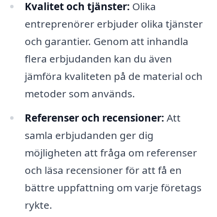
Kvalitet och tjänster:
Olika
entreprenörer erbjuder olika tjänster
och garantier. Genom att inhandla
flera erbjudanden kan du även
jämföra kvaliteten på de material och
metoder som används.
Referenser och recensioner:
Att
samla erbjudanden ger dig
möjligheten att fråga om referenser
och läsa recensioner för att få en
bättre uppfattning om varje företags
rykte.