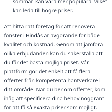
sommar, kan vara mer populära, vilket
kan leda till högre priser.
Att hitta rätt företag för att renovera
fönster i Hindås är avgörande för både
kvalitet och kostnad. Genom att jämföra
olika erbjudanden kan du säkerställa att
du får det bästa möjliga priset. Vår
plattform gör det enkelt att få flera
offerter från kompetenta hantverkare i
ditt område. När du ber om offerter, kom
ihåg att specificera dina behov noggrant
för att få så exakta priser som möjligt.