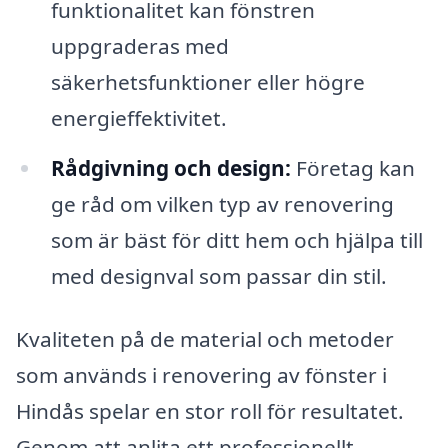
funktionalitet kan fönstren
uppgraderas med
säkerhetsfunktioner eller högre
energieffektivitet.
Rådgivning och design:
Företag kan
ge råd om vilken typ av renovering
som är bäst för ditt hem och hjälpa till
med designval som passar din stil.
Kvaliteten på de material och metoder
som används i renovering av fönster i
Hindås spelar en stor roll för resultatet.
Genom att anlita ett professionellt