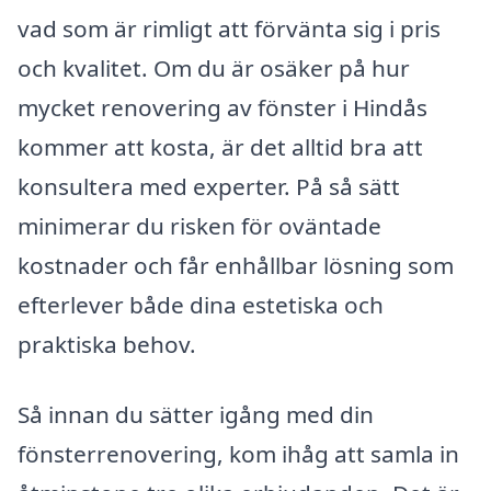
vad som är rimligt att förvänta sig i pris
och kvalitet. Om du är osäker på hur
mycket renovering av fönster i Hindås
kommer att kosta, är det alltid bra att
konsultera med experter. På så sätt
minimerar du risken för oväntade
kostnader och får enhållbar lösning som
efterlever både dina estetiska och
praktiska behov.
Så innan du sätter igång med din
fönsterrenovering, kom ihåg att samla in