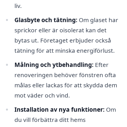
liv.
Glasbyte och tätning:
Om glaset har
sprickor eller är oisolerat kan det
bytas ut. Företaget erbjuder också
tätning för att minska energiförlust.
Målning och ytbehandling:
Efter
renoveringen behöver fönstren ofta
målas eller lackas för att skydda dem
mot väder och vind.
Installation av nya funktioner:
Om
du vill förbättra ditt hems