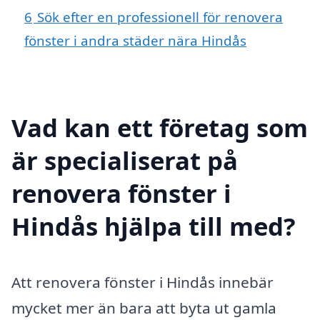
6
Sök efter en professionell för renovera
fönster i andra städer nära Hindås
Vad kan ett företag som
är specialiserat på
renovera fönster i
Hindås hjälpa till med?
Att renovera fönster i Hindås innebär
mycket mer än bara att byta ut gamla