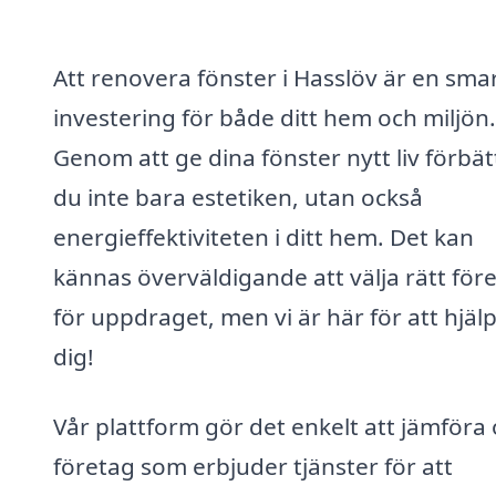
Att renovera fönster i Hasslöv är en sma
investering för både ditt hem och miljön.
Genom att ge dina fönster nytt liv förbät
du inte bara estetiken, utan också
energieffektiviteten i ditt hem. Det kan
kännas överväldigande att välja rätt för
för uppdraget, men vi är här för att hjäl
dig!
Vår plattform gör det enkelt att jämföra 
företag som erbjuder tjänster för att