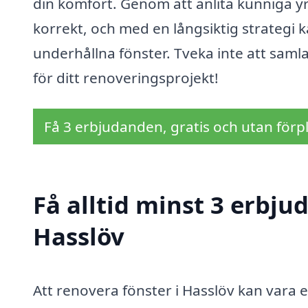
din komfort. Genom att anlita kunniga yr
korrekt, och med en långsiktig strategi k
underhållna fönster. Tveka inte att samla 
för ditt renoveringsprojekt!
Få 3 erbjudanden, gratis och utan förpl
Få alltid minst 3 erbju
Hasslöv
Att renovera fönster i Hasslöv kan vara en