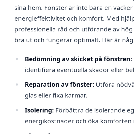
sina hem. Fönster är inte bara en vacker 
energieffektivitet och komfort. Med hjälp
professionella råd och utförande av hög 
bra ut och fungerar optimalt. Här är någ
Bedömning av skicket på fönstren:
identifiera eventuella skador eller b
Reparation av fönster:
Utföra nödvän
glas eller fixa karmar.
Isolering:
Förbättra de isolerande eg
energikostnader och öka komforten i