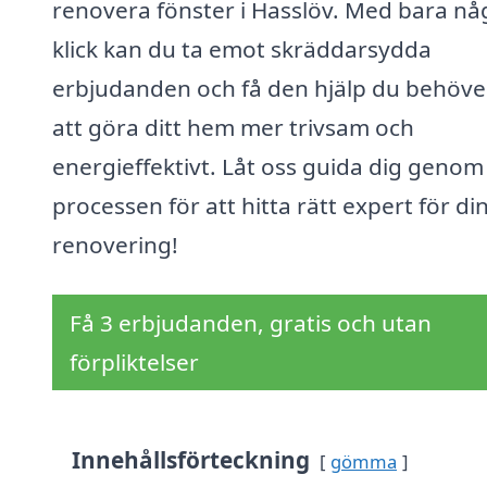
renovera fönster i Hasslöv. Med bara nå
klick kan du ta emot skräddarsydda
erbjudanden och få den hjälp du behöve
att göra ditt hem mer trivsam och
energieffektivt. Låt oss guida dig genom
processen för att hitta rätt expert för di
renovering!
Få 3 erbjudanden, gratis och utan
förpliktelser
Innehållsförteckning
gömma