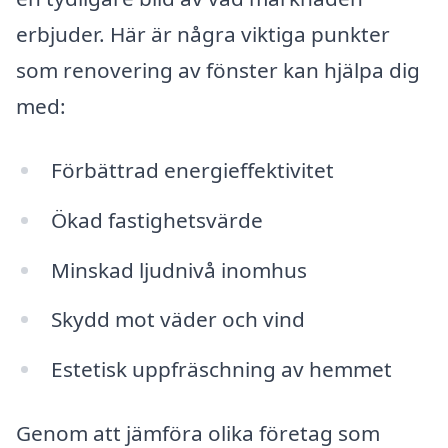
erbjuder. Här är några viktiga punkter
som renovering av fönster kan hjälpa dig
med:
Förbättrad energieffektivitet
Ökad fastighetsvärde
Minskad ljudnivå inomhus
Skydd mot väder och vind
Estetisk uppfräschning av hemmet
Genom att jämföra olika företag som