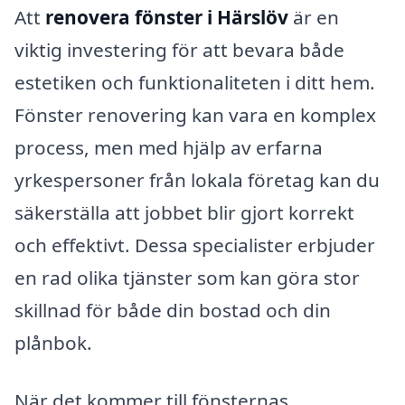
Att
renovera fönster i Härslöv
är en
viktig investering för att bevara både
estetiken och funktionaliteten i ditt hem.
Fönster renovering kan vara en komplex
process, men med hjälp av erfarna
yrkespersoner från lokala företag kan du
säkerställa att jobbet blir gjort korrekt
och effektivt. Dessa specialister erbjuder
en rad olika tjänster som kan göra stor
skillnad för både din bostad och din
plånbok.
När det kommer till fönsternas