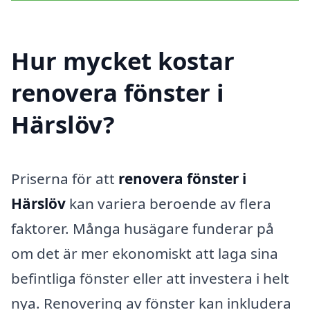
Hur mycket kostar
renovera fönster i
Härslöv?
Priserna för att
renovera fönster i
Härslöv
kan variera beroende av flera
faktorer. Många husägare funderar på
om det är mer ekonomiskt att laga sina
befintliga fönster eller att investera i helt
nya. Renovering av fönster kan inkludera