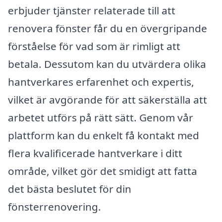
erbjuder tjänster relaterade till att
renovera fönster får du en övergripande
förståelse för vad som är rimligt att
betala. Dessutom kan du utvärdera olika
hantverkares erfarenhet och expertis,
vilket är avgörande för att säkerställa att
arbetet utförs på rätt sätt. Genom vår
plattform kan du enkelt få kontakt med
flera kvalificerade hantverkare i ditt
område, vilket gör det smidigt att fatta
det bästa beslutet för din
fönsterrenovering.