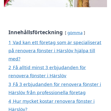
Innehållsförteckning
gömma
1
Vad kan ett företag som är specialiserat
på renovera fönster i Härslöv hjälpa till
med?
2
Få alltid minst 3 erbjudanden för
renovera fönster i Härslöv
3
Få 3 erbjudanden för renovera fönster i
Härslöv från professionella företag
4
Hur mycket kostar renovera fönster i
Härslöv?