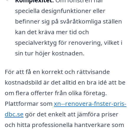
speciella designfunktioner eller
befinner sig på svåråtkomliga ställen
kan det kräva mer tid och
specialverktyg för renovering, vilket i
sin tur höjer kostnaden.
För att få en korrekt och rättvisande
kostnadsbild är det alltid en bra idé att be
om flera offerter från olika företag.
Plattformar som
xn--renovera-fnster-pris-
dbc.se
gör det enkelt att jämföra priser
och hitta professionella hantverkare som