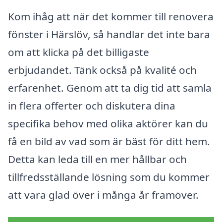
Kom ihåg att när det kommer till renovera
fönster i Härslöv, så handlar det inte bara
om att klicka på det billigaste
erbjudandet. Tänk också på kvalité och
erfarenhet. Genom att ta dig tid att samla
in flera offerter och diskutera dina
specifika behov med olika aktörer kan du
få en bild av vad som är bäst för ditt hem.
Detta kan leda till en mer hållbar och
tillfredsställande lösning som du kommer
att vara glad över i många år framöver.