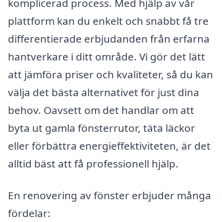
komplicerad process. Med hjälp av vår
plattform kan du enkelt och snabbt få tre
differentierade erbjudanden från erfarna
hantverkare i ditt område. Vi gör det lätt
att jämföra priser och kvaliteter, så du kan
välja det bästa alternativet för just dina
behov. Oavsett om det handlar om att
byta ut gamla fönsterrutor, täta läckor
eller förbättra energi­effektiviteten, är det
alltid bäst att få professionell hjälp.
En renovering av fönster erbjuder många
fördelar: