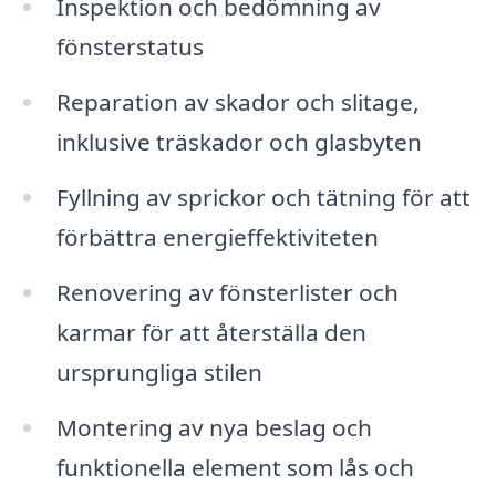
Inspektion och bedömning av
fönsterstatus
Reparation av skador och slitage,
inklusive träskador och glasbyten
Fyllning av sprickor och tätning för att
förbättra energieffektiviteten
Renovering av fönsterlister och
karmar för att återställa den
ursprungliga stilen
Montering av nya beslag och
funktionella element som lås och