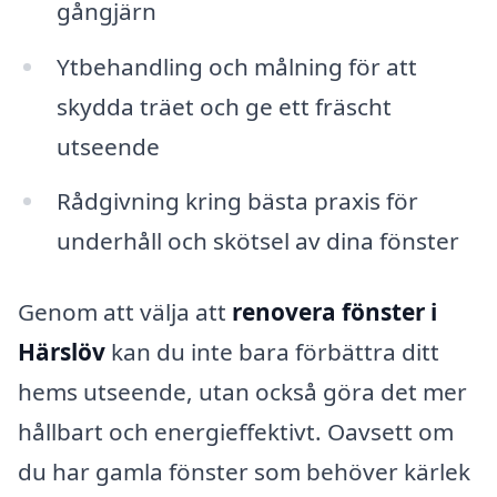
gångjärn
Ytbehandling och målning för att
skydda träet och ge ett fräscht
utseende
Rådgivning kring bästa praxis för
underhåll och skötsel av dina fönster
Genom att välja att
renovera fönster i
Härslöv
kan du inte bara förbättra ditt
hems utseende, utan också göra det mer
hållbart och energieffektivt. Oavsett om
du har gamla fönster som behöver kärlek