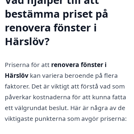
bestämma priset på
renovera fönster i
Härslöv?
Priserna för att
renovera fönster i
Härslöv
kan variera beroende på flera
faktorer. Det är viktigt att förstå vad som
påverkar kostnaderna för att kunna fatta
ett välgrundat beslut. Här är några av de
viktigaste punkterna som avgör priserna: