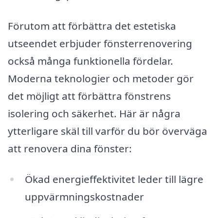
Förutom att förbättra det estetiska
utseendet erbjuder fönsterrenovering
också många funktionella fördelar.
Moderna teknologier och metoder gör
det möjligt att förbättra fönstrens
isolering och säkerhet. Här är några
ytterligare skäl till varför du bör överväga
att renovera dina fönster:
Ökad energieffektivitet leder till lägre
uppvärmningskostnader