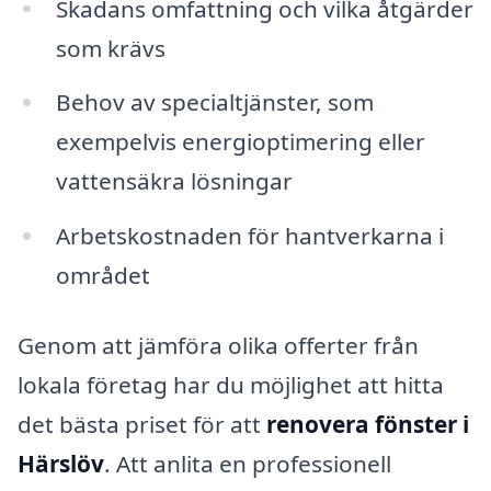
Skadans omfattning och vilka åtgärder
som krävs
Behov av specialtjänster, som
exempelvis energioptimering eller
vattensäkra lösningar
Arbetskostnaden för hantverkarna i
området
Genom att jämföra olika offerter från
lokala företag har du möjlighet att hitta
det bästa priset för att
renovera fönster i
Härslöv
. Att anlita en professionell