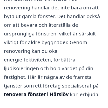
renovering handlar det inte bara om att
byta ut gamla fönster. Det handlar också
om att bevara och återställa de
ursprungliga fönstren, vilket är särskilt
viktigt för äldre byggnader. Genom
renovering kan du öka
energieffektiviteten, förbättra
ljudisoleringen och höja värdet på din
fastighet. Här är några av de främsta
tjänster som ett företag specialiserat på
renovera fönster i Härslöv
kan erbjuda: