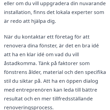
eller om du vill uppgradera din nuvarande
installation, finns det lokala experter som
är redo att hjälpa dig.
När du kontaktar ett företag för att
renovera dina fönster, är det en bra idé
att ha en klar idé om vad du vill
åstadkomma. Tänk på faktorer som
fönstrens ålder, material och den specifika
stil du siktar på. Att ha en öppen dialog
med entreprenören kan leda till bättre
resultat och en mer tillfredsställande
renoveringsprocess.