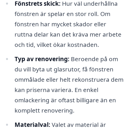
Fönstrets skick:
Hur väl underhållna
fönstren är spelar en stor roll. Om
fönstren har mycket skador eller
ruttna delar kan det kräva mer arbete
och tid, vilket ökar kostnaden.
Typ av renovering:
Beroende på om
du vill byta ut glasrutor, få fönstren
ommålade eller helt rekonstruera dem
kan priserna variera. En enkel
omlackering är oftast billigare än en
komplett renovering.
Materialval:
Valet av material är