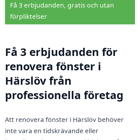
Få 3 erbjudanden, gratis och utan
förpliktelser
Få 3 erbjudanden för
renovera fönster i
Härslöv från
professionella företag
Att renovera fönster i Härslöv behöver
inte vara en tidskrävande eller