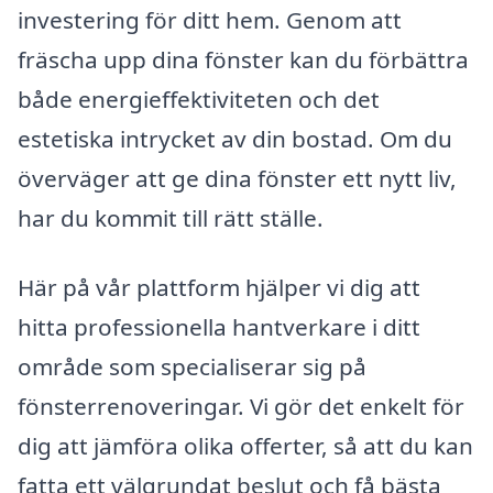
investering för ditt hem. Genom att
fräscha upp dina fönster kan du förbättra
både energieffektiviteten och det
estetiska intrycket av din bostad. Om du
överväger att ge dina fönster ett nytt liv,
har du kommit till rätt ställe.
Här på vår plattform hjälper vi dig att
hitta professionella hantverkare i ditt
område som specialiserar sig på
fönsterrenoveringar. Vi gör det enkelt för
dig att jämföra olika offerter, så att du kan
fatta ett välgrundat beslut och få bästa