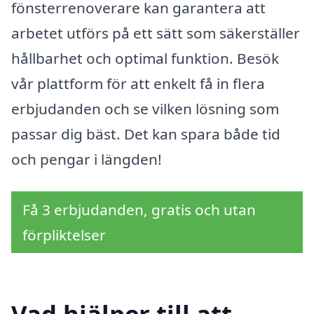
fönsterrenoverare kan garantera att
arbetet utförs på ett sätt som säkerställer
hållbarhet och optimal funktion. Besök
vår plattform för att enkelt få in flera
erbjudanden och se vilken lösning som
passar dig bäst. Det kan spara både tid
och pengar i längden!
Få 3 erbjudanden, gratis och utan
förpliktelser
Vad hjälper till att