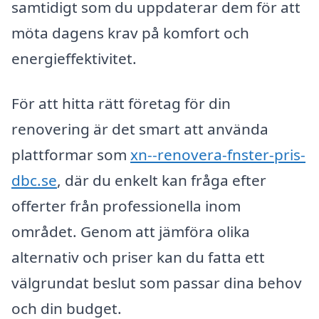
samtidigt som du uppdaterar dem för att
möta dagens krav på komfort och
energieffektivitet.
För att hitta rätt företag för din
renovering är det smart att använda
plattformar som
xn--renovera-fnster-pris-
dbc.se
, där du enkelt kan fråga efter
offerter från professionella inom
området. Genom att jämföra olika
alternativ och priser kan du fatta ett
välgrundat beslut som passar dina behov
och din budget.