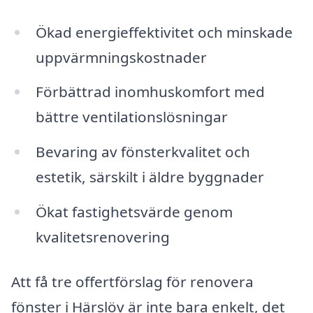
Ökad energieffektivitet och minskade
uppvärmningskostnader
Förbättrad inomhuskomfort med
bättre ventilationslösningar
Bevaring av fönsterkvalitet och
estetik, särskilt i äldre byggnader
Ökat fastighetsvärde genom
kvalitetsrenovering
Att få tre offertförslag för renovera
fönster i Härslöv är inte bara enkelt, det