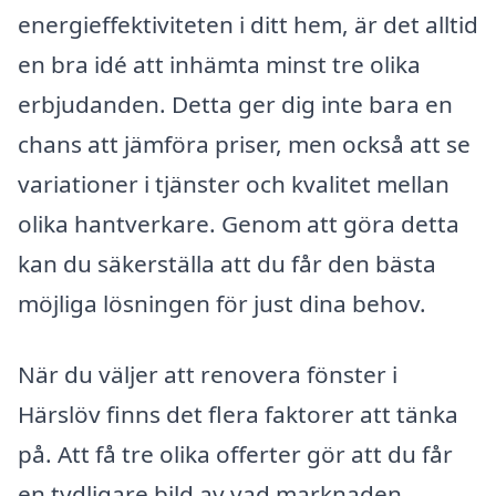
energieffektiviteten i ditt hem, är det alltid
en bra idé att inhämta minst tre olika
erbjudanden. Detta ger dig inte bara en
chans att jämföra priser, men också att se
variationer i tjänster och kvalitet mellan
olika hantverkare. Genom att göra detta
kan du säkerställa att du får den bästa
möjliga lösningen för just dina behov.
När du väljer att renovera fönster i
Härslöv finns det flera faktorer att tänka
på. Att få tre olika offerter gör att du får
en tydligare bild av vad marknaden