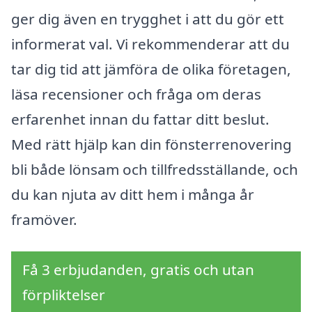
ger dig även en trygghet i att du gör ett
informerat val. Vi rekommenderar att du
tar dig tid att jämföra de olika företagen,
läsa recensioner och fråga om deras
erfarenhet innan du fattar ditt beslut.
Med rätt hjälp kan din fönsterrenovering
bli både lönsam och tillfredsställande, och
du kan njuta av ditt hem i många år
framöver.
Få 3 erbjudanden, gratis och utan
förpliktelser