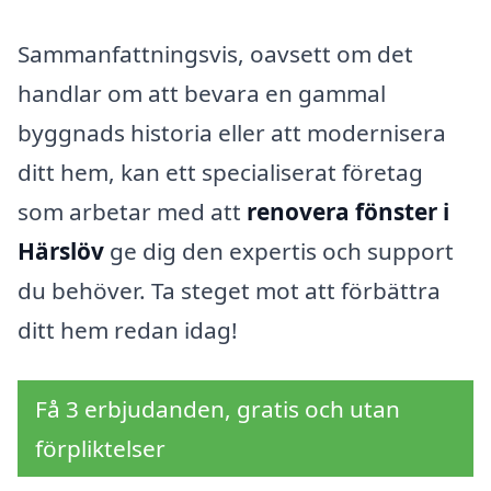
Sammanfattningsvis, oavsett om det
handlar om att bevara en gammal
byggnads historia eller att modernisera
ditt hem, kan ett specialiserat företag
som arbetar med att
renovera fönster i
Härslöv
ge dig den expertis och support
du behöver. Ta steget mot att förbättra
ditt hem redan idag!
Få 3 erbjudanden, gratis och utan
förpliktelser