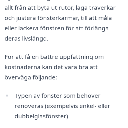
allt från att byta ut rutor, laga träverkar
och justera fönsterkarmar, till att måla
eller lackera fönstren för att förlänga
deras livslängd.
För att få en bättre uppfattning om
kostnaderna kan det vara bra att
överväga följande:
Typen av fönster som behöver
renoveras (exempelvis enkel- eller
dubbelglasfönster)