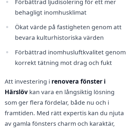
Förbättrad ljudisolering för ett mer
behagligt inomhusklimat
Ökat värde på fastigheten genom att
bevara kulturhistoriska värden
Förbättrad inomhusluftkvalitet genom
korrekt tätning mot drag och fukt
Att investering i
renovera fönster i
Härslöv
kan vara en långsiktig lösning
som ger flera fördelar, både nu och i
framtiden. Med rätt expertis kan du njuta
av gamla fönsters charm och karaktär,