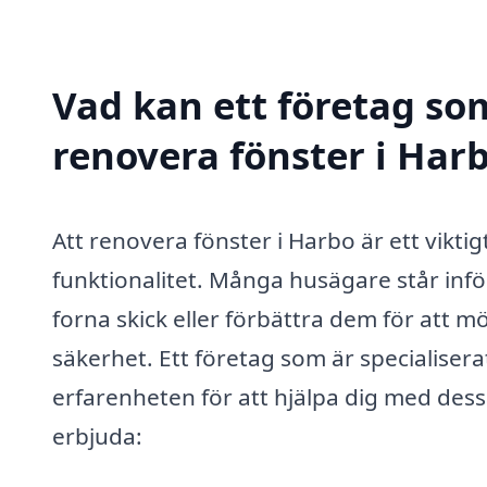
Vad kan ett företag som
renovera fönster i Harb
Att renovera fönster i Harbo är ett viktig
funktionalitet. Många husägare står inför
forna skick eller förbättra dem för att
säkerhet. Ett företag som är specialiser
erfarenheten för att hjälpa dig med dess
erbjuda: