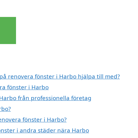
på renovera fönster i Harbo hjälpa till med?
ra fönster i Harbo
Harbo från professionella företag
rbo?
renovera fönster i Harbo?
fönster i andra städer nära Harbo