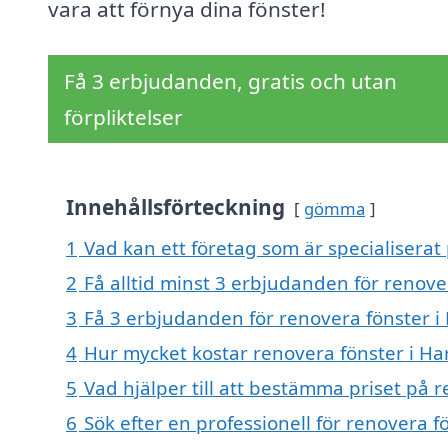
vara att förnya dina fönster!
Få 3 erbjudanden, gratis och utan
förpliktelser
Innehållsförteckning
gömma
1
Vad kan ett företag som är specialiserat 
2
Få alltid minst 3 erbjudanden för renove
3
Få 3 erbjudanden för renovera fönster i 
4
Hur mycket kostar renovera fönster i Ha
5
Vad hjälper till att bestämma priset på 
6
Sök efter en professionell för renovera 