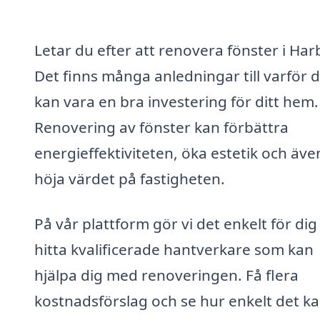
Letar du efter att renovera fönster i Har
Det finns många anledningar till varför 
kan vara en bra investering för ditt hem.
Renovering av fönster kan förbättra
energieffektiviteten, öka estetik och äve
höja värdet på fastigheten.
På vår plattform gör vi det enkelt för dig
hitta kvalificerade hantverkare som kan
hjälpa dig med renoveringen. Få flera
kostnadsförslag och se hur enkelt det k