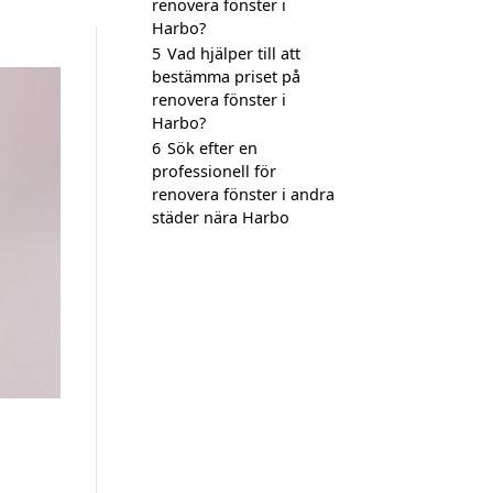
renovera fönster i
Harbo?
5
Vad hjälper till att
bestämma priset på
renovera fönster i
Harbo?
6
Sök efter en
professionell för
renovera fönster i andra
städer nära Harbo