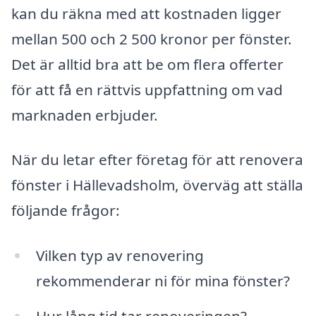
kan du räkna med att kostnaden ligger
mellan 500 och 2 500 kronor per fönster.
Det är alltid bra att be om flera offerter
för att få en rättvis uppfattning om vad
marknaden erbjuder.
När du letar efter företag för att renovera
fönster i Hällevadsholm, överväg att ställa
följande frågor:
Vilken typ av renovering
rekommenderar ni för mina fönster?
Hur lång tid tar renoveringen?