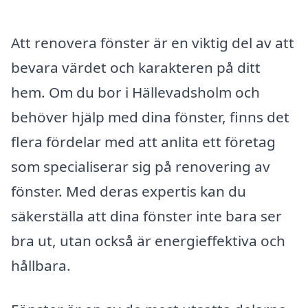
Att renovera fönster är en viktig del av att
bevara värdet och karakteren på ditt
hem. Om du bor i Hällevadsholm och
behöver hjälp med dina fönster, finns det
flera fördelar med att anlita ett företag
som specialiserar sig på renovering av
fönster. Med deras expertis kan du
säkerställa att dina fönster inte bara ser
bra ut, utan också är energieffektiva och
hållbara.