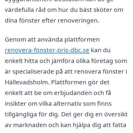
värdefulla råd om hur du bäst sköter om
dina fönster efter renoveringen.
Genom att använda plattformen
renovera-fönster-pris-dbc.se
kan du
enkelt hitta och jämföra olika företag som
är specialiserade på att renovera fönster i
Hällevadsholm. Plattformen gör det
enkelt att be om erbjudanden och få
insikter om vilka alternativ som finns
tillgängliga för dig. Det ger dig en översikt
av marknaden och kan hjälpa dig att fatta