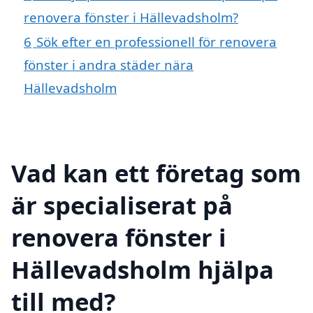
renovera fönster i Hällevadsholm?
6
Sök efter en professionell för renovera
fönster i andra städer nära
Hällevadsholm
Vad kan ett företag som
är specialiserat på
renovera fönster i
Hällevadsholm hjälpa
till med?