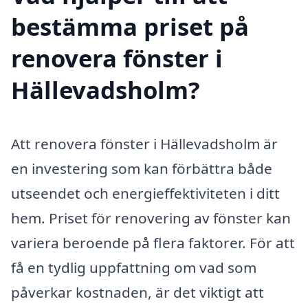
bestämma priset på
renovera fönster i
Hällevadsholm?
Att renovera fönster i Hällevadsholm är
en investering som kan förbättra både
utseendet och energieffektiviteten i ditt
hem. Priset för renovering av fönster kan
variera beroende på flera faktorer. För att
få en tydlig uppfattning om vad som
påverkar kostnaden, är det viktigt att