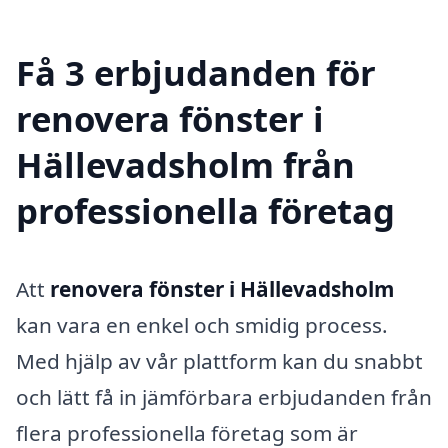
Få 3 erbjudanden för
renovera fönster i
Hällevadsholm från
professionella företag
Att
renovera fönster i Hällevadsholm
kan vara en enkel och smidig process.
Med hjälp av vår plattform kan du snabbt
och lätt få in jämförbara erbjudanden från
flera professionella företag som är