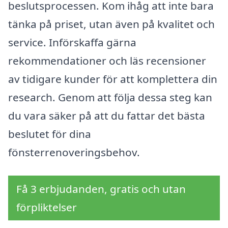
beslutsprocessen. Kom ihåg att inte bara
tänka på priset, utan även på kvalitet och
service. Införskaffa gärna
rekommendationer och läs recensioner
av tidigare kunder för att komplettera din
research. Genom att följa dessa steg kan
du vara säker på att du fattar det bästa
beslutet för dina
fönsterrenoveringsbehov.
Få 3 erbjudanden, gratis och utan
förpliktelser