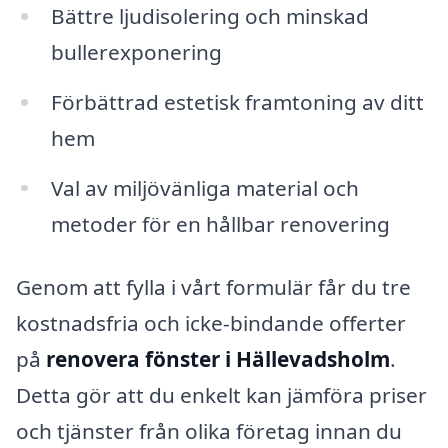
Bättre ljudisolering och minskad
bullerexponering
Förbättrad estetisk framtoning av ditt
hem
Val av miljövänliga material och
metoder för en hållbar renovering
Genom att fylla i vårt formulär får du tre
kostnadsfria och icke-bindande offerter
på
renovera fönster i Hällevadsholm
.
Detta gör att du enkelt kan jämföra priser
och tjänster från olika företag innan du