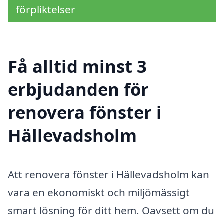
förpliktelser
Få alltid minst 3
erbjudanden för
renovera fönster i
Hällevadsholm
Att renovera fönster i Hällevadsholm kan
vara en ekonomiskt och miljömässigt
smart lösning för ditt hem. Oavsett om du