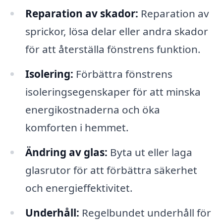
Reparation av skador:
Reparation av
sprickor, lösa delar eller andra skador
för att återställa fönstrens funktion.
Isolering:
Förbättra fönstrens
isoleringsegenskaper för att minska
energikostnaderna och öka
komforten i hemmet.
Ändring av glas:
Byta ut eller laga
glasrutor för att förbättra säkerhet
och energieffektivitet.
Underhåll:
Regelbundet underhåll för