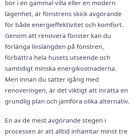
bor i en gammal villa eller en modern
lägenhet, är fönstrens skick avgörande
för både energieffektivitet och komfort.
Genom att renovera fönster kan du
förlänga livslängden på fönstren,
förbättra hela husets utseende och
samtidigt minska energikostnaderna.
Men innan du sätter igång med
renoveringen, är det viktigt att inrätta en
grundlig plan och jämföra olika alternativ.
En av de mest avgörande stegen i
processen är att alltid inhämtar minst tre