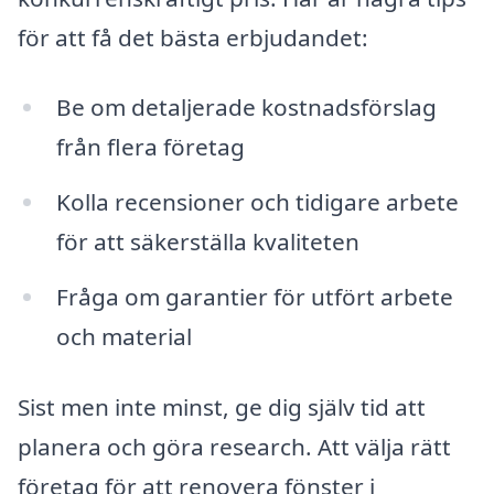
för att få det bästa erbjudandet:
Be om detaljerade kostnadsförslag
från flera företag
Kolla recensioner och tidigare arbete
för att säkerställa kvaliteten
Fråga om garantier för utfört arbete
och material
Sist men inte minst, ge dig själv tid att
planera och göra research. Att välja rätt
företag för att renovera fönster i