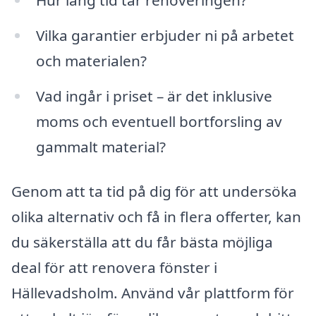
Vilka garantier erbjuder ni på arbetet
och materialen?
Vad ingår i priset – är det inklusive
moms och eventuell bortforsling av
gammalt material?
Genom att ta tid på dig för att undersöka
olika alternativ och få in flera offerter, kan
du säkerställa att du får bästa möjliga
deal för att renovera fönster i
Hällevadsholm. Använd vår plattform för