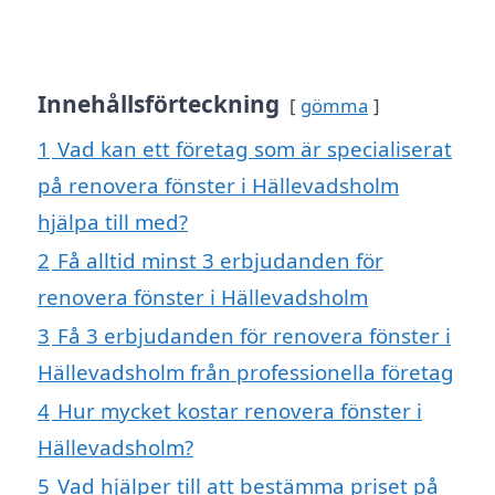
Innehållsförteckning
gömma
1
Vad kan ett företag som är specialiserat
på renovera fönster i Hällevadsholm
hjälpa till med?
2
Få alltid minst 3 erbjudanden för
renovera fönster i Hällevadsholm
3
Få 3 erbjudanden för renovera fönster i
Hällevadsholm från professionella företag
4
Hur mycket kostar renovera fönster i
Hällevadsholm?
5
Vad hjälper till att bestämma priset på