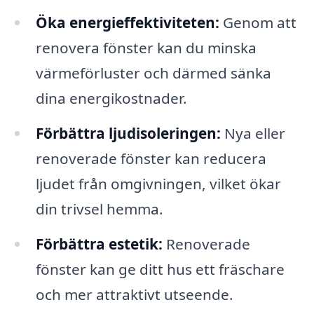
Öka energieffektiviteten:
Genom att
renovera fönster kan du minska
värmeförluster och därmed sänka
dina energikostnader.
Förbättra ljudisoleringen:
Nya eller
renoverade fönster kan reducera
ljudet från omgivningen, vilket ökar
din trivsel hemma.
Förbättra estetik:
Renoverade
fönster kan ge ditt hus ett fräschare
och mer attraktivt utseende.