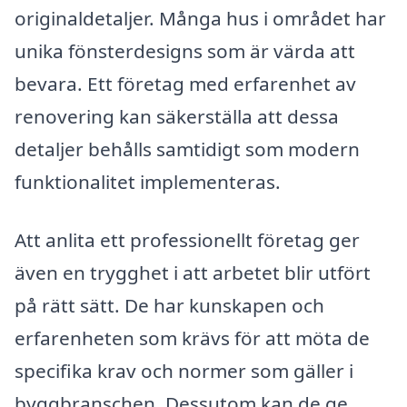
originaldetaljer. Många hus i området har
unika fönsterdesigns som är värda att
bevara. Ett företag med erfarenhet av
renovering kan säkerställa att dessa
detaljer behålls samtidigt som modern
funktionalitet implementeras.
Att anlita ett professionellt företag ger
även en trygghet i att arbetet blir utfört
på rätt sätt. De har kunskapen och
erfarenheten som krävs för att möta de
specifika krav och normer som gäller i
byggbranschen. Dessutom kan de ge