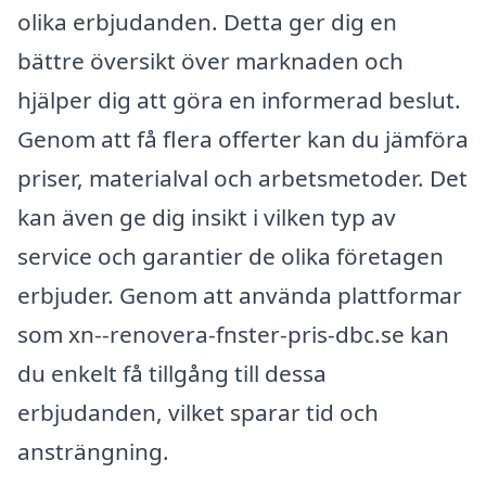
olika erbjudanden. Detta ger dig en
bättre översikt över marknaden och
hjälper dig att göra en informerad beslut.
Genom att få flera offerter kan du jämföra
priser, materialval och arbetsmetoder. Det
kan även ge dig insikt i vilken typ av
service och garantier de olika företagen
erbjuder. Genom att använda plattformar
som xn--renovera-fnster-pris-dbc.se kan
du enkelt få tillgång till dessa
erbjudanden, vilket sparar tid och
ansträngning.