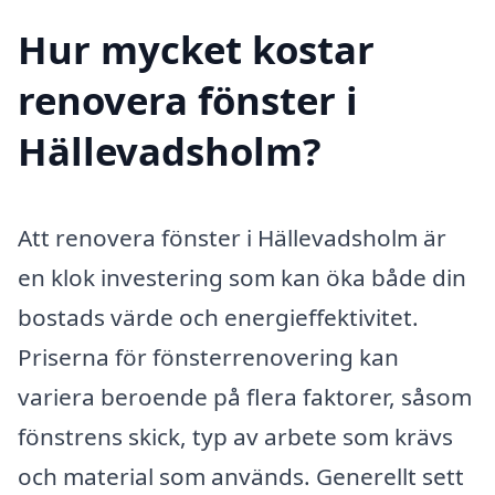
Hur mycket kostar
renovera fönster i
Hällevadsholm?
Att renovera fönster i Hällevadsholm är
en klok investering som kan öka både din
bostads värde och energieffektivitet.
Priserna för fönsterrenovering kan
variera beroende på flera faktorer, såsom
fönstrens skick, typ av arbete som krävs
och material som används. Generellt sett