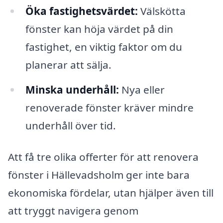
Öka fastighetsvärdet:
Välskötta
fönster kan höja värdet på din
fastighet, en viktig faktor om du
planerar att sälja.
Minska underhåll:
Nya eller
renoverade fönster kräver mindre
underhåll över tid.
Att få tre olika offerter för att renovera
fönster i Hällevadsholm ger inte bara
ekonomiska fördelar, utan hjälper även till
att tryggt navigera genom