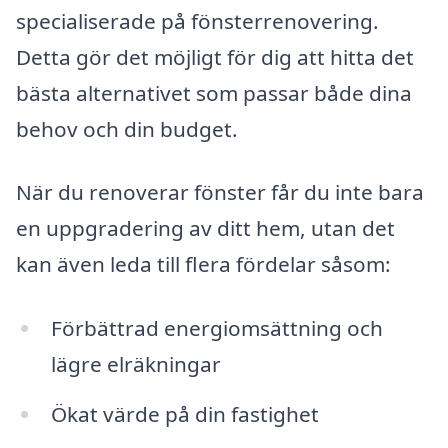
specialiserade på fönsterrenovering.
Detta gör det möjligt för dig att hitta det
bästa alternativet som passar både dina
behov och din budget.
När du renoverar fönster får du inte bara
en uppgradering av ditt hem, utan det
kan även leda till flera fördelar såsom:
Förbättrad energiomsättning och
lägre elräkningar
Ökat värde på din fastighet