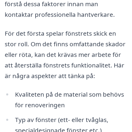
förstå dessa faktorer innan man
kontaktar professionella hantverkare.
För det första spelar fönstrets skick en
stor roll. Om det finns omfattande skador
eller röta, kan det krävas mer arbete för
att återställa fönstrets funktionalitet. Här
är några aspekter att tänka på:
Kvaliteten på de material som behövs
för renoveringen
Typ av fönster (ett- eller tvåglas,
specialdesignade fönster etc.)