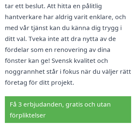
tar ett beslut. Att hitta en pålitlig
hantverkare har aldrig varit enklare, och
med vår tjänst kan du känna dig trygg i
ditt val. Tveka inte att dra nytta av de
fördelar som en renovering av dina
fönster kan ge! Svensk kvalitet och
noggrannhet står i fokus när du väljer rätt
företag för ditt projekt.
Få 3 erbjudanden, gratis och utan
förpliktelser