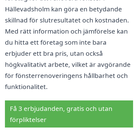
Hällevadsholm kan göra en betydande
skillnad för slutresultatet och kostnaden.
Med rätt information och jämförelse kan
du hitta ett företag som inte bara
erbjuder ett bra pris, utan också
högkvalitativt arbete, vilket är avgörande
för fönsterrenoveringens hållbarhet och
funktionalitet.
Få 3 erbjudanden, gratis och utan
förpliktelser