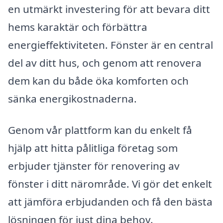
en utmärkt investering för att bevara ditt
hems karaktär och förbättra
energieffektiviteten. Fönster är en central
del av ditt hus, och genom att renovera
dem kan du både öka komforten och
sänka energikostnaderna.
Genom vår plattform kan du enkelt få
hjälp att hitta pålitliga företag som
erbjuder tjänster för renovering av
fönster i ditt närområde. Vi gör det enkelt
att jämföra erbjudanden och få den bästa
lösningen för just dina behov.