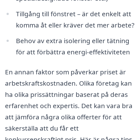
Tillgång till fönstret – är det enkelt att
komma åt eller kräver det mer arbete?
Behov av extra isolering eller tätning
för att förbättra energi-effektiviteten
En annan faktor som påverkar priset är
arbetskraftskostnaden. Olika företag kan
ha olika prissättningar baserat på deras
erfarenhet och expertis. Det kan vara bra
att jämföra några olika offerter för att
säkerställa att du får ett
konkurrenskraftigt pris. Här är några tips