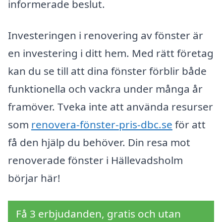
informerade beslut.
Investeringen i renovering av fönster är
en investering i ditt hem. Med rätt företag
kan du se till att dina fönster förblir både
funktionella och vackra under många år
framöver. Tveka inte att använda resurser
som
renovera-fönster-pris-dbc.se
för att
få den hjälp du behöver. Din resa mot
renoverade fönster i Hällevadsholm
börjar här!
Få 3 erbjudanden, gratis och utan