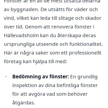
Fönster är en av de mest utsatta delarna
av byggnaden. De utsätts för väder och
vind, vilket kan leda till slitage och skador
över tid. Genom att renovera fönster i
Hällevadsholm kan du återskapa deras
ursprungliga utseende och funktionalitet.
Här är några saker som ett professionellt
företag kan hjälpa till med:
Bedömning av fönster:
En grundlig
inspektion av dina befintliga fönster
för att avgöra vad som behöver
åtgärdas.