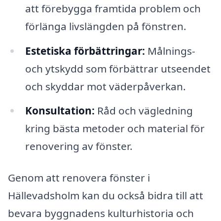
att förebygga framtida problem och
förlänga livslängden på fönstren.
Estetiska förbättringar:
Målnings-
och ytskydd som förbättrar utseendet
och skyddar mot väderpåverkan.
Konsultation:
Råd och vägledning
kring bästa metoder och material för
renovering av fönster.
Genom att renovera fönster i
Hällevadsholm kan du också bidra till att
bevara byggnadens kulturhistoria och