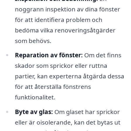
noggrann inspektion av dina fönster
för att identifiera problem och
bedöma vilka renoveringsåtgärder
som behövs.
Reparation av fönster:
Om det finns
skador som sprickor eller ruttna
partier, kan experterna åtgärda dessa
för att återställa fönstrens
funktionalitet.
Byte av glas:
Om glaset har sprickor
eller är oisolerande, kan det bytas ut