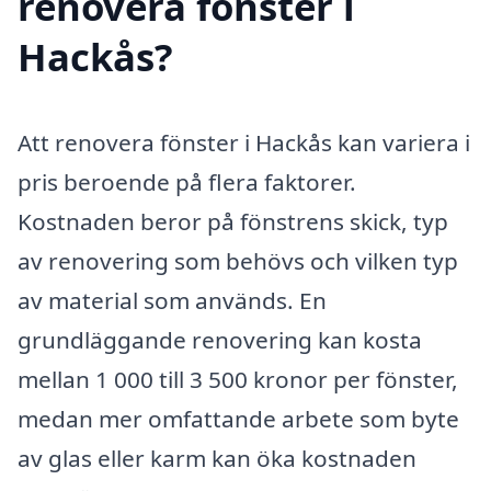
renovera fönster i
Hackås?
Att renovera fönster i Hackås kan variera i
pris beroende på flera faktorer.
Kostnaden beror på fönstrens skick, typ
av renovering som behövs och vilken typ
av material som används. En
grundläggande renovering kan kosta
mellan 1 000 till 3 500 kronor per fönster,
medan mer omfattande arbete som byte
av glas eller karm kan öka kostnaden