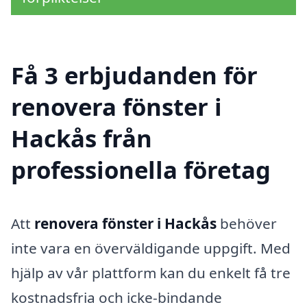
Få 3 erbjudanden för
renovera fönster i
Hackås från
professionella företag
Att
renovera fönster i Hackås
behöver
inte vara en överväldigande uppgift. Med
hjälp av vår plattform kan du enkelt få tre
kostnadsfria och icke-bindande