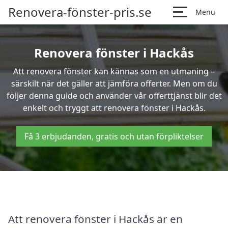
Renovera-fönster-pris.se
Menu
Renovera fönster i Hackås
Att renovera fönster kan kännas som en utmaning –
särskilt när det gäller att jämföra offerter. Men om du
följer denna guide och använder vår offerttjänst blir det
enkelt och tryggt att renovera fönster i Hackås.
Få 3 erbjudanden, gratis och utan förpliktelser
Att renovera fönster i Hackås är en