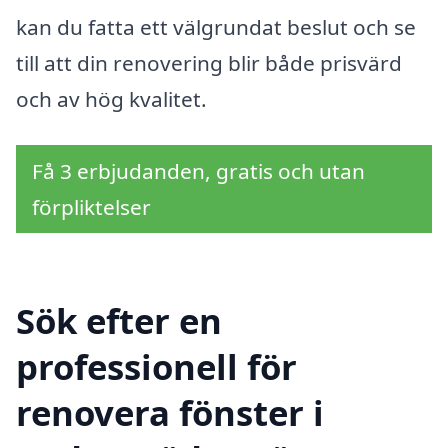
kan du fatta ett välgrundat beslut och se
till att din renovering blir både prisvärd
och av hög kvalitet.
Få 3 erbjudanden, gratis och utan
förpliktelser
Sök efter en
professionell för
renovera fönster i