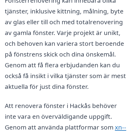
Fönsterrenovering kan innebära olika
tjänster, inklusive kittning, målning, byte
av glas eller till och med totalrenovering
av gamla fönster. Varje projekt är unikt,
och behoven kan variera stort beroende
på fönstrens skick och dina önskemål.
Genom att få flera erbjudanden kan du
också få insikt i vilka tjänster som är mest
aktuella för just dina fönster.
Att renovera fönster i Hackås behöver
inte vara en överväldigande uppgift.
Genom att använda plattformar som
xn--