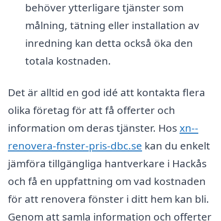
behöver ytterligare tjänster som
målning, tätning eller installation av
inredning kan detta också öka den
totala kostnaden.
Det är alltid en god idé att kontakta flera
olika företag för att få offerter och
information om deras tjänster. Hos
xn--
renovera-fnster-pris-dbc.se
kan du enkelt
jämföra tillgängliga hantverkare i Hackås
och få en uppfattning om vad kostnaden
för att renovera fönster i ditt hem kan bli.
Genom att samla information och offerter