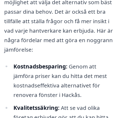
möjlighet att välja det alternativ som bäst
passar dina behov. Det är också ett bra
tillfälle att ställa frågor och få mer insikt i
vad varje hantverkare kan erbjuda. Här är
några fördelar med att göra en noggrann
jämförelse:
Kostnadsbesparing:
Genom att
jämföra priser kan du hitta det mest
kostnadseffektiva alternativet för
renovera fönster i Hackås.
Kvalitetssäkring:
Att se vad olika
företag erbjuder gör att du kan hitta