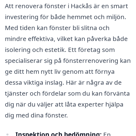
Att renovera fönster i Hackås är en smart
investering för både hemmet och miljön.
Med tiden kan fönster bli slitna och
mindre effektiva, vilket kan påverka både
isolering och estetik. Ett företag som
specialiserar sig på fönsterrenovering kan
ge ditt hem nytt liv genom att förnya
dessa viktiga inslag. Här är några av de
tjänster och fördelar som du kan förvänta
dig när du väljer att låta experter hjälpa
dig med dina fönster.
Inspektion och bedömning:
En