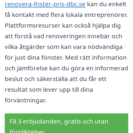
renovera-fnster-pris-dbc.se
kan du enkelt
få kontakt med flera lokala entreprenörer.
Plattformsresurser kan också hjälpa dig
att förstå vad renoveringen innebär och
vilka åtgärder som kan vara nödvändiga
för just dina fönster. Med rätt information
och jämförelse kan du göra en informerad
beslut och säkerställa att du får ett
resultat som lever upp till dina
förväntningar.
Få 3 erbjudanden, gratis och utan
förpliktelser