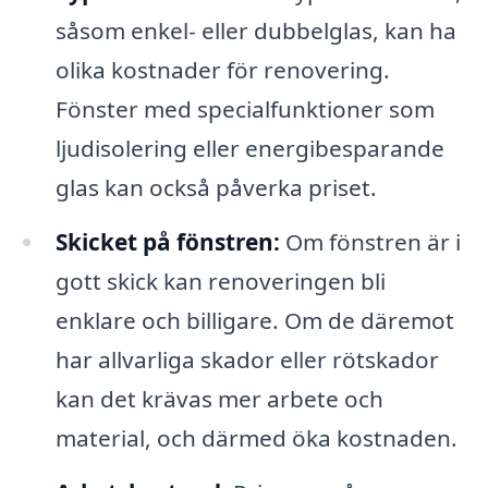
såsom enkel- eller dubbelglas, kan ha
olika kostnader för renovering.
Fönster med specialfunktioner som
ljudisolering eller energibesparande
glas kan också påverka priset.
Skicket på fönstren:
Om fönstren är i
gott skick kan renoveringen bli
enklare och billigare. Om de däremot
har allvarliga skador eller rötskador
kan det krävas mer arbete och
material, och därmed öka kostnaden.