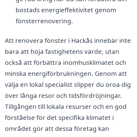
bostads energieffektivitet genom
fönsterrenovering.
Att renovera fönster i Hackås innebär inte
bara att höja fastighetens värde, utan
också att förbättra inomhusklimatet och
minska energiförbrukningen. Genom att
välja en lokal specialist slipper du oroa dig
över långa resor och tidsfördröjningar.
Tillgången till lokala resurser och en god
förståelse för det specifika klimatet i
området gör att dessa företag kan