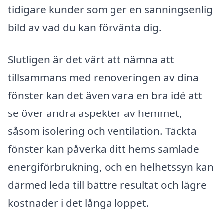
tidigare kunder som ger en sanningsenlig
bild av vad du kan förvänta dig.
Slutligen är det värt att nämna att
tillsammans med renoveringen av dina
fönster kan det även vara en bra idé att
se över andra aspekter av hemmet,
såsom isolering och ventilation. Täckta
fönster kan påverka ditt hems samlade
energiförbrukning, och en helhetssyn kan
därmed leda till bättre resultat och lägre
kostnader i det långa loppet.