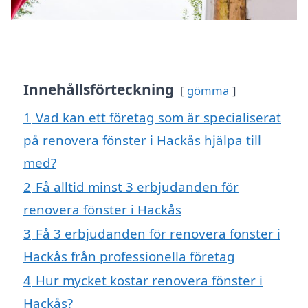
Innehållsförteckning
gömma
1
Vad kan ett företag som är specialiserat
på renovera fönster i Hackås hjälpa till
med?
2
Få alltid minst 3 erbjudanden för
renovera fönster i Hackås
3
Få 3 erbjudanden för renovera fönster i
Hackås från professionella företag
4
Hur mycket kostar renovera fönster i
Hackås?