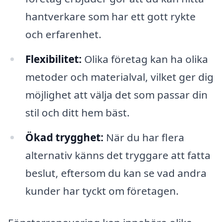
hantverkare som har ett gott rykte
och erfarenhet.
Flexibilitet:
Olika företag kan ha olika
metoder och materialval, vilket ger dig
möjlighet att välja det som passar din
stil och ditt hem bäst.
Ökad trygghet:
När du har flera
alternativ känns det tryggare att fatta
beslut, eftersom du kan se vad andra
kunder har tyckt om företagen.