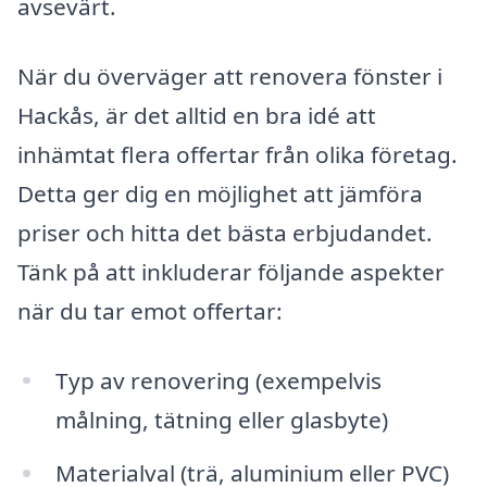
avsevärt.
När du överväger att renovera fönster i
Hackås, är det alltid en bra idé att
inhämtat flera offertar från olika företag.
Detta ger dig en möjlighet att jämföra
priser och hitta det bästa erbjudandet.
Tänk på att inkluderar följande aspekter
när du tar emot offertar:
Typ av renovering (exempelvis
målning, tätning eller glasbyte)
Materialval (trä, aluminium eller PVC)