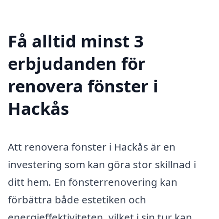
Få alltid minst 3
erbjudanden för
renovera fönster i
Hackås
Att renovera fönster i Hackås är en
investering som kan göra stor skillnad i
ditt hem. En fönsterrenovering kan
förbättra både estetiken och
energieffektiviteten, vilket i sin tur kan