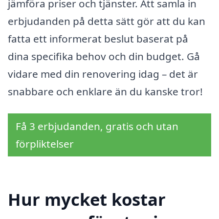
jämföra priser och tjänster. Att samla in
erbjudanden på detta sätt gör att du kan
fatta ett informerat beslut baserat på
dina specifika behov och din budget. Gå
vidare med din renovering idag – det är
snabbare och enklare än du kanske tror!
Få 3 erbjudanden, gratis och utan
förpliktelser
Hur mycket kostar