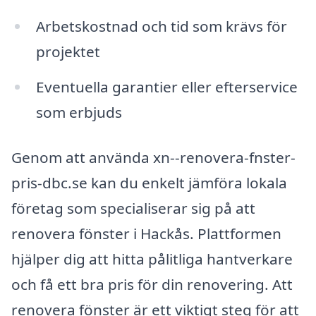
Arbetskostnad och tid som krävs för
projektet
Eventuella garantier eller efterservice
som erbjuds
Genom att använda xn--renovera-fnster-
pris-dbc.se kan du enkelt jämföra lokala
företag som specialiserar sig på att
renovera fönster i Hackås. Plattformen
hjälper dig att hitta pålitliga hantverkare
och få ett bra pris för din renovering. Att
renovera fönster är ett viktigt steg för att