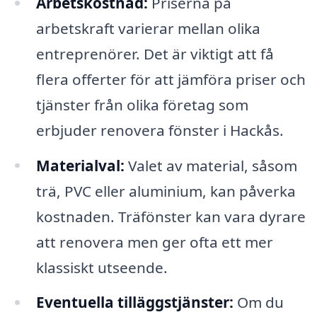
Arbetskostnad:
Priserna på
arbetskraft varierar mellan olika
entreprenörer. Det är viktigt att få
flera offerter för att jämföra priser och
tjänster från olika företag som
erbjuder renovera fönster i Hackås.
Materialval:
Valet av material, såsom
trä, PVC eller aluminium, kan påverka
kostnaden. Träfönster kan vara dyrare
att renovera men ger ofta ett mer
klassiskt utseende.
Eventuella tilläggstjänster:
Om du