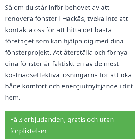
Så om du står inför behovet av att
renovera fönster i Hackås, tveka inte att
kontakta oss för att hitta det bästa
företaget som kan hjälpa dig med dina
fönsterprojekt. Att återställa och förnya
dina fönster är faktiskt en av de mest
kostnadseffektiva lösningarna för att öka
både komfort och energiutnyttjande i ditt
hem.
Få 3 erbjudanden, gratis och utan
förpliktelser