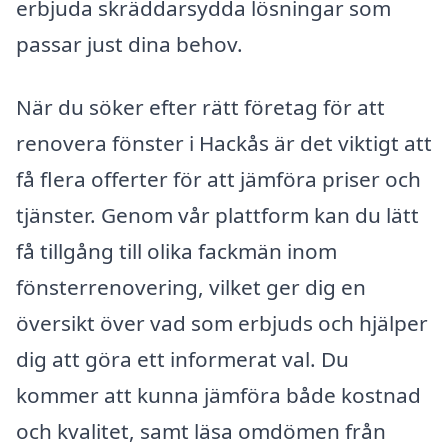
erbjuda skräddarsydda lösningar som
passar just dina behov.
När du söker efter rätt företag för att
renovera fönster i Hackås är det viktigt att
få flera offerter för att jämföra priser och
tjänster. Genom vår plattform kan du lätt
få tillgång till olika fackmän inom
fönsterrenovering, vilket ger dig en
översikt över vad som erbjuds och hjälper
dig att göra ett informerat val. Du
kommer att kunna jämföra både kostnad
och kvalitet, samt läsa omdömen från