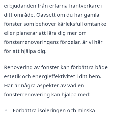
erbjudanden från erfarna hantverkare i
ditt område. Oavsett om du har gamla
fönster som behöver kärleksfull omtanke
eller planerar att lära dig mer om
fönsterrenoveringens fördelar, är vi här
för att hjälpa dig.
Renovering av fönster kan förbättra både
estetik och energieffektivitet i ditt hem.
Här är några aspekter av vad en
fönsterrenovering kan hjälpa med:
Förbättra isoleringen och minska