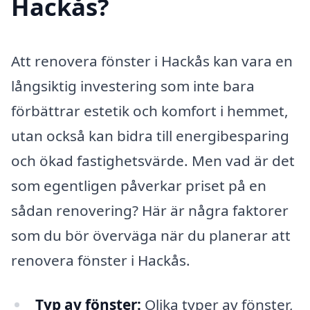
Hackås?
Att renovera fönster i Hackås kan vara en
långsiktig investering som inte bara
förbättrar estetik och komfort i hemmet,
utan också kan bidra till energibesparing
och ökad fastighetsvärde. Men vad är det
som egentligen påverkar priset på en
sådan renovering? Här är några faktorer
som du bör överväga när du planerar att
renovera fönster i Hackås.
Typ av fönster:
Olika typer av fönster,