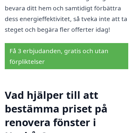
bevara ditt hem och samtidigt förbättra
dess energieffektivitet, så tveka inte att ta
steget och begära fler offerter idag!
Få 3 erbjudanden, gratis och utan
förpliktelser
Vad hjälper till att
bestämma priset på
renovera fönster i