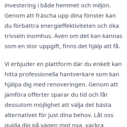
investering i både hemmet och miljön.
Genom att fräscha upp dina fönster kan
du förbättra energieffektiviteten och öka
trivseln inomhus. Även om det kan kännas
som en stor uppgift, finns det hjälp att få.
Vi erbjuder en plattform där du enkelt kan
hitta professionella hantverkare som kan
hjälpa dig med renoveringen. Genom att
jämföra offerter sparar du tid och får
dessutom möjlighet att välja det bästa
alternativet för just dina behov. Låt oss
guida dig på vägen mot nya, vackra