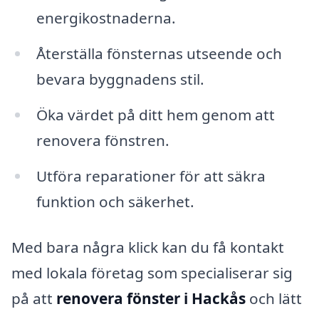
energikostnaderna.
Återställa fönsternas utseende och
bevara byggnadens stil.
Öka värdet på ditt hem genom att
renovera fönstren.
Utföra reparationer för att säkra
funktion och säkerhet.
Med bara några klick kan du få kontakt
med lokala företag som specialiserar sig
på att
renovera fönster i Hackås
och lätt