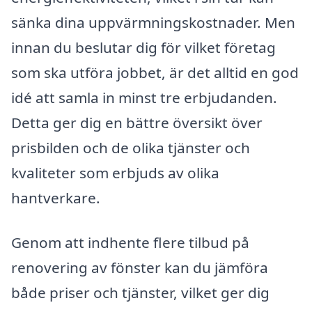
sänka dina uppvärmningskostnader. Men
innan du beslutar dig för vilket företag
som ska utföra jobbet, är det alltid en god
idé att samla in minst tre erbjudanden.
Detta ger dig en bättre översikt över
prisbilden och de olika tjänster och
kvaliteter som erbjuds av olika
hantverkare.
Genom att indhente flere tilbud på
renovering av fönster kan du jämföra
både priser och tjänster, vilket ger dig