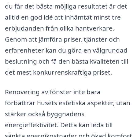
du får det bästa möjliga resultatet är det
alltid en god idé att inhämtat minst tre
erbjudanden från olika hantverkare.
Genom att jämföra priser, tjänster och
erfarenheter kan du göra en välgrundad
beslutning och få den bästa kvaliteten till
det mest konkurrenskraftiga priset.
Renovering av fönster inte bara
förbättrar husets estetiska aspekter, utan
stärker också byggnadens
energieffektivitet. Detta kan leda till
sänkta energikostnader och ökad komfort