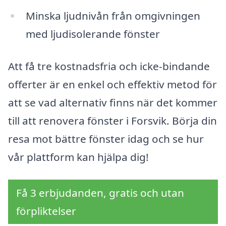
Minska ljudnivån från omgivningen
med ljudisolerande fönster
Att få tre kostnadsfria och icke-bindande
offerter är en enkel och effektiv metod för
att se vad alternativ finns när det kommer
till att renovera fönster i Forsvik. Börja din
resa mot bättre fönster idag och se hur
vår plattform kan hjälpa dig!
Få 3 erbjudanden, gratis och utan
förpliktelser