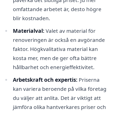
påverka det slutliga priset. Ju mer
omfattande arbetet är, desto högre
blir kostnaden.
Materialval:
Valet av material för
renoveringen är också en avgörande
faktor. Högkvalitativa material kan
kosta mer, men de ger ofta bättre
hållbarhet och energieffektivitet.
Arbetskraft och expertis:
Priserna
kan variera beroende på vilka företag
du väljer att anlita. Det är viktigt att
jämföra olika hantverkares priser och