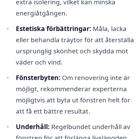
extra isolering, vilket kan minska
energiåtgången.
Estetiska förbättringar:
Måla, lacka
eller behandla träytor för att återställa
ursprunglig skönhet och skydda mot
väder och vind.
Fönsterbyten:
Om renovering inte är
möjligt, rekommenderar experterna
möjligtvis att byta ut fönstren helt för
att få ett bättre resultat.
Underhåll:
Regelbundet underhåll av
fönstren för att förlänga livslängden