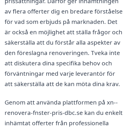
prissättningar. Därför ger inhämtningen
av flera offerter dig en bredare förståelse
för vad som erbjuds på marknaden. Det
är också en möjlighet att ställa frågor och
säkerställa att du förstår alla aspekter av
den föreslagna renoveringen. Tveka inte
att diskutera dina specifika behov och
förväntningar med varje leverantör för
att säkerställa att de kan möta dina krav.
Genom att använda plattformen på xn--
renovera-fnster-pris-dbc.se kan du enkelt
inhämtat offerter från professionella