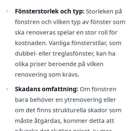
Fönsterstorlek och typ:
Storleken på
fönstren och vilken typ av fönster som
ska renoveras spelar en stor roll för
kostnaden. Vanliga fönsterstilar, som
dubbel- eller treglasfönster, kan ha
olika priser beroende på vilken
renovering som krävs.
Skadans omfattning:
Om fönstren
bara behöver en ytrenovering eller
om det finns strukturella skador som
måste åtgärdas, kommer detta att