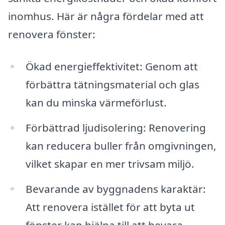
inomhus. Här är några fördelar med att
renovera fönster:
Ökad energieffektivitet: Genom att
förbättra tätningsmaterial och glas
kan du minska värmeförlust.
Förbättrad ljudisolering: Renovering
kan reducera buller från omgivningen,
vilket skapar en mer trivsam miljö.
Bevarande av byggnadens karaktär:
Att renovera istället för att byta ut
fönster kan hjälpa till att bevara