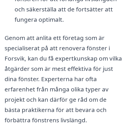
och säkerställa att de fortsätter att
fungera optimalt.
Genom att anlita ett företag som är
specialiserat på att renovera fönster i
Forsvik, kan du få expertkunskap om vilka
åtgärder som är mest effektiva för just
dina fönster. Experterna har ofta
erfarenhet från många olika typer av
projekt och kan därför ge råd om de
bästa praktikerna för att bevara och
förbättra fönstrens livslängd.