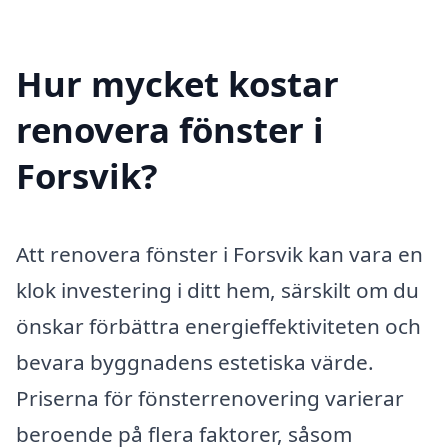
Hur mycket kostar
renovera fönster i
Forsvik?
Att renovera fönster i Forsvik kan vara en
klok investering i ditt hem, särskilt om du
önskar förbättra energieffektiviteten och
bevara byggnadens estetiska värde.
Priserna för fönsterrenovering varierar
beroende på flera faktorer, såsom