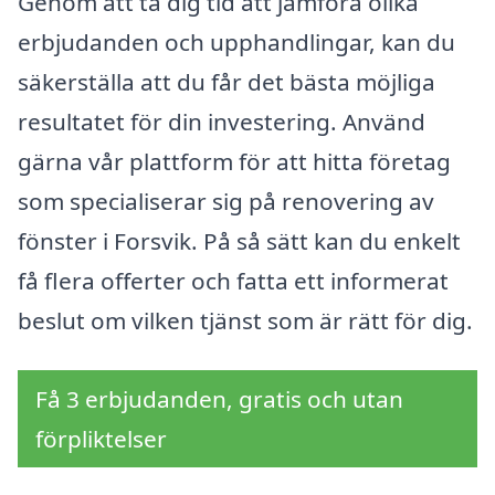
Genom att ta dig tid att jämföra olika
erbjudanden och upphandlingar, kan du
säkerställa att du får det bästa möjliga
resultatet för din investering. Använd
gärna vår plattform för att hitta företag
som specialiserar sig på renovering av
fönster i Forsvik. På så sätt kan du enkelt
få flera offerter och fatta ett informerat
beslut om vilken tjänst som är rätt för dig.
Få 3 erbjudanden, gratis och utan
förpliktelser