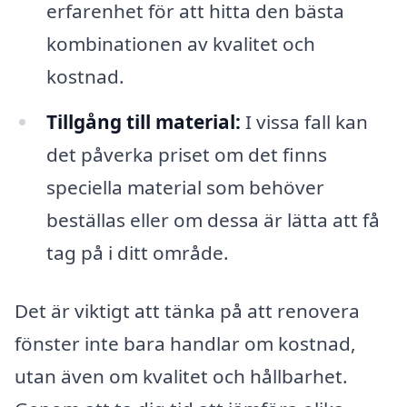
erfarenhet för att hitta den bästa
kombinationen av kvalitet och
kostnad.
Tillgång till material:
I vissa fall kan
det påverka priset om det finns
speciella material som behöver
beställas eller om dessa är lätta att få
tag på i ditt område.
Det är viktigt att tänka på att renovera
fönster inte bara handlar om kostnad,
utan även om kvalitet och hållbarhet.