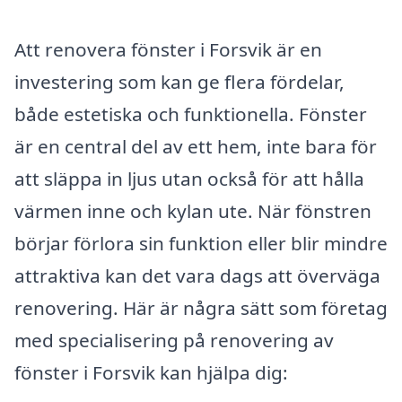
Att renovera fönster i Forsvik är en
investering som kan ge flera fördelar,
både estetiska och funktionella. Fönster
är en central del av ett hem, inte bara för
att släppa in ljus utan också för att hålla
värmen inne och kylan ute. När fönstren
börjar förlora sin funktion eller blir mindre
attraktiva kan det vara dags att överväga
renovering. Här är några sätt som företag
med specialisering på renovering av
fönster i Forsvik kan hjälpa dig: