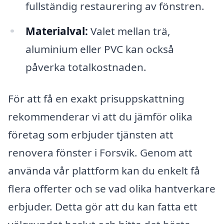
fullständig restaurering av fönstren.
Materialval:
Valet mellan trä,
aluminium eller PVC kan också
påverka totalkostnaden.
För att få en exakt prisuppskattning
rekommenderar vi att du jämför olika
företag som erbjuder tjänsten att
renovera fönster i Forsvik. Genom att
använda vår plattform kan du enkelt få
flera offerter och se vad olika hantverkare
erbjuder. Detta gör att du kan fatta ett