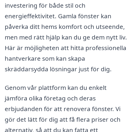
investering för både stil och
energieffektivitet. Gamla fönster kan
påverka ditt hems komfort och utseende,
men med rätt hjälp kan du ge dem nytt liv.
Här är möjligheten att hitta professionella
hantverkare som kan skapa
skräddarsydda lösningar just för dig.
Genom vår plattform kan du enkelt
jämföra olika företag och deras
erbjudanden för att renovera fönster. Vi
gör det lätt för dig att få flera priser och
alternativ, så att du kan fatta ett