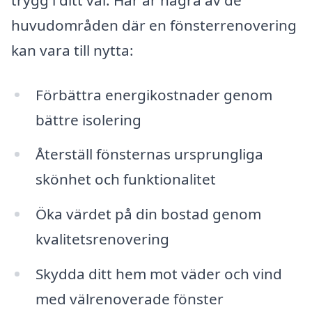
huvudområden där en fönsterrenovering
kan vara till nytta:
Förbättra energikostnader genom
bättre isolering
Återställ fönsternas ursprungliga
skönhet och funktionalitet
Öka värdet på din bostad genom
kvalitetsrenovering
Skydda ditt hem mot väder och vind
med välrenoverade fönster