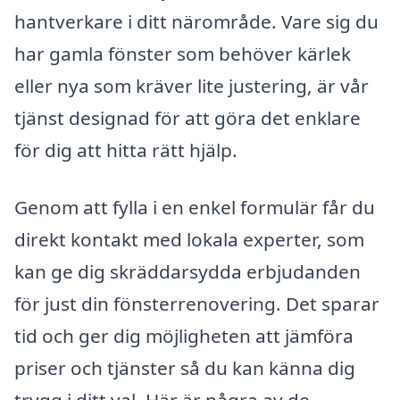
hantverkare i ditt närområde. Vare sig du
har gamla fönster som behöver kärlek
eller nya som kräver lite justering, är vår
tjänst designad för att göra det enklare
för dig att hitta rätt hjälp.
Genom att fylla i en enkel formulär får du
direkt kontakt med lokala experter, som
kan ge dig skräddarsydda erbjudanden
för just din fönsterrenovering. Det sparar
tid och ger dig möjligheten att jämföra
priser och tjänster så du kan känna dig
trygg i ditt val. Här är några av de