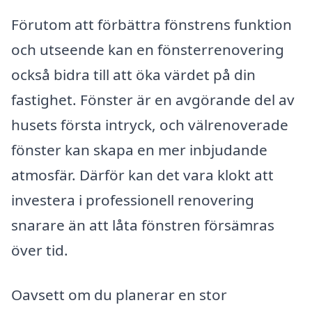
Förutom att förbättra fönstrens funktion
och utseende kan en fönsterrenovering
också bidra till att öka värdet på din
fastighet. Fönster är en avgörande del av
husets första intryck, och välrenoverade
fönster kan skapa en mer inbjudande
atmosfär. Därför kan det vara klokt att
investera i professionell renovering
snarare än att låta fönstren försämras
över tid.
Oavsett om du planerar en stor