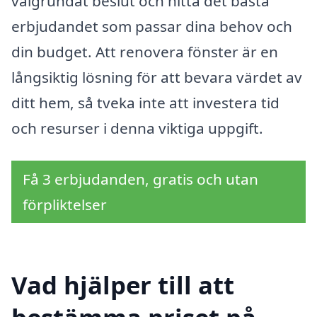
välgrundat beslut och hitta det bästa
erbjudandet som passar dina behov och
din budget. Att renovera fönster är en
långsiktig lösning för att bevara värdet av
ditt hem, så tveka inte att investera tid
och resurser i denna viktiga uppgift.
Få 3 erbjudanden, gratis och utan
förpliktelser
Vad hjälper till att