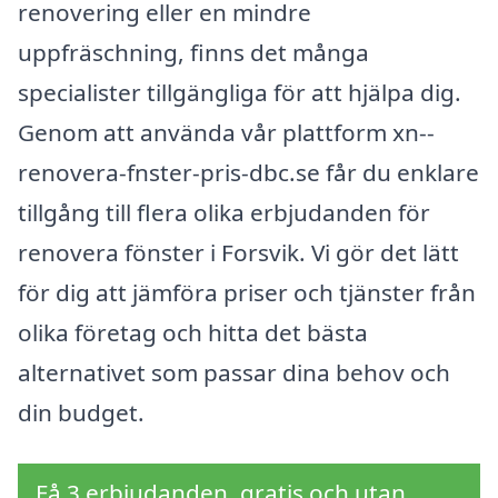
renovering eller en mindre
uppfräschning, finns det många
specialister tillgängliga för att hjälpa dig.
Genom att använda vår plattform xn--
renovera-fnster-pris-dbc.se får du enklare
tillgång till flera olika erbjudanden för
renovera fönster i Forsvik. Vi gör det lätt
för dig att jämföra priser och tjänster från
olika företag och hitta det bästa
alternativet som passar dina behov och
din budget.
Få 3 erbjudanden, gratis och utan