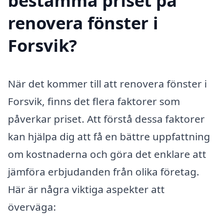
bestämma priset på
renovera fönster i
Forsvik?
När det kommer till att renovera fönster i
Forsvik, finns det flera faktorer som
påverkar priset. Att förstå dessa faktorer
kan hjälpa dig att få en bättre uppfattning
om kostnaderna och göra det enklare att
jämföra erbjudanden från olika företag.
Här är några viktiga aspekter att
överväga: