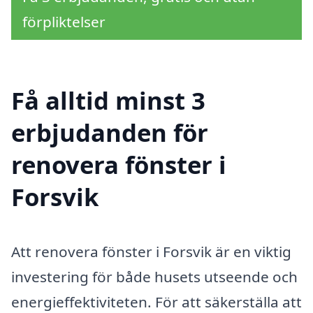
förpliktelser
Få alltid minst 3
erbjudanden för
renovera fönster i
Forsvik
Att renovera fönster i Forsvik är en viktig
investering för både husets utseende och
energieffektiviteten. För att säkerställa att