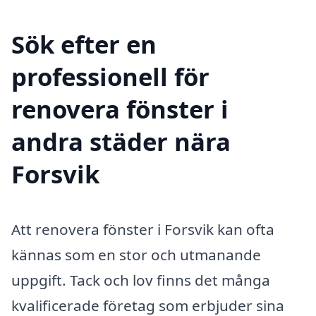
Sök efter en
professionell för
renovera fönster i
andra städer nära
Forsvik
Att renovera fönster i Forsvik kan ofta
kännas som en stor och utmanande
uppgift. Tack och lov finns det många
kvalificerade företag som erbjuder sina