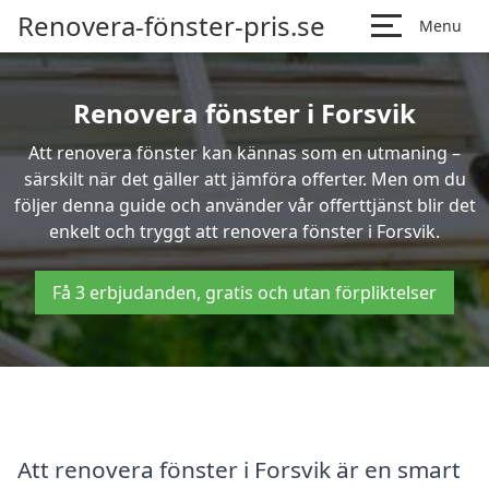
Renovera-fönster-pris.se
Menu
Renovera fönster i Forsvik
Att renovera fönster kan kännas som en utmaning –
särskilt när det gäller att jämföra offerter. Men om du
följer denna guide och använder vår offerttjänst blir det
enkelt och tryggt att renovera fönster i Forsvik.
Få 3 erbjudanden, gratis och utan förpliktelser
Att renovera fönster i Forsvik är en smart