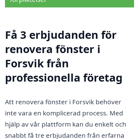
Få 3 erbjudanden för
renovera fönster i
Forsvik från
professionella företag
Att renovera fönster i Forsvik behöver
inte vara en komplicerad process. Med
hjälp av vår plattform kan du enkelt och
snabbt få tre erbjudanden från erfarna