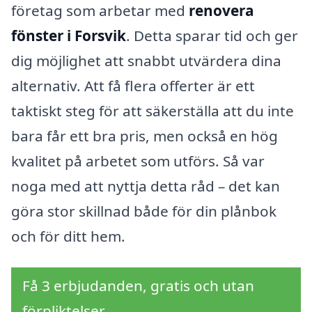
företag som arbetar med
renovera
fönster i Forsvik
. Detta sparar tid och ger
dig möjlighet att snabbt utvärdera dina
alternativ. Att få flera offerter är ett
taktiskt steg för att säkerställa att du inte
bara får ett bra pris, men också en hög
kvalitet på arbetet som utförs. Så var
noga med att nyttja detta råd – det kan
göra stor skillnad både för din plånbok
och för ditt hem.
Få 3 erbjudanden, gratis och utan
förpliktelser