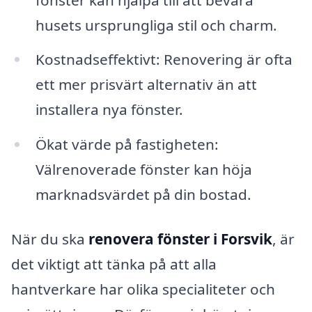
husets ursprungliga stil och charm.
Kostnadseffektivt: Renovering är ofta
ett mer prisvärt alternativ än att
installera nya fönster.
Ökat värde på fastigheten:
Välrenoverade fönster kan höja
marknadsvärdet på din bostad.
När du ska
renovera fönster i Forsvik
, är
det viktigt att tänka på att alla
hantverkare har olika specialiteter och