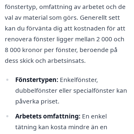
fönstertyp, omfattning av arbetet och de
val av material som görs. Generellt sett
kan du förvänta dig att kostnaden för att
renovera fönster ligger mellan 2 000 och
8 000 kronor per fönster, beroende på
dess skick och arbetsinsats.
Fönstertypen:
Enkelfönster,
dubbelfönster eller specialfönster kan
påverka priset.
Arbetets omfattning:
En enkel
tätning kan kosta mindre än en