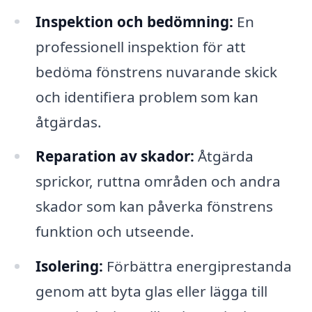
Inspektion och bedömning:
En
professionell inspektion för att
bedöma fönstrens nuvarande skick
och identifiera problem som kan
åtgärdas.
Reparation av skador:
Åtgärda
sprickor, ruttna områden och andra
skador som kan påverka fönstrens
funktion och utseende.
Isolering:
Förbättra energiprestanda
genom att byta glas eller lägga till