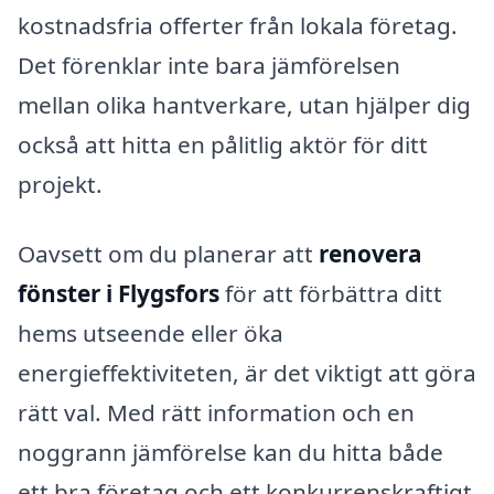
kostnadsfria offerter från lokala företag.
Det förenklar inte bara jämförelsen
mellan olika hantverkare, utan hjälper dig
också att hitta en pålitlig aktör för ditt
projekt.
Oavsett om du planerar att
renovera
fönster i Flygsfors
för att förbättra ditt
hems utseende eller öka
energieffektiviteten, är det viktigt att göra
rätt val. Med rätt information och en
noggrann jämförelse kan du hitta både
ett bra företag och ett konkurrenskraftigt