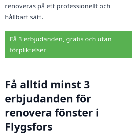
renoveras på ett professionellt och
hållbart sätt.
Få 3 erbjudanden, gratis och utan
förpliktelser
Få alltid minst 3
erbjudanden för
renovera fönster i
Flygsfors