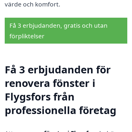
värde och komfort.
Få 3 erbjudanden, gratis och utan
förpliktelser
Få 3 erbjudanden för
renovera fönster i
Flygsfors från
professionella företag