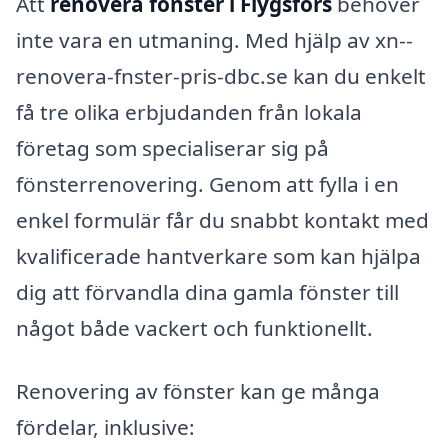
Att
renovera fönster i Flygsfors
behöver
inte vara en utmaning. Med hjälp av xn--
renovera-fnster-pris-dbc.se kan du enkelt
få tre olika erbjudanden från lokala
företag som specialiserar sig på
fönsterrenovering. Genom att fylla i en
enkel formulär får du snabbt kontakt med
kvalificerade hantverkare som kan hjälpa
dig att förvandla dina gamla fönster till
något både vackert och funktionellt.
Renovering av fönster kan ge många
fördelar, inklusive: