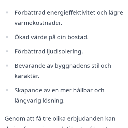
Förbättrad energieffektivitet och lägre
värmekostnader.
Ökad värde på din bostad.
Förbättrad ljudisolering.
Bevarande av byggnadens stil och
karaktär.
Skapande av en mer hållbar och
långvarig lösning.
Genom att få tre olika erbjudanden kan