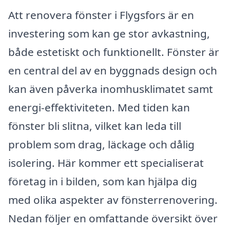
Att renovera fönster i Flygsfors är en
investering som kan ge stor avkastning,
både estetiskt och funktionellt. Fönster är
en central del av en byggnads design och
kan även påverka inomhusklimatet samt
energi-effektiviteten. Med tiden kan
fönster bli slitna, vilket kan leda till
problem som drag, läckage och dålig
isolering. Här kommer ett specialiserat
företag in i bilden, som kan hjälpa dig
med olika aspekter av fönsterrenovering.
Nedan följer en omfattande översikt över