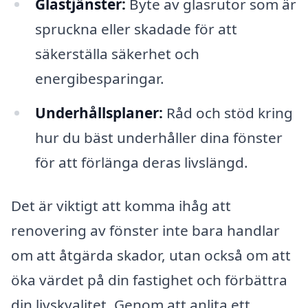
Glastjänster:
Byte av glasrutor som är
spruckna eller skadade för att
säkerställa säkerhet och
energibesparingar.
Underhållsplaner:
Råd och stöd kring
hur du bäst underhåller dina fönster
för att förlänga deras livslängd.
Det är viktigt att komma ihåg att
renovering av fönster inte bara handlar
om att åtgärda skador, utan också om att
öka värdet på din fastighet och förbättra
din livskvalitet. Genom att anlita ett