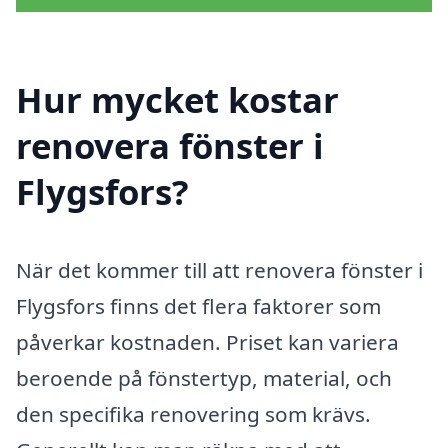
Hur mycket kostar
renovera fönster i
Flygsfors?
När det kommer till att renovera fönster i
Flygsfors finns det flera faktorer som
påverkar kostnaden. Priset kan variera
beroende på fönstertyp, material, och
den specifika renovering som krävs.