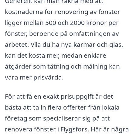
Generellt kan man räkna med att
kostnaderna för renovering av fönster
ligger mellan 500 och 2000 kronor per
fönster, beroende på omfattningen av
arbetet. Vila du ha nya karmar och glas,
kan det kosta mer, medan enklare
åtgärder som tätning och målning kan
vara mer prisvärda.
För att få en exakt prisuppgift är det
bästa att ta in flera offerter från lokala
företag som specialiserar sig på att
renovera fönster i Flygsfors. Här är några