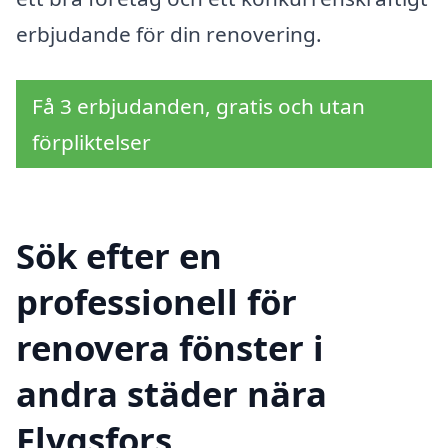
erbjudande för din renovering.
Få 3 erbjudanden, gratis och utan
förpliktelser
Sök efter en
professionell för
renovera fönster i
andra städer nära
Flygsfors