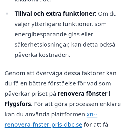
Tillval och extra funktioner:
Om du
väljer ytterligare funktioner, som
energibesparande glas eller
säkerhetslösningar, kan detta också
påverka kostnaden.
Genom att överväga dessa faktorer kan
du få en bättre förståelse för vad som
påverkar priset på
renovera fönster i
Flygsfors
. För att göra processen enklare
kan du använda plattformen
xn--
renovera-fnster-pris-dbc.se
för att få