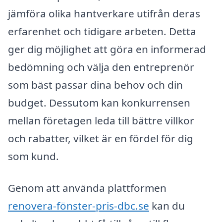
jämföra olika hantverkare utifrån deras
erfarenhet och tidigare arbeten. Detta
ger dig möjlighet att göra en informerad
bedömning och välja den entreprenör
som bäst passar dina behov och din
budget. Dessutom kan konkurrensen
mellan företagen leda till bättre villkor
och rabatter, vilket är en fördel för dig
som kund.
Genom att använda plattformen
renovera-fönster-pris-dbc.se
kan du