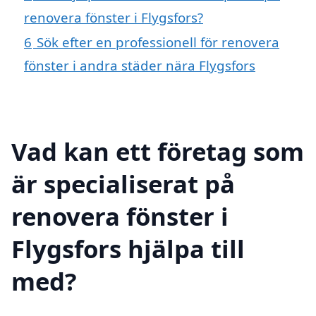
renovera fönster i Flygsfors?
6
Sök efter en professionell för renovera
fönster i andra städer nära Flygsfors
Vad kan ett företag som
är specialiserat på
renovera fönster i
Flygsfors hjälpa till
med?