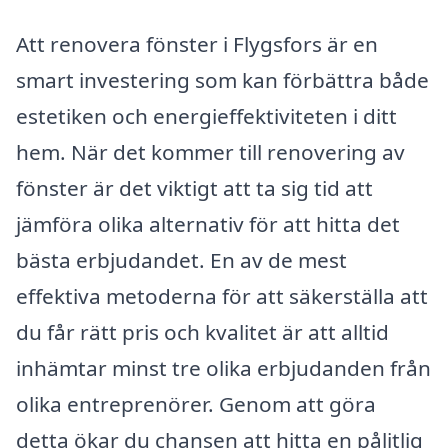
Att renovera fönster i Flygsfors är en
smart investering som kan förbättra både
estetiken och energieffektiviteten i ditt
hem. När det kommer till renovering av
fönster är det viktigt att ta sig tid att
jämföra olika alternativ för att hitta det
bästa erbjudandet. En av de mest
effektiva metoderna för att säkerställa att
du får rätt pris och kvalitet är att alltid
inhämtar minst tre olika erbjudanden från
olika entreprenörer. Genom att göra
detta ökar du chansen att hitta en pålitlig