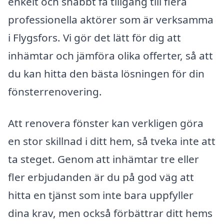
enkelt och snabbt få tillgång till flera
professionella aktörer som är verksamma
i Flygsfors. Vi gör det lätt för dig att
inhämtar och jämföra olika offerter, så att
du kan hitta den bästa lösningen för din
fönsterrenovering.
Att renovera fönster kan verkligen göra
en stor skillnad i ditt hem, så tveka inte att
ta steget. Genom att inhämtar tre eller
fler erbjudanden är du på god väg att
hitta en tjänst som inte bara uppfyller
dina krav, men också förbättrar ditt hems