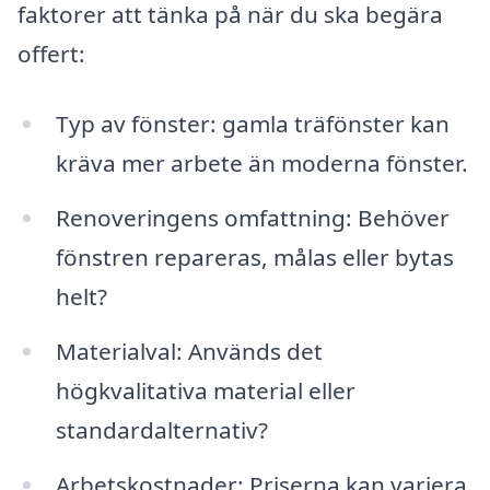
faktorer att tänka på när du ska begära
offert:
Typ av fönster: gamla träfönster kan
kräva mer arbete än moderna fönster.
Renoveringens omfattning: Behöver
fönstren repareras, målas eller bytas
helt?
Materialval: Används det
högkvalitativa material eller
standardalternativ?
Arbetskostnader: Priserna kan variera