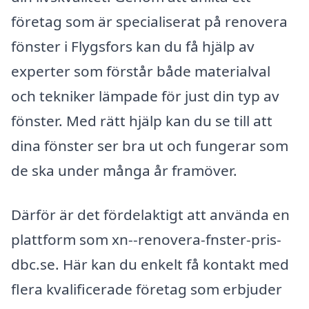
företag som är specialiserat på renovera
fönster i Flygsfors kan du få hjälp av
experter som förstår både materialval
och tekniker lämpade för just din typ av
fönster. Med rätt hjälp kan du se till att
dina fönster ser bra ut och fungerar som
de ska under många år framöver.
Därför är det fördelaktigt att använda en
plattform som xn--renovera-fnster-pris-
dbc.se. Här kan du enkelt få kontakt med
flera kvalificerade företag som erbjuder