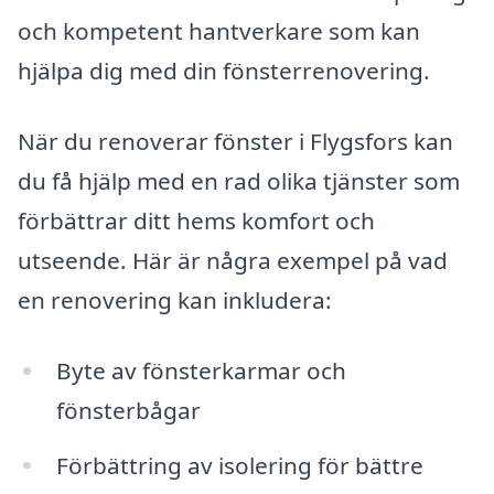
och kompetent hantverkare som kan
hjälpa dig med din fönsterrenovering.
När du renoverar fönster i Flygsfors kan
du få hjälp med en rad olika tjänster som
förbättrar ditt hems komfort och
utseende. Här är några exempel på vad
en renovering kan inkludera:
Byte av fönsterkarmar och
fönsterbågar
Förbättring av isolering för bättre