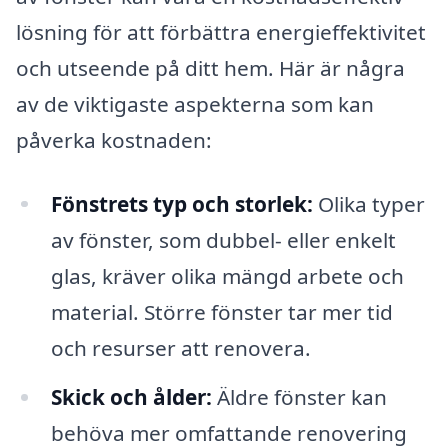
lösning för att förbättra energieffektivitet
och utseende på ditt hem. Här är några
av de viktigaste aspekterna som kan
påverka kostnaden:
Fönstrets typ och storlek:
Olika typer
av fönster, som dubbel- eller enkelt
glas, kräver olika mängd arbete och
material. Större fönster tar mer tid
och resurser att renovera.
Skick och ålder:
Äldre fönster kan
behöva mer omfattande renovering