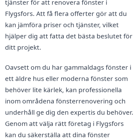
tjänster för att renovera fönster i
Flygsfors. Att få flera offerter gör att du
kan jämföra priser och tjänster, vilket
hjälper dig att fatta det bästa beslutet för
ditt projekt.
Oavsett om du har gammaldags fönster i
ett äldre hus eller moderna fönster som
behöver lite kärlek, kan professionella
inom områdena fönsterrenovering och
underhåll ge dig den expertis du behöver.
Genom att välja rätt företag i Flygsfors
kan du säkerställa att dina fönster