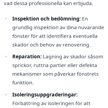
vad dessa professionella kan erbjuda.
Inspektion och bedömning:
En
grundlig inspektion av dina nuvarande
fönster för att identifiera eventuella
skador och behov av renovering.
Reparation:
Lagning av skador såsom
sprickor, ruttna partier eller defekta
mekanismer som påverkar fönstrets
funktion.
Isoleringsuppgraderingar:
Förbättring av isoleringen för att