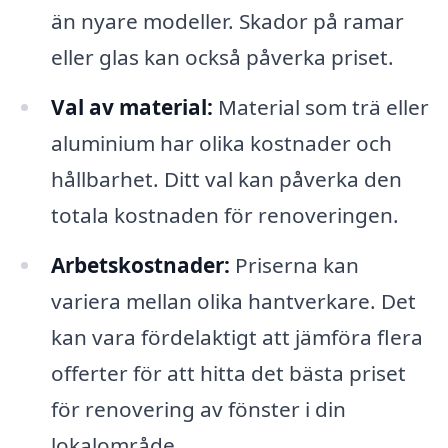
än nyare modeller. Skador på ramar
eller glas kan också påverka priset.
Val av material:
Material som trä eller
aluminium har olika kostnader och
hållbarhet. Ditt val kan påverka den
totala kostnaden för renoveringen.
Arbetskostnader:
Priserna kan
variera mellan olika hantverkare. Det
kan vara fördelaktigt att jämföra flera
offerter för att hitta det bästa priset
för renovering av fönster i din
lokalområde.