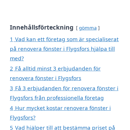
Innehållsförteckning
gömma
1
Vad kan ett företag som är specialiserat
på renovera fönster i Flygsfors hjälpa till
med?
2
Få alltid minst 3 erbjudanden för
renovera fönster i Flygsfors
3
Få 3 erbjudanden för renovera fönster i
Flygsfors från professionella företag
4
Hur mycket kostar renovera fönster i
Flygsfors?
5
Vad hjälper till att bestämma priset på