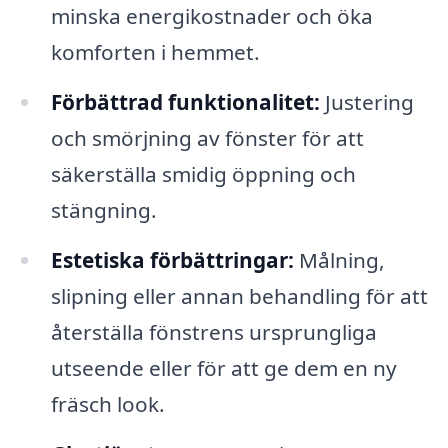
minska energikostnader och öka
komforten i hemmet.
Förbättrad funktionalitet:
Justering
och smörjning av fönster för att
säkerställa smidig öppning och
stängning.
Estetiska förbättringar:
Målning,
slipning eller annan behandling för att
återställa fönstrens ursprungliga
utseende eller för att ge dem en ny
fräsch look.