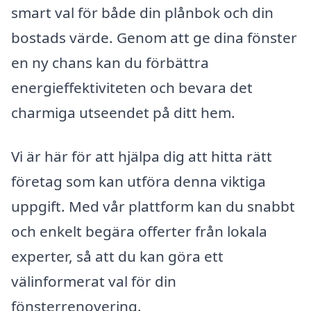
smart val för både din plånbok och din
bostads värde. Genom att ge dina fönster
en ny chans kan du förbättra
energieffektiviteten och bevara det
charmiga utseendet på ditt hem.
Vi är här för att hjälpa dig att hitta rätt
företag som kan utföra denna viktiga
uppgift. Med vår plattform kan du snabbt
och enkelt begära offerter från lokala
experter, så att du kan göra ett
välinformerat val för din
fönsterrenovering.