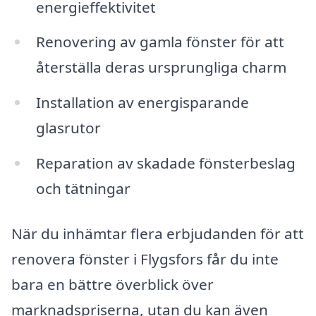
energieffektivitet
Renovering av gamla fönster för att
återställa deras ursprungliga charm
Installation av energisparande
glasrutor
Reparation av skadade fönsterbeslag
och tätningar
När du inhämtar flera erbjudanden för att
renovera fönster i Flygsfors får du inte
bara en bättre överblick över
marknadspriserna, utan du kan även