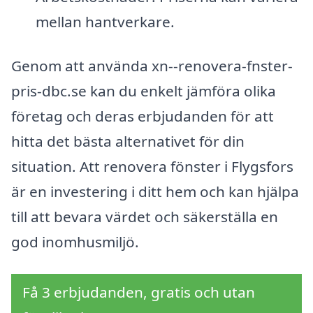
mellan hantverkare.
Genom att använda xn--renovera-fnster-
pris-dbc.se kan du enkelt jämföra olika
företag och deras erbjudanden för att
hitta det bästa alternativet för din
situation. Att renovera fönster i Flygsfors
är en investering i ditt hem och kan hjälpa
till att bevara värdet och säkerställa en
god inomhusmiljö.
Få 3 erbjudanden, gratis och utan