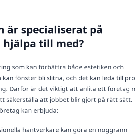
 är specialiserat på
 hjälpa till med?
tering som kan förbättra både estetiken och
 kan fönster bli slitna, och det kan leda till p
. Därför är det viktigt att anlita ett företag
säkerställa att jobbet blir gjort på rätt sätt.
 företag kan erbjuda:
ionella hantverkare kan göra en noggrann