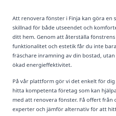
Att renovera fönster i Finja kan göra en 
skillnad för både utseendet och komforte
ditt hem. Genom att återställa fönstrens
funktionalitet och estetik får du inte bar
fräschare inramning av din bostad, utan
ökad energieffektivitet.
På vår plattform gör vi det enkelt för dig
hitta kompetenta företag som kan hjälpa
med att renovera fönster. Få offert från 
experter och jämför alternativ för att hit