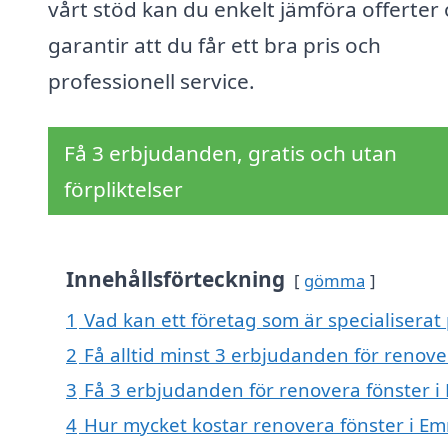
vårt stöd kan du enkelt jämföra offerter
garantir att du får ett bra pris och
professionell service.
Få 3 erbjudanden, gratis och utan
förpliktelser
Innehållsförteckning
gömma
1
Vad kan ett företag som är specialiserat
2
Få alltid minst 3 erbjudanden för renov
3
Få 3 erbjudanden för renovera fönster i
4
Hur mycket kostar renovera fönster i E