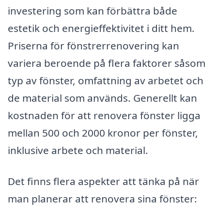
investering som kan förbättra både
estetik och energieffektivitet i ditt hem.
Priserna för fönstrerrenovering kan
variera beroende på flera faktorer såsom
typ av fönster, omfattning av arbetet och
de material som används. Generellt kan
kostnaden för att renovera fönster ligga
mellan 500 och 2000 kronor per fönster,
inklusive arbete och material.
Det finns flera aspekter att tänka på när
man planerar att renovera sina fönster: