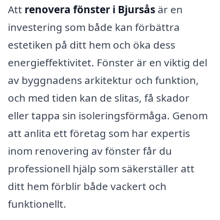
Att
renovera fönster i Bjursås
är en
investering som både kan förbättra
estetiken på ditt hem och öka dess
energieffektivitet. Fönster är en viktig del
av byggnadens arkitektur och funktion,
och med tiden kan de slitas, få skador
eller tappa sin isoleringsförmåga. Genom
att anlita ett företag som har expertis
inom renovering av fönster får du
professionell hjälp som säkerställer att
ditt hem förblir både vackert och
funktionellt.