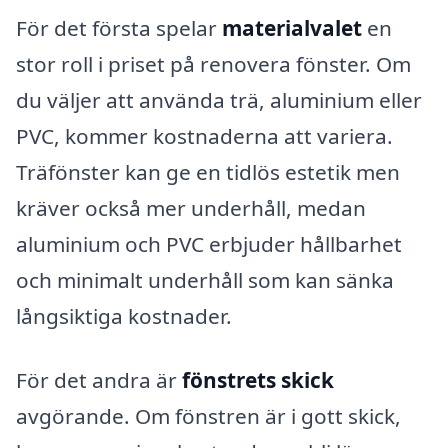
För det första spelar
materialvalet
en
stor roll i priset på renovera fönster. Om
du väljer att använda trä, aluminium eller
PVC, kommer kostnaderna att variera.
Träfönster kan ge en tidlös estetik men
kräver också mer underhåll, medan
aluminium och PVC erbjuder hållbarhet
och minimalt underhåll som kan sänka
långsiktiga kostnader.
För det andra är
fönstrets skick
avgörande. Om fönstren är i gott skick,