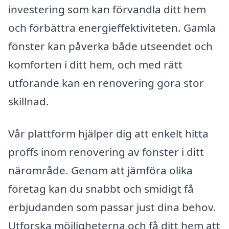
investering som kan förvandla ditt hem
och förbättra energieffektiviteten. Gamla
fönster kan påverka både utseendet och
komforten i ditt hem, och med rätt
utförande kan en renovering göra stor
skillnad.
Vår plattform hjälper dig att enkelt hitta
proffs inom renovering av fönster i ditt
närområde. Genom att jämföra olika
företag kan du snabbt och smidigt få
erbjudanden som passar just dina behov.
Utforska möjligheterna och få ditt hem att