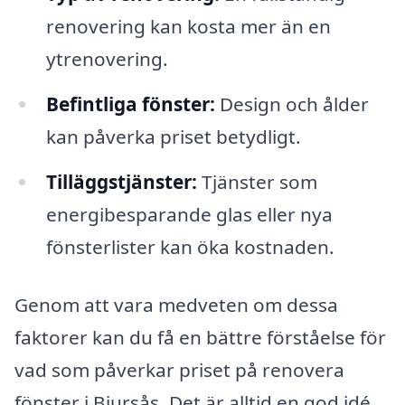
renovering kan kosta mer än en
ytrenovering.
Befintliga fönster:
Design och ålder
kan påverka priset betydligt.
Tilläggstjänster:
Tjänster som
energibesparande glas eller nya
fönsterlister kan öka kostnaden.
Genom att vara medveten om dessa
faktorer kan du få en bättre förståelse för
vad som påverkar priset på renovera
fönster i Bjursås. Det är alltid en god idé