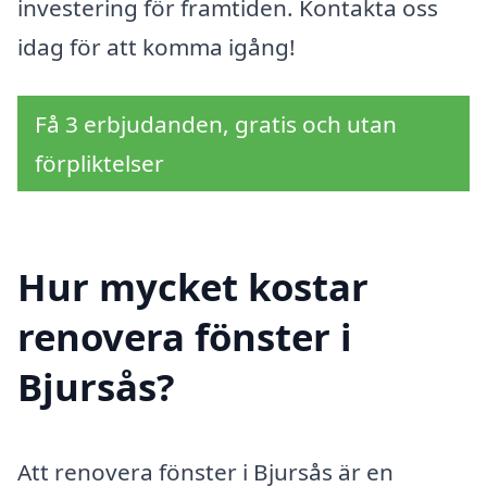
investering för framtiden. Kontakta oss
idag för att komma igång!
Få 3 erbjudanden, gratis och utan
förpliktelser
Hur mycket kostar
renovera fönster i
Bjursås?
Att renovera fönster i Bjursås är en