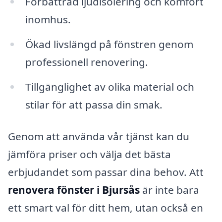
Förbättrad ljudisolering och komfort
inomhus.
Ökad livslängd på fönstren genom
professionell renovering.
Tillgänglighet av olika material och
stilar för att passa din smak.
Genom att använda vår tjänst kan du
jämföra priser och välja det bästa
erbjudandet som passar dina behov. Att
renovera fönster i Bjursås
är inte bara
ett smart val för ditt hem, utan också en