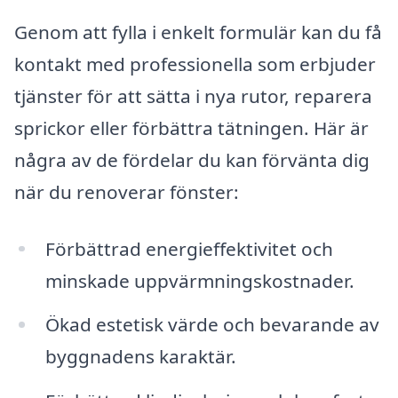
Genom att fylla i enkelt formulär kan du få
kontakt med professionella som erbjuder
tjänster för att sätta i nya rutor, reparera
sprickor eller förbättra tätningen. Här är
några av de fördelar du kan förvänta dig
när du renoverar fönster:
Förbättrad energieffektivitet och
minskade uppvärmningskostnader.
Ökad estetisk värde och bevarande av
byggnadens karaktär.