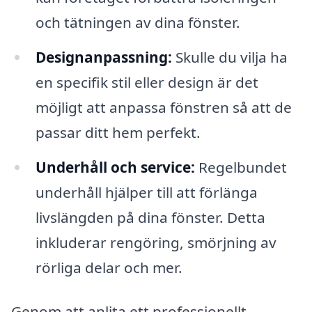
och tätningen av dina fönster.
Designanpassning:
Skulle du vilja ha
en specifik stil eller design är det
möjligt att anpassa fönstren så att de
passar ditt hem perfekt.
Underhåll och service:
Regelbundet
underhåll hjälper till att förlänga
livslängden på dina fönster. Detta
inkluderar rengöring, smörjning av
rörliga delar och mer.
Genom att anlita ett professionellt