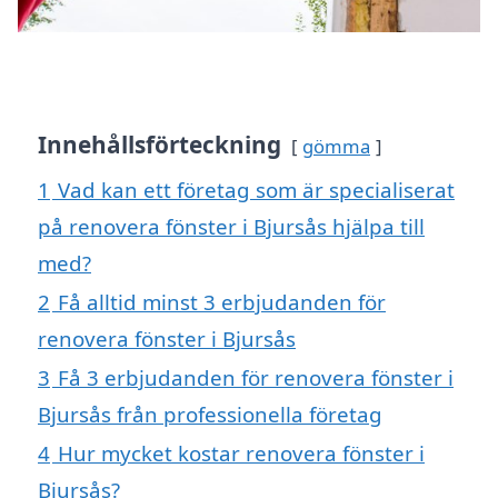
Innehållsförteckning
gömma
1
Vad kan ett företag som är specialiserat
på renovera fönster i Bjursås hjälpa till
med?
2
Få alltid minst 3 erbjudanden för
renovera fönster i Bjursås
3
Få 3 erbjudanden för renovera fönster i
Bjursås från professionella företag
4
Hur mycket kostar renovera fönster i
Bjursås?