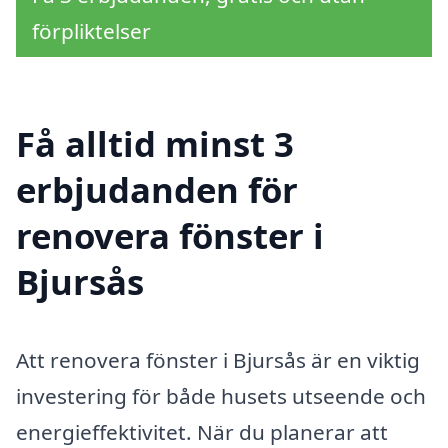
förpliktelser
Få alltid minst 3
erbjudanden för
renovera fönster i
Bjursås
Att renovera fönster i Bjursås är en viktig
investering för både husets utseende och
energieffektivitet. När du planerar att