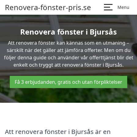
Renovera-fönster-pris.se
Menu
Renovera fönster i Bjursås
Att renovera fönster kan kännas som en utmaning –
särskilt när det gäller att jämföra offerter. Men om du
följer denna guide och använder vår offerttjänst blir det
enkelt och tryggt att renovera fönster i Bjursås.
Få 3 erbjudanden, gratis och utan förpliktelser
Att renovera fönster i Bjursås är en