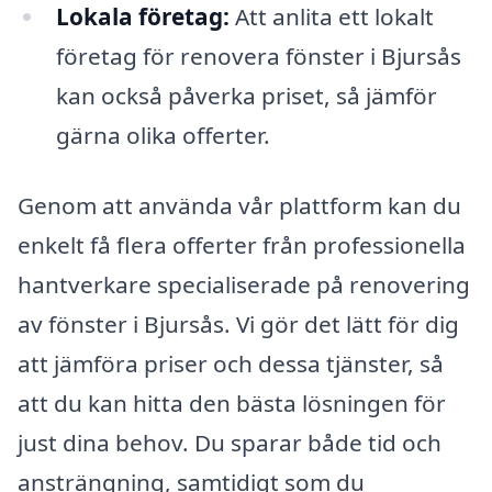
Lokala företag:
Att anlita ett lokalt
företag för renovera fönster i Bjursås
kan också påverka priset, så jämför
gärna olika offerter.
Genom att använda vår plattform kan du
enkelt få flera offerter från professionella
hantverkare specialiserade på renovering
av fönster i Bjursås. Vi gör det lätt för dig
att jämföra priser och dessa tjänster, så
att du kan hitta den bästa lösningen för
just dina behov. Du sparar både tid och
ansträngning, samtidigt som du