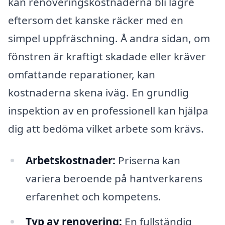
kan renoveringskostnaderna bli lägre
eftersom det kanske räcker med en
simpel uppfräschning. Å andra sidan, om
fönstren är kraftigt skadade eller kräver
omfattande reparationer, kan
kostnaderna skena iväg. En grundlig
inspektion av en professionell kan hjälpa
dig att bedöma vilket arbete som krävs.
Arbetskostnader:
Priserna kan
variera beroende på hantverkarens
erfarenhet och kompetens.
Typ av renovering:
En fullständig