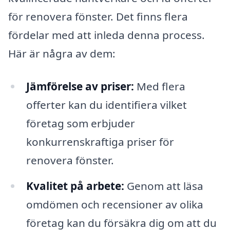
för renovera fönster. Det finns flera
fördelar med att inleda denna process.
Här är några av dem:
Jämförelse av priser:
Med flera
offerter kan du identifiera vilket
företag som erbjuder
konkurrenskraftiga priser för
renovera fönster.
Kvalitet på arbete:
Genom att läsa
omdömen och recensioner av olika
företag kan du försäkra dig om att du