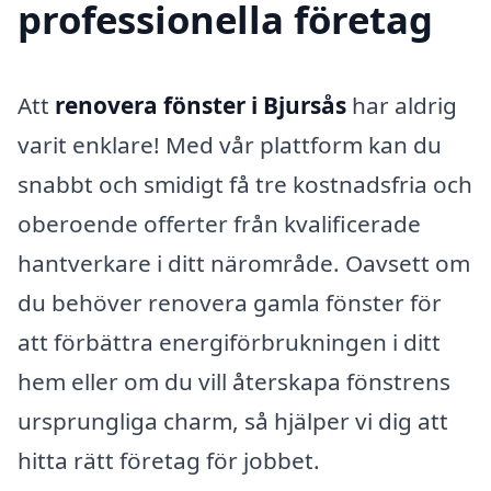
professionella företag
Att
renovera fönster i Bjursås
har aldrig
varit enklare! Med vår plattform kan du
snabbt och smidigt få tre kostnadsfria och
oberoende offerter från kvalificerade
hantverkare i ditt närområde. Oavsett om
du behöver renovera gamla fönster för
att förbättra energiförbrukningen i ditt
hem eller om du vill återskapa fönstrens
ursprungliga charm, så hjälper vi dig att
hitta rätt företag för jobbet.