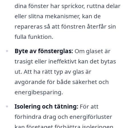
dina fönster har sprickor, ruttna delar
eller slitna mekanismer, kan de
repareras så att fönstren återfår sin
fulla funktion.
Byte av fönsterglas:
Om glaset är
trasigt eller ineffektivt kan det bytas
ut. Att ha rätt typ av glas är
avgörande för både säkerhet och
energibesparing.
Isolering och tätning:
För att
förhindra drag och energiförluster
kan företaget förbättra isoleringen