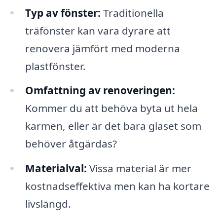
Typ av fönster:
Traditionella
träfönster kan vara dyrare att
renovera jämfört med moderna
plastfönster.
Omfattning av renoveringen:
Kommer du att behöva byta ut hela
karmen, eller är det bara glaset som
behöver åtgärdas?
Materialval:
Vissa material är mer
kostnadseffektiva men kan ha kortare
livslängd.