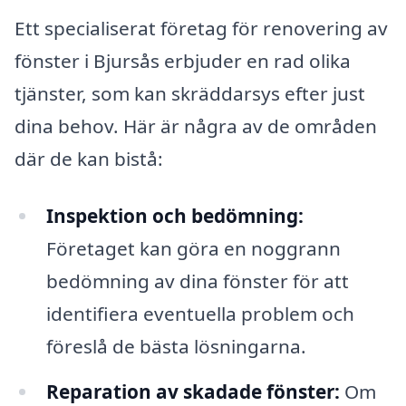
Ett specialiserat företag för renovering av
fönster i Bjursås erbjuder en rad olika
tjänster, som kan skräddarsys efter just
dina behov. Här är några av de områden
där de kan bistå:
Inspektion och bedömning:
Företaget kan göra en noggrann
bedömning av dina fönster för att
identifiera eventuella problem och
föreslå de bästa lösningarna.
Reparation av skadade fönster:
Om