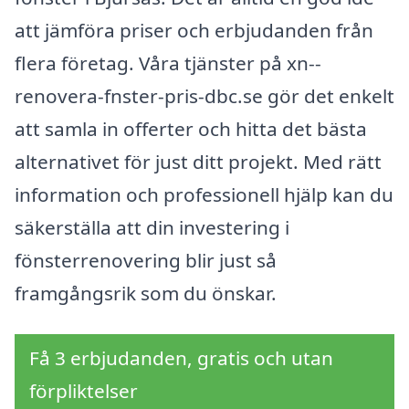
att jämföra priser och erbjudanden från
flera företag. Våra tjänster på xn--
renovera-fnster-pris-dbc.se gör det enkelt
att samla in offerter och hitta det bästa
alternativet för just ditt projekt. Med rätt
information och professionell hjälp kan du
säkerställa att din investering i
fönsterrenovering blir just så
framgångsrik som du önskar.
Få 3 erbjudanden, gratis och utan
förpliktelser