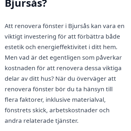
Bjursås?
Att renovera fönster i Bjursås kan vara en
viktigt investering för att förbättra både
estetik och energieffektivitet i ditt hem.
Men vad är det egentligen som påverkar
kostnaden för att renovera dessa viktiga
delar av ditt hus? När du överväger att
renovera fönster bör du ta hänsyn till
flera faktorer, inklusive materialval,
fönstrets skick, arbetskostnader och
andra relaterade tjänster.