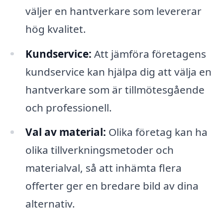
väljer en hantverkare som levererar
hög kvalitet.
Kundservice:
Att jämföra företagens
kundservice kan hjälpa dig att välja en
hantverkare som är tillmötesgående
och professionell.
Val av material:
Olika företag kan ha
olika tillverkningsmetoder och
materialval, så att inhämta flera
offerter ger en bredare bild av dina
alternativ.