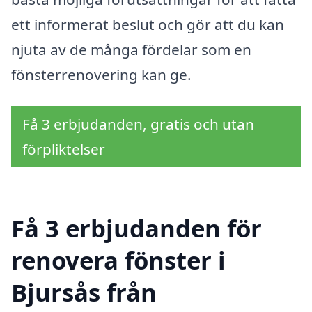
ett informerat beslut och gör att du kan
njuta av de många fördelar som en
fönsterrenovering kan ge.
Få 3 erbjudanden, gratis och utan
förpliktelser
Få 3 erbjudanden för
renovera fönster i
Bjursås från