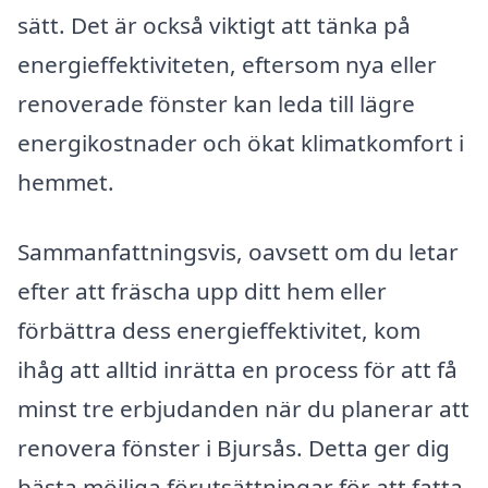
sätt. Det är också viktigt att tänka på
energieffektiviteten, eftersom nya eller
renoverade fönster kan leda till lägre
energikostnader och ökat klimatkomfort i
hemmet.
Sammanfattningsvis, oavsett om du letar
efter att fräscha upp ditt hem eller
förbättra dess energieffektivitet, kom
ihåg att alltid inrätta en process för att få
minst tre erbjudanden när du planerar att
renovera fönster i Bjursås. Detta ger dig
bästa möjliga förutsättningar för att fatta