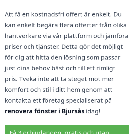
Att få en kostnadsfri offert är enkelt. Du
kan enkelt begära flera offerter från olika
hantverkare via vår plattform och jämföra
priser och tjänster. Detta gör det möjligt
för dig att hitta den lösning som passar
just dina behov bäst och till ett rimligt
pris. Tveka inte att ta steget mot mer
komfort och stil i ditt hem genom att
kontakta ett företag specialiserat på
renovera fönster i Bjursås
idag!
Få 3 erbjudanden, gratis och utan