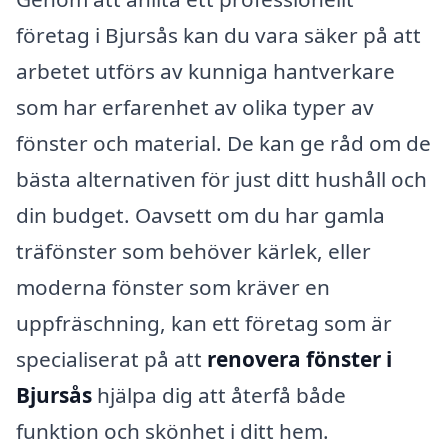
företag i Bjursås kan du vara säker på att
arbetet utförs av kunniga hantverkare
som har erfarenhet av olika typer av
fönster och material. De kan ge råd om de
bästa alternativen för just ditt hushåll och
din budget. Oavsett om du har gamla
träfönster som behöver kärlek, eller
moderna fönster som kräver en
uppfräschning, kan ett företag som är
specialiserat på att
renovera fönster i
Bjursås
hjälpa dig att återfå både
funktion och skönhet i ditt hem.