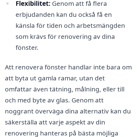
Flexibilitet:
Genom att få flera
erbjudanden kan du också få en
känsla för tiden och arbetsmängden
som krävs för renovering av dina
fönster.
Att renovera fönster handlar inte bara om
att byta ut gamla ramar, utan det
omfattar även tätning, målning, eller till
och med byte av glas. Genom att
noggrant överväga dina alternativ kan du
säkerställa att varje aspekt av din
renovering hanteras på bästa möjliga