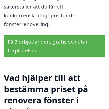
säkerställer att du får ett
konkurrenskraftigt pris för din
fönsterrenovering.
Få 3 erbjudanden, gratis och utan
förpliktelser
Vad hjälper till att
bestämma priset på
renovera fönster i