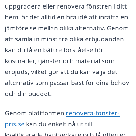
uppgradera eller renovera fönstren i ditt
hem, är det alltid en bra idé att inrätta en
jämförelse mellan olika alternativ. Genom
att samla in minst tre olika erbjudanden
kan du få en bättre förståelse för
kostnader, tjänster och material som
erbjuds, vilket gör att du kan välja det
alternativ som passar bäst för dina behov
och din budget.
Genom plattformen
renovera-fönster-
pris.se
kan du enkelt nå ut till
kvalificerade hantverkare och få offerter