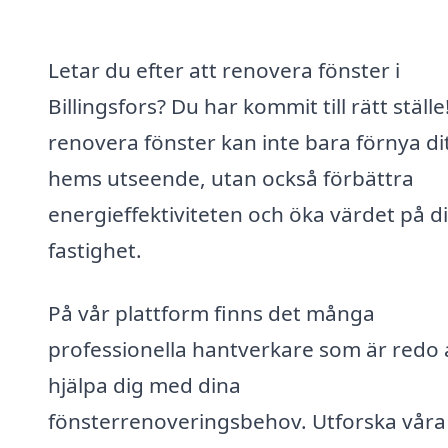
Letar du efter att renovera fönster i
Billingsfors? Du har kommit till rätt ställe
renovera fönster kan inte bara förnya di
hems utseende, utan också förbättra
energieffektiviteten och öka värdet på d
fastighet.
På vår plattform finns det många
professionella hantverkare som är redo 
hjälpa dig med dina
fönsterrenoveringsbehov. Utforska våra