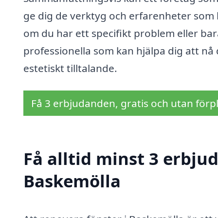
ge dig de verktyg och erfarenheter som k
om du har ett specifikt problem eller bar
professionella som kan hjälpa dig att nå
estetiskt tilltalande.
Få 3 erbjudanden, gratis och utan förpl
Få alltid minst 3 erbju
Baskemölla