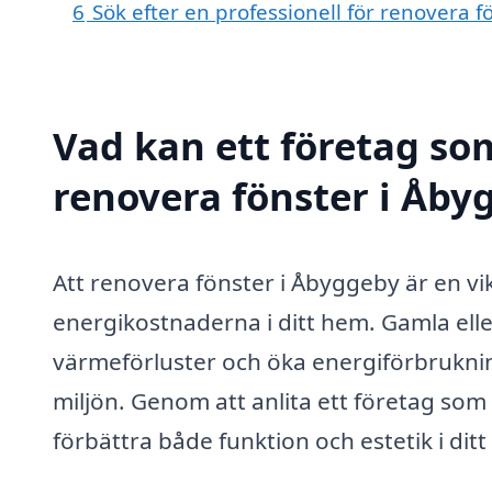
6
Sök efter en professionell för renovera 
Vad kan ett företag som
renovera fönster i Åbyg
Att renovera fönster i Åbyggeby är en vi
energikostnaderna i ditt hem. Gamla elle
värmeförluster och öka energiförbrukning
miljön. Genom att anlita ett företag som
förbättra både funktion och estetik i dit