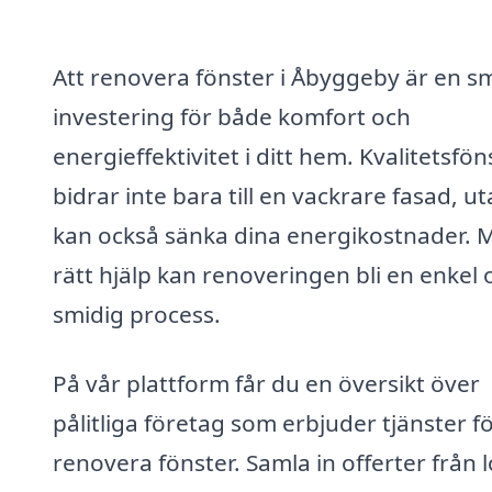
Att renovera fönster i Åbyggeby är en s
investering för både komfort och
energieffektivitet i ditt hem. Kvalitetsfön
bidrar inte bara till en vackrare fasad, u
kan också sänka dina energikostnader. 
rätt hjälp kan renoveringen bli en enkel 
smidig process.
På vår plattform får du en översikt över
pålitliga företag som erbjuder tjänster fö
renovera fönster. Samla in offerter från 