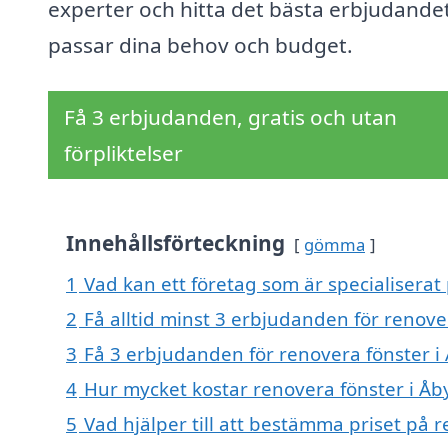
experter och hitta det bästa erbjudande
passar dina behov och budget.
Få 3 erbjudanden, gratis och utan
förpliktelser
Innehållsförteckning
gömma
1
Vad kan ett företag som är specialiserat
2
Få alltid minst 3 erbjudanden för renov
3
Få 3 erbjudanden för renovera fönster i
4
Hur mycket kostar renovera fönster i Å
5
Vad hjälper till att bestämma priset på 