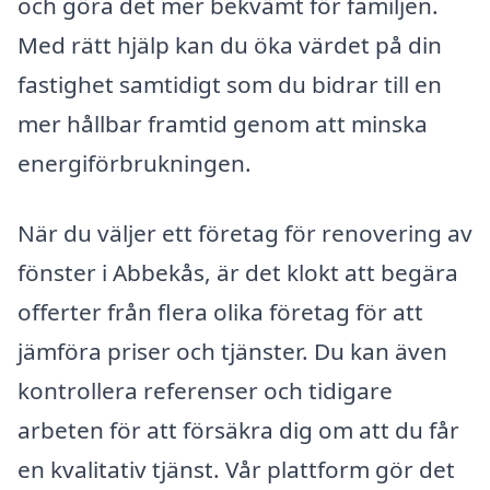
och göra det mer bekvämt för familjen.
Med rätt hjälp kan du öka värdet på din
fastighet samtidigt som du bidrar till en
mer hållbar framtid genom att minska
energiförbrukningen.
När du väljer ett företag för renovering av
fönster i Abbekås, är det klokt att begära
offerter från flera olika företag för att
jämföra priser och tjänster. Du kan även
kontrollera referenser och tidigare
arbeten för att försäkra dig om att du får
en kvalitativ tjänst. Vår plattform gör det