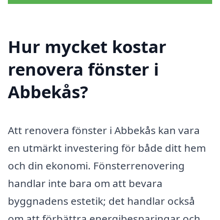
Hur mycket kostar
renovera fönster i
Abbekås?
Att renovera fönster i Abbekås kan vara
en utmärkt investering för både ditt hem
och din ekonomi. Fönsterrenovering
handlar inte bara om att bevara
byggnadens estetik; det handlar också
om att förbättra energibesparingar och