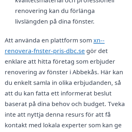
kvalitetsmaterial och professionell
renovering kan du förlänga
livslängden på dina fönster.
Att använda en plattform som
xn--
renovera-fnster-pris-dbc.se
gör det
enklare att hitta företag som erbjuder
renovering av fönster i Abbekås. Här kan
du enkelt samla in olika erbjudanden, så
att du kan fatta ett informerat beslut
baserat på dina behov och budget. Tveka
inte att nyttja denna resurs för att få
kontakt med lokala experter som kan ge