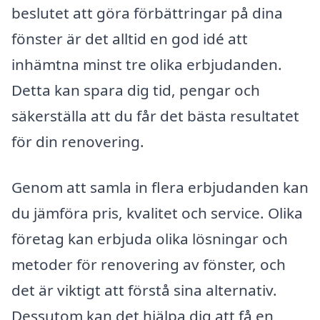
beslutet att göra förbättringar på dina
fönster är det alltid en god idé att
inhämtna minst tre olika erbjudanden.
Detta kan spara dig tid, pengar och
säkerställa att du får det bästa resultatet
för din renovering.
Genom att samla in flera erbjudanden kan
du jämföra pris, kvalitet och service. Olika
företag kan erbjuda olika lösningar och
metoder för renovering av fönster, och
det är viktigt att förstå sina alternativ.
Dessutom kan det hjälpa dig att få en