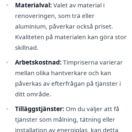
Materialval:
Valet av material i
renoveringen, som trä eller
aluminium, påverkar också priset.
Kvaliteten på materialen kan göra stor
skillnad.
Arbetskostnad:
Timpriserna varierar
mellan olika hantverkare och kan
påverkas av efterfrågan på tjänster i
ditt område.
Tilläggstjänster:
Om du väljer att få
tjänster som målning, tätning eller
installation av energiglas, kan detta