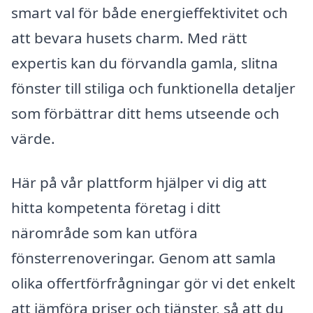
smart val för både energieffektivitet och
att bevara husets charm. Med rätt
expertis kan du förvandla gamla, slitna
fönster till stiliga och funktionella detaljer
som förbättrar ditt hems utseende och
värde.
Här på vår plattform hjälper vi dig att
hitta kompetenta företag i ditt
närområde som kan utföra
fönsterrenoveringar. Genom att samla
olika offertförfrågningar gör vi det enkelt
att jämföra priser och tjänster, så att du