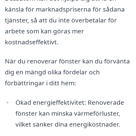
känsla för marknadspriserna för sådana
tjänster, så att du inte överbetalar för
arbete som kan göras mer
kostnadseffektivt.
När du renoverar fönster kan du förvänta
dig en mängd olika fördelar och
förbättringar i ditt hem:
Ökad energieffektivitet: Renoverade
fönster kan minska värmeförluster,
vilket sänker dina energikostnader.