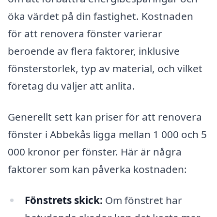
öka värdet på din fastighet. Kostnaden
för att renovera fönster varierar
beroende av flera faktorer, inklusive
fönsterstorlek, typ av material, och vilket
företag du väljer att anlita.
Generellt sett kan priser för att renovera
fönster i Abbekås ligga mellan 1 000 och 5
000 kronor per fönster. Här är några
faktorer som kan påverka kostnaden:
Fönstrets skick:
Om fönstret har