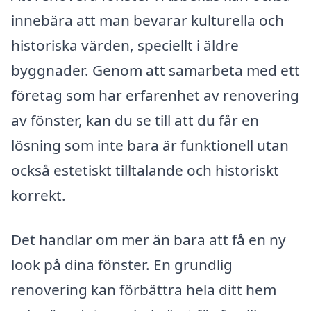
innebära att man bevarar kulturella och
historiska värden, speciellt i äldre
byggnader. Genom att samarbeta med ett
företag som har erfarenhet av renovering
av fönster, kan du se till att du får en
lösning som inte bara är funktionell utan
också estetiskt tilltalande och historiskt
korrekt.
Det handlar om mer än bara att få en ny
look på dina fönster. En grundlig
renovering kan förbättra hela ditt hem