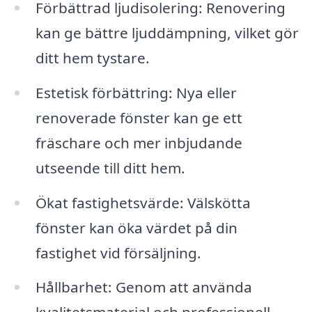
Förbättrad ljudisolering: Renovering
kan ge bättre ljuddämpning, vilket gör
ditt hem tystare.
Estetisk förbättring: Nya eller
renoverade fönster kan ge ett
fräschare och mer inbjudande
utseende till ditt hem.
Ökat fastighetsvärde: Välskötta
fönster kan öka värdet på din
fastighet vid försäljning.
Hållbarhet: Genom att använda