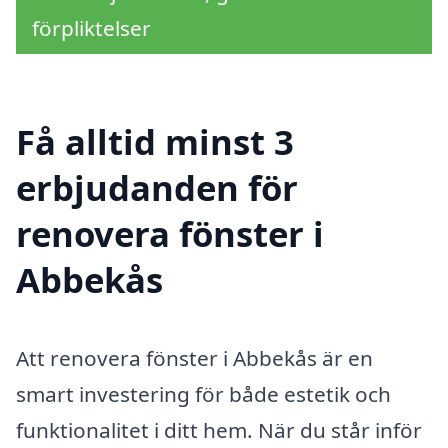
förpliktelser
Få alltid minst 3
erbjudanden för
renovera fönster i
Abbekås
Att renovera fönster i Abbekås är en
smart investering för både estetik och
funktionalitet i ditt hem. När du står inför