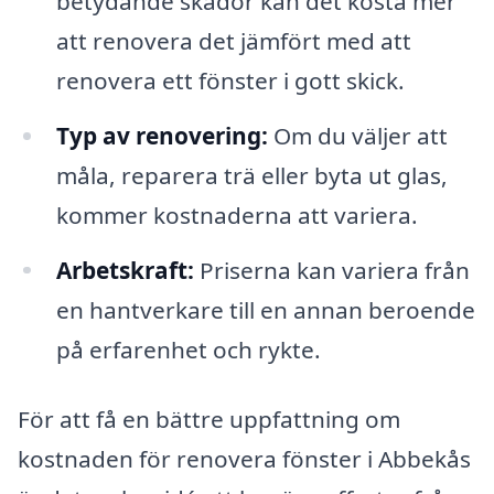
betydande skador kan det kosta mer
att renovera det jämfört med att
renovera ett fönster i gott skick.
Typ av renovering:
Om du väljer att
måla, reparera trä eller byta ut glas,
kommer kostnaderna att variera.
Arbetskraft:
Priserna kan variera från
en hantverkare till en annan beroende
på erfarenhet och rykte.
För att få en bättre uppfattning om
kostnaden för renovera fönster i Abbekås