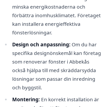
minska energikostnaderna och
förbättra inomhusklimatet. Företaget
kan installera energieffektiva
fönsterlösningar.
Design och anpassning:
Om du har
specifika designönskemål kan företag
som renoverar fönster i Abbekås
också hjälpa till med skräddarsydda
lösningar som passar din inredning
och byggstil.
Montering:
En korrekt installation är