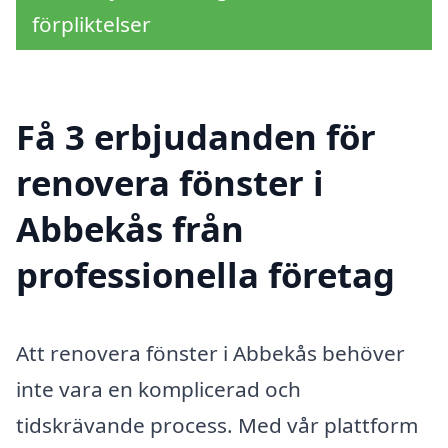
förpliktelser
Få 3 erbjudanden för
renovera fönster i
Abbekås från
professionella företag
Att renovera fönster i Abbekås behöver
inte vara en komplicerad och
tidskrävande process. Med vår plattform