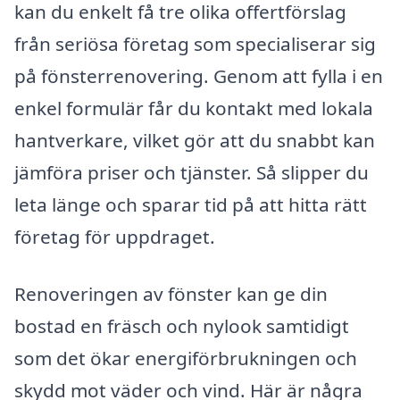
kan du enkelt få tre olika offertförslag
från seriösa företag som specialiserar sig
på fönsterrenovering. Genom att fylla i en
enkel formulär får du kontakt med lokala
hantverkare, vilket gör att du snabbt kan
jämföra priser och tjänster. Så slipper du
leta länge och sparar tid på att hitta rätt
företag för uppdraget.
Renoveringen av fönster kan ge din
bostad en fräsch och nylook samtidigt
som det ökar energiförbrukningen och
skydd mot väder och vind. Här är några