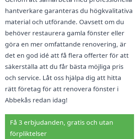
hantverkare garanteras du högkvalitativa
material och utförande. Oavsett om du
behöver restaurera gamla fönster eller
göra en mer omfattande renovering, är
det en god idé att få flera offerter för att
säkerställa att du får bästa möjliga pris
och service. Låt oss hjälpa dig att hitta
rätt företag för att renovera fönster i
Abbekås redan idag!
Få 3 erbjudanden, gratis och utan
förpliktelser