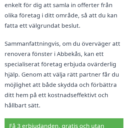
enkelt för dig att samla in offerter från
olika företag i ditt område, så att du kan
fatta ett välgrundat beslut.
Sammanfattningvis, om du överväger att
renovera fönster i Abbekås, kan ett
specialiserat företag erbjuda ovärderlig
hjälp. Genom att välja rätt partner får du
möjlighet att både skydda och förbättra
ditt hem på ett kostnadseffektivt och
hållbart sätt.
Få 3 erbjudanden, gratis och utan