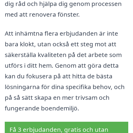
dig råd och hjälpa dig genom processen
med att renovera fönster.
Att inhämtna flera erbjudanden är inte
bara klokt, utan också ett steg mot att
säkerställa kvaliteten på det arbete som
utförs i ditt hem. Genom att göra detta
kan du fokusera på att hitta de bästa
lösningarna för dina specifika behov, och
på så sätt skapa en mer trivsam och
fungerande boendemiljö.
Få 3 erbjudanden, gratis och utan