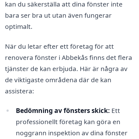
kan du säkerställa att dina fönster inte
bara ser bra ut utan även fungerar
optimalt.
När du letar efter ett företag för att
renovera fönster i Abbekås finns det flera
tjänster de kan erbjuda. Här är några av
de viktigaste områdena där de kan
assistera:
Bedömning av fönsters skick:
Ett
professionellt företag kan göra en
noggrann inspektion av dina fönster