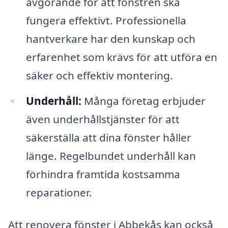
avgörande för att fönstren ska
fungera effektivt. Professionella
hantverkare har den kunskap och
erfarenhet som krävs för att utföra en
säker och effektiv montering.
Underhåll:
Många företag erbjuder
även underhållstjänster för att
säkerställa att dina fönster håller
länge. Regelbundet underhåll kan
förhindra framtida kostsamma
reparationer.
Att renovera fönster i Abbekås kan också