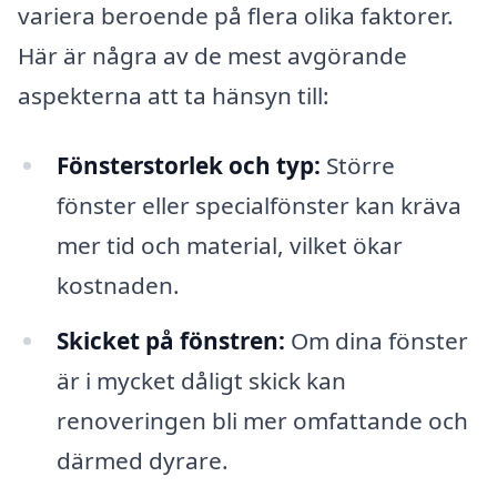
variera beroende på flera olika faktorer.
Här är några av de mest avgörande
aspekterna att ta hänsyn till:
Fönsterstorlek och typ:
Större
fönster eller specialfönster kan kräva
mer tid och material, vilket ökar
kostnaden.
Skicket på fönstren:
Om dina fönster
är i mycket dåligt skick kan
renoveringen bli mer omfattande och
därmed dyrare.