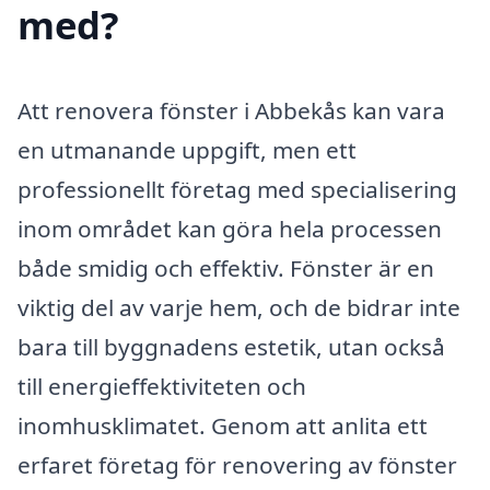
med?
Att renovera fönster i Abbekås kan vara
en utmanande uppgift, men ett
professionellt företag med specialisering
inom området kan göra hela processen
både smidig och effektiv. Fönster är en
viktig del av varje hem, och de bidrar inte
bara till byggnadens estetik, utan också
till energieffektiviteten och
inomhusklimatet. Genom att anlita ett
erfaret företag för renovering av fönster