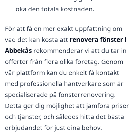
öka den totala kostnaden.
För att få en mer exakt uppfattning om
vad det kan kosta att
renovera fönster i
Abbekås
rekommenderar vi att du tar in
offerter från flera olika företag. Genom
vår plattform kan du enkelt få kontakt
med professionella hantverkare som är
specialiserade på fönsterrenovering.
Detta ger dig möjlighet att jämföra priser
och tjänster, och således hitta det bästa
erbjudandet för just dina behov.