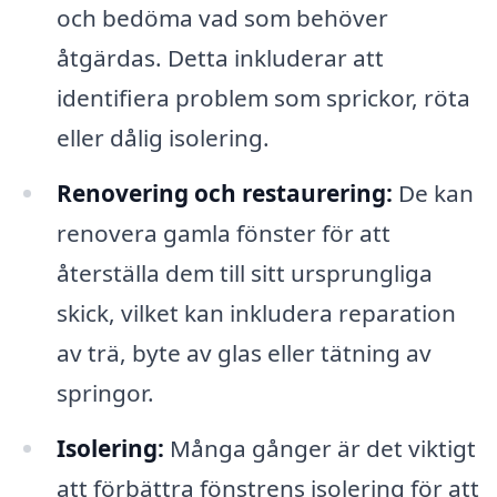
och bedöma vad som behöver
åtgärdas. Detta inkluderar att
identifiera problem som sprickor, röta
eller dålig isolering.
Renovering och restaurering:
De kan
renovera gamla fönster för att
återställa dem till sitt ursprungliga
skick, vilket kan inkludera reparation
av trä, byte av glas eller tätning av
springor.
Isolering:
Många gånger är det viktigt
att förbättra fönstrens isolering för att