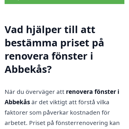
Vad hjälper till att
bestämma priset på
renovera fönster i
Abbekås?
När du överväger att
renovera fönster i
Abbekås
är det viktigt att förstå vilka
faktorer som påverkar kostnaden för
arbetet. Priset på fönsterrenovering kan